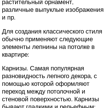
растительный орнамент,
различные выпуклые изображения
и пр.
Для создания классического стиля
обычно применяют следующие
элементы лепнины на потолке в
квартире:
Карнизы. Самая популярная
разновидность лепного декора, с
помощью которой оформляют
переход между потолочной и
стеновой поверхностью. Карнизы
бывают гладкими и рельефным: