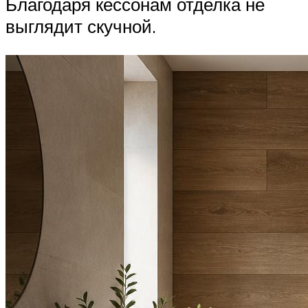
Благодаря кессонам отделка не
выглядит скучной.