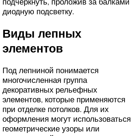
подчеркнуть, проложив за балками
диодную подсветку.
Виды лепных
элементов
Под лепниной понимается
многочисленная группа
декоративных рельефных
элементов, которые применяются
при отделке потолков. Для их
оформления могут использоваться
геометрические узоры или