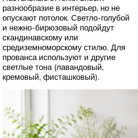
разнообразие в интерьер, но не
опускают потолок. Светло-голубой
и нежно-бирюзовый подойдут
скандинавскому или
средиземноморскому стилю. Для
прованса используют и другие
светлые тона (лавандовый,
кремовый, фисташковый).