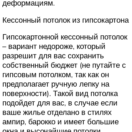
деформациям.
Кессонный потолок из гипсокартона
Гипсокартонной кессонный потолок
– вариант недороже, который
разрешит для вас сохранить
собственный бюджет (не путайте с
гипсовым потолком, так как он
предполагает ручную лепку на
поверхности). Такой вид потолка
подойдет для вас, в случае если
ваше жилье отделано в стилях
ампир, барокко и имеет большие
окна и высочайшие потолки.