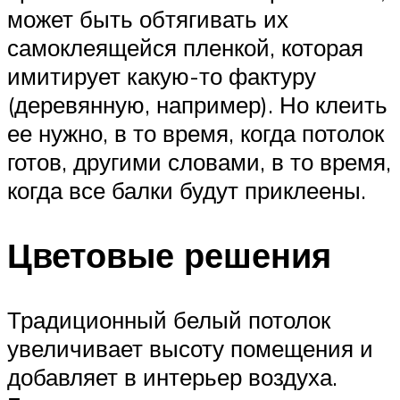
может быть обтягивать их
самоклеящейся пленкой, которая
имитирует какую-то фактуру
(деревянную, например). Но клеить
ее нужно, в то время, когда потолок
готов, другими словами, в то время,
когда все балки будут приклеены.
Цветовые решения
Традиционный белый потолок
увеличивает высоту помещения и
добавляет в интерьер воздуха.