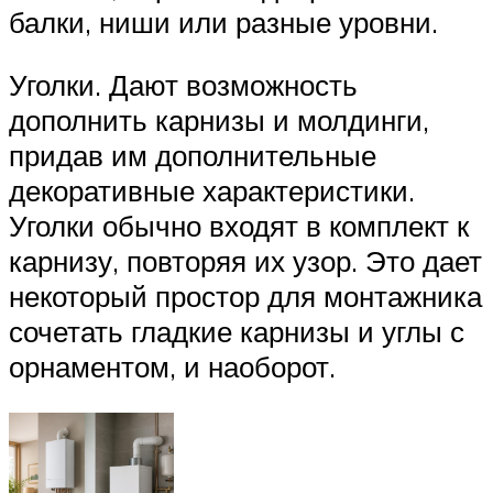
балки, ниши или разные уровни.
Уголки. Дают возможность
дополнить карнизы и молдинги,
придав им дополнительные
декоративные характеристики.
Уголки обычно входят в комплект к
карнизу, повторяя их узор. Это дает
некоторый простор для монтажника
сочетать гладкие карнизы и углы с
орнаментом, и наоборот.