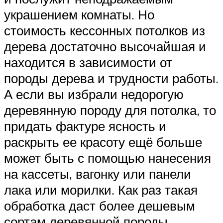
украшением комнаты. Но
стоимость кессонных потолков из
дерева достаточно высочайшая и
находится в зависимости от
породы дерева и трудности работы.
А если вы избрали недорогую
деревянную породу для потолка, то
придать фактуре ясность и
раскрыть ее красоту ещё больше
может быть с помощью нанесения
на кассеты, вагонку или панели
лака или морилки. Как раз такая
обработка даст более дешевым
сортам деревянной породы