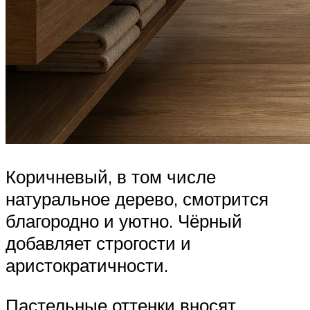
Коричневый, в том числе
натуральное дерево, смотрится
благородно и уютно. Чёрный
добавляет строгости и
аристократичности.
Пастельные оттенки вносят