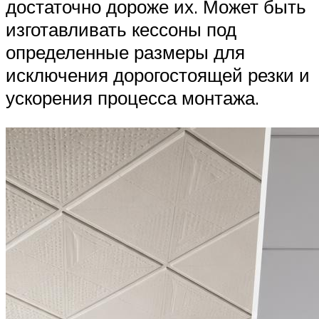
достаточно дороже их. Может быть
изготавливать кессоны под
определенные размеры для
исключения дорогостоящей резки и
ускорения процесса монтажа.