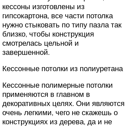
кессоны изготовлены из
гипсокартона, все части потолка
нужно стыковать по типу пазла так
близко, чтобы конструкция
смотрелась цельной и
завершенной.
Кессонные потолки из полиуретана
Кессонные полимерные потолки
применяются в главном в
декоративных целях. Они являются
очень легкими, чего не скажешь о
конструкциях из дерева, да и не