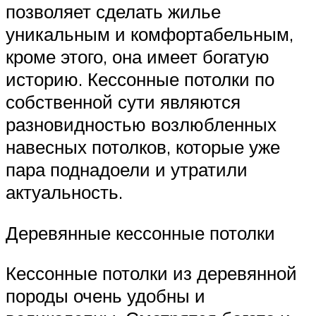
позволяет сделать жилье
уникальным и комфортабельным,
кроме этого, она имеет богатую
историю. Кессонные потолки по
собственной сути являются
разновидностью возлюбленных
навесных потолков, которые уже
пара поднадоели и утратили
актуальность.
Деревянные кессонные потолки
Кессонные потолки из деревянной
породы очень удобны и