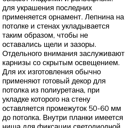
для украшения последних
применяется орнамент. Лепнина на
потолке и стенах укладывается
таким образом, чтобы не
оставались щели и зазоры.
Отдельного внимания заслуживают
карнизы со скрытым освещением.
Для их изготовления обычно
применяют готовый декор для
потолка из полиуретана, при
укладке которого на стену
оставляется промежуток 50-60 мм
до потолка. Внутри планки имеется
ниша для фиксации светодиодной