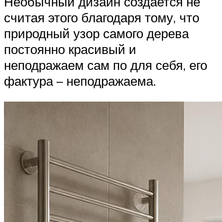
Необычный дизайн создается не
считая этого благодаря тому, что
природный узор самого дерева
постоянно красивый и
неподражаем сам по для себя, его
фактура – неподражаема.