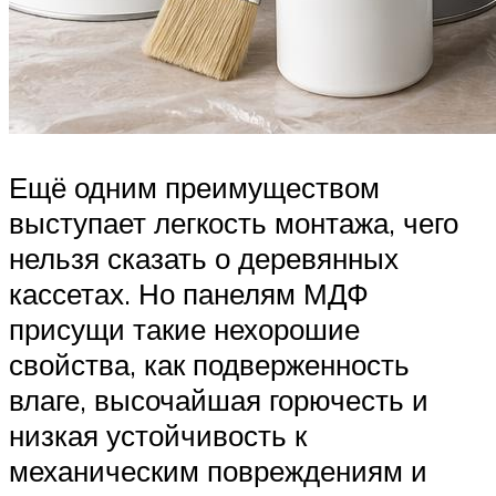
Ещё одним преимуществом
выступает легкость монтажа, чего
нельзя сказать о деревянных
кассетах. Но панелям МДФ
присущи такие нехорошие
свойства, как подверженность
влаге, высочайшая горючесть и
низкая устойчивость к
механическим повреждениям и