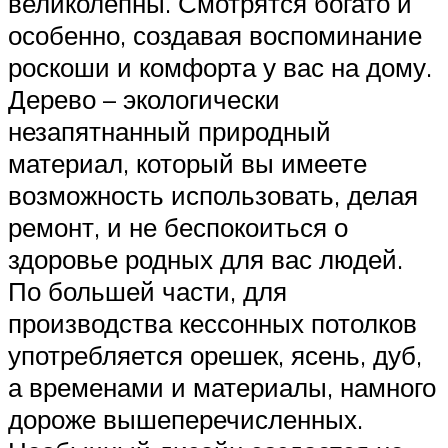
великолепны. Смотрятся богато и
особенно, создавая воспоминание
роскоши и комфорта у вас на дому.
Дерево – экологически
незапятнанный природный
материал, который вы имеете
возможность использовать, делая
ремонт, и не беспокоиться о
здоровье родных для вас людей.
По большей части, для
производства кессонных потолков
употребляется орешек, ясень, дуб,
а временами и материалы, намного
дороже вышеперечисленных.