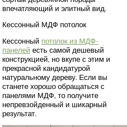
впечатляющий и элитный вид.
Кессонный МДФ потолок
Кессонный
потолок из МДФ-
панелей
есть самой дешевый
конструкцией, но вкупе с этим и
прекрасной кандидатурой
натуральному дереву. Если вы
станете хорошо обращаться с
панелями МДФ, то получите
непревзойденный и шикарный
результат.