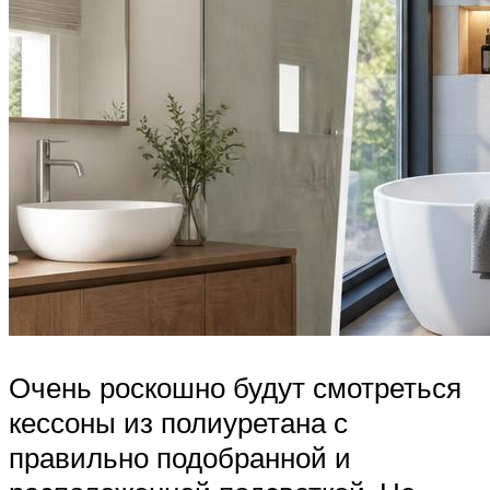
Очень роскошно будут смотреться
кессоны из полиуретана с
правильно подобранной и