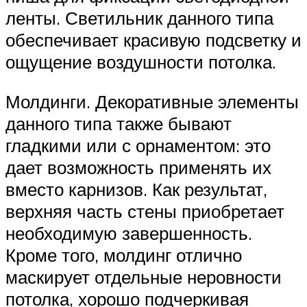
ленты. Светильник данного типа
обеспечивает красивую подсветку и
ощущение воздушности потолка.
Молдинги. Декоративные элементы
данного типа также бывают
гладкими или с орнаментом: это
дает возможность применять их
вместо карнизов. Как результат,
верхняя часть стены приобретает
необходимую завершенность.
Кроме того, молдинг отлично
маскирует отдельные неровности
потолка, хорошо подчеркивая