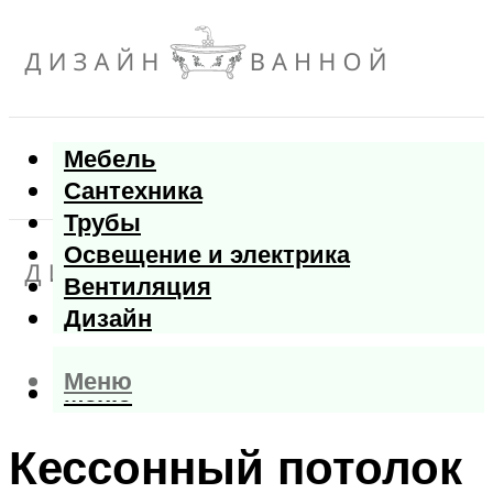
Мебель
Сантехника
Трубы
Освещение и электрика
Вентиляция
Дизайн
Меню
Меню
Кессонный потолок