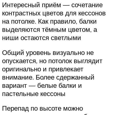
Интересный приём — сочетание
контрастных цветов для кессонов
на потолке. Как правило, балки
выделяются тёмным цветом, а
ниши остаются светлыми
Общий уровень визуально не
опускается, но потолок выглядит
оригинально и привлекает
внимание. Более сдержанный
вариант — белые балки и
пастельные кессоны
Перепад по высоте можно