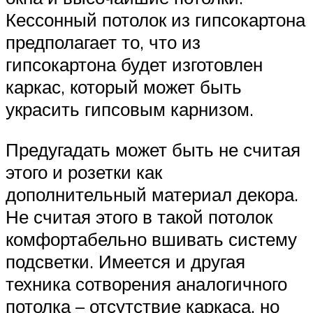
Кессонный потолок из гипсокартона
предполагает то, что из
гипсокартона будет изготовлен
каркас, который может быть
украсить гипсовым карнизом.
Предугадать может быть не считая
этого и розетки как
дополнительный материал декора.
Не считая этого в такой потолок
комфортабельно вшивать систему
подсветки. Имеется и другая
техника сотворения аналогичного
потолка – отсутствие каркаса, но