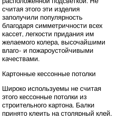
расположенной подсветкой. Не
считая этого эти изделия
заполучили популярность
благодаря симметричности всех
кассет, легкости придания им
желаемого колера, высочайшими
влаго- и пожароустойчивыми
качествами.
Картонные кессонные потолки
Широко используемы не считая
этого кессонные потолки из
строительного картона. Балки
принято клеить на столярный клей,