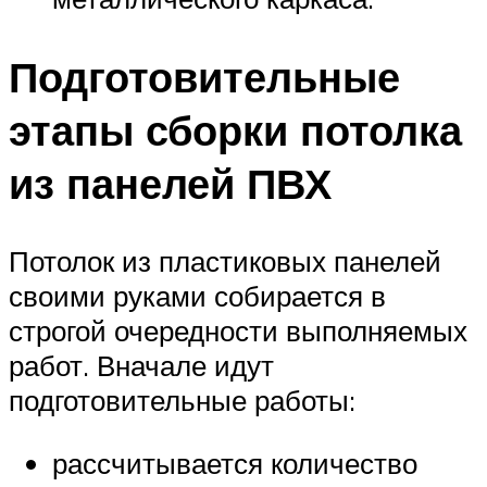
Подготовительные
этапы сборки потолка
из панелей ПВХ
Потолок из пластиковых панелей
своими руками собирается в
строгой очередности выполняемых
работ. Вначале идут
подготовительные работы:
рассчитывается количество