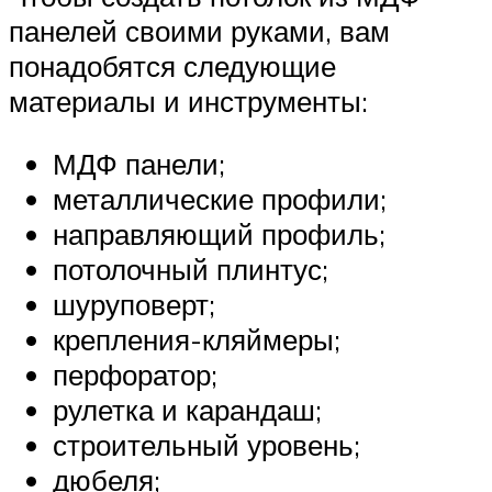
панелей своими руками, вам
понадобятся следующие
материалы и инструменты:
МДФ панели;
металлические профили;
направляющий профиль;
потолочный плинтус;
шуруповерт;
крепления-кляймеры;
перфоратор;
рулетка и карандаш;
строительный уровень;
дюбеля;