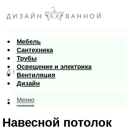
Мебель
Сантехника
Трубы
Освещение и электрика
Вентиляция
Дизайн
Меню
Меню
Навесной потолок