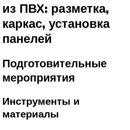
из ПВХ: разметка,
каркас, установка
панелей
Подготовительные
мероприятия
Инструменты и
материалы