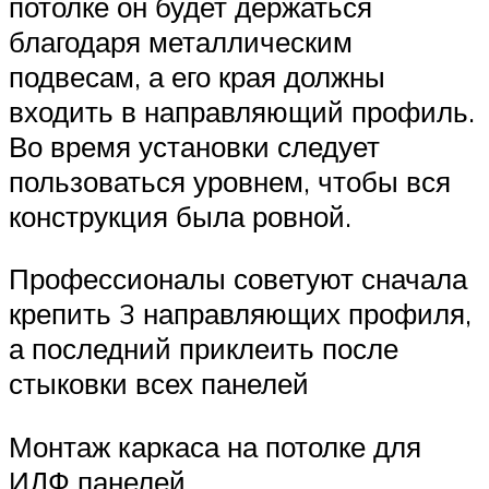
потолке он будет держаться
благодаря металлическим
подвесам, а его края должны
входить в направляющий профиль.
Во время установки следует
пользоваться уровнем, чтобы вся
конструкция была ровной.
Профессионалы советуют сначала
крепить 3 направляющих профиля,
а последний приклеить после
стыковки всех панелей
Монтаж каркаса на потолке для
ИДФ панелей