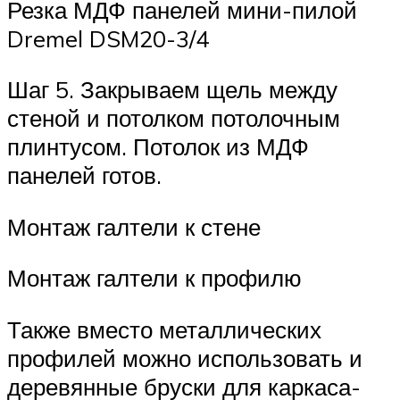
Резка МДФ панелей мини-пилой
Dremel DSM20-3/4
Шаг 5. Закрываем щель между
стеной и потолком потолочным
плинтусом. Потолок из МДФ
панелей готов.
Монтаж галтели к стене
Монтаж галтели к профилю
Также вместо металлических
профилей можно использовать и
деревянные бруски для каркаса-