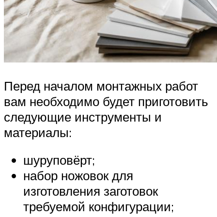
Перед началом монтажных работ
вам необходимо будет приготовить
следующие инструменты и
материалы:
шуруповёрт;
набор ножовок для
изготовления заготовок
требуемой конфигурации;