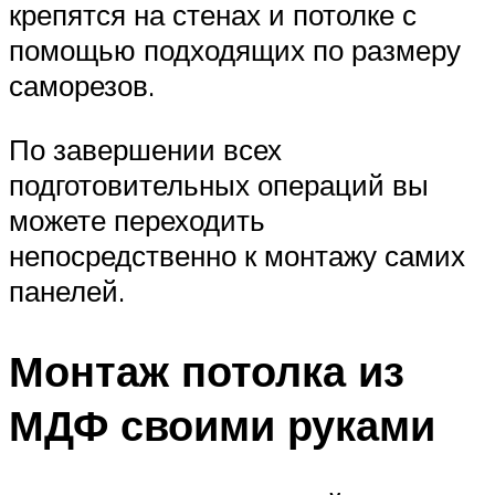
крепятся на стенах и потолке с
помощью подходящих по размеру
саморезов.
По завершении всех
подготовительных операций вы
можете переходить
непосредственно к монтажу самих
панелей.
Монтаж потолка из
МДФ своими руками