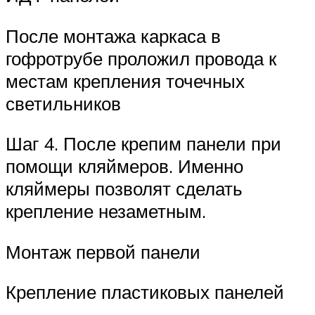
После монтажа каркаса в
гофротрубе проложил провода к
местам крепления точечных
светильников
Шаг 4. После крепим панели при
помощи кляймеров. Именно
кляймеры позволят сделать
крепление незаметным.
Монтаж первой панели
Крепление пластиковых панелей