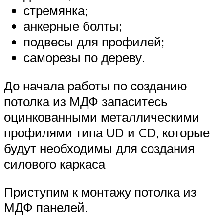
стремянка;
анкерные болты;
подвесы для профилей;
саморезы по дереву.
До начала работы по созданию
потолка из МДФ запаситесь
оцинкованными металлическими
профилями типа UD и CD, которые
будут необходимы для создания
силового каркаса
Приступим к монтажу потолка из
МДФ панелей.