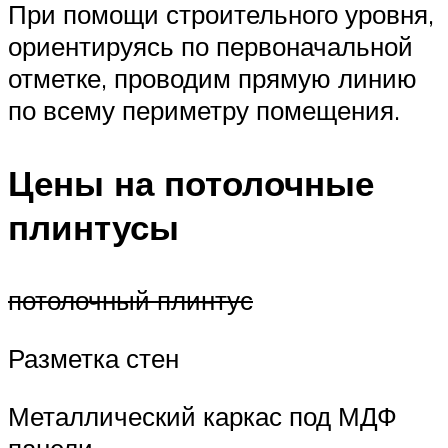
При помощи строительного уровня,
ориентируясь по первоначальной
отметке, проводим прямую линию
по всему периметру помещения.
Цены на потолочные
плинтусы
потолочный плинтус
Разметка стен
Металлический каркас под МДФ
панели