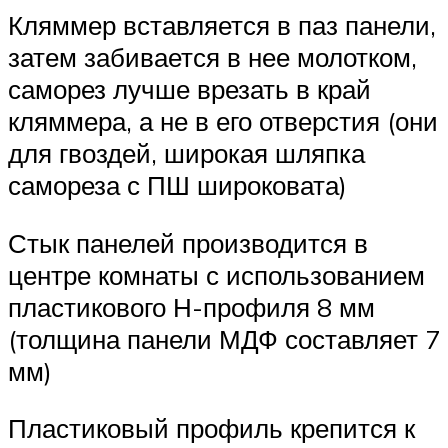
Кляммер вставляется в паз панели,
затем забивается в нее молотком,
саморез лучше врезать в край
кляммера, а не в его отверстия (они
для гвоздей, широкая шляпка
самореза с ПШ широковата)
Стык панелей производится в
центре комнаты с использованием
пластикового Н-профиля 8 мм
(толщина панели МДФ составляет 7
мм)
Пластиковый профиль крепится к