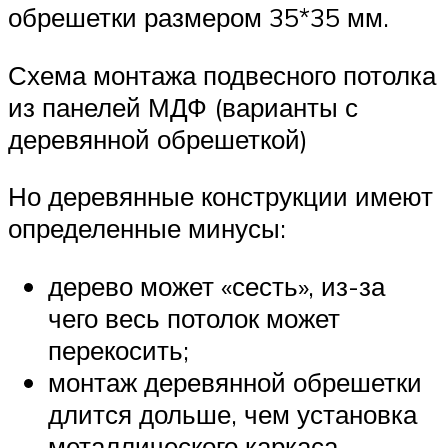
обрешетки размером 35*35 мм.
Схема монтажа подвесного потолка
из панелей МДФ (варианты с
деревянной обрешеткой)
Но деревянные конструкции имеют
определенные минусы:
дерево может «сесть», из-за
чего весь потолок может
перекосить;
монтаж деревянной обрешетки
длится дольше, чем установка
металлического каркаса.