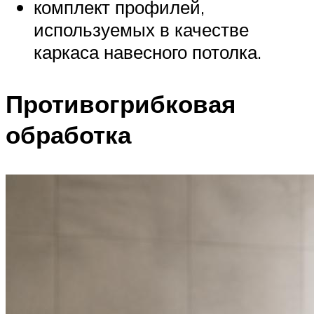
комплект профилей,
используемых в качестве
каркаса навесного потолка.
Противогрибковая
обработка