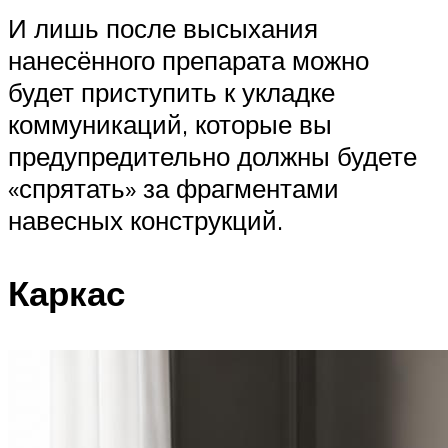
И лишь после высыхания
нанесённого препарата можно
будет приступить к укладке
коммуникаций, которые вы
предупредительно должны будете
«спрятать» за фрагментами
навесных конструкций.
Каркас