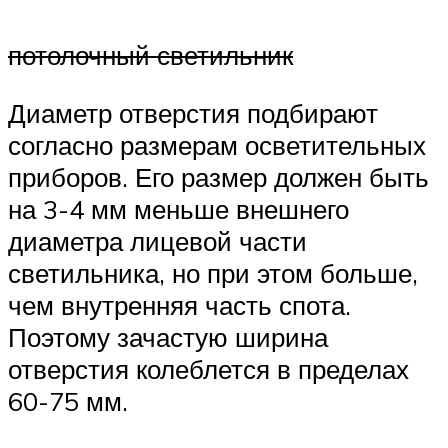
потолочный светильник
Диаметр отверстия подбирают
согласно размерам осветительных
приборов. Его размер должен быть
на 3-4 мм меньше внешнего
диаметра лицевой части
светильника, но при этом больше,
чем внутренняя часть спота.
Поэтому зачастую ширина
отверстия колеблется в пределах
60-75 мм.