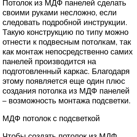
Потолок из МДФ панелей сделать
своими руками несложно, если
следовать подробной инструкции.
Такую конструкцию по типу можно
отнести к подвесным потолкам, так
как монтаж непосредственно самих
панелей производится на
подготовленный каркас. Благодаря
этому появляется еще один плюс
создания потолка из МДФ панелей
– возможность монтажа подсветки.
МДФ потолок с подсветкой
Чтобы создать потолок из МДФ