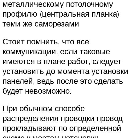
металлическому потолочному
профилю (центральная планка)
теми же саморезами
Стоит помнить, что все
коммуникации, если таковые
имеются в плане работ, следует
установить до момента установки
панелей, ведь после это сделать
будет невозможно.
При обычном способе
распределения проводки провод
прокладывают по определенной
схеме к местам установки