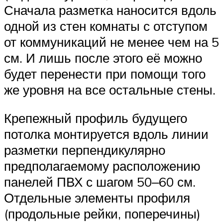
Сначала разметка наносится вдоль
одной из стен комнаты с отступом
от коммуникаций не менее чем на 5
см. И лишь после этого её можно
будет перенести при помощи того
же уровня на все остальные стены.
Крепежный профиль будущего
потолка монтируется вдоль линии
разметки перпендикулярно
предполагаемому расположению
панелей ПВХ с шагом 50‒60 см.
Отдельные элементы профиля
(продольные рейки, поперечины)