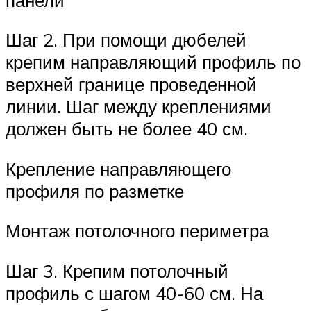
Шаг 2. При помощи дюбелей
крепим направляющий профиль по
верхней границе проведенной
линии. Шаг между креплениями
должен быть не более 40 см.
Крепление направляющего
профиля по разметке
Монтаж потолочного периметра
Шаг 3. Крепим потолочный
профиль с шагом 40-60 см. На