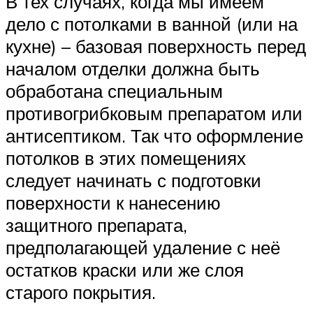
В тех случаях, когда мы имеем
дело с потолками в ванной (или на
кухне) – базовая поверхность перед
началом отделки должна быть
обработана специальным
противогрибковым препаратом или
антисептиком. Так что оформление
потолков в этих помещениях
следует начинать с подготовки
поверхности к нанесению
защитного препарата,
предполагающей удаление с неё
остатков краски или же слоя
старого покрытия.