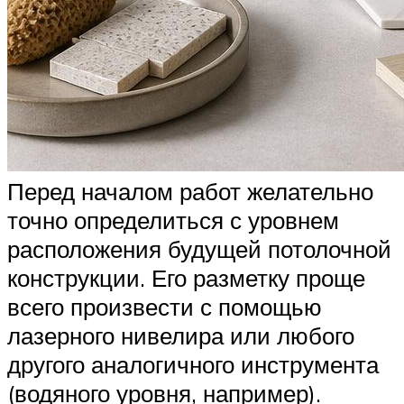
Перед началом работ желательно
точно определиться с уровнем
расположения будущей потолочной
конструкции. Его разметку проще
всего произвести с помощью
лазерного нивелира или любого
другого аналогичного инструмента
(водяного уровня, например).