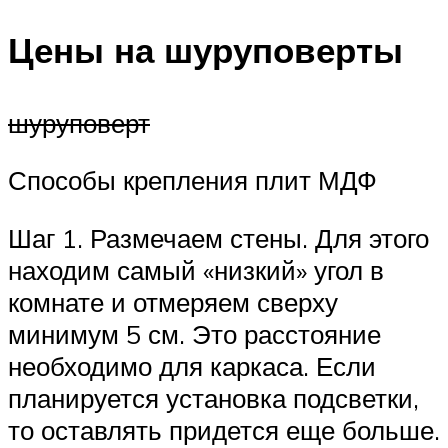
Цены на шуруповерты
шуруповерт
Способы крепления плит МДФ
Шаг 1. Размечаем стены. Для этого
находим самый «низкий» угол в
комнате и отмеряем сверху
минимум 5 см. Это расстояние
необходимо для каркаса. Если
планируется установка подсветки,
то оставлять придется еще больше.