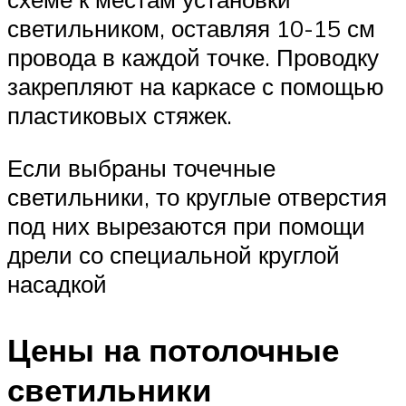
светильником, оставляя 10-15 см
провода в каждой точке. Проводку
закрепляют на каркасе с помощью
пластиковых стяжек.
Если выбраны точечные
светильники, то круглые отверстия
под них вырезаются при помощи
дрели со специальной круглой
насадкой
Цены на потолочные
светильники