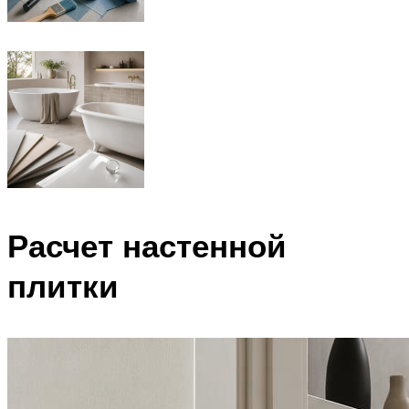
Расчет настенной
плитки