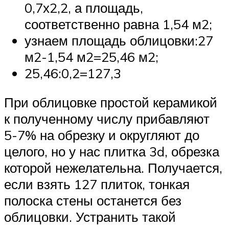
0,7х2,2, а площадь,
соответственно равна 1,54 м2;
узнаем площадь облицовки:27
м2-1,54 м2=25,46 м2;
25,46:0,2=127,3
При облицовке простой керамикой
к полученному числу прибавляют
5-7% на обрезку и округляют до
целого, но у нас плитка 3d, обрезка
которой нежелательна. Получается,
если взять 127 плиток, тонкая
полоска стены останется без
облицовки. Устранить такой