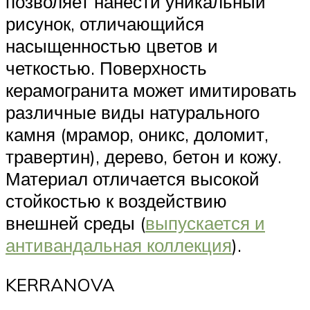
позволяет нанести уникальный
рисунок, отличающийся
насыщенностью цветов и
четкостью. Поверхность
керамогранита может имитировать
различные виды натурального
камня (мрамор, оникс, доломит,
травертин), дерево, бетон и кожу.
Материал отличается высокой
стойкостью к воздействию
внешней среды (
выпускается и
антивандальная коллекция
).
KERRANOVA