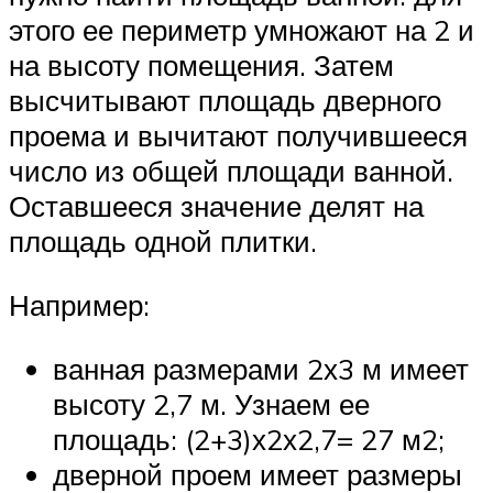
этого ее периметр умножают на 2 и
на высоту помещения. Затем
высчитывают площадь дверного
проема и вычитают получившееся
число из общей площади ванной.
Оставшееся значение делят на
площадь одной плитки.
Например:
ванная размерами 2х3 м имеет
высоту 2,7 м. Узнаем ее
площадь: (2+3)х2х2,7= 27 м2;
дверной проем имеет размеры