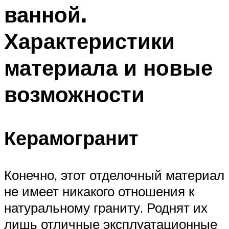
ванной.
Характеристики
материала и новые
возможности
Керамогранит
Конечно, этот отделочный материал
не имеет никакого отношения к
натуральному граниту. Роднят их
лишь отличные эксплуатационные