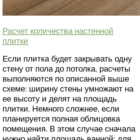
Расчет количества настенной
плитки
Если плитка будет закрывать одну
стену от пола до потолка, расчеты
выполняются по описанной выше
схеме: ширину стены умножают на
ее высоту и делят на площадь
плитки. Немного сложнее, если
планируется полная облицовка
помещения. В этом случае сначала
нужно найти площадь ванной: для