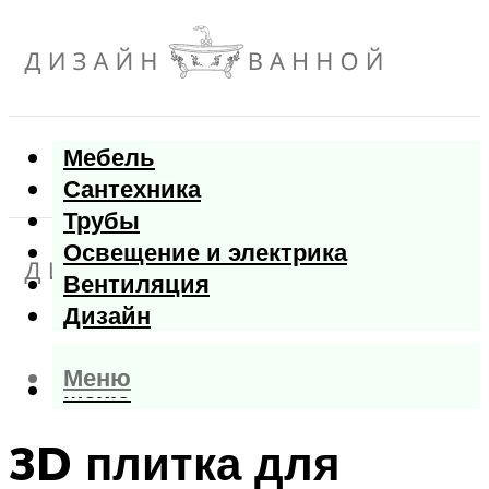
Мебель
Сантехника
Трубы
Освещение и электрика
Вентиляция
Дизайн
Меню
Меню
3D плитка для