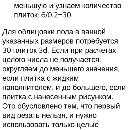
меньшую и узнаем количество
плиток: 6/0,2=30
Для облицовки пола в ванной
указанных размеров потребуется
30 плиток 3d. Если при расчетах
целого числа не получается,
округляем до меньшего значения,
если плитка с жидким
наполнителем, и до большего, если
плитка с нанесенным рисунком.
Это обусловлено тем, что первый
вид резать нельзя, и нужно
использовать только целые