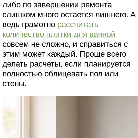
либо по завершении ремонта
слишком много остается лишнего. А
ведь грамотно
рассчитать
количество плитки для ванной
совсем не сложно, и справиться с
этим может каждый. Проще всего
делать расчеты, если планируется
полностью облицевать пол или
стены.