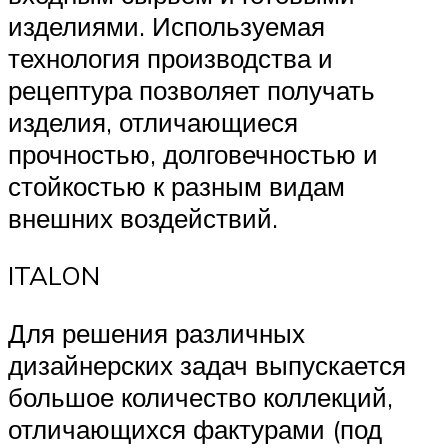
изделиями. Используемая
технология производства и
рецептура позволяет получать
изделия, отличающиеся
прочностью, долговечностью и
стойкостью к разным видам
внешних воздействий.
ITALON
Для решения различных
дизайнерских задач выпускается
большое количество коллекций,
отличающихся фактурами (под