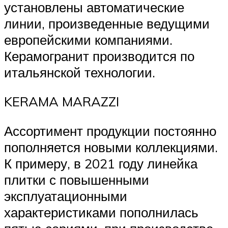
установлены автоматические
линии, произведенные ведущими
европейскими компаниями.
Керамогранит производится по
итальянской технологии.
KERAMA MARAZZI
Ассортимент продукции постоянно
пополняется новыми коллекциями.
К примеру, в 2021 году линейка
плитки с повышенными
эксплуатационными
характеристиками пополнилась