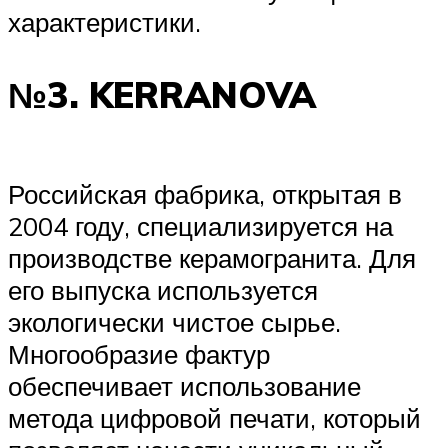
характеристики.
№3. KERRANOVA
Российская фабрика, открытая в
2004 году, специализируется на
производстве керамогранита. Для
его выпуска используется
экологически чистое сырье.
Многообразие фактур
обеспечивает использование
метода цифровой печати, который