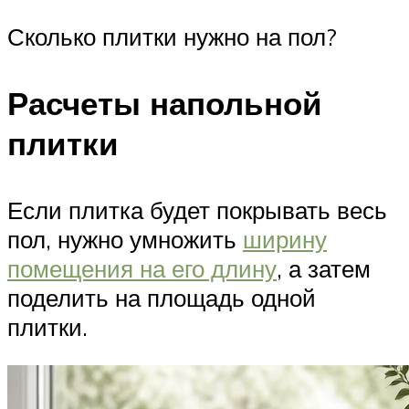
Сколько плитки нужно на пол?
Расчеты напольной
плитки
Если плитка будет покрывать весь
пол, нужно умножить
ширину
помещения на его длину
, а затем
поделить на площадь одной
плитки.