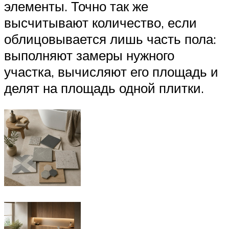
элементы. Точно так же
высчитывают количество, если
облицовывается лишь часть пола:
выполняют замеры нужного
участка, вычисляют его площадь и
делят на площадь одной плитки.