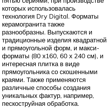
пятью сериями, при производстве
которых использовалась
технология Dry Digital. Форматы
керамогранита также
разнообразны. Выпускаются и
традиционные изделия квадратной
и прямоугольной форм, и макси-
форматы (80 х160, 60 х 240 см), и
интересная плитка в виде
прямоугольника со скошенными
краями. Также применяются
различные способы создания
уникальных фактур, например,
пескоструйная обработка.