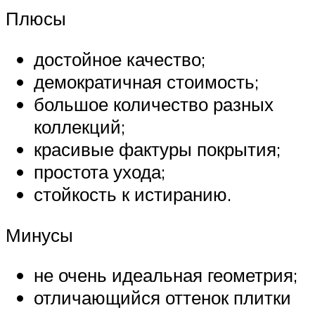
Плюсы
достойное качество;
демократичная стоимость;
большое количество разных
коллекций;
красивые фактуры покрытия;
простота ухода;
стойкость к истиранию.
Минусы
не очень идеальная геометрия;
отличающийся оттенок плитки