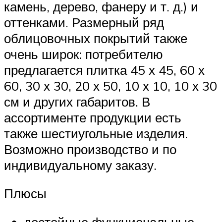
камень, дерево, фанеру и т. д.) и
оттенками. Размерный ряд
облицовочных покрытий также
очень широк: потребителю
предлагается плитка 45 х 45, 60 х
60, 30 х 30, 20 х 50, 10 х 10, 10 х 30
см и других габаритов. В
ассортименте продукции есть
также шестиугольные изделия.
Возможно производство и по
индивидуальному заказу.
Плюсы
достойные функциональные