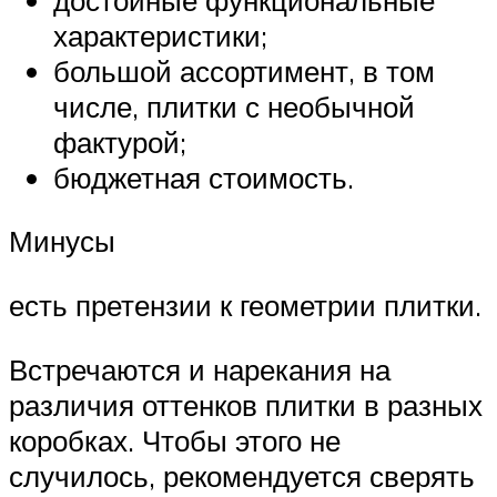
характеристики;
большой ассортимент, в том
числе, плитки с необычной
фактурой;
бюджетная стоимость.
Минусы
есть претензии к геометрии плитки.
Встречаются и нарекания на
различия оттенков плитки в разных
коробках. Чтобы этого не
случилось, рекомендуется сверять