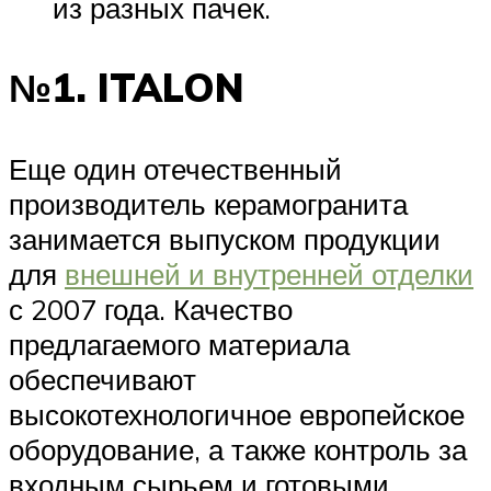
из разных пачек.
№1. ITALON
Еще один отечественный
производитель керамогранита
занимается выпуском продукции
для
внешней и внутренней отделки
с 2007 года. Качество
предлагаемого материала
обеспечивают
высокотехнологичное европейское
оборудование, а также контроль за
входным сырьем и готовыми