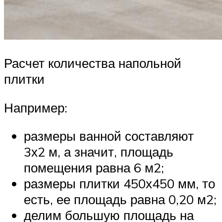
Расчет количества напольной
плитки
Например:
размеры ванной составляют
3х2 м, а значит, площадь
помещения равна 6 м2;
размеры плитки 450х450 мм, то
есть, ее площадь равна 0,20 м2;
делим большую площадь на