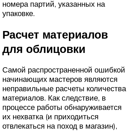
номера партий, указанных на
упаковке.
Расчет материалов
для облицовки
Самой распространенной ошибкой
начинающих мастеров являются
неправильные расчеты количества
материалов. Как следствие, в
процессе работы обнаруживается
их нехватка (и приходиться
отвлекаться на поход в магазин),