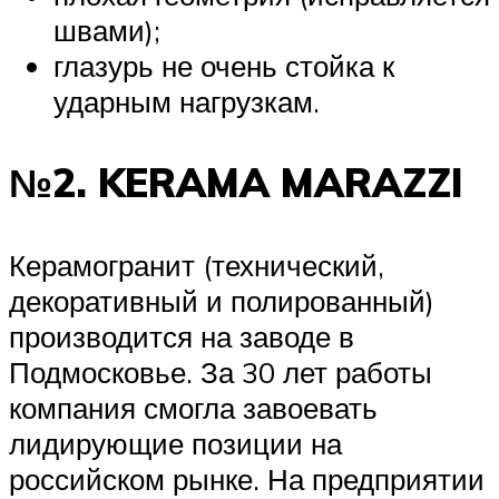
швами);
глазурь не очень стойка к
ударным нагрузкам.
№2. KERAMA MARAZZI
Керамогранит (технический,
декоративный и полированный)
производится на заводе в
Подмосковье. За 30 лет работы
компания смогла завоевать
лидирующие позиции на
российском рынке. На предприятии