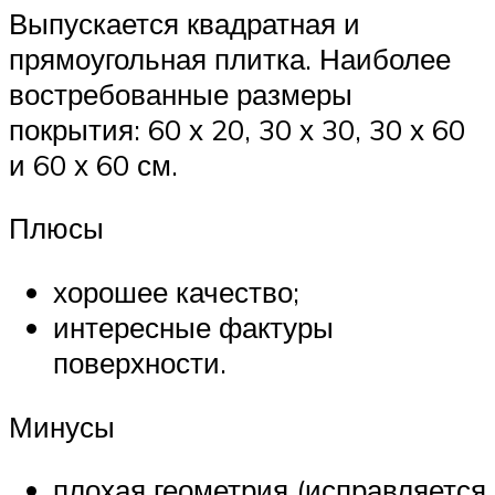
Выпускается квадратная и
прямоугольная плитка. Наиболее
востребованные размеры
покрытия: 60 х 20, 30 х 30, 30 х 60
и 60 х 60 см.
Плюсы
хорошее качество;
интересные фактуры
поверхности.
Минусы
плохая геометрия (исправляется