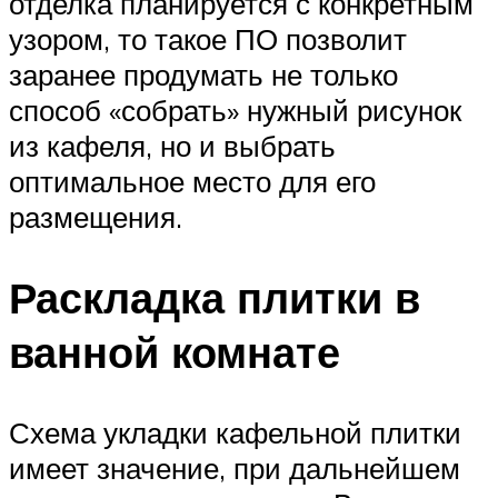
отделка планируется с конкретным
узором, то такое ПО позволит
заранее продумать не только
способ «собрать» нужный рисунок
из кафеля, но и выбрать
оптимальное место для его
размещения.
Раскладка плитки в
ванной комнате
Схема укладки кафельной плитки
имеет значение, при дальнейшем