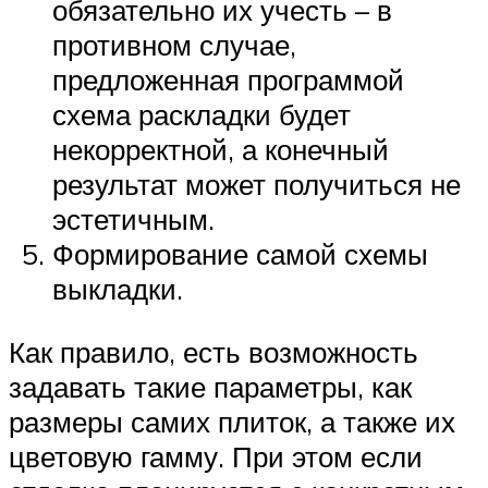
обязательно их учесть – в
противном случае,
предложенная программой
схема раскладки будет
некорректной, а конечный
результат может получиться не
эстетичным.
Формирование самой схемы
выкладки.
Как правило, есть возможность
задавать такие параметры, как
размеры самих плиток, а также их
цветовую гамму. При этом если