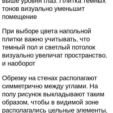
выше уровня глаз. Плитка темных
тонов визуально уменьшит
помещение
При выборе цвета напольной
плитки важно учитывать, что
темный пол и светлый потолок
визуально увеличат пространство,
и наоборот
Обрезку на стенах располагают
симметрично между углами. На
полу рисунок выкладывают таким
образом, чтобы в видимой зоне
располагались цельные элементы,