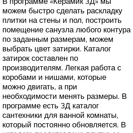
В программе «Керамик 3Д» мы
можем быстро сделать раскладку
плитки на стены и пол, построить
помещение санузла любого контура
по заданным размерам, можем
выбрать цвет затирки. Каталог
затирок составлен по
производителям. Легкая работа с
коробами и нишами, которые
можно двигать, а при
необходимости менять размеры. В
программе есть 3Д каталог
сантехники для ванной комнаты,
который постоянно обновляется. В