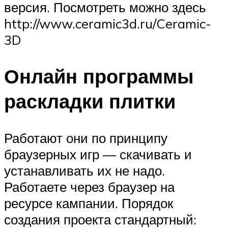
версия. Посмотреть можно здесь
http://www.ceramic3d.ru/Ceramic-
3D
Онлайн программы
раскладки плитки
Работают они по принципу
браузерных игр — скачивать и
устанавливать их не надо.
Работаете через браузер на
ресурсе кампании. Порядок
создания проекта стандартный: