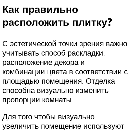
Как правильно
расположить плитку?
С эстетической точки зрения важно
учитывать способ раскладки,
расположение декора и
комбинации цвета в соответствии с
площадью помещения. Отделка
способна визуально изменить
пропорции комнаты
Для того чтобы визуально
увеличить помещение используют