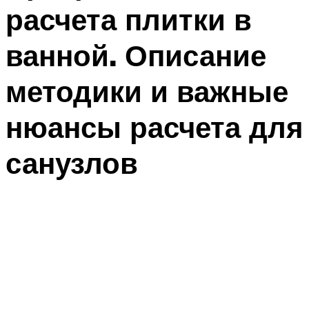
расчета плитки в
ванной. Описание
методики и важные
нюансы расчета для
санузлов