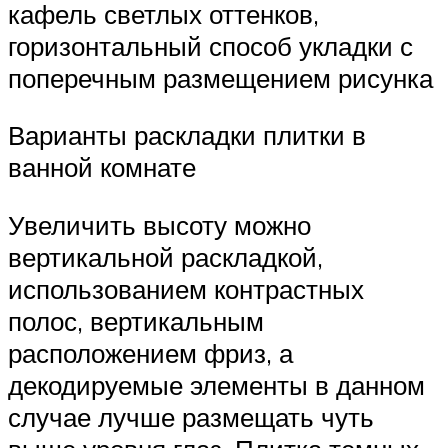
кафель светлых оттенков,
горизонтальный способ укладки с
поперечным размещением рисунка
Варианты раскладки плитки в
ванной комнате
Увеличить высоту можно
вертикальной раскладкой,
использованием контрастных
полос, вертикальным
расположением фриз, а
декодируемые элементы в данном
случае лучше размещать чуть