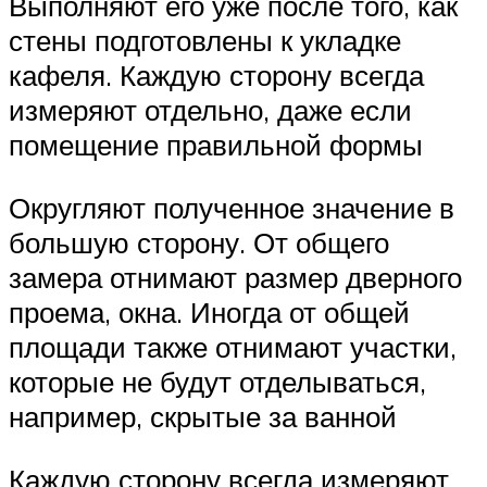
Выполняют его уже после того, как
стены подготовлены к укладке
кафеля. Каждую сторону всегда
измеряют отдельно, даже если
помещение правильной формы
Округляют полученное значение в
большую сторону. От общего
замера отнимают размер дверного
проема, окна. Иногда от общей
площади также отнимают участки,
которые не будут отделываться,
например, скрытые за ванной
Каждую сторону всегда измеряют