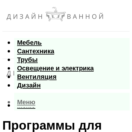
Мебель
Сантехника
Трубы
Освещение и электрика
Вентиляция
Дизайн
Меню
Меню
Программы для