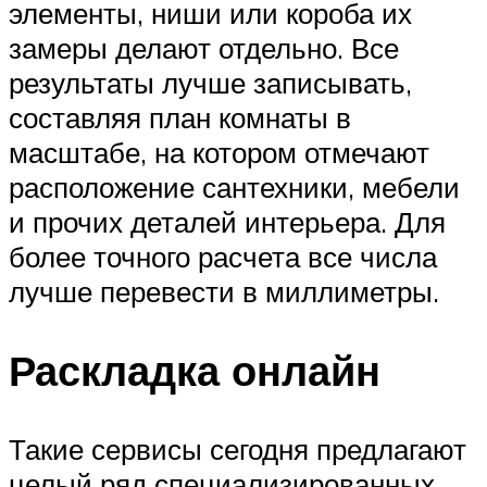
элементы, ниши или короба их
замеры делают отдельно. Все
результаты лучше записывать,
составляя план комнаты в
масштабе, на котором отмечают
расположение сантехники, мебели
и прочих деталей интерьера. Для
более точного расчета все числа
лучше перевести в миллиметры.
Раскладка онлайн
Такие сервисы сегодня предлагают
целый ряд специализированных