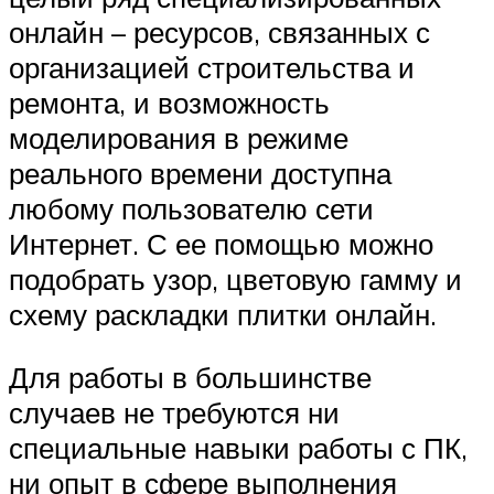
онлайн – ресурсов, связанных с
организацией строительства и
ремонта, и возможность
моделирования в режиме
реального времени доступна
любому пользователю сети
Интернет. С ее помощью можно
подобрать узор, цветовую гамму и
схему раскладки плитки онлайн.
Для работы в большинстве
случаев не требуются ни
специальные навыки работы с ПК,
ни опыт в сфере выполнения