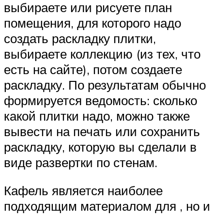
выбираете или рисуете план
помещения, для которого надо
создать раскладку плитки,
выбираете коллекцию (из тех, что
есть на сайте), потом создаете
раскладку. По результатам обычно
формируется ведомость: сколько
какой плитки надо, можно также
вывести на печать или сохранить
раскладку, которую вы сделали в
виде развертки по стенам.
Кафель является наиболее
подходящим материалом для , но и