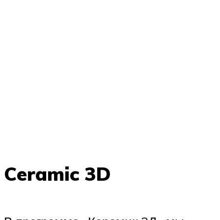
Ceramic 3D