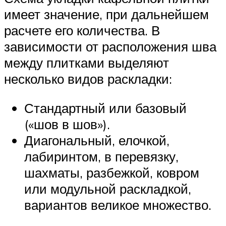
имеет значение, при дальнейшем
расчете его количества. В
зависимости от расположения шва
между плитками выделяют
несколько видов раскладки:
Стандартный или базовый
(«шов в шов»).
Диагональный, елочкой,
лабиринтом, в перевязку,
шахматы, разбежкой, ковром
или модульной раскладкой,
вариантов великое множество.