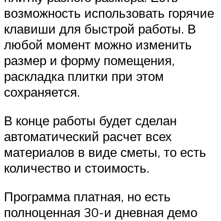
возможность использовать горячие
клавиши для быстрой работы. В
любой момент можно изменить
размер и форму помещения,
раскладка плитки при этом
сохраняется.
В конце работы будет сделан
автоматический расчет всех
материалов в виде сметы, то есть
количество и стоимость.
Программа платная, но есть
полноценная 30-и дневная демо