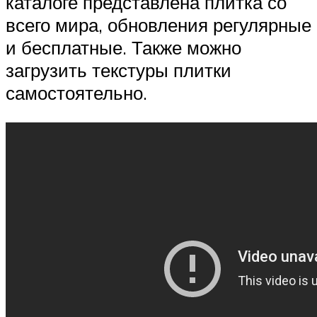
каталоге представлена плитка со
всего мира, обновления регулярные
и бесплатные. Также можно
загрузить текстуры плитки
самостоятельно.