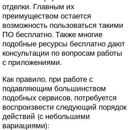
отделки. Главным их
преимуществом остается
возможность пользоваться такими
ПО бесплатно. Также многие
подобные ресурсы бесплатно дают
консультации по вопросам работы
с приложениями.
Как правило, при работе с
подавляющим большинством
подобных сервисов, потребуется
воспроизвести следующий порядок
действий (с небольшими
вариациями):