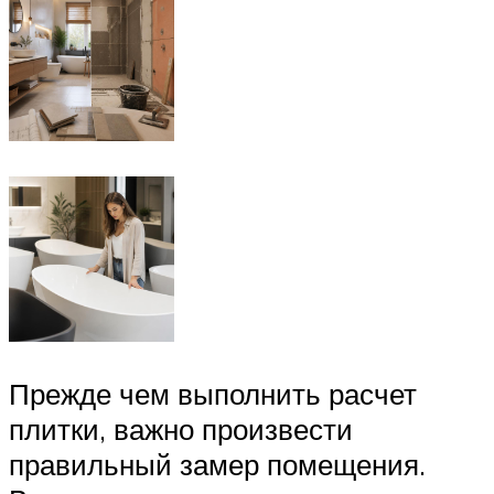
Прежде чем выполнить расчет
плитки, важно произвести
правильный замер помещения.