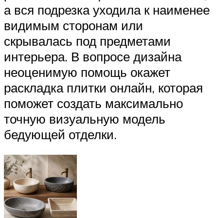
а вся подрезка уходила к наименее
видимым сторонам или
скрывалась под предметами
интерьера. В вопросе дизайна
неоценимую помощь окажет
раскладка плитки онлайн, которая
поможет создать максимально
точную визуальную модель
бедующей отделки.