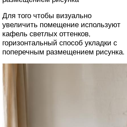
Для того чтобы визуально
увеличить помещение используют
кафель светлых оттенков,
горизонтальный способ укладки с
поперечным размещением рисунка.