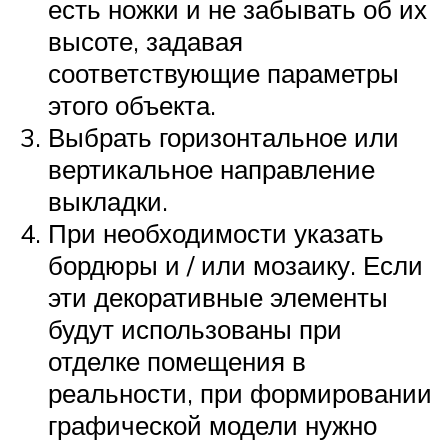
есть ножки и не забывать об их
высоте, задавая
соответствующие параметры
этого объекта.
Выбрать горизонтальное или
вертикальное направление
выкладки.
При необходимости указать
бордюры и / или мозаику. Если
эти декоративные элементы
будут использованы при
отделке помещения в
реальности, при формировании
графической модели нужно