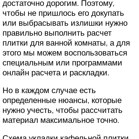
достаточно дорогим. Поэтому,
чтобы не пришлось его докупать
или выбрасывать излишки нужно
правильно выполнить расчет
плитки для ванной комнаты, а для
этого мы можем воспользоваться
специальным или программами
онлайн расчета и раскладки.
Но в каждом случае есть
определенные нюансы, которые
нужно учесть, чтобы рассчитать
материал максимальное точно.
Схема укладки кафельной плитки