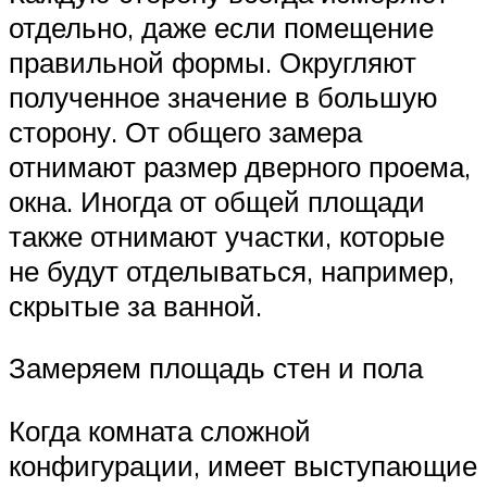
отдельно, даже если помещение
правильной формы. Округляют
полученное значение в большую
сторону. От общего замера
отнимают размер дверного проема,
окна. Иногда от общей площади
также отнимают участки, которые
не будут отделываться, например,
скрытые за ванной.
Замеряем площадь стен и пола
Когда комната сложной
конфигурации, имеет выступающие