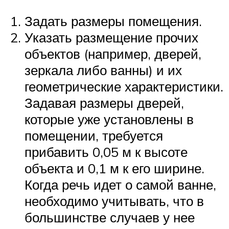
Задать размеры помещения.
Указать размещение прочих
объектов (например, дверей,
зеркала либо ванны) и их
геометрические характеристики.
Задавая размеры дверей,
которые уже установлены в
помещении, требуется
прибавить 0,05 м к высоте
объекта и 0,1 м к его ширине.
Когда речь идет о самой ванне,
необходимо учитывать, что в
большинстве случаев у нее