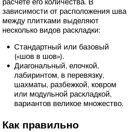
расчете его количества. В
зависимости от расположения шва
между плитками выделяют
несколько видов раскладки:
Стандартный или базовый
(«шов в шов»).
Диагональный, елочкой,
лабиринтом, в перевязку,
шахматы, разбежкой, ковром
или модульной раскладкой,
вариантов великое множество.
Как правильно