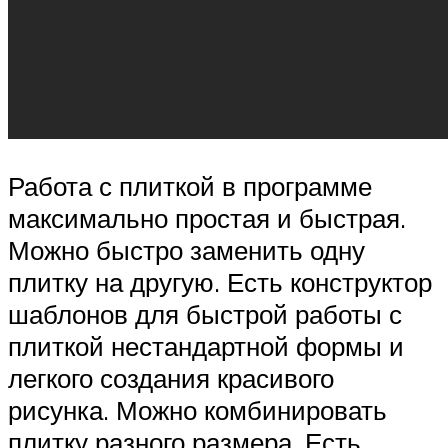
Работа с плиткой в программе
максимально простая и быстрая.
Можно быстро заменить одну
плитку на другую. Есть конструктор
шаблонов для быстрой работы с
плиткой нестандартной формы и
легкого создания красивого
рисунка. Можно комбинировать
плитку разного размера. Есть