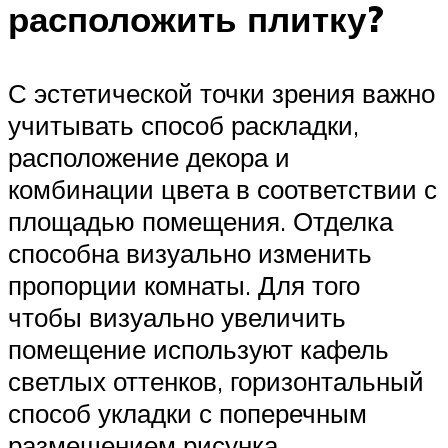
расположить плитку?
С эстетической точки зрения важно
учитывать способ раскладки,
расположение декора и
комбинации цвета в соответствии с
площадью помещения. Отделка
способна визуально изменить
пропорции комнаты. Для того
чтобы визуально увеличить
помещение используют кафель
светлых оттенков, горизонтальный
способ укладки с поперечным
размещением рисунка