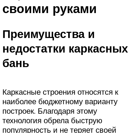
своими руками
Преимущества и
недостатки каркасных
бань
Каркасные строения относятся к
наиболее бюджетному варианту
построек. Благодаря этому
технология обрела быструю
популярность и не теряет своей