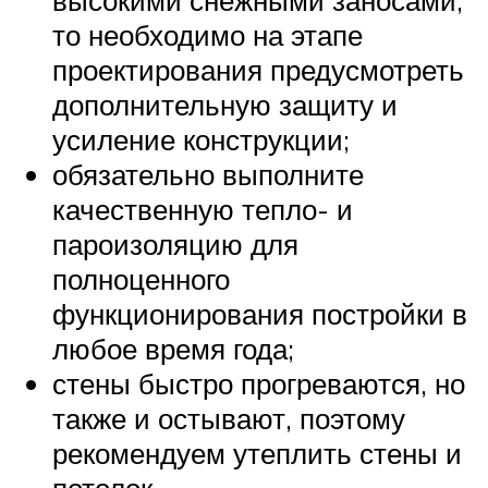
то необходимо на этапе
проектирования предусмотреть
дополнительную защиту и
усиление конструкции;
обязательно выполните
качественную тепло- и
пароизоляцию для
полноценного
функционирования постройки в
любое время года;
стены быстро прогреваются, но
также и остывают, поэтому
рекомендуем утеплить стены и
потолок.