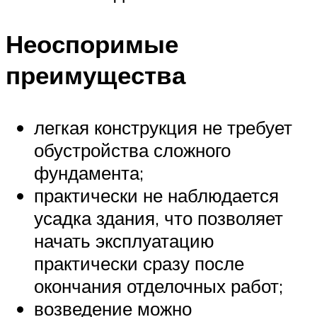
Неоспоримые
преимущества
легкая конструкция не требует
обустройства сложного
фундамента;
практически не наблюдается
усадка здания, что позволяет
начать эксплуатацию
практически сразу после
окончания отделочных работ;
возведение можно