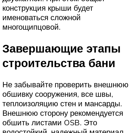
конструкция крыши будет
именоваться сложной
многощипцовой.
Завершающие этапы
строительства бани
Не забывайте проверить внешнюю
обшивку сооружения, все швы,
теплоизоляцию стен и мансарды.
Внешнюю сторону рекомендуется
обшить листами OSB. Это
водостойкий, надежный материал.