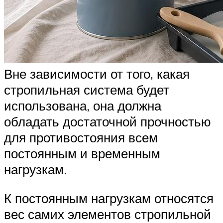
Вне зависимости от того, какая
стропильная система будет
использована, она должна
обладать достаточной прочностью
для противостояния всем
постоянным и временным
нагрузкам.
К постоянным нагрузкам относятся
вес самих элементов стропильной