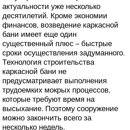
актуальности уже несколько
десятилетий. Кроме экономии
финансов, возведение каркасной
бани имеет еще один
существенный плюс – быстрые
сроки осуществления задуманного.
Технология строительства
каркасной бани не
предусматривает выполнения
трудоемких мокрых процессов,
которые требуют время на
высыхание. Поэтому сооружение
можно закончить всего за
несколько недель.