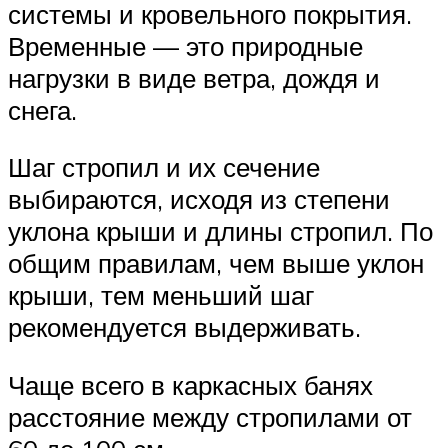
системы и кровельного покрытия.
Временные — это природные
нагрузки в виде ветра, дождя и
снега.
Шаг стропил и их сечение
выбираются, исходя из степени
уклона крыши и длины стропил. По
общим правилам, чем выше уклон
крыши, тем меньший шаг
рекомендуется выдерживать.
Чаще всего в каркасных банях
расстояние между стропилами от