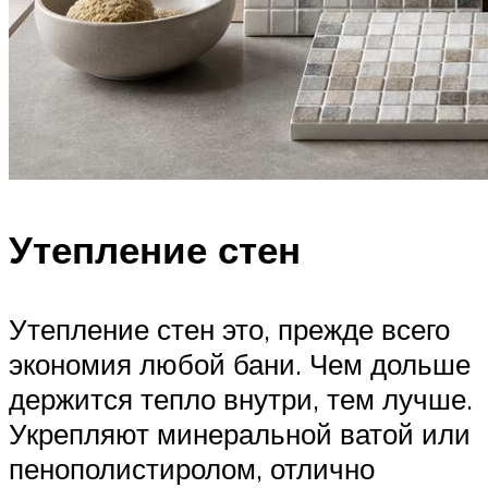
Утепление стен
Утепление стен это, прежде всего
экономия любой бани. Чем дольше
держится тепло внутри, тем лучше.
Укрепляют минеральной ватой или
пенополистиролом, отлично