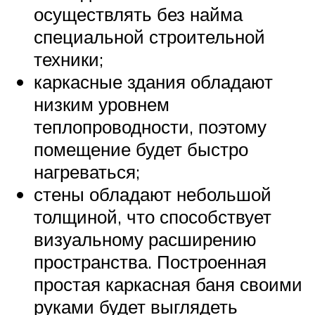
осуществлять без найма
специальной строительной
техники;
каркасные здания обладают
низким уровнем
теплопроводности, поэтому
помещение будет быстро
нагреваться;
стены обладают небольшой
толщиной, что способствует
визуальному расширению
пространства. Построенная
простая каркасная баня своими
руками будет выглядеть