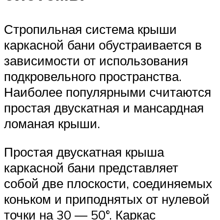
Стропильная система крыши
каркасной бани обустраивается в
зависимости от использования
подкровельного пространства.
Наиболее популярными считаются
простая двускатная и мансардная
ломаная крыши.
Простая двускатная крыша
каркасной бани представляет
собой две плоскости, соединяемых
коньком и приподнятых от нулевой
точки на 30 — 50°. Каркас