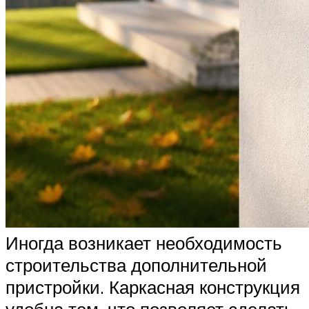
Иногда возникает необходимость
строительства дополнительной
пристройки. Каркасная конструкция