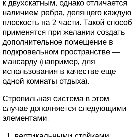
к двухскатным, однако отличается
наличием ребра, делящего каждую
плоскость на 2 части. Такой способ
применятся при желании создать
дополнительное помещение в
подкровельном пространстве —
мансарду (например, для
использования в качестве еще
одной комнаты отдыха).
Стропильная система в этом
случае дополняется следующими
элементами:
вертикальными стойками;