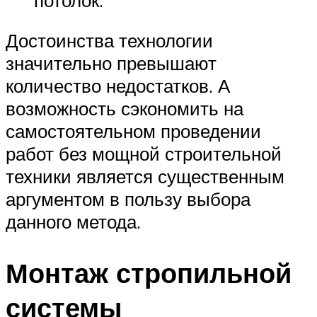
Достоинства технологии
значительно превышают
количество недостатков. А
возможность сэкономить на
самостоятельном проведении
работ без мощной строительной
техники является существенным
аргументом в пользу выбора
данного метода.
Монтаж стропильной
системы