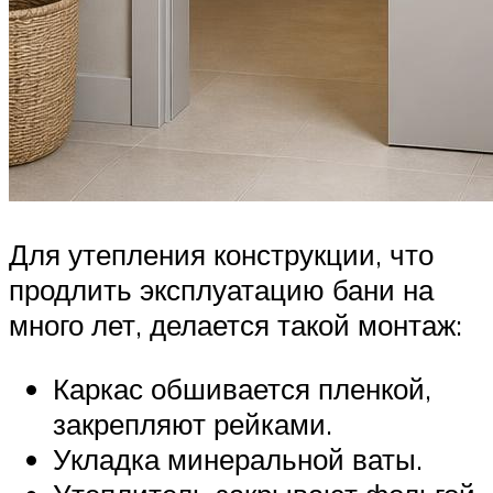
Для утепления конструкции, что
продлить эксплуатацию бани на
много лет, делается такой монтаж:
Каркас обшивается пленкой,
закрепляют рейками.
Укладка минеральной ваты.