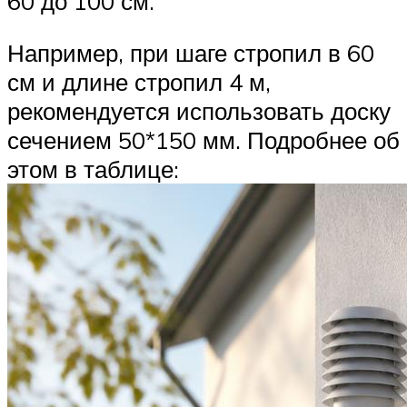
60 до 100 см.
Например, при шаге стропил в 60
см и длине стропил 4 м,
рекомендуется использовать доску
сечением 50*150 мм. Подробнее об
этом в таблице: