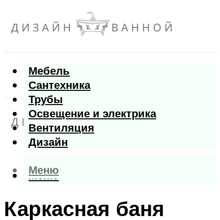
Мебель
Сантехника
Трубы
Освещение и электрика
Вентиляция
Дизайн
Меню
Меню
Каркасная баня