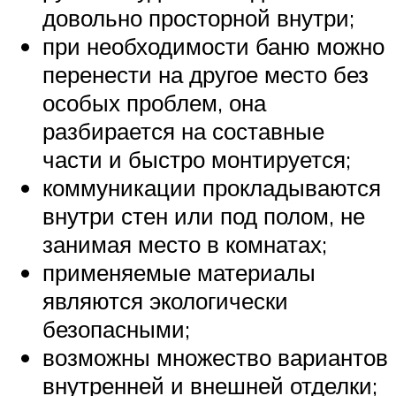
довольно просторной внутри;
при необходимости баню можно
перенести на другое место без
особых проблем, она
разбирается на составные
части и быстро монтируется;
коммуникации прокладываются
внутри стен или под полом, не
занимая место в комнатах;
применяемые материалы
являются экологически
безопасными;
возможны множество вариантов
внутренней и внешней отделки;