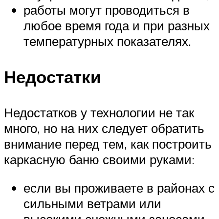
работы могут проводиться в
любое время года и при разных
температурных показателях.
Недостатки
Недостатков у технологии не так
много, но на них следует обратить
внимание перед тем, как построить
каркасную баню своими руками:
если вы проживаете в районах с
сильными ветрами или
высокими снежными заносами,