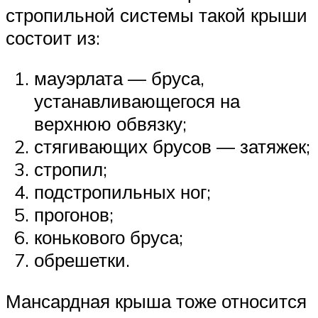
стропильной системы такой крыши
состоит из:
мауэрлата — бруса,
устанавливающегося на
верхнюю обвязку;
стягивающих брусов — затяжек;
стропил;
подстропильных ног;
прогонов;
конькового бруса;
обрешетки.
Мансардная крыша тоже относится