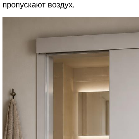
пропускают воздух.