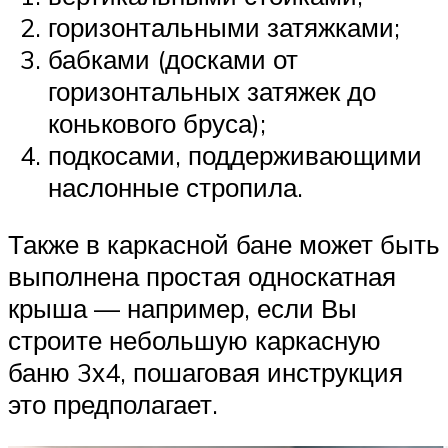
горизонтальными затяжками;
бабками (досками от
горизонтальных затяжек до
конькового бруса);
подкосами, поддерживающими
наслонные стропила.
Также в каркасной бане может быть
выполнена простая односкатная
крыша — например, если Вы
строите небольшую каркасную
баню 3х4, пошаговая инструкция
это предполагает.