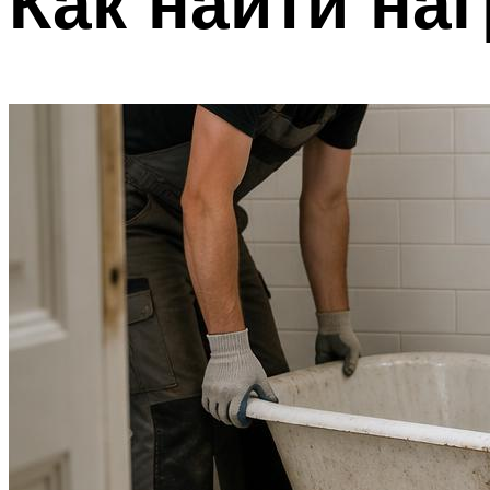
Как найти на