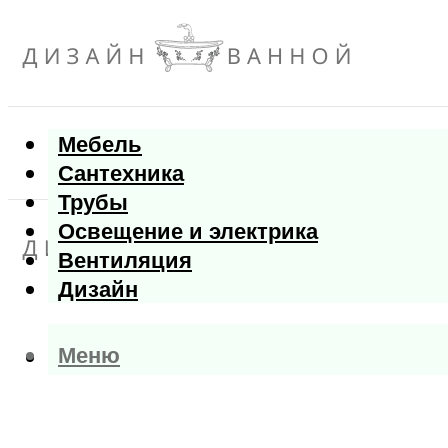
Мебель
Сантехника
Трубы
Освещение и электрика
Вентиляция
Дизайн
Меню
Меню