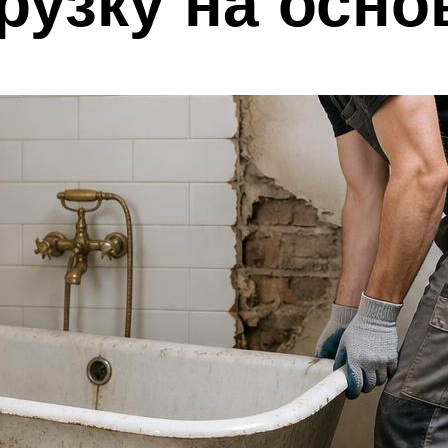
грузку на осно