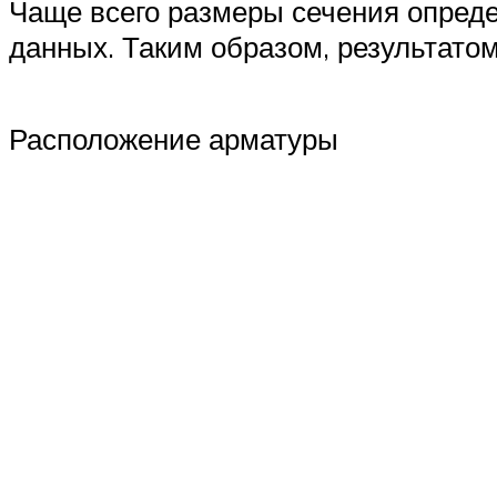
Чаще всего размеры сечения опред
данных. Таким образом, результато
Расположение арматуры