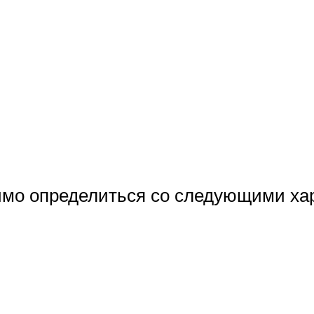
имо определиться со следующими ха