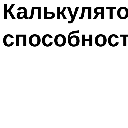
Калькулято
способност