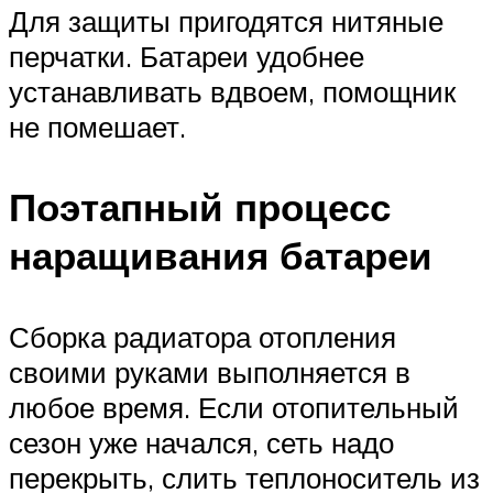
Для защиты пригодятся нитяные
перчатки. Батареи удобнее
устанавливать вдвоем, помощник
не помешает.
Поэтапный процесс
наращивания батареи
Сборка радиатора отопления
своими руками выполняется в
любое время. Если отопительный
сезон уже начался, сеть надо
перекрыть, слить теплоноситель из