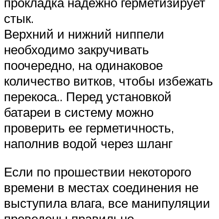
прокладка надежно герметизирует
стык.
Верхний и нижний ниппели
необходимо закручивать
поочередно, на одинаковое
количество витков, чтобы избежать
перекоса.. Перед установкой
батареи в систему можно
проверить ее герметичность,
наполнив водой через шланг
Если по прошествии некоторого
времени в местах соединения не
выступила влага, все манипуляции
проведены правильно