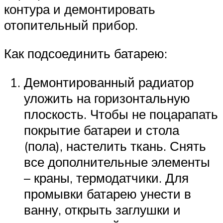
контура и демонтировать
отопительный прибор.
Как подсоединить батарею:
Демонтированный радиатор
уложить на горизонтальную
плоскость. Чтобы не поцарапать
покрытие батареи и стола
(пола), настелить ткань. Снять
все дополнительные элементы
– краны, термодатчики. Для
промывки батарею унести в
ванну, открыть заглушки и