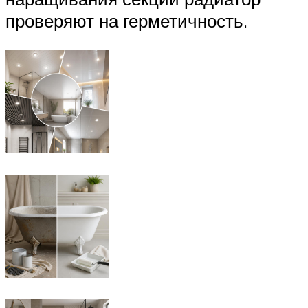
проверяют на герметичность.