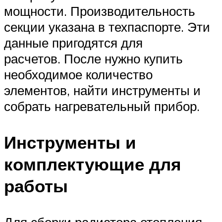
мощности. Производительность
секции указана в техпаспорте. Эти
данные пригодятся для
расчетов. После нужно купить
необходимое количество
элементов, найти инструменты и
собрать нагревательный прибор.
Инструменты и
комплектующие для
работы