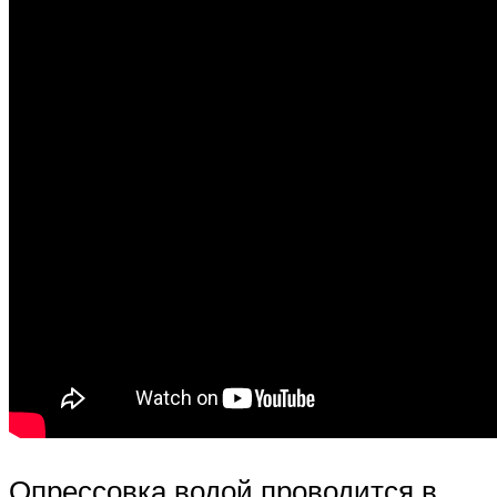
Опрессовка водой проводится в