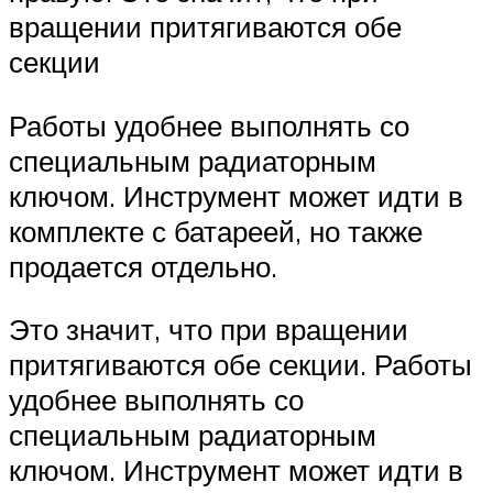
вращении притягиваются обе
секции
Работы удобнее выполнять со
специальным радиаторным
ключом. Инструмент может идти в
комплекте с батареей, но также
продается отдельно.
Это значит, что при вращении
притягиваются обе секции. Работы
удобнее выполнять со
специальным радиаторным
ключом. Инструмент может идти в