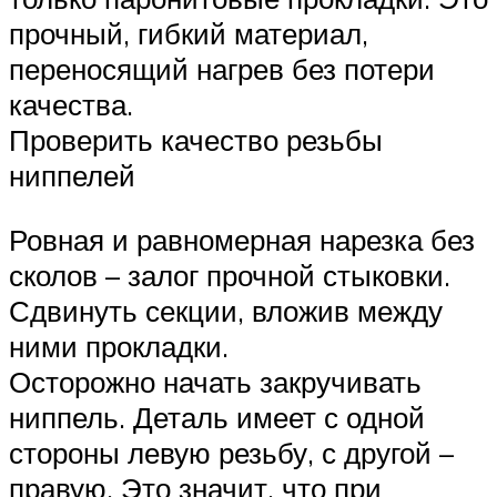
прочный, гибкий материал,
переносящий нагрев без потери
качества.
Проверить качество резьбы
ниппелей
Ровная и равномерная нарезка без
сколов – залог прочной стыковки.
Сдвинуть секции, вложив между
ними прокладки.
Осторожно начать закручивать
ниппель. Деталь имеет с одной
стороны левую резьбу, с другой –
правую. Это значит, что при