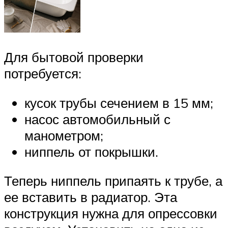
Для бытовой проверки
потребуется:
кусок трубы сечением в 15 мм;
насос автомобильный с
манометром;
ниппель от покрышки.
Теперь ниппель припаять к трубе, а
ее вставить в радиатор. Эта
конструкция нужна для опрессовки