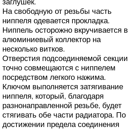
заглушек.
На свободную от резьбы часть
ниппеля одевается прокладка.
Ниппель осторожно вкручивается в
алюминиевый коллектор на
несколько витков.
Отверстия подсоединяемой секции
точно совмещаются с ниппелем
посредством легкого нажима.
Ключом выполняется затягивание
ниппеля, который, благодаря
разнонаправленной резьбе, будет
стягивать обе части радиатора. По
достижении предела соединения