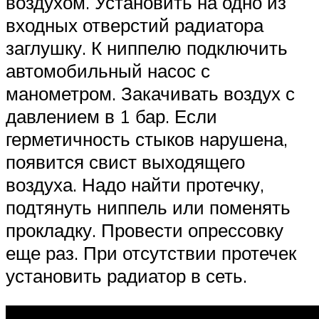
воздухом. Установить на одно из
входных отверстий радиатора
заглушку. К ниппелю подключить
автомобильный насос с
манометром. Закачивать воздух с
давлением в 1 бар. Если
герметичность стыков нарушена,
появится свист выходящего
воздуха. Надо найти протечку,
подтянуть ниппель или поменять
прокладку. Провести опрессовку
еще раз. При отсутствии протечек
установить радиатор в сеть.