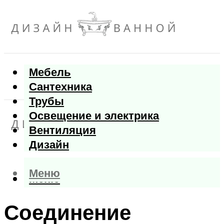
Мебель
Сантехника
Трубы
Освещение и электрика
Вентиляция
Дизайн
Меню
Меню
Соединение