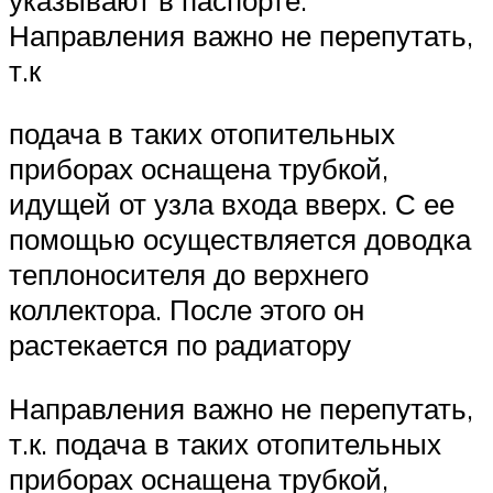
Направления важно не перепутать,
т.к
подача в таких отопительных
приборах оснащена трубкой,
идущей от узла входа вверх. С ее
помощью осуществляется доводка
теплоносителя до верхнего
коллектора. После этого он
растекается по радиатору
Направления важно не перепутать,
т.к. подача в таких отопительных
приборах оснащена трубкой,