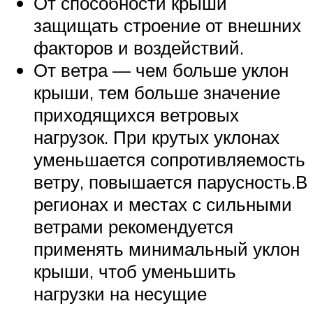
От способности крыши
защищать строение от внешних
факторов и воздействий.
От ветра — чем больше уклон
крыши, тем больше значение
приходящихся ветровых
нагрузок. При крутых уклонах
уменьшается сопротивляемость
ветру, повышается парусность.В
регионах и местах с сильными
ветрами рекомендуется
применять минимальный уклон
крыши, чтоб уменьшить
нагрузки на несущие