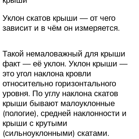
Уклон скатов крыши — от чего
зависит и в чём он измеряется.
Такой немаловажный для крыши
факт — её уклон. Уклон крыши —
это угол наклона кровли
относительно горизонтального
уровня. По углу наклона скатов
крыши бывают малоуклонные
(пологие), средней наклонности и
крыши с крутыми
(сильноуклонными) скатами.