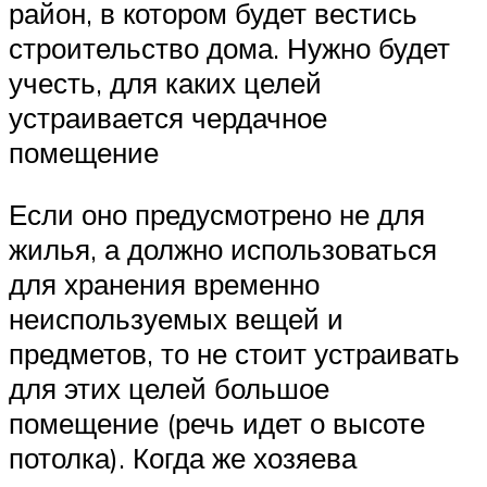
район, в котором будет вестись
строительство дома. Нужно будет
учесть, для каких целей
устраивается чердачное
помещение
Если оно предусмотрено не для
жилья, а должно использоваться
для хранения временно
неиспользуемых вещей и
предметов, то не стоит устраивать
для этих целей большое
помещение (речь идет о высоте
потолка). Когда же хозяева