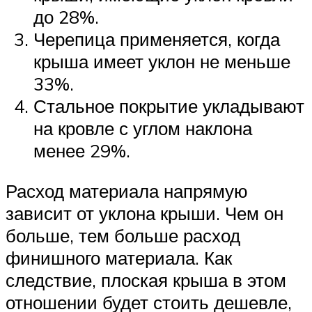
до 28%.
Черепица применяется, когда
крыша имеет уклон не меньше
33%.
Стальное покрытие укладывают
на кровле с углом наклона
менее 29%.
Расход материала напрямую
зависит от уклона крыши. Чем он
больше, тем больше расход
финишного материала. Как
следствие, плоская крыша в этом
отношении будет стоить дешевле,