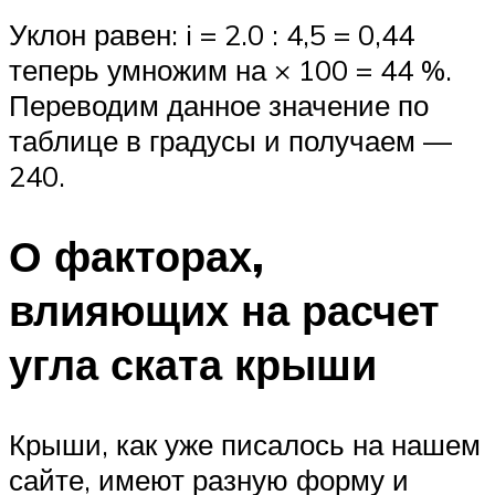
Уклон равен: i = 2.0 : 4,5 = 0,44
теперь умножим на × 100 = 44 %.
Переводим данное значение по
таблице в градусы и получаем —
240.
О факторах,
влияющих на расчет
угла ската крыши
Крыши, как уже писалось на нашем
сайте, имеют разную форму и