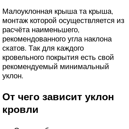
Малоуклонная крыша та крыша,
монтаж которой осуществляется из
расчёта наименьшего,
рекомендованного угла наклона
скатов. Так для каждого
кровельного покрытия есть свой
рекомендуемый минимальный
уклон.
От чего зависит уклон
кровли