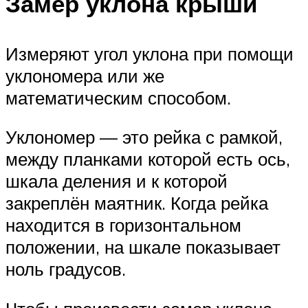
Замер уклона крыши
Измеряют угол уклона при помощи
уклономера или же
математическим способом.
Уклономер — это рейка с рамкой,
между планками которой есть ось,
шкала деления и к которой
закреплён маятник. Когда рейка
находится в горизонтальном
положении, на шкале показывает
ноль градусов.