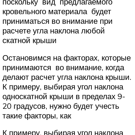
поскольку вид предлагаемого
кровельного материала будет
приниматься во внимание при
расчете угла наклона любой
скатной крыши
Остановимся на факторах, которые
принимаются во внимание, когда
делают расчет угла наклона крыши.
К примеру, выбирая угол наклона
односкатной крыши в пределах 9-
20 градусов, нужно будет учесть
такие факторы, как
К примеру, выбирая угол наклона