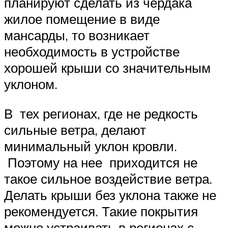
планируют сделать из чердака
жилое помещение в виде
мансарды, то возникает
необходимость в устройстве
хорошей крыши со значительным
уклоном.
В тех регионах, где не редкость
сильные ветра, делают
минимальный уклон кровли.
Поэтому на нее приходится не
такое сильное воздействие ветра.
Делать крыши без уклона также не
рекомендуется. Такие покрытия
можно устраивать в регионах с