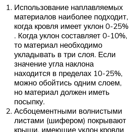
Использование наплавляемых
материалов наиболее подходит,
когда кровля имеет уклон 0-25%
. Когда уклон составляет 0-10%,
то материал необходимо
укладывать в три слоя. Если
значение угла наклона
находится в пределах 10-25%,
можно обойтись одним слоем,
но материал должен иметь
посыпку.
Асбоцементными волнистыми
листами (шифером) покрывают
крыши, имеющие уклон кровли