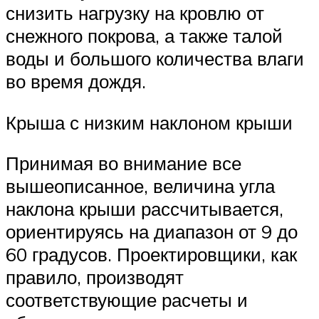
снизить нагрузку на кровлю от
снежного покрова, а также талой
воды и большого количества влаги
во время дождя.
Крыша с низким наклоном крыши
Принимая во внимание все
вышеописанное, величина угла
наклона крыши рассчитывается,
ориентируясь на диапазон от 9 до
60 градусов. Проектировщики, как
правило, производят
соответствующие расчеты и