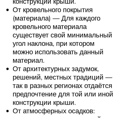
конструкции крыши.
От кровельного покрытия
(материала) — Для каждого
кровельного материала
существует свой минимальный
угол наклона, при котором
можно использовать данный
материал.
От архитектурных задумок,
решений, местных традиций —
так в разных регионах отдаётся
предпочтение для той или иной
конструкции крыши.
От атмосферных осадков: