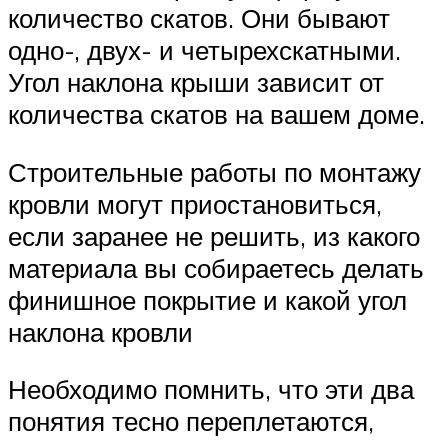
количество скатов. Они бывают
одно-, двух- и четырехскатными.
Угол наклона крыши зависит от
количества скатов на вашем доме.
Строительные работы по монтажу
кровли могут приостановиться,
если заранее не решить, из какого
материала вы собираетесь делать
финишное покрытие и какой угол
наклона кровли
Необходимо помнить, что эти два
понятия тесно переплетаются,