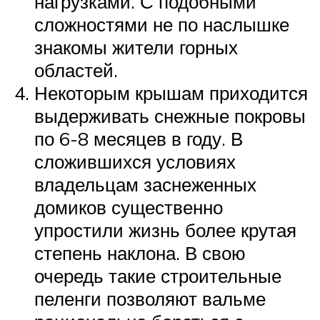
нагрузками. С подобными
сложностями не по наслышке
знакомы жители горных
областей.
Некоторым крышам приходится
выдерживать снежные покровы
по 6-8 месяцев в году. В
сложившихся условиях
владельцам заснеженных
домиков существенно
упростили жизнь более крутая
степень наклона. В свою
очередь такие строительные
пеленги позволяют вальме