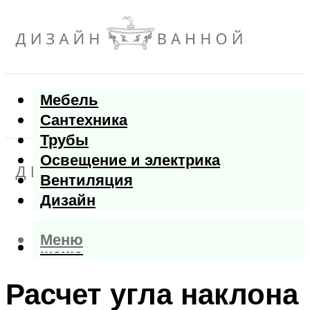
Мебель
Сантехника
Трубы
Освещение и электрика
Вентиляция
Дизайн
Меню
Меню
Расчет угла наклона