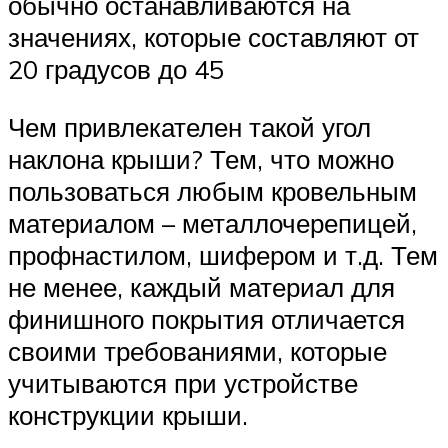
обычно останавливаются на
значениях, которые составляют от
20 градусов до 45
Чем привлекателен такой угол
наклона крыши? Тем, что можно
пользоваться любым кровельным
материалом – металлочерепицей,
профнастилом, шифером и т.д. Тем
не менее, каждый материал для
финишного покрытия отличается
своими требованиями, которые
учитываются при устройстве
конструкции крыши.