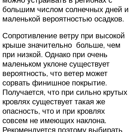
большим числом солнечных дней и
маленькой вероятностью осадков.
Сопротивление ветру при высокой
крыше значительно больше, чем
при низкой. Однако при очень
маленьком уклоне существует
вероятность, что ветер может
сорвать финишное покрытие.
Получается, что при сильно крутых
кровлях существует такая же
опасность, что и при кровлях
совсем не имеющих наклона.
Рекомендуется поэтому выбирать