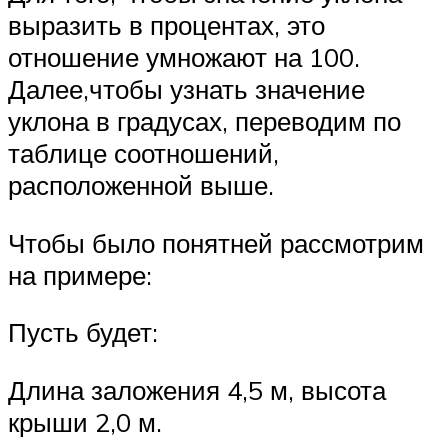
выразить в процентах, это
отношение умножают на 100.
Далее,чтобы узнать значение
уклона в градусах, переводим по
таблице соотношений,
расположенной выше.
Чтобы было понятней рассмотрим
на примере:
Пусть будет:
Длина заложения 4,5 м, высота
крыши 2,0 м.