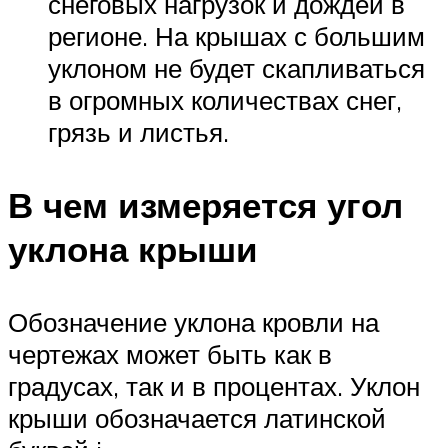
снеговых нагрузок и дождей в
регионе. На крышах с большим
уклоном не будет скапливаться
в огромных количествах снег,
грязь и листья.
В чем измеряется угол
уклона крыши
Обозначение уклона кровли на
чертежах может быть как в
градусах, так и в процентах. Уклон
крыши обозначается латинской