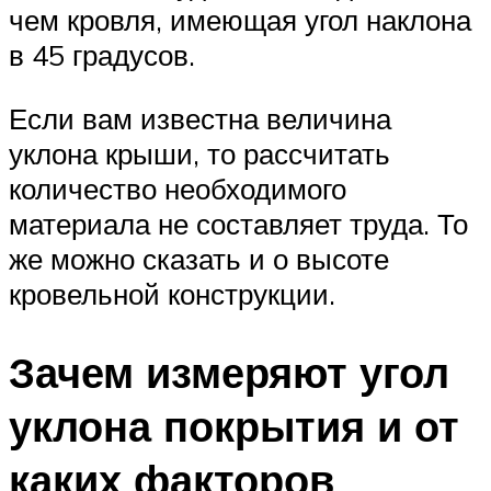
чем кровля, имеющая угол наклона
в 45 градусов.
Если вам известна величина
уклона крыши, то рассчитать
количество необходимого
материала не составляет труда. То
же можно сказать и о высоте
кровельной конструкции.
Зачем измеряют угол
уклона покрытия и от
каких факторов