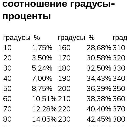
соотношение градусы-
проценты
градусы
%
градусы
%
гра
10
1,75%
160
28,68%
310
20
3,50%
170
30,58%
320
30
5,24%
180
32,50%
330
40
7,00%
190
34,43%
340
50
8,75%
200
36,39%
350
60
10,51%
210
38,38%
360
70
12,28%
220
40,40%
370
80
14,05%
230
42,45%
380