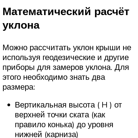
Математический расчёт
уклона
Можно рассчитать уклон крыши не
используя геодезические и другие
приборы для замеров уклона. Для
этого необходимо знать два
размера:
Вертикальная высота ( H ) от
верхней точки ската (как
правило конька) до уровня
нижней (карниза)