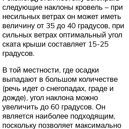
следующие наклоны кровель – при
несильных ветрах он может иметь
величину от 35 до 40 градусов, при
сильных ветрах оптимальный угол
ската крыши составляет 15-25
градусов.
В той местности, где осадки
выпадают в большом количестве
(речь идет о снегопадах, граде и
дожде), угол наклона можно
увеличить до 60 градусов. Он
является наиболее подходящим,
поскольку позволяет максимально