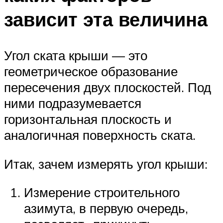
зависит эта величина
Угол ската крыши — это
геометрическое образование
пересечения двух плоскостей. Под
ними подразумевается
горизонтальная плоскость и
аналогичная поверхность ската.
Итак, зачем измерять угол крыши:
Измерение строительного
азимута, в первую очередь,