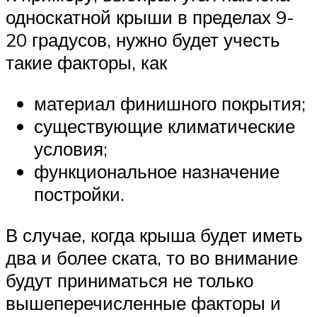
односкатной крыши в пределах 9-
20 градусов, нужно будет учесть
такие факторы, как
материал финишного покрытия;
существующие климатические
условия;
функциональное назначение
постройки.
В случае, когда крыша будет иметь
два и более ската, то во внимание
будут приниматься не только
вышеперечисленные факторы и