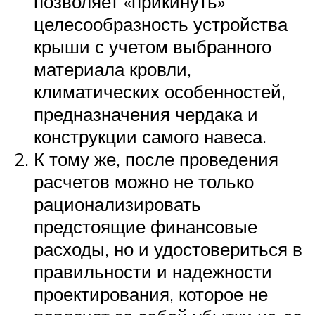
позволяет «прикинуть»
целесообразность устройства
крыши с учетом выбранного
материала кровли,
климатических особенностей,
предназначения чердака и
конструкции самого навеса.
К тому же, после проведения
расчетов можно не только
рационализировать
предстоящие финансовые
расходы, но и удостовериться в
правильности и надежности
проектирования, которое не