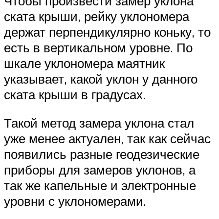
Чтобы произвести замер уклона
ската крыши, рейку уклономера
держат перпендикулярно коньку, то
есть в вертикальном уровне. По
шкале уклономера маятник
указывает, какой уклон у данного
ската крыши в градусах.
Такой метод замера уклона стал
уже менее актуален, так как сейчас
появились разные геодезические
приборы для замеров уклонов, а
так же капельные и электронные
уровни с уклономерами.