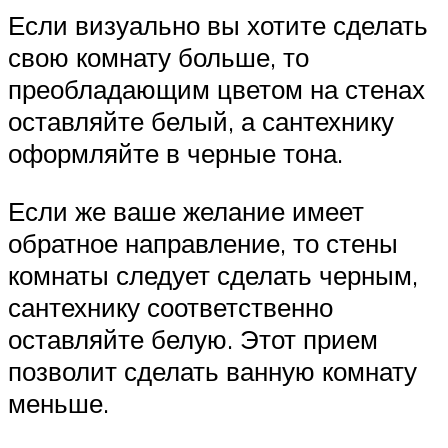
Если визуально вы хотите сделать
свою комнату больше, то
преобладающим цветом на стенах
оставляйте белый, а сантехнику
оформляйте в черные тона.
Если же ваше желание имеет
обратное направление, то стены
комнаты следует сделать черным,
сантехнику соответственно
оставляйте белую. Этот прием
позволит сделать ванную комнату
меньше.