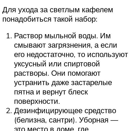
Для ухода за светлым кафелем
понадобиться такой набор:
Раствор мыльной воды. Им
смывают загрязнения, а если
его недостаточно, то используют
уксусный или спиртовой
растворы. Они помогают
устранить даже застарелые
пятна и вернут блеск
поверхности.
Дезинфицирующее средство
(белизна, сантри). Уборная —
это место в доме, где