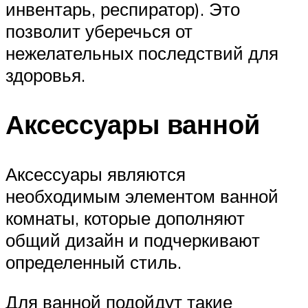
инвентарь, респиратор). Это
позволит уберечься от
нежелательных последствий для
здоровья.
Аксессуары ванной
Аксессуары являются
необходимым элементом ванной
комнаты, которые дополняют
общий дизайн и подчеркивают
определенный стиль.
Для ванной подойдут такие