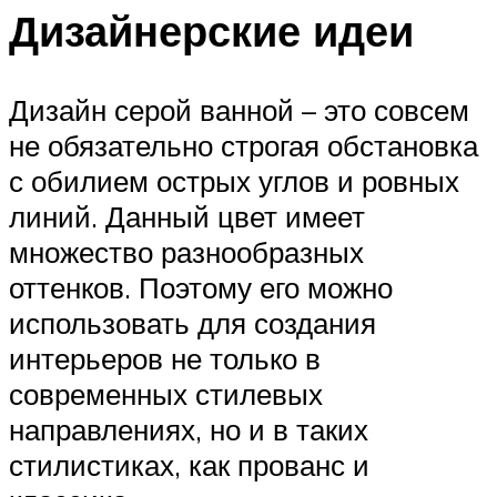
Дизайнерские идеи
Дизайн серой ванной – это совсем
не обязательно строгая обстановка
с обилием острых углов и ровных
линий. Данный цвет имеет
множество разнообразных
оттенков. Поэтому его можно
использовать для создания
интерьеров не только в
современных стилевых
направлениях, но и в таких
стилистиках, как прованс и