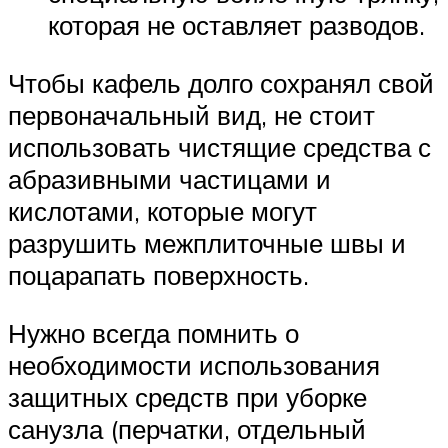
которая не оставляет разводов.
Чтобы кафель долго сохранял свой
первоначальный вид, не стоит
использовать чистящие средства с
абразивными частицами и
кислотами, которые могут
разрушить межплиточные швы и
поцарапать поверхность.
Нужно всегда помнить о
необходимости использования
защитных средств при уборке
санузла (перчатки, отдельный