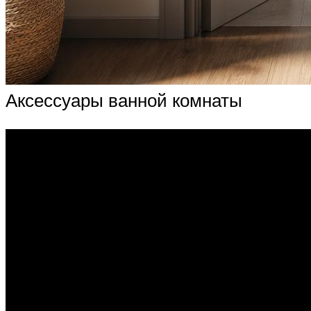
Аксессуары ванной комнаты