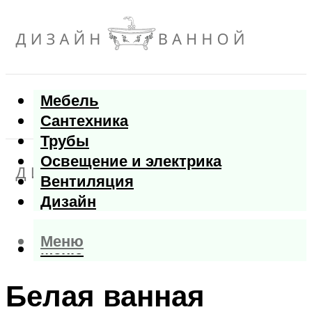
Мебель
Сантехника
Трубы
Освещение и электрика
Вентиляция
Дизайн
Меню
Меню
Белая ванная