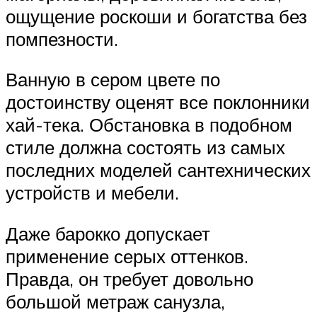
ощущение роскоши и богатства без
помпезности.
Ванную в сером цвете по
достоинству оценят все поклонники
хай-тека. Обстановка в подобном
стиле должна состоять из самых
последних моделей сантехнических
устройств и мебели.
Даже барокко допускает
применение серых оттенков.
Правда, он требует довольно
большой метраж санузла,