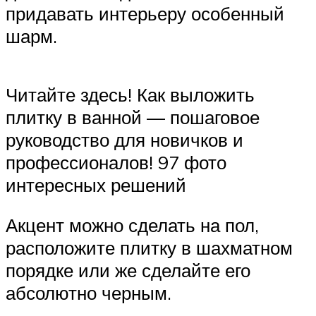
придавать интерьеру особенный
шарм.
Читайте здесь! Как выложить
плитку в ванной — пошаговое
руководство для новичков и
профессионалов! 97 фото
интересных решений
Акцент можно сделать на пол,
расположите плитку в шахматном
порядке или же сделайте его
абсолютно черным.