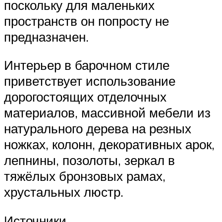
поскольку для маленьких
пространств он попросту не
предназначен.
Интерьер в барочном стиле
приветствует использование
дорогостоящих отделочных
материалов, массивной мебели из
натурального дерева на резных
ножках, колонн, декоративных арок,
лепнины, позолоты, зеркал в
тяжёлых бронзовых рамах,
хрустальных люстр.
Источники