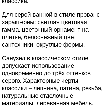
классика.
Для серой ванной в стиле прованс
характерны: светлая цветовая
гамма, цветочный орнамент на
плитке, белоснежный цвет
сантехники, округлые формы.
Санузел в классическом стиле
допускает использование
одновременно до трёх оттенков
серого. Характерные черты
классики – лепнина, патина, резьба,
натуральные отделочные
материалы, деревянная мебель,