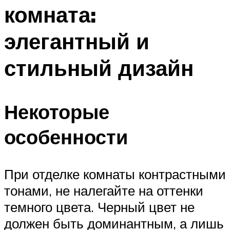
комната:
элегантный и
стильный дизайн
Некоторые
особенности
При отделке комнаты контрастными
тонами, не налегайте на оттенки
темного цвета. Черный цвет не
должен быть доминантным, а лишь