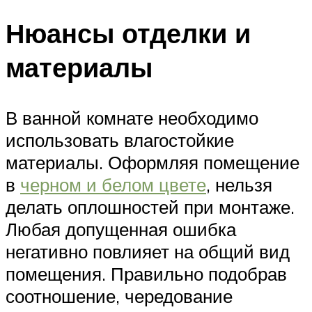
Нюансы отделки и
материалы
В ванной комнате необходимо
использовать влагостойкие
материалы. Оформляя помещение
в
черном и белом цвете
, нельзя
делать оплошностей при монтаже.
Любая допущенная ошибка
негативно повлияет на общий вид
помещения. Правильно подобрав
соотношение, чередование