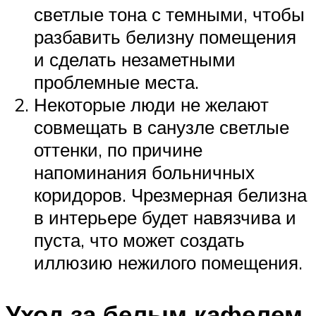
светлые тона с темными, чтобы
разбавить белизну помещения
и сделать незаметными
проблемные места.
Некоторые люди не желают
совмещать в санузле светлые
оттенки, по причине
напоминания больничных
коридоров. Чрезмерная белизна
в интерьере будет навязчива и
пуста, что может создать
иллюзию нежилого помещения.
Уход за белым кафелем