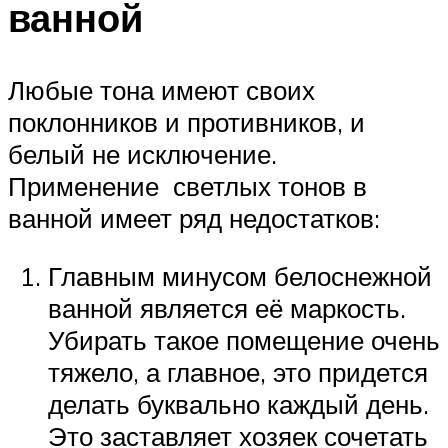
ванной
Любые тона имеют своих
поклонников и противников, и
белый не исключение.
Применение светлых тонов в
ванной имеет ряд недостатков:
Главным минусом белоснежной
ванной является её маркость.
Убирать такое помещение очень
тяжело, а главное, это придется
делать буквально каждый день.
Это заставляет хозяек сочетать