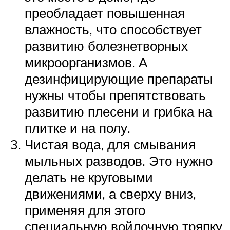
преобладает повышенная
влажность, что способствует
развитию болезнетворных
микроорганизмов. А
дезинфицирующие препараты
нужны чтобы препятствовать
развитию плесени и грибка на
плитке и на полу.
Чистая вода, для смывания
мыльных разводов. Это нужно
делать не круговыми
движениями, а сверху вниз,
применяя для этого
специальную войлочную тряпку,