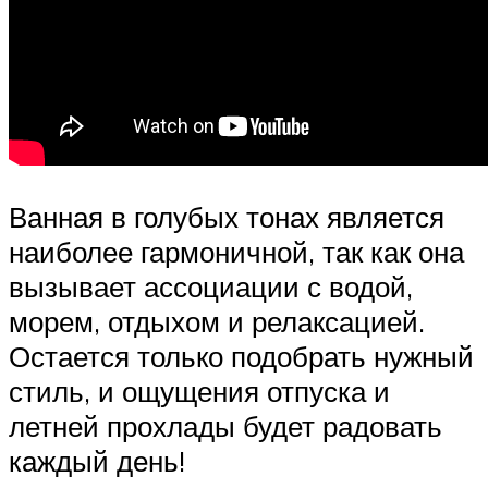
Ванная в голубых тонах является
наиболее гармоничной, так как она
вызывает ассоциации с водой,
морем, отдыхом и релаксацией.
Остается только подобрать нужный
стиль, и ощущения отпуска и
летней прохлады будет радовать
каждый день!