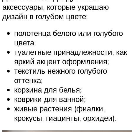
аксессуары, которые украшаю
дизайн в голубом цвете:
полотенца белого или голубого
цвета;
туалетные принадлежности, как
яркий акцент оформления;
текстиль нежного голубого
оттенка;
корзина для белья;
коврики для ванной;
живые растения (фиалки,
крокусы, гиацинты, орхидеи).