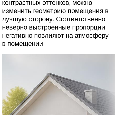
контрастных оттенков, можно
изменить геометрию помещения в
лучшую сторону. Соответственно
неверно выстроенные пропорции
негативно повлияют на атмосферу
в помещении.