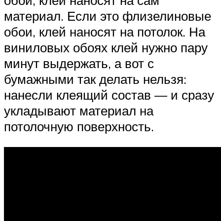
обои, клей наносят на сам
материал. Если это флизелиновые
обои, клей наносят на потолок. На
виниловых обоях клей нужно пару
минут выдержать, а вот с
бумажными так делать нельзя:
нанесли клеящий состав — и сразу
укладывают материал на
потолочную поверхность.