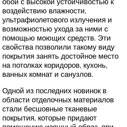
обои с высокой устойчивостью к
воздействию влажности,
ультрафиолетового излучения и
возможностью ухода за ними с
помощью моющих средств. Эти
свойства позволили такому виду
покрытия занять достойное место
на потолках коридоров, кухонь,
ванных комнат и санузлов.
Одной из последних новинок в
области отделочных материалов
стали бесшовные тканевые
покрытия, которые придают
помещению изящный образ, при