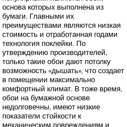
основа которых выполнена из
бумаги. Главными их
преимуществами являются низкая
стоимость и отработанная годами
технология поклейки. По
утверждению производителей,
только такие обои дают потолку
возможность «дышать», что создает
в помещении максимально
комфортный климат. В тоже время,
обои на бумажной основе
недолговечны, имеют низкие
показатели стойкости к
механическим повреждениям и