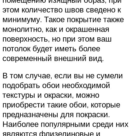
этом количество швов сведено к
минимуму. Такое покрытие также
монолитно, как и окрашенная
поверхность, но при этом ваш
потолок будет иметь более
современный внешний вид.
В том случае, если вы не сумели
подобрать обои необходимой
текстуры и окраски, можно
приобрести такие обои, которые
предназначены для покраски.
Наиболее популярными среди них
являются флизелиновые и