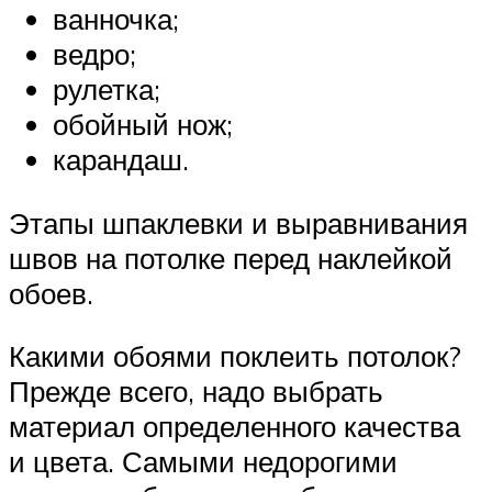
ванночка;
ведро;
рулетка;
обойный нож;
карандаш.
Этапы шпаклевки и выравнивания
швов на потолке перед наклейкой
обоев.
Какими обоями поклеить потолок?
Прежде всего, надо выбрать
материал определенного качества
и цвета. Самыми недорогими