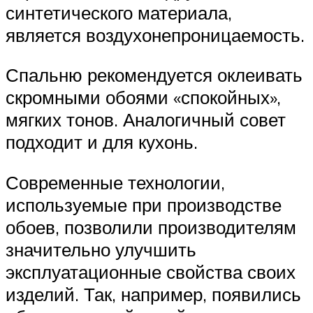
синтетического материала,
является воздухонепроницаемость.
Спальню рекомендуется оклеивать
скромными обоями «спокойных»,
мягких тонов. Аналогичный совет
подходит и для кухонь.
Современные технологии,
используемые при производстве
обоев, позволили производителям
значительно улучшить
эксплуатационные свойства своих
изделий. Так, например, появились