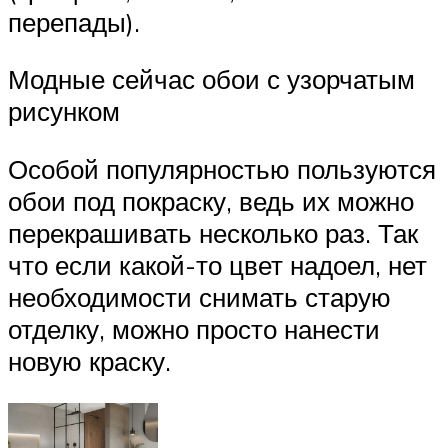
перепады).
Модные сейчас обои с узорчатым
рисунком
Особой популярностью пользуются
обои под покраску, ведь их можно
перекрашивать несколько раз. Так
что если какой-то цвет надоел, нет
необходимости снимать старую
отделку, можно просто нанести
новую краску.