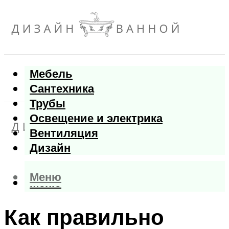
Мебель
Сантехника
Трубы
Освещение и электрика
Вентиляция
Дизайн
Меню
Меню
Как правильно