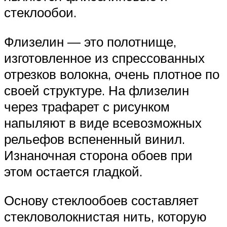
стеклообои.
Флизелин — это полотнище,
изготовленное из спрессованных
отрезков волокна, очень плотное по
своей структуре. На флизелин
через трафарет с рисунком
напыляют в виде всевозможных
рельефов вспененный винил.
Изнаночная сторона обоев при
этом остается гладкой.
Основу стеклообоев составляет
стекловолокнистая нить, которую