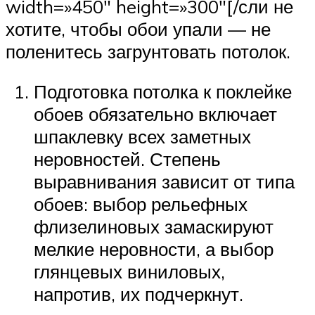
width=»450″ height=»300″[/сли не
хотите, чтобы обои упали — не
поленитесь загрунтовать потолок.
Подготовка потолка к поклейке
обоев обязательно включает
шпаклевку всех заметных
неровностей. Степень
выравнивания зависит от типа
обоев: выбор рельефных
флизелиновых замаскируют
мелкие неровности, а выбор
глянцевых виниловых,
напротив, их подчеркнут.