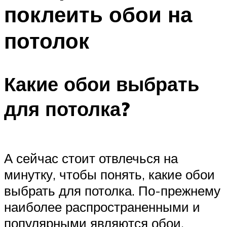
поклеить обои на
потолок
Какие обои выбрать
для потолка?
А сейчас стоит отвлечься на
минутку, чтобы понять, какие обои
выбрать для потолка. По-прежнему
наиболее распространенными и
популярными являются обои,