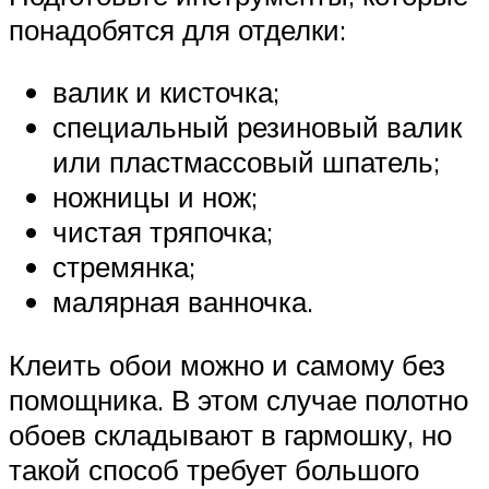
понадобятся для отделки:
валик и кисточка;
специальный резиновый валик
или пластмассовый шпатель;
ножницы и нож;
чистая тряпочка;
стремянка;
малярная ванночка.
Клеить обои можно и самому без
помощника. В этом случае полотно
обоев складывают в гармошку, но
такой способ требует большого