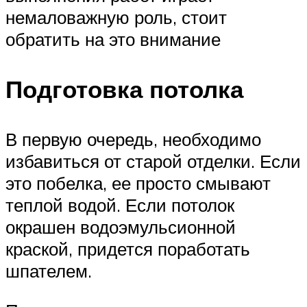
немаловажную роль, стоит
обратить на это внимание
Подготовка потолка
В первую очередь, необходимо
избавиться от старой отделки. Если
это побелка, ее просто смывают
теплой водой. Если потолок
окрашен водоэмульсионной
краской, придется поработать
шпателем.