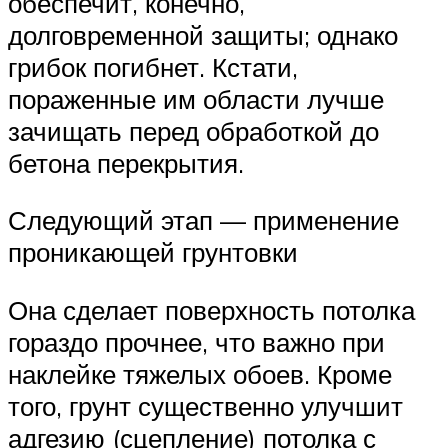
обеспечит, конечно,
долговременной защиты; однако
грибок погибнет. Кстати,
пораженные им области лучше
зачищать перед обработкой до
бетона перекрытия.
Следующий этап — применение
проникающей грунтовки
Она сделает поверхность потолка
гораздо прочнее, что важно при
наклейке тяжелых обоев. Кроме
того, грунт существенно улучшит
адгезию (сцепление) потолка с