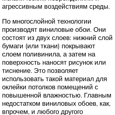
агрессивным воздействиям среды.
По многослойной технологии
производят виниловые обои. Они
состоят из двух слоев: нижний слой
бумаги (или ткани) покрывают
слоем поливинила, а затем на
поверхность наносят рисунок или
тиснение. Это позволяет
использовать такой материал для
оклейки потолков помещений с
повышенной влажностью. Главным
недостатком виниловых обоев, как,
впрочем, и любого другого