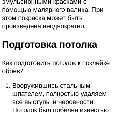
эмульсионными красками с
помощью малярного валика. При
этом покраска может быть
произведена неоднократно.
Подготовка потолка
Как подготовить потолок к поклейке
обоев?
Вооружившись стальным
шпателем, полностью удаляем
все выступы и неровности.
Потолок был побелен известью