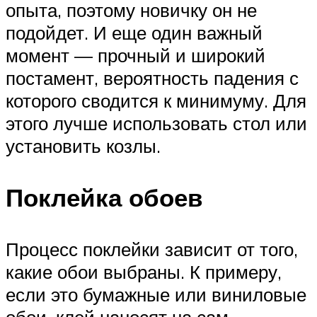
опыта, поэтому новичку он не
подойдет. И еще один важный
момент — прочный и широкий
постамент, вероятность падения с
которого сводится к минимуму. Для
этого лучше использовать стол или
установить козлы.
Поклейка обоев
Процесс поклейки зависит от того,
какие обои выбраны. К примеру,
если это бумажные или виниловые