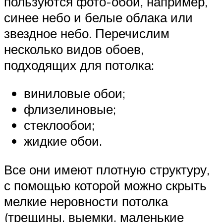
пользуются фото-обои, например,
синее небо и белые облака или
звездное небо. Перечислим
несколько видов обоев,
подходящих для потолка:
виниловые обои;
флизелиновые;
стеклообои;
жидкие обои.
Все они имеют плотную структуру,
с помощью которой можно скрыть
мелкие неровности потолка
(трещины, выемки, маленькие