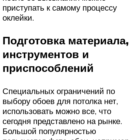
приступать к самому процессу
оклейки.
Подготовка материала,
инструментов и
приспособлений
Специальных ограничений по
выбору обоев для потолка нет,
использовать можно все, что
сегодня представлено на рынке.
Большой популярностью