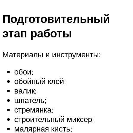
Подготовительный
этап работы
Материалы и инструменты:
обои;
обойный клей;
валик;
шпатель;
стремянка;
строительный миксер;
малярная кисть;