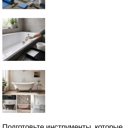
Подготовьте инструменты, которые