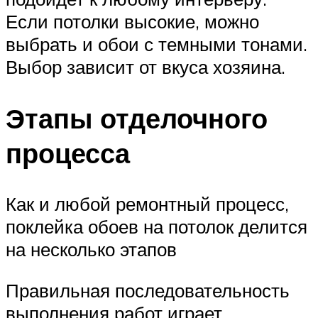
Если потолки высокие, можно
выбрать и обои с темными тонами.
Выбор зависит от вкуса хозяина.
Этапы отделочного
процесса
Как и любой ремонтный процесс,
поклейка обоев на потолок делится
на несколько этапов
Правильная последовательность
выполнения работ играет