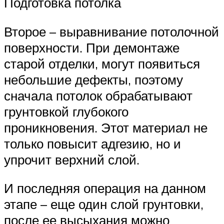
Подготовка потолка
Второе – выравнивание потолочной
поверхности. При демонтаже
старой отделки, могут появиться
небольшие дефекты, поэтому
сначала потолок обрабатывают
грунтовкой глубокого
проникновения. Этот материал не
только повысит адгезию, но и
упрочит верхний слой.
И последняя операция на данном
этапе – еще один слой грунтовки,
после ее высыхания можно