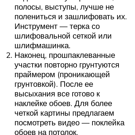
полосы, выступы, лучше не
полениться и зашлифовать их.
Инструмент — терка со
шлифовальной сеткой или
шлифмашинка.
Наконец, прошпаклеванные
участки повторно грунтуются
праймером (проникающей
грунтовкой). После ее
высыхания все готово к
наклейке обоев. Для более
четкой картины предлагаем
посмотреть видео — поклейка
обоев на потолок.