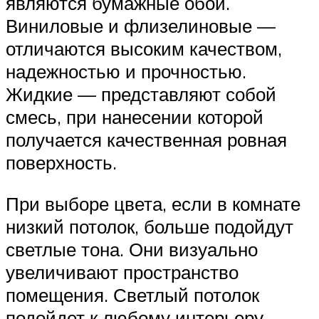
являются бумажные обои.
Виниловые и флизелиновые —
отличаются высоким качеством,
надежностью и прочностью.
Жидкие — представляют собой
смесь, при нанесении которой
получается качественная ровная
поверхность.
При выборе цвета, если в комнате
низкий потолок, больше подойдут
светлые тона. Они визуально
увеличивают пространство
помещения. Светлый потолок
подойдет к любому интерьеру.