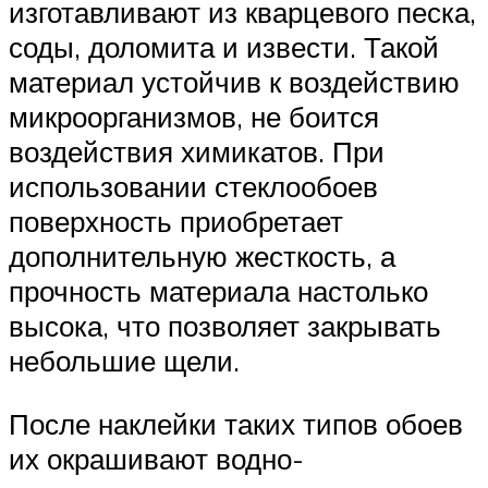
изготавливают из кварцевого песка,
соды, доломита и извести. Такой
материал устойчив к воздействию
микроорганизмов, не боится
воздействия химикатов. При
использовании стеклообоев
поверхность приобретает
дополнительную жесткость, а
прочность материала настолько
высока, что позволяет закрывать
небольшие щели.
После наклейки таких типов обоев
их окрашивают водно-