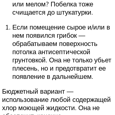
или мелом? Побелка тоже
счищается до штукатурки.
Если помещение сырое и/или в
нем появился грибок —
обрабатываем поверхность
потолка антисептической
грунтовкой. Она не только убьет
плесень, но и предотвратит ее
появление в дальнейшем.
Бюджетный вариант —
использование любой содержащей
хлор моющей жидкости. Она не