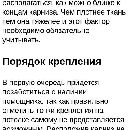
располагаться, как можно ближе к
концам карниза. Чем плотнее ткань,
тем она тяжелее и этот фактор
необходимо обязательно
учитывать.
Порядок крепления
В первую очередь придется
позаботиться о наличии
помощника, так как правильно
отметить точки крепления на
потолке самому не представляется
возможным. Расположив карниз на