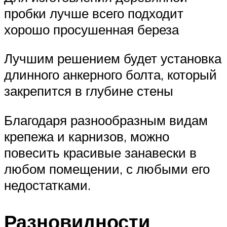
пробки лучше всего подходит
хорошо просушенная береза
Лучшим решением будет установка
длинного анкерного болта, который
закрепится в глубине стены
Благодаря разнообразным видам
крепежа и карнизов, можно
повесить красивые занавески в
любом помещении, с любыми его
недостатками.
Разновидности