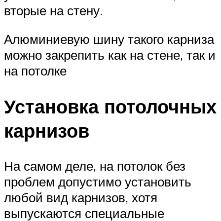
вторые на стену.
Алюминиевую шину такого карниза
можно закрепить как на стене, так и
на потолке
Установка потолочных
карнизов
На самом деле, на потолок без
проблем допустимо установить
любой вид карнизов, хотя
выпускаются специальные