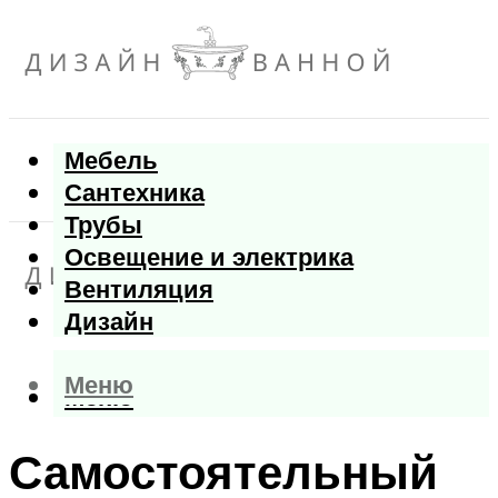
Мебель
Сантехника
Трубы
Освещение и электрика
Вентиляция
Дизайн
Меню
Меню
Самостоятельный