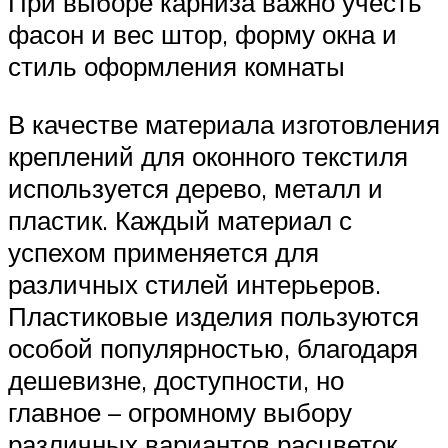
При выборе карниза важно учесть
фасон и вес штор, форму окна и
стиль оформления комнаты
В качестве материала изготовления
креплений для оконного текстиля
используется дерево, металл и
пластик. Каждый материал с
успехом применяется для
различных стилей интерьеров.
Пластиковые изделия пользуются
особой популярностью, благодаря
дешевизне, доступности, но
главное – огромному выбору
различных вариантов расцветок,