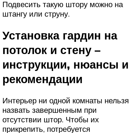
Подвесить такую штору можно на
штангу или струну.
Установка гардин на
потолок и стену –
инструкции, нюансы и
рекомендации
Интерьер ни одной комнаты нельзя
назвать завершенным при
отсутствии штор. Чтобы их
прикрепить, потребуется