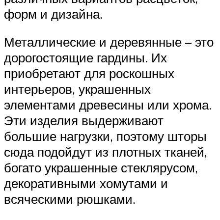
форм и дизайна.
Металлические и деревянные – это
дорогостоящие гардины. Их
приобретают для роскошных
интерьеров, украшенных
элементами древесины или хрома.
Эти изделия выдерживают
большие нагрузки, поэтому шторы
сюда подойдут из плотных тканей,
богато украшенные стеклярусом,
декоративными хомутами и
всяческими рюшками.