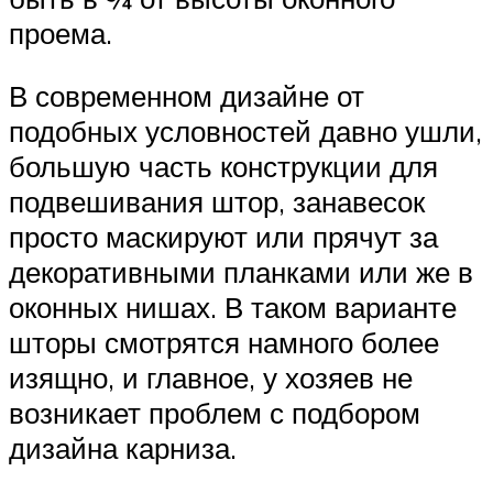
проема.
В современном дизайне от
подобных условностей давно ушли,
большую часть конструкции для
подвешивания штор, занавесок
просто маскируют или прячут за
декоративными планками или же в
оконных нишах. В таком варианте
шторы смотрятся намного более
изящно, и главное, у хозяев не
возникает проблем с подбором
дизайна карниза.