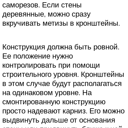
саморезов. Если стены
деревянные, можно сразу
вкручивать метизы в кронштейны.
Конструкция должна быть ровной.
Ее положение нужно
контролировать при помощи
строительного уровня. Кронштейны
в этом случае будут располагаться
на одинаковом уровне. На
смонтированную конструкцию
просто надевают карниз. Его можно
выдвинуть дальше от основания