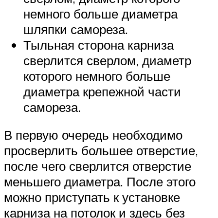
немного больше диаметра
шляпки самореза.
Тыльная сторона карниза
сверлится сверлом, диаметр
которого немного больше
диаметра крепежной части
самореза.
В первую очередь необходимо
просверлить большее отверстие,
после чего сверлится отверстие
меньшего диаметра. После этого
можно приступать к установке
карниза на потолок и здесь без