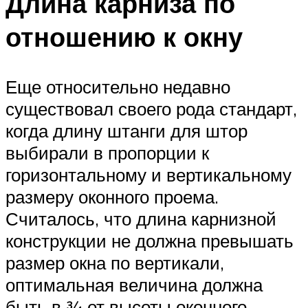
Длина карниза по
отношению к окну
Еще относительно недавно
существовал своего рода стандарт,
когда длину штанги для штор
выбирали в пропорции к
горизонтальному и вертикальному
размеру оконного проема.
Считалось, что длина карнизной
конструкции не должна превышать
размер окна по вертикали,
оптимальная величина должна
быть в ¾ от высоты оконного