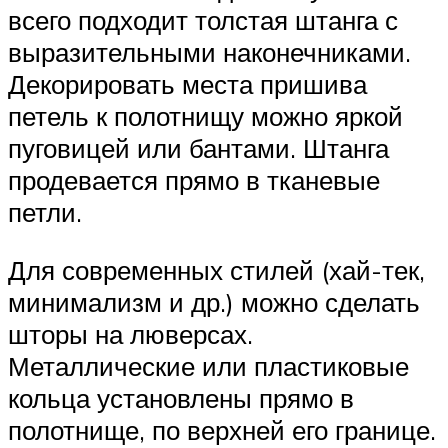
всего подходит толстая штанга с
выразительными наконечниками.
Декорировать места пришива
петель к полотнищу можно яркой
пуговицей или бантами. Штанга
продевается прямо в тканевые
петли.
Для современных стилей (хай-тек,
минимализм и др.) можно сделать
шторы на люверсах.
Металлические или пластиковые
кольца установлены прямо в
полотнище, по верхней его границе.