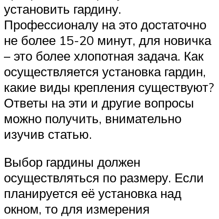
установить гардину.
Профессионалу на это достаточно
не более 15-20 минут, для новичка
– это более хлопотная задача. Как
осуществляется установка гардин,
какие виды крепления существуют?
Ответы на эти и другие вопросы
можно получить, внимательно
изучив статью.
Выбор гардины должен
осуществляться по размеру. Если
планируется её установка над
окном, то для измерения