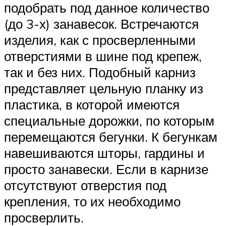
подобрать под данное количество
(до 3-х) занавесок. Встречаются
изделия, как с просверленными
отверстиями в шине под крепеж,
так и без них. Подобный карниз
представляет цельную планку из
пластика, в которой имеются
специальные дорожки, по которым
перемещаются бегунки. К бегункам
навешиваются шторы, гардины и
просто занавески. Если в карнизе
отсутствуют отверстия под
крепления, то их необходимо
просверлить.