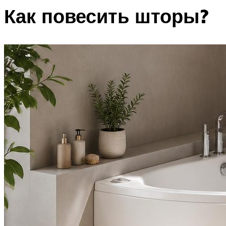
Как повесить шторы?