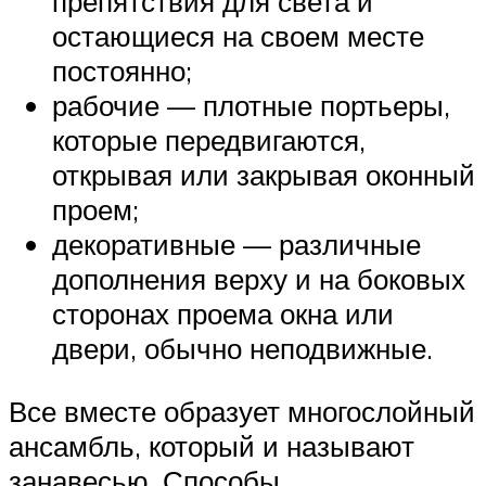
препятствия для света и
остающиеся на своем месте
постоянно;
рабочие — плотные портьеры,
которые передвигаются,
открывая или закрывая оконный
проем;
декоративные — различные
дополнения верху и на боковых
сторонах проема окна или
двери, обычно неподвижные.
Все вместе образует многослойный
ансамбль, который и называют
занавесью. Способы