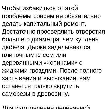
Чтобы избавиться от этой
проблемы совсем не обязательно
делать капитальный ремонт.
Достаточно просверлить отверстия
большего диаметра, чем куплены
дюбеля. Дырки заделываются
плиточным клеем или
деревянными «чопиками» с
жидкими гвоздями. После полного
застывания и высыхания, вам
останется только вкрутить
саморезы в древесину.
Для изготовления деревянной