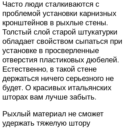
Часто люди сталкиваются с
проблемой установки карнизных
кронштейнов в рыхлые стены.
Толстый слой старой штукатурки
обладает свойством сыпаться при
установке в просверленные
отверстия пластиковых дюбелей.
Естественно, в такой стене
держаться ничего серьезного не
будет. О красивых итальянских
шторах вам лучше забыть.
Рыхлый материал не сможет
удержать тяжелую штору