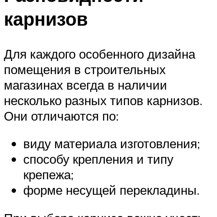
карнизов
Для каждого особенного дизайна
помещения в строительных
магазинах всегда в наличии
несколько разных типов карнизов.
Они отличаются по:
виду материала изготовления;
способу крепления и типу
крепежа;
форме несущей перекладины.