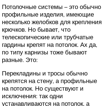
Потолочные системы – это обычно
профильные изделия, имеющие
несколько желобков для крепления
крючков. Но бывает, что
телескопические или трубчатые
гардины крепят на потолок. Ах да,
по типу карнизы тоже бывают
разные. Это:
Перекладины и тросы обычно
крепятся на стену, а профильные
на потолок. Но существуют и
исключения: так одни
устанавливаются на потолок, а