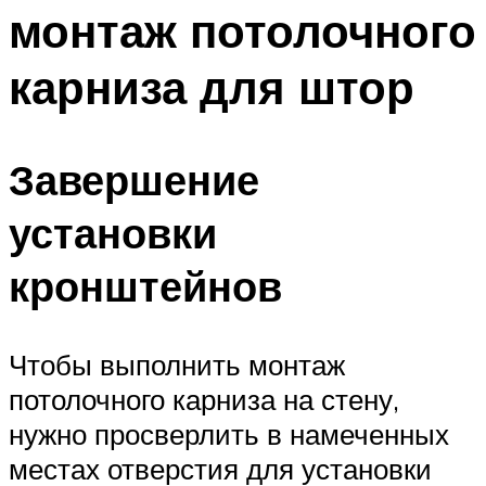
монтаж потолочного
карниза для штор
Завершение
установки
кронштейнов
Чтобы выполнить монтаж
потолочного карниза на стену,
нужно просверлить в намеченных
местах отверстия для установки