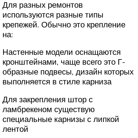
Для разных ремонтов
используются разные типы
крепежей. Обычно это крепление
на:
Настенные модели оснащаются
кронштейнами, чаще всего это Г-
образные подвесы, дизайн которых
выполняется в стиле карниза
Для закрепления штор с
ламбрекеном существую
специальные карнизы с липкой
лентой