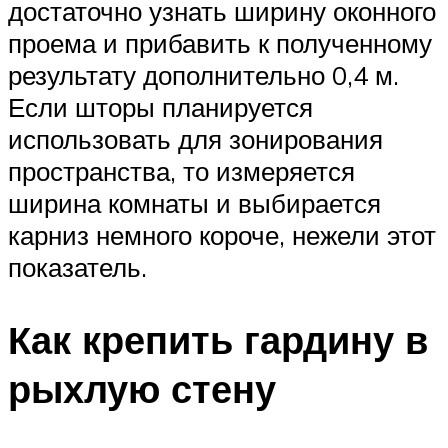
достаточно узнать ширину оконного
проема и прибавить к полученному
результату дополнительно 0,4 м.
Если шторы планируется
использовать для зонирования
пространства, то измеряется
ширина комнаты и выбирается
карниз немного короче, нежели этот
показатель.
Как крепить гардину в
рыхлую стену