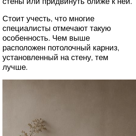
стены или придвинуть ближе к ней.
Стоит учесть, что многие
специалисты отмечают такую
особенность. Чем выше
расположен потолочный карниз,
установленный на стену, тем
лучше.