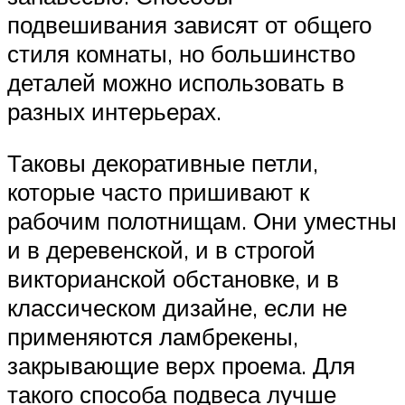
подвешивания зависят от общего
стиля комнаты, но большинство
деталей можно использовать в
разных интерьерах.
Таковы декоративные петли,
которые часто пришивают к
рабочим полотнищам. Они уместны
и в деревенской, и в строгой
викторианской обстановке, и в
классическом дизайне, если не
применяются ламбрекены,
закрывающие верх проема. Для
такого способа подвеса лучше