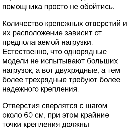
помощника просто не обойтись.
Количество крепежных отверстий и
их расположение зависит от
предполагаемой нагрузки.
Естественно, что однорядные
модели не испытывают больших
нагрузок, а вот двухрядные, а тем
более трехрядные требуют более
надежного крепления.
Отверстия сверлятся с шагом
около 60 см, при этом крайние
точки крепления должны