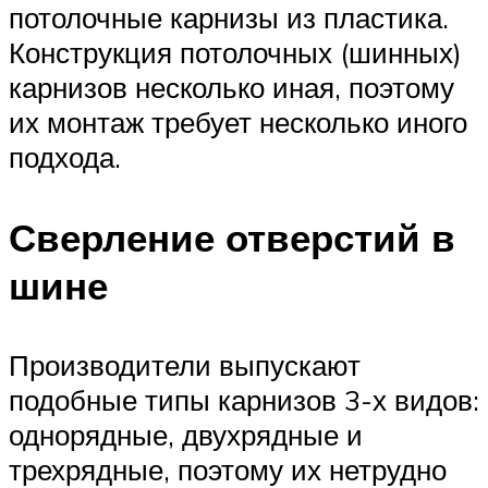
потолочные карнизы из пластика.
Конструкция потолочных (шинных)
карнизов несколько иная, поэтому
их монтаж требует несколько иного
подхода.
Сверление отверстий в
шине
Производители выпускают
подобные типы карнизов 3-х видов:
однорядные, двухрядные и
трехрядные, поэтому их нетрудно