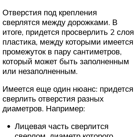
Отверстия под крепления
сверлятся между дорожками. В
итоге, придется просверлить 2 слоя
пластика, между которыми имеется
промежуток в пару сантиметров,
который может быть заполненным
или незаполненным.
Имеется еще один нюанс: придется
сверлить отверстия разных
диаметров. Например:
Лицевая часть сверлится
сверлом, диаметр которого