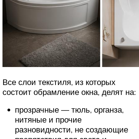
Все слои текстиля, из которых
состоит обрамление окна, делят на:
прозрачные — тюль, органза,
нитяные и прочие
разновидности, не создающие