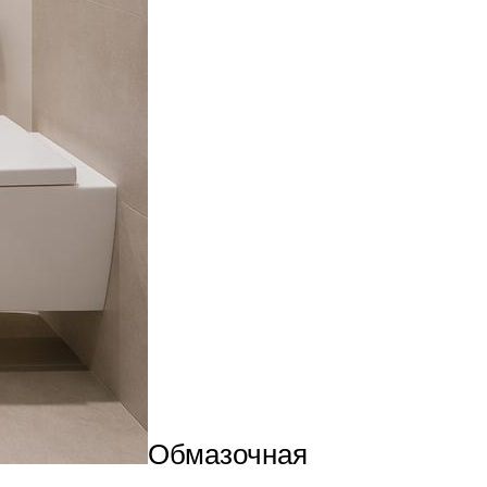
Обмазочная