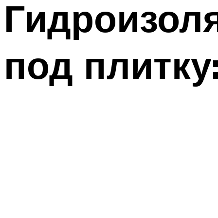
Гидроизол
под плитку