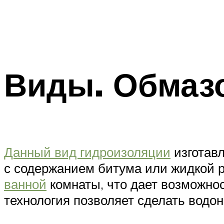
Виды. Обмаз
Данный вид гидроизоляции
изготавл
с содержанием битума или жидкой 
ванной
комнаты, что дает возможнос
технология позволяет сделать водо