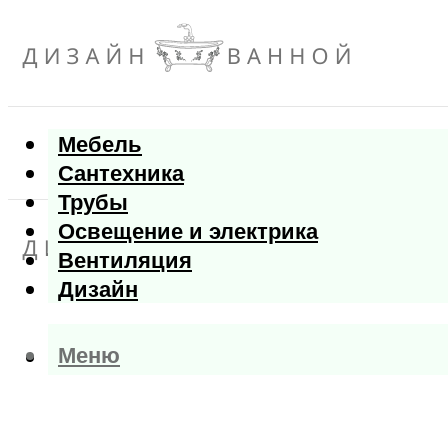
Мебель
Сантехника
Трубы
Освещение и электрика
Вентиляция
Дизайн
Меню
Меню