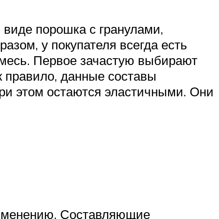
виде порошка с гранулами,
разом, у покупателя всегда есть
смесь. Первое зачастую выбирают
ак правило, данные составы
ри этом остаются эластичными. Они
применению. Составляющие