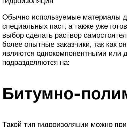
гидроизоляция
Обычно используемые материалы дл
специальных паст, а также уже гото
выбор сделать раствор самостоятел
более опытные заказчики, так как он
являются однокомпонентными или д
подразделяются на:
Битумно-поли
Такой тип гидроизоляции можно при