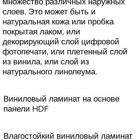
множество различных наружных
слоев. Это может быть и
натуральная кожа или пробка
покрытая лаком, или
декорирующий слой цифровой
фотопечати, или плетенный слой
из винила, или слой из
натурального линолеума.
Виниловый ламинат на основе
панели HDF
Влагостойкий виниловый ламинат