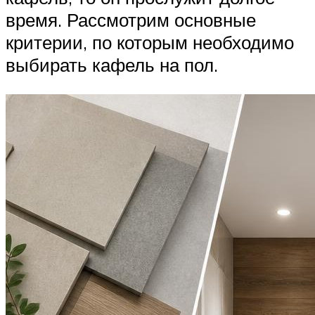
время. Рассмотрим основные
критерии, по которым необходимо
выбирать кафель на пол.