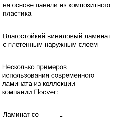
на основе панели из композитного
пластика
Влагостойкий виниловый ламинат
с плетенным наружным слоем
Несколько примеров
использования современного
ламината из коллекции
компании Floover:
Ламинат со