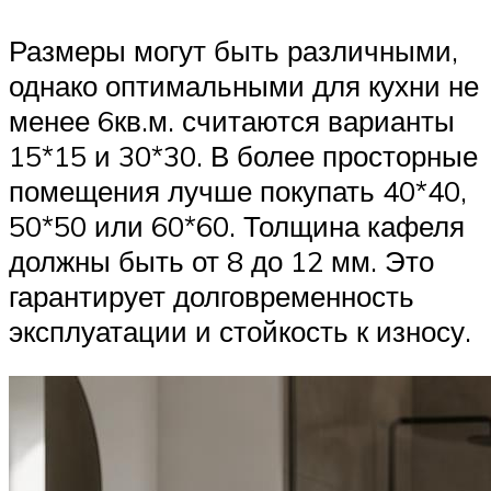
Размеры могут быть различными,
однако оптимальными для кухни не
менее 6кв.м. считаются варианты
15*15 и 30*30. В более просторные
помещения лучше покупать 40*40,
50*50 или 60*60. Толщина кафеля
должны быть от 8 до 12 мм. Это
гарантирует долговременность
эксплуатации и стойкость к износу.