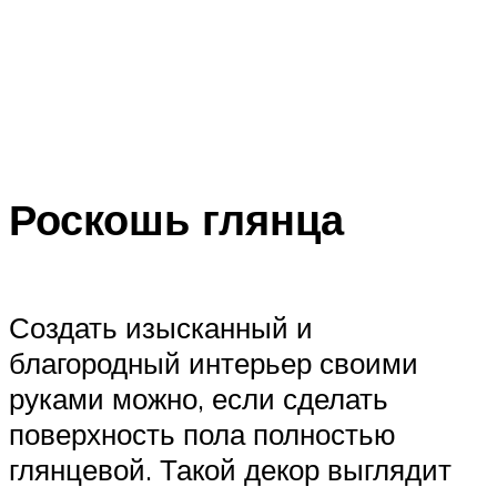
Роскошь глянца
Создать изысканный и
благородный интерьер своими
руками можно, если сделать
поверхность пола полностью
глянцевой. Такой декор выглядит