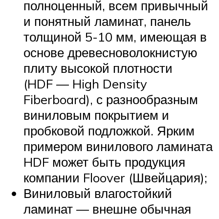
полноценный, всем привычный
и понятный ламинат, панель
толщиной 5-10 мм, имеющая в
основе древесноволокнистую
плиту высокой плотности
(HDF — High Density
Fiberboard), с разнообразным
виниловым покрытием и
пробковой подложкой. Ярким
примером винилового ламината
HDF может быть продукция
компании Floover (Швейцария);
Виниловый влагостойкий
ламинат — внешне обычная