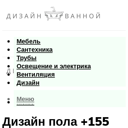
Мебель
Сантехника
Трубы
Освещение и электрика
Вентиляция
Дизайн
Меню
Меню
Дизайн пола +155