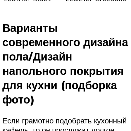
Варианты
современного дизайна
пола/Дизайн
напольного покрытия
для кухни (подборка
фото)
Если грамотно подобрать кухонный
кафель, то он прослужит долгое