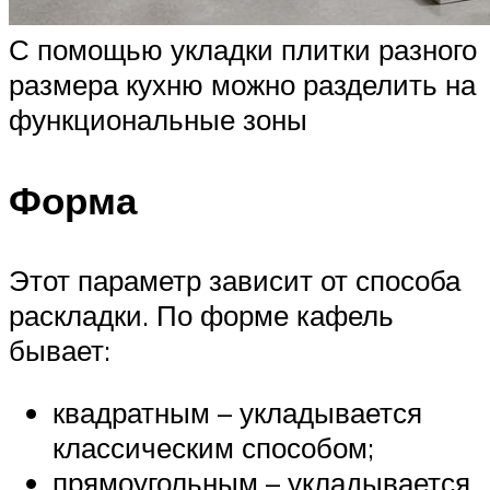
С помощью укладки плитки разного
размера кухню можно разделить на
функциональные зоны
Форма
Этот параметр зависит от способа
раскладки. По форме кафель
бывает:
квадратным – укладывается
классическим способом;
прямоугольным – укладывается