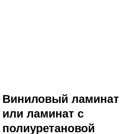
Виниловый ламинат
или ламинат с
полиуретановой