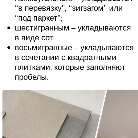
“в перевязку”, “зигзагом” или
“под паркет”;
шестигранным – укладываются
в виде сот;
восьмигранные – укладываются
в сочетании с квадратными
плитками, которые заполняют
пробелы.