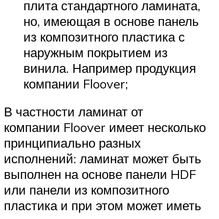
плита стандартного ламината,
но, имеющая в основе панель
из композитного пластика с
наружным покрытием из
винила. Например продукция
компании Floover;
В частности ламинат от
компании Floover имеет несколько
принципиально разных
исполнений: ламинат может быть
выполнен на основе панели HDF
или панели из композитного
пластика и при этом может иметь