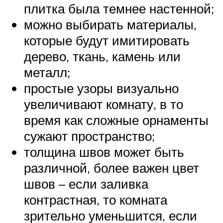
плитка была темнее настенной;
можно выбирать материалы,
которые будут имитировать
дерево, ткань, камень или
металл;
простые узоры визуально
увеличивают комнату, в то
время как сложные орнаменты
сужают пространство;
толщина швов может быть
различной, более важен цвет
швов – если заливка
контрастная, то комната
зрительно уменьшится, если