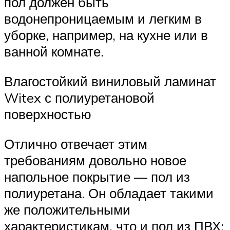
пол должен быть
водонепроницаемым и легким в
уборке, например, на кухне или в
ванной комнате.
Влагостойкий виниловый ламинат
Witex с полиуретановой
поверхностью
Отлично отвечает этим
требованиям довольно новое
напольное покрытие — пол из
полиуретана. Он обладает такими
же положительными
характеристикам, что и пол из ПВХ: