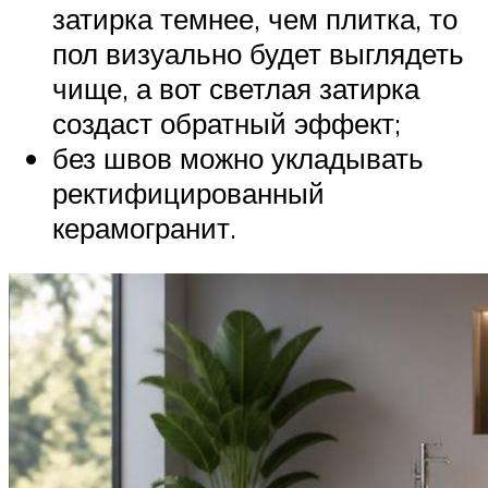
затирка темнее, чем плитка, то
пол визуально будет выглядеть
чище, а вот светлая затирка
создаст обратный эффект;
без швов можно укладывать
ректифицированный
керамогранит.