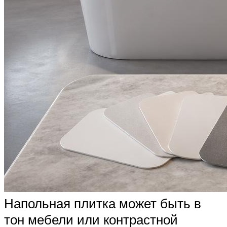
Напольная плитка может быть в
тон мебели или контрастной