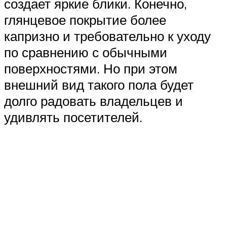
создает яркие блики. Конечно,
глянцевое покрытие более
капризно и требовательно к уходу
по сравнению с обычными
поверхностями. Но при этом
внешний вид такого пола будет
долго радовать владельцев и
удивлять посетителей.