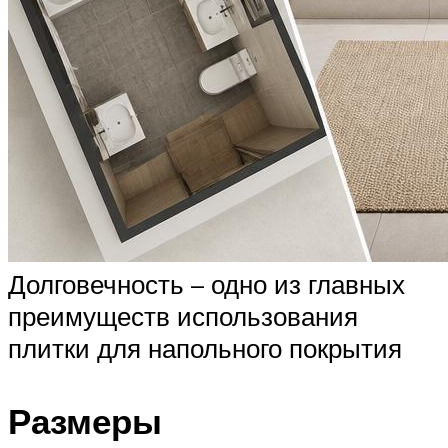
Долговечность – одно из главных
преимуществ использования
плитки для напольного покрытия
Размеры