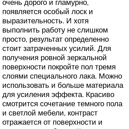
очень дорого и гламурно,
появляется особый лоск и
выразительность. И хотя
выполнить работу не слишком
просто, результат определенно
стоит затраченных усилий. Для
получения ровной зеркальной
поверхности покройте пол тремя
слоями специального лака. Можно
использовать и больше материала
для усиления эффекта. Красиво
смотрится сочетание темного пола
и светлой мебели, контраст
отражается от поверхности и