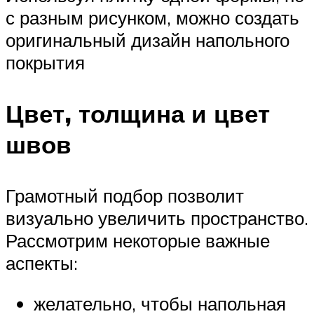
с разным рисунком, можно создать
оригинальный дизайн напольного
покрытия
Цвет, толщина и цвет
швов
Грамотный подбор позволит
визуально увеличить пространство.
Рассмотрим некоторые важные
аспекты:
желательно, чтобы напольная