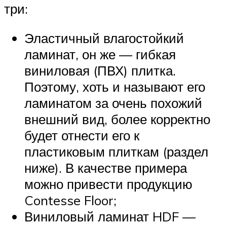
три:
Эластичный влагостойкий
ламинат, он же — гибкая
виниловая (ПВХ) плитка.
Поэтому, хоть и называют его
ламинатом за очень похожий
внешний вид, более корректно
будет отнести его к
пластиковым плиткам (раздел
ниже). В качестве примера
можно привести продукцию
Contesse Floor;
Виниловый ламинат HDF —