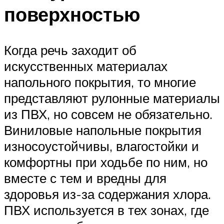
поверхностью
Когда речь заходит об
искусственных материалах
напольного покрытия, то многие
представляют рулонные материалы
из ПВХ, но совсем не обязательно.
Виниловые напольные покрытия
износоустойчивы, влагостойки и
комфортны при ходьбе по ним, но
вместе с тем и вредны для
здоровья из-за содержания хлора.
ПВХ используется в тех зонах, где