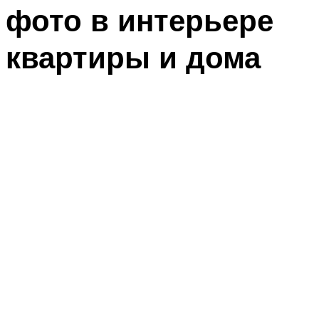
фото в интерьере
квартиры и дома