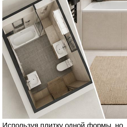
Используя плитку одной формы, но