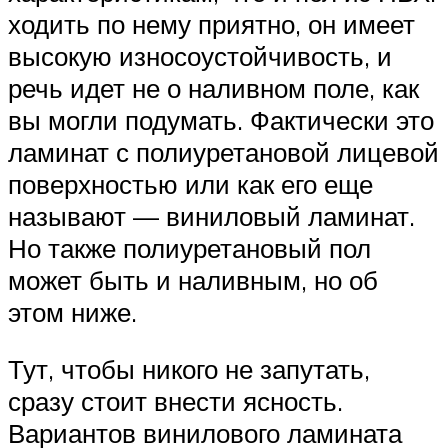
ходить по нему приятно, он имеет
высокую износоустойчивость, и
речь идет не о наливном поле, как
вы могли подумать. Фактически это
ламинат с полиуретановой лицевой
поверхностью или как его еще
называют — виниловый ламинат.
Но также полиуретановый пол
может быть и наливным, но об
этом ниже.
Тут, чтобы никого не запутать,
сразу стоит внести ясность.
Вариантов винилового ламината