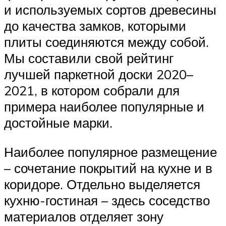
и используемых сортов древесины
до качества замков, которыми
плиты соединяются между собой.
Мы составили свой рейтинг
лучшей паркетной доски 2020–
2021, в котором собрали для
примера наиболее популярные и
достойные марки.
Наиболее популярное размещение
– сочетание покрытий на кухне и в
коридоре. Отдельно выделяется
кухню-гостиная – здесь соседство
материалов отделяет зону