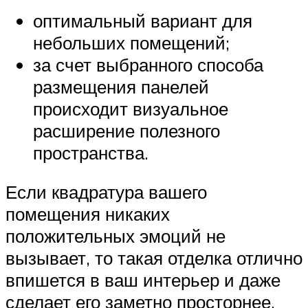
оптимальный вариант для
небольших помещений;
за счет выбранного способа
размещения панелей
происходит визуальное
расширение полезного
пространства.
Если квадратура вашего
помещения никаких
положительных эмоций не
вызывает, то такая отделка отлично
впишется в ваш интерьер и даже
сделает его заметно просторнее.