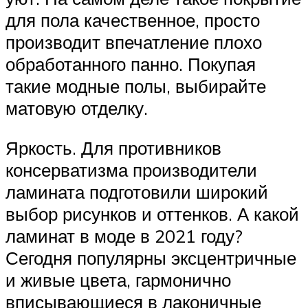
для пола качественное, просто
производит впечатление плохо
обработанного панно. Покупая
такие модные полы, выбирайте
матовую отделку.
Яркость. Для противников
консерватизма производители
ламината подготовили широкий
выбор рисунков и оттенков. А какой
ламинат в моде в 2021 году?
Сегодня популярны эксцентричные
и живые цвета, гармонично
вписывающиеся в лаконичные