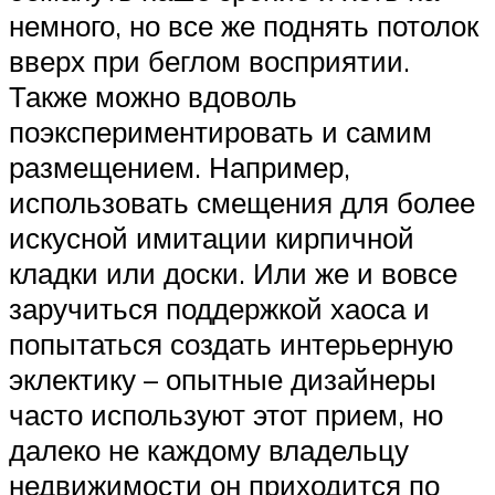
немного, но все же поднять потолок
вверх при беглом восприятии.
Также можно вдоволь
поэкспериментировать и самим
размещением. Например,
использовать смещения для более
искусной имитации кирпичной
кладки или доски. Или же и вовсе
заручиться поддержкой хаоса и
попытаться создать интерьерную
эклектику – опытные дизайнеры
часто используют этот прием, но
далеко не каждому владельцу
недвижимости он приходится по