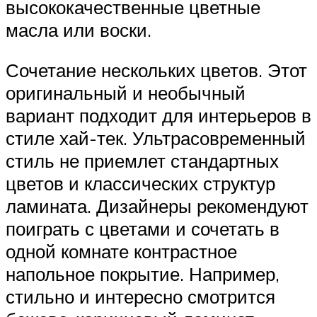
высококачественные цветные
масла или воски.
Сочетание нескольких цветов. Этот
оригинальный и необычный
вариант подходит для интерьеров в
стиле хай-тек. Ультрасовременный
стиль не приемлет стандартных
цветов и классических структур
ламината. Дизайнеры рекомендуют
поиграть с цветами и сочетать в
одной комнате контрастное
напольное покрытие. Например,
стильно и интересно смотрится