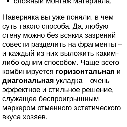
сложный монтаж материала.
Наверняка вы уже поняли, в чем
суть такого способа. Да, любую
стену можно без всяких зазрений
совести разделить на фрагменты –
и каждый из них выложить каким-
либо одним способом. Чаще всего
комбинируется
горизонтальная
и
диагональная
укладка – очень
эффектное и стильное решение,
служащее беспроигрышным
маркером отменного эстетического
вкуса хозяев.