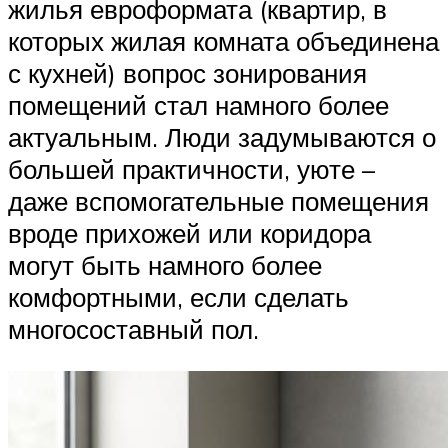
жилья евроформата (квартир, в
которых жилая комната объединена
с кухней) вопрос зонирования
помещений стал намного более
актуальным. Люди задумываются о
большей практичности, уюте –
даже вспомогательные помещения
вроде прихожей или коридора
могут быть намного более
комфортными, если сделать
многосоставный пол.