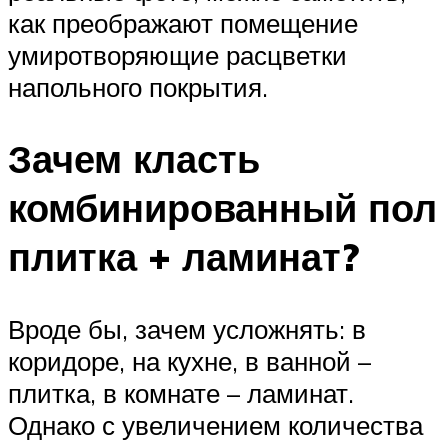
как преображают помещение
умиротворяющие расцветки
напольного покрытия.
Зачем класть
комбинированный пол
плитка + ламинат?
Вроде бы, зачем усложнять: в
коридоре, на кухне, в ванной –
плитка, в комнате – ламинат.
Однако с увеличением количества