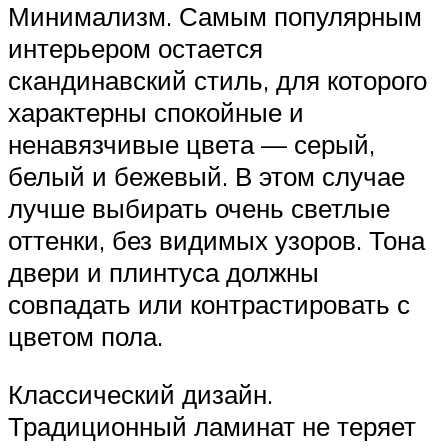
Минимализм. Самым популярным
интерьером остается
скандинавский стиль, для которого
характерны спокойные и
ненавязчивые цвета — серый,
белый и бежевый. В этом случае
лучше выбирать очень светлые
оттенки, без видимых узоров. Тона
двери и плинтуса должны
совпадать или контрастировать с
цветом пола.
Классический дизайн.
Традиционный ламинат не теряет