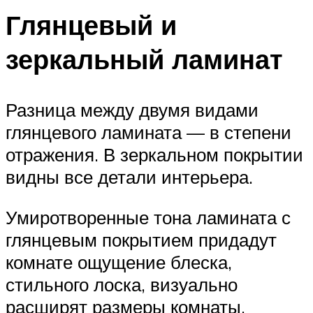
Глянцевый и
зеркальный ламинат
Разница между двумя видами
глянцевого ламината — в степени
отражения. В зеркальном покрытии
видны все детали интерьера.
Умиротворенные тона ламината с
глянцевым покрытием придадут
комнате ощущение блеска,
стильного лоска, визуально
расширят размеры комнаты,