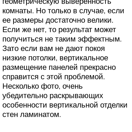
геометрическую выверенность
комнаты. Но только в случае, если
ее размеры достаточно велики.
Если же нет, то результат может
получиться не таким эффектным.
Зато если вам не дают покоя
низкие потолки, вертикальное
размещение панелей прекрасно
справится с этой проблемой.
Несколько фото, очень
убедительно раскрывающих
особенности вертикальной отделки
стен ламинатом.