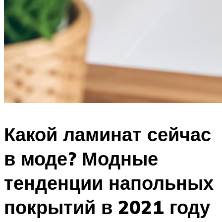
Какой ламинат сейчас
в моде? Модные
тенденции напольных
покрытий в 2021 году