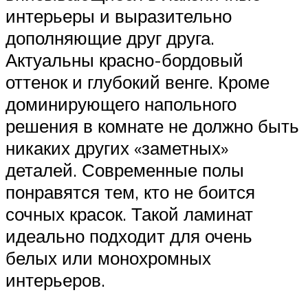
интерьеры и выразительно
дополняющие друг друга.
Актуальны красно-бордовый
оттенок и глубокий венге. Кроме
доминирующего напольного
решения в комнате не должно быть
никаких других «заметных»
деталей. Современные полы
понравятся тем, кто не боится
сочных красок. Такой ламинат
идеально подходит для очень
белых или монохромных
интерьеров.