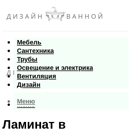
Мебель
Сантехника
Трубы
Освещение и электрика
Вентиляция
Дизайн
Меню
Меню
Ламинат в