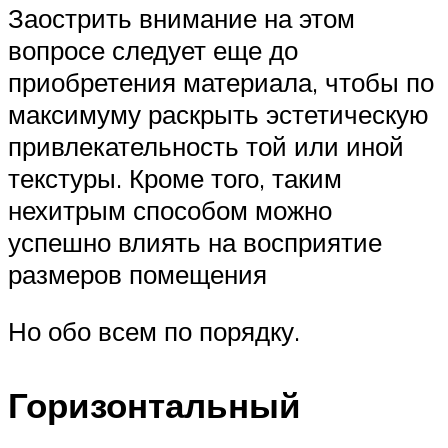
Заострить внимание на этом
вопросе следует еще до
приобретения материала, чтобы по
максимуму раскрыть эстетическую
привлекательность той или иной
текстуры. Кроме того, таким
нехитрым способом можно
успешно влиять на восприятие
размеров помещения
Но обо всем по порядку.
Горизонтальный