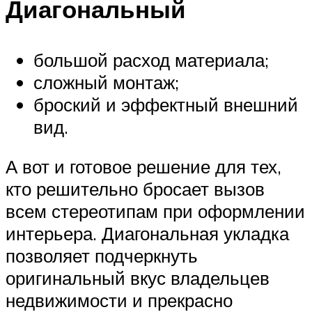
Диагональный
большой расход материала;
сложный монтаж;
броский и эффектный внешний
вид.
А вот и готовое решение для тех,
кто решительно бросает вызов
всем стереотипам при оформлении
интерьера. Диагональная укладка
позволяет подчеркнуть
оригинальный вкус владельцев
недвижимости и прекрасно