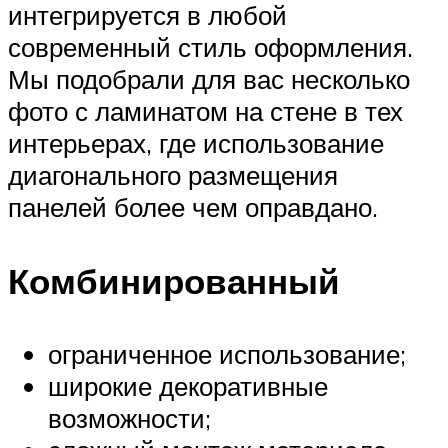
интегрируется в любой
современный стиль оформления.
Мы подобрали для вас несколько
фото с ламинатом на стене в тех
интерьерах, где использование
диагонального размещения
панелей более чем оправдано.
Комбинированный
ограниченное использование;
широкие декоративные
возможности;