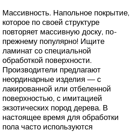
Массивность. Напольное покрытие,
которое по своей структуре
повторяет массивную доску, по-
прежнему популярно! Ищите
ламинат со специальной
обработкой поверхности.
Производители предлагают
неординарные изделия — с
лакированной или отбеленной
поверхностью, с имитацией
экзотических пород дерева. В
настоящее время для обработки
пола часто используются