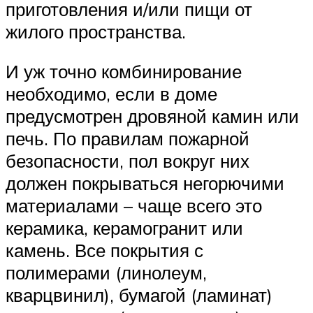
приготовления и/или пищи от
жилого пространства.
И уж точно комбинирование
необходимо, если в доме
предусмотрен дровяной камин или
печь. По правилам пожарной
безопасности, пол вокруг них
должен покрываться негорючими
материалами – чаще всего это
керамика, керамогранит или
камень. Все покрытия с
полимерами (линолеум,
кварцвинил), бумагой (ламинат)