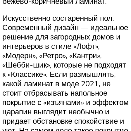
бежево-коричневый ламинат.
Искусственно состаренный пол.
Современный дизайн — идеальное
решение для загородных домов и
интерьеров в стиле «Лофт»,
«Модерн», «Ретро», «Кантри»,
«Шебби-шик», которые не подходят
к «Классике». Если размышлять,
какой ламинат в моде 2021, не
стоит отбрасывать напольное
покрытие с «изъянами» и эффектом
царапин выглядит необычно и
придает обстановке спокойствие и
уют. На самом деле такое покрытие