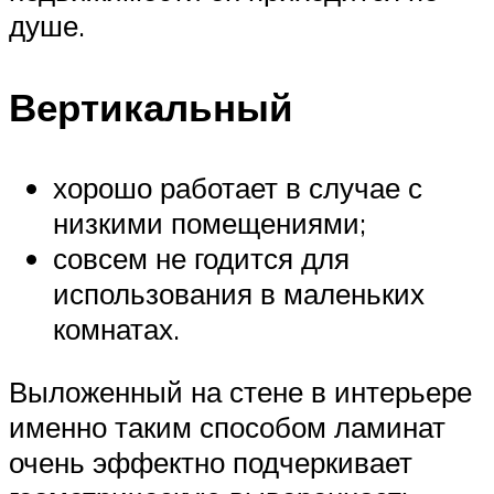
душе.
Вертикальный
хорошо работает в случае с
низкими помещениями;
совсем не годится для
использования в маленьких
комнатах.
Выложенный на стене в интерьере
именно таким способом ламинат
очень эффектно подчеркивает