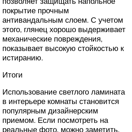
позволяет защищать напольное
покрытие прочным
антивандальным слоем. С учетом
этого, глянец хорошо выдерживает
механические повреждения,
показывает высокую стойкостью к
истиранию.
Итоги
Использование светлого ламината
в интерьере комнаты становится
популярным дизайнерским
приемом. Если посмотреть на
реальные фото, можно заметить,