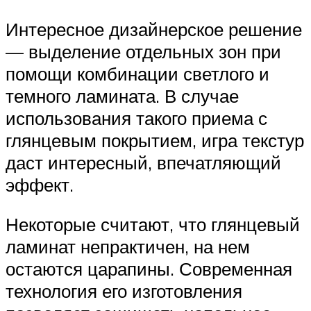
Интересное дизайнерское решение
— выделение отдельных зон при
помощи комбинации светлого и
темного ламината. В случае
использования такого приема с
глянцевым покрытием, игра текстур
даст интересный, впечатляющий
эффект.
Некоторые считают, что глянцевый
ламинат непрактичен, на нем
остаются царапины. Современная
технология его изготовления