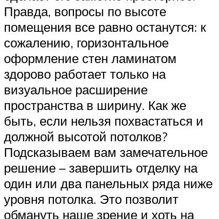
Правда, вопросы по высоте
помещения все равно останутся: к
сожалению, горизонтальное
оформление стен ламинатом
здорово работает только на
визуальное расширение
пространства в ширину. Как же
быть, если нельзя похвастаться и
должной высотой потолков?
Подсказываем вам замечательное
решение – завершить отделку на
один или два панельных ряда ниже
уровня потолка. Это позволит
обмануть наше зрение и хоть на