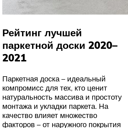
Рейтинг лучшей
паркетной доски 2020–
2021
Паркетная доска – идеальный
компромисс для тех, кто ценит
натуральность массива и простоту
монтажа и укладки паркета. На
качество влияет множество
факторов – от наружного покрытия