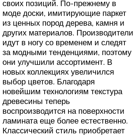
своих позиций. По-прежнему в
моде доски, имитирующие паркет
из ценных пород дерева, камня и
других материалов. Производители
идут в ногу со временем и следят
за модными тенденциями, поэтому
они улучшили ассортимент. В
новых коллекциях увеличился
выбор цветов. Благодаря
новейшим технологиям текстура
древесины теперь
воспроизводится на поверхности
ламината еще более естественно.
Классический стиль приобретает