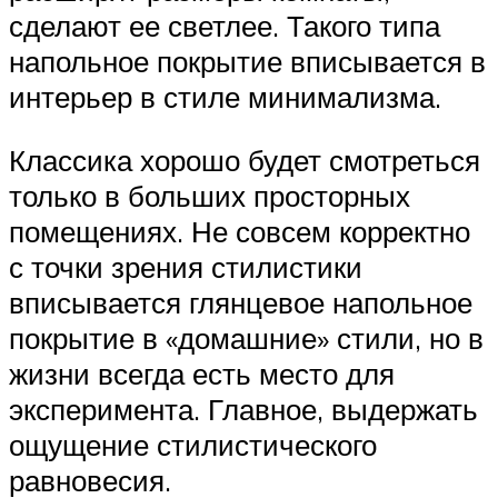
сделают ее светлее. Такого типа
напольное покрытие вписывается в
интерьер в стиле минимализма.
Классика хорошо будет смотреться
только в больших просторных
помещениях. Не совсем корректно
с точки зрения стилистики
вписывается глянцевое напольное
покрытие в «домашние» стили, но в
жизни всегда есть место для
эксперимента. Главное, выдержать
ощущение стилистического
равновесия.