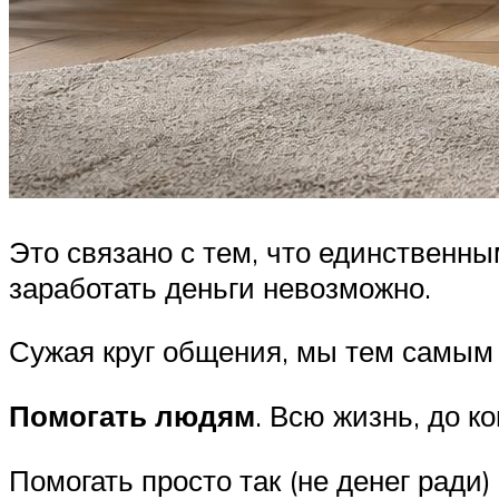
Это связано с тем, что единственны
заработать деньги невозможно.
Сужая круг общения, мы тем самым 
Помогать людям
. Всю жизнь, до к
Помогать просто так (не денег ради