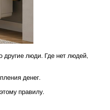
о другие люди. Где нет людей,
пления денег.
 этому правилу.