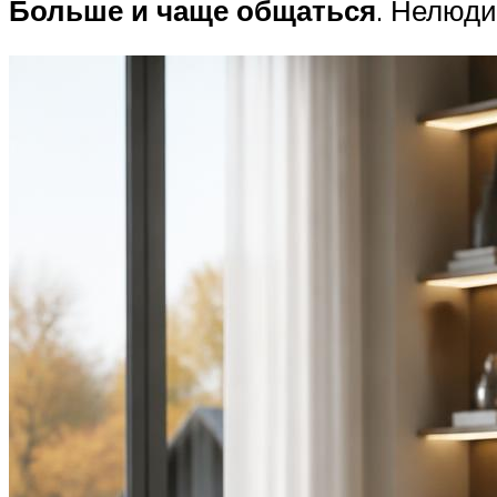
Больше и чаще общаться
. Нелюди