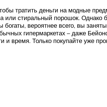
чтобы тратить деньги на модные пред
ва или стиральный порошок. Однако 
 богаты, вероятнее всего, вы заняты
бычных гипермаркетах – даже Бейонс
и и время. Только покупайте уже про