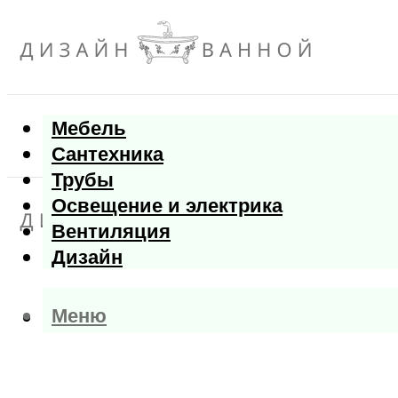
Мебель
Сантехника
Трубы
Освещение и электрика
Вентиляция
Дизайн
Меню
Меню