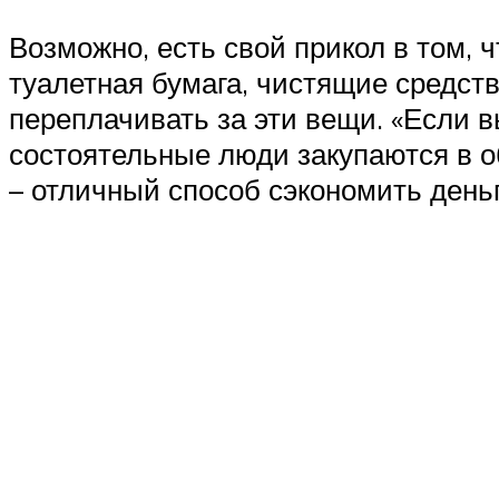
Возможно, есть свой прикол в том, 
туалетная бумага, чистящие средст
переплачивать за эти вещи. «Если вы
состоятельные люди закупаются в о
– отличный способ сэкономить деньг