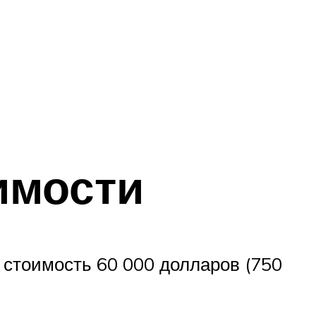
имости
– стоимость 60 000 долларов (750