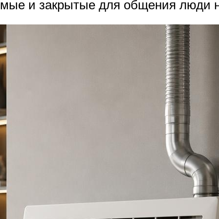
мые и закрытые для общения люди не