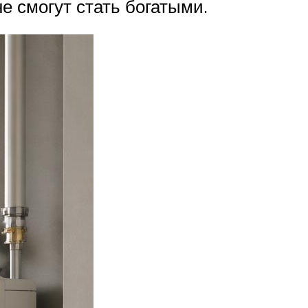
 смогут стать богатыми.