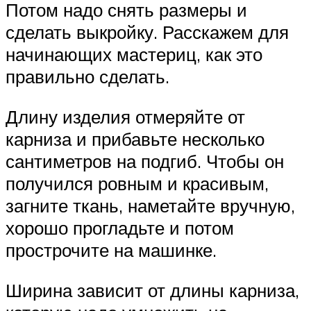
Потом надо снять размеры и
сделать выкройку. Расскажем для
начинающих мастериц, как это
правильно сделать.
Длину изделия отмеряйте от
карниза и прибавьте несколько
сантиметров на подгиб. Чтобы он
получился ровным и красивым,
загните ткань, наметайте вручную,
хорошо прогладьте и потом
прострочите на машинке.
Ширина зависит от длины карниза,