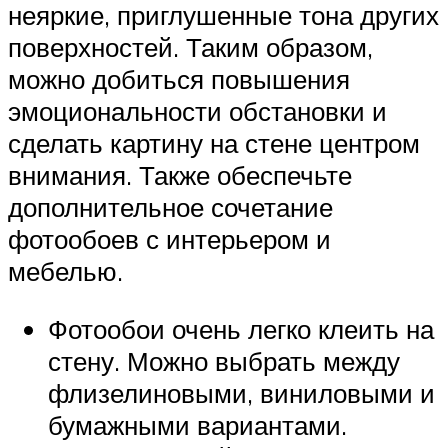
неяркие, приглушенные тона других
поверхностей. Таким образом,
можно добиться повышения
эмоциональности обстановки и
сделать картину на стене центром
внимания. Также обеспечьте
дополнительное сочетание
фотообоев с интерьером и
мебелью.
Фотообои очень легко клеить на
стену. Можно выбрать между
флизелиновыми, виниловыми и
бумажными вариантами.