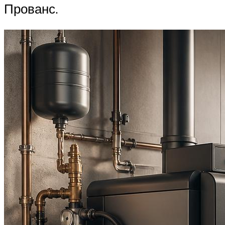
Прованс.