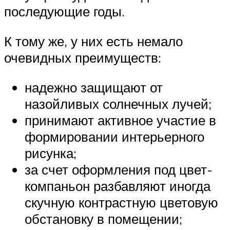
последующие годы.
К тому же, у них есть немало
очевидных преимуществ:
надежно защищают от
назойливых солнечных лучей;
принимают активное участие в
формировании интерьерного
рисунка;
за счет оформления под цвет-
компаньон разбавляют иногда
скучную контрастную цветовую
обстановку в помещении;