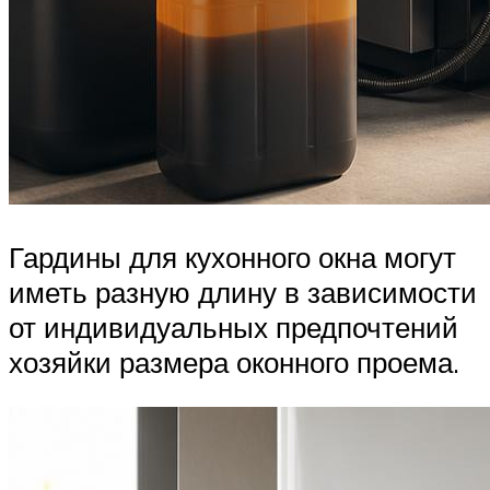
Гардины для кухонного окна могут
иметь разную длину в зависимости
от индивидуальных предпочтений
хозяйки размера оконного проема.