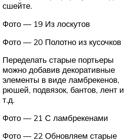
сшейте.
Фото — 19 Из лоскутов
Фото — 20 Полотно из кусочков
Переделать старые портьеры
можно добавив декоративные
элементы в виде ламбрекенов,
рюшей, подвязок, бантов, лент и
т.д.
Фото — 21 С ламбрекенами
Фото — 22 Обновляем старые