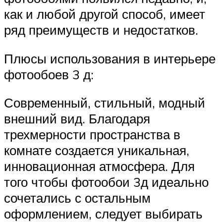
как и любой другой способ, имеет
ряд преимуществ и недостатков.
Плюсы использования в интерьере
фотообоев 3 д:
Современный, стильный, модный
внешний вид. Благодаря
трехмерности пространства в
комнате создается уникальная,
инновационная атмосфера. Для
того чтобы фотообои 3д идеально
сочетались с остальным
оформлением, следует выбирать