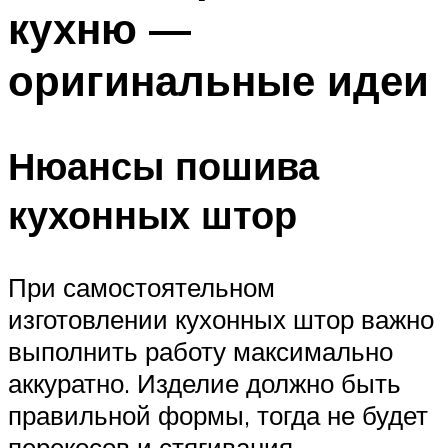
кухню —
оригинальные идеи
Нюансы пошива
кухонных штор
При самостоятельном
изготовлении кухонных штор важно
выполнить работу максимально
аккуратно. Изделие должно быть
правильной формы, тогда не будет
перекосов и стягивания.