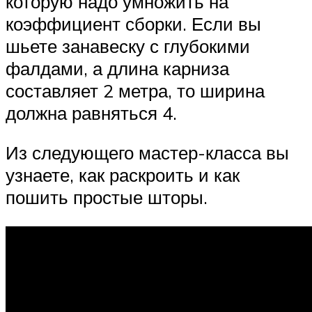
которую надо умножить на
коэффициент сборки. Если вы
шьете занавеску с глубокими
фалдами, а длина карниза
составляет 2 метра, то ширина
должна равняться 4.
Из следующего мастер-класса вы
узнаете, как раскроить и как
пошить простые шторы.