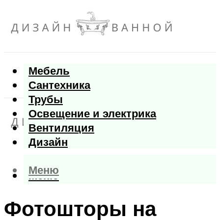
Мебель
Сантехника
Трубы
Освещение и электрика
Вентиляция
Дизайн
Меню
Меню
Фотошторы на