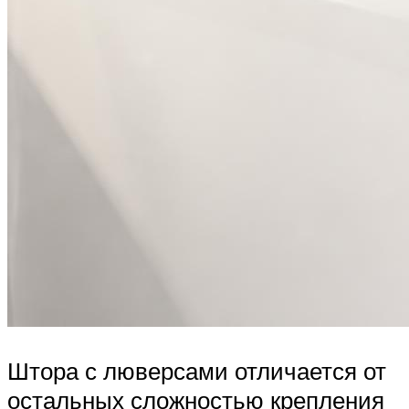
Штора с люверсами отличается от
остальных сложностью крепления