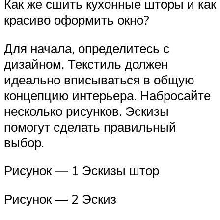
Как же сшить кухонные шторы и как
красиво оформить окно?
Для начала, определитесь с
дизайном. Текстиль должен
идеально вписываться в общую
концепцию интерьера. Набросайте
несколько рисунков. Эскизы
помогут сделать правильный
выбор.
Рисунок — 1 Эскизы штор
Рисунок — 2 Эскиз