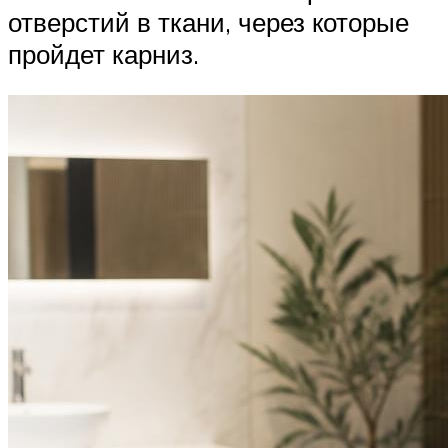
отверстий в ткани, через которые
пройдет карниз.