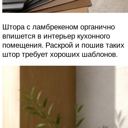
Штора с ламбрекеном органично
впишется в интерьер кухонного
помещения. Раскрой и пошив таких
штор требует хороших шаблонов.