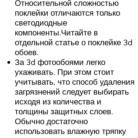
Относительной сложностью
поклейки отличаются только
светодиодные
компоненты.Читайте в
отдельной статье о поклейке 3d
обоев.
За 3d фотообоями легко
ухаживать. При этом стоит
учитывать, что способ удаления
загрязнений следует выбирать
исходя из количества и
толщины защитных слоев.
Обычно достаточно
использовать влажную тряпку