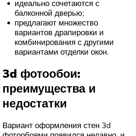
идеально сочетаются с
балконной дверью;
предлагают множество
вариантов драпировки и
комбинирования с другими
вариантами отделки окон.
3d фотообои:
преимущества и
недостатки
Вариант оформления стен 3d
фотообоями появился недавно, и,