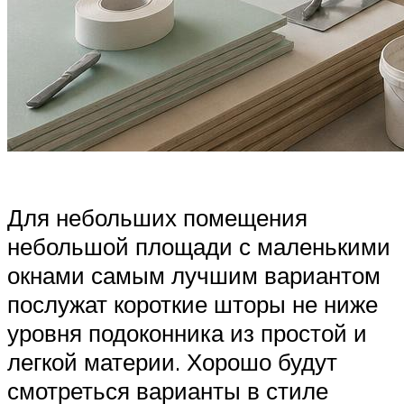
Для небольших помещения
небольшой площади с маленькими
окнами самым лучшим вариантом
послужат короткие шторы не ниже
уровня подоконника из простой и
легкой материи. Хорошо будут
смотреться варианты в стиле