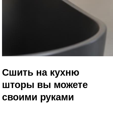
Сшить на кухню
шторы вы можете
своими руками