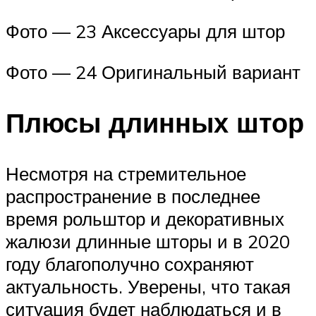
Фото — 23 Аксессуары для штор
Фото — 24 Оригинальный вариант
Плюсы длинных штор
Несмотря на стремительное
распространение в последнее
время рольштор и декоративных
жалюзи длинные шторы и в 2020
году благополучно сохраняют
актуальность. Уверены, что такая
ситуация будет наблюдаться и в