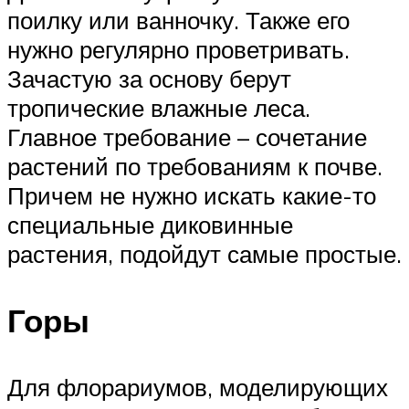
поилку или ванночку. Также его
нужно регулярно проветривать.
Зачастую за основу берут
тропические влажные леса.
Главное требование – сочетание
растений по требованиям к почве.
Причем не нужно искать какие-то
специальные диковинные
растения, подойдут самые простые.
Горы
Для флорариумов, моделирующих