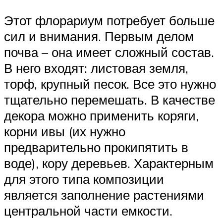
Этот флорариум потребует больше
сил и внимания. Первым делом
почва – она имеет сложный состав.
В него входят: листовая земля,
торф, крупный песок. Все это нужно
тщательно перемешать. В качестве
декора можно применить коряги,
корни ивы (их нужно
предварительно прокипятить в
воде), кору деревьев. Характерным
для этого типа композиции
является заполнение растениями
центральной части емкости.