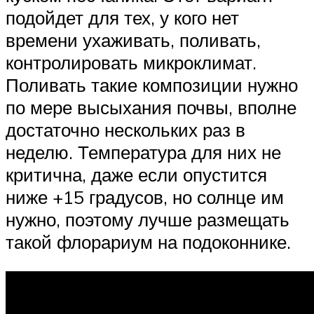
подойдет для тех, у кого нет
времени ухаживать, поливать,
контролировать микроклимат.
Поливать такие композиции нужно
по мере высыхания почвы, вполне
достаточно нескольких раз в
неделю. Температура для них не
критична, даже если опустится
ниже +15 градусов, но солнце им
нужно, поэтому лучше размещать
такой флорариум на подоконнике.