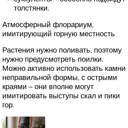
толстянки.
Атмосферный флорариум,
имитирующий горную местность
Растения нужно поливать, поэтому
нужно предусмотреть поилки.
Можно активно использовать камни
неправильной формы, с острыми
краями – они вполне могут
имитировать выступы скал и пики
гор.