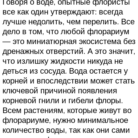
Говоря о воде, опытные флористы
все как один утверждают: всегда
лучше недолить, чем перелить. Все
дело в том, что любой флорариум
— это миниатюрная экосистема без
дренажных отверстий. А это значит,
что излишку жидкости никуда не
деться из сосуда. Вода остается у
корней и впоследствии может стать
ключевой причиной появления
корневой гнили и гибели флоры.
Всем растениям, которые живут во
флорариуме, нужно минимальное
количество воды, так как они сами