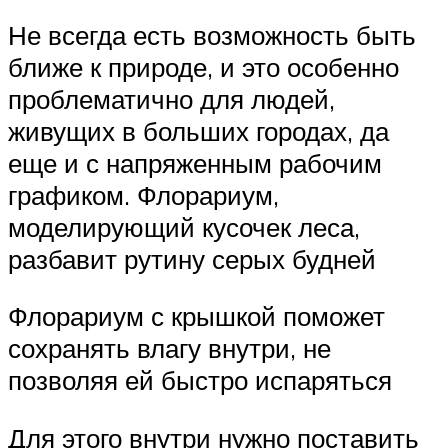
Не всегда есть возможность быть
ближе к природе, и это особенно
проблематично для людей,
живущих в больших городах, да
еще и с напряженным рабочим
графиком. Флорариум,
моделирующий кусочек леса,
разбавит рутину серых будней
Флорариум с крышкой поможет
сохранять влагу внутри, не
позволяя ей быстро испаряться
Для этого внутри нужно поставить