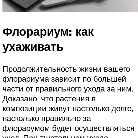
Флорариум: как
ухаживать
Продолжительность жизни вашего
флорариума зависит по большей
части от правильного ухода за ним.
Доказано, что растения в
композиции живут настолько долго,
насколько правильно за
флорарумом будет осуществляться
уход. При тщательном уходе