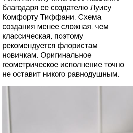
благодаря ее создателю Луису
Комфорту Тиффани. Схема
создания менее сложная, чем
классическая, поэтому
рекомендуется флористам-
новичкам. Оригинальное
геометрическое исполнение точно
не оставит никого равнодушным.