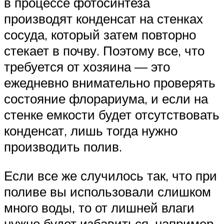
в процессе фотосинтеза
производят конденсат на стенках
сосуда, который затем повторно
стекает в почву. Поэтому все, что
требуется от хозяина — это
ежедневно внимательно проверять
состояние флорариума, и если на
стенке емкости будет отсутствовать
конденсат, лишь тогда нужно
производить полив.
Если все же случилось так, что при
поливе вы использовали слишком
много воды, то от лишней влаги
нужно будет избавиться, например,