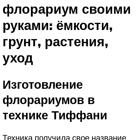
флорариум своими
руками: ёмкости,
грунт, растения,
уход
Изготовление
флорариумов в
технике Тиффани
Техника получила свое название