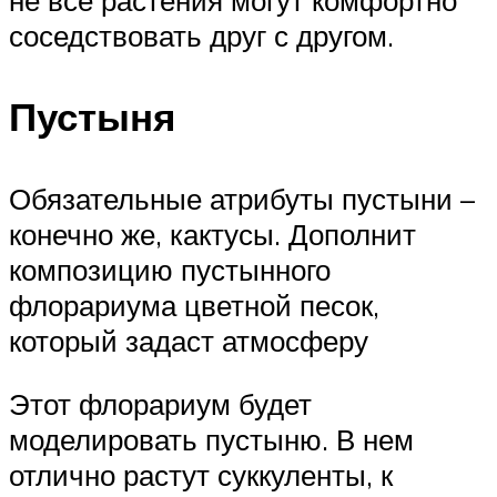
не все растения могут комфортно
соседствовать друг с другом.
Пустыня
Обязательные атрибуты пустыни –
конечно же, кактусы. Дополнит
композицию пустынного
флорариума цветной песок,
который задаст атмосферу
Этот флорариум будет
моделировать пустыню. В нем
отлично растут суккуленты, к