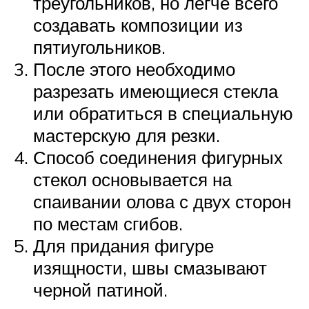
треугольников, но легче всего
создавать композиции из
пятиугольников.
После этого необходимо
разрезать имеющиеся стекла
или обратиться в специальную
мастерскую для резки.
Способ соединения фигурных
стекол основывается на
спаивании олова с двух сторон
по местам сгибов.
Для придания фигуре
изящности, швы смазывают
черной патиной.