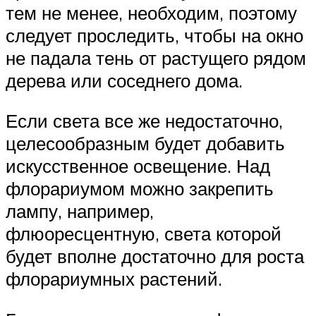
тем не менее, необходим, поэтому
следует проследить, чтобы на окно
не падала тень от растущего рядом
дерева или соседнего дома.
Если света все же недостаточно,
целесообразным будет добавить
искусственное освещение. Над
флорариумом можно закрепить
лампу, например,
флюоресцентную, света которой
будет вполне достаточно для роста
флорариумных растений.