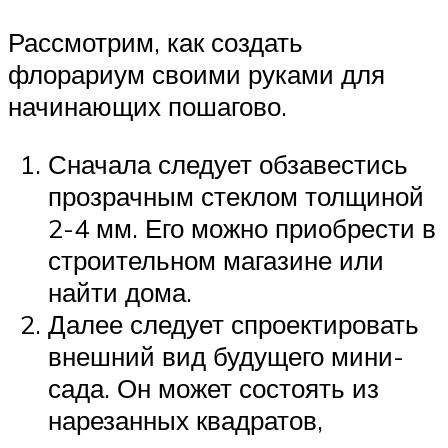
Рассмотрим, как создать
флорариум своими руками для
начинающих пошагово.
Сначала следует обзавестись
прозрачным стеклом толщиной
2-4 мм. Его можно приобрести в
строительном магазине или
найти дома.
Далее следует спроектировать
внешний вид будущего мини-
сада. Он может состоять из
нарезанных квадратов,