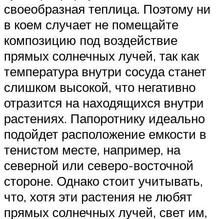
своеобразная теплица. Поэтому ни
в коем случает не помещайте
композицию под воздействие
прямых солнечных лучей, так как
температура внутри сосуда станет
слишком высокой, что негативно
отразится на находящихся внутри
растениях. Папоротнику идеально
подойдет расположение емкости в
тенистом месте, например, на
северной или северо-восточной
стороне. Однако стоит учитывать,
что, хотя эти растения не любят
прямых солнечных лучей, свет им,