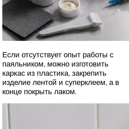
Если отсутствует опыт работы с
паяльником, можно изготовить
каркас из пластика, закрепить
изделие лентой и суперклеем, а в
конце покрыть лаком.