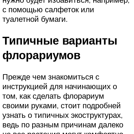
с помощью салфеток или
туалетной бумаги.
Типичные варианты
флорариумов
Прежде чем знакомиться с
инструкцией для начинающих о
том, как сделать флорариум
своими руками, стоит подробней
узнать о типичных экоструктурах,
ведь по разным причинам далеко