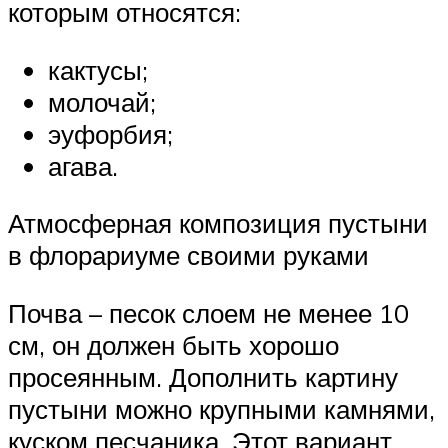
которым относятся:
кактусы;
молочай;
эуфорбия;
агава.
Атмосферная композиция пустыни
в флорариуме своими руками
Почва – песок слоем не менее 10
см, он должен быть хорошо
просеянным. Дополнить картину
пустыни можно крупными камнями,
куском песчаника. Этот вариант