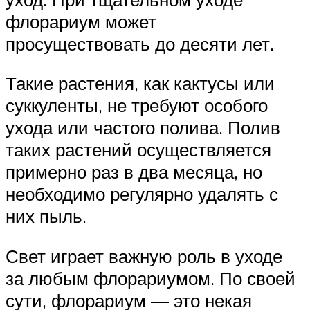
флорариум может
просуществовать до десяти лет.
Такие растения, как кактусы или
суккуленты, не требуют особого
ухода или частого полива. Полив
таких растений осуществляется
примерно раз в два месяца, но
необходимо регулярно удалять с
них пыль.
Свет играет важную роль в уходе
за любым флорариумом. По своей
сути, флорариум — это некая