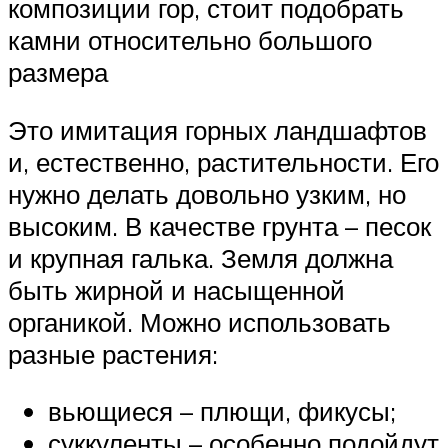
композиции гор, стоит подобрать
камни относительно большого
размера
Это имитация горных ландшафтов
и, естественно, растительности. Его
нужно делать довольно узким, но
высоким. В качестве грунта – песок
и крупная галька. Земля должна
быть жирной и насыщенной
органикой. Можно использовать
разные растения:
вьющиеся – плющи, фикусы;
суккуленты – особенно подойдут