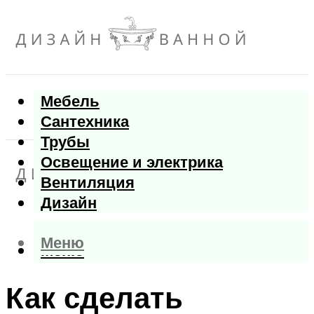
Мебель
Сантехника
Трубы
Освещение и электрика
Вентиляция
Дизайн
Меню
Меню
Как сделать