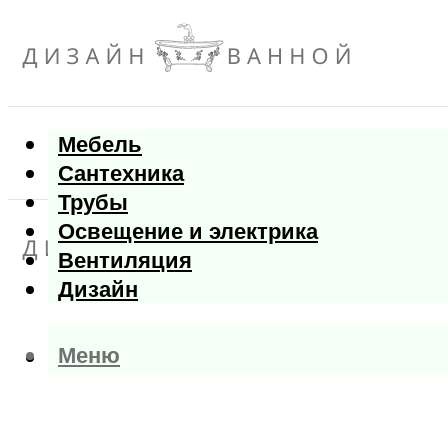
Мебель
Сантехника
Трубы
Освещение и электрика
Вентиляция
Дизайн
Меню
Меню