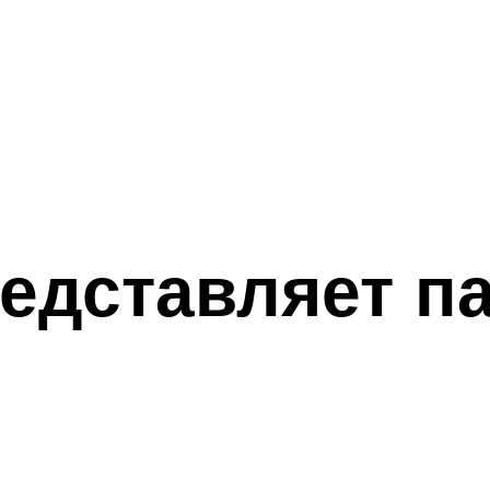
редставляет п