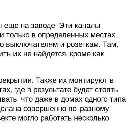
 еще на заводе. Эти каналы
и только в определенных местах.
по выключателям и розеткам. Там,
ть их не найдется, кроме как
рекрытии. Также их монтируют в
х, где в результате будет стоять
вать, что даже в домах одного типа
делана совершенно по-разному.
екте могло работать несколько