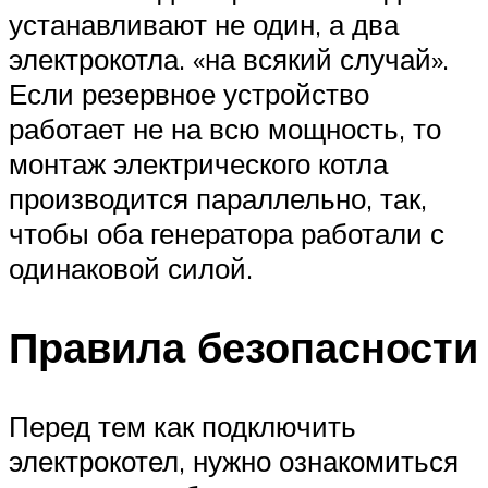
устанавливают не один, а два
электрокотла. «на всякий случай».
Если резервное устройство
работает не на всю мощность, то
монтаж электрического котла
производится параллельно, так,
чтобы оба генератора работали с
одинаковой силой.
Правила безопасности
Перед тем как подключить
электрокотел, нужно ознакомиться