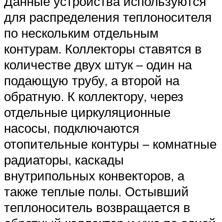
Данные устройства используются
для распределения теплоносителя
по нескольким отдельным
контурам. Коллекторы ставятся в
количестве двух штук – один на
подающую трубу, а второй на
обратную. К коллектору, через
отдельные циркуляционные
насосы, подключаются
отопительные контуры – комнатные
радиаторы, каскады
внутрипольных конвекторов, а
также теплые полы. Остывший
теплоноситель возвращается в