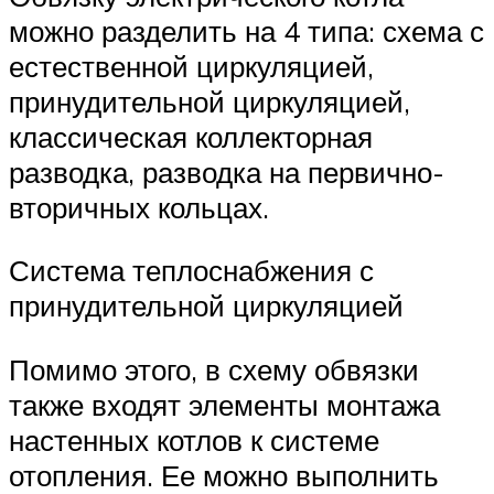
можно разделить на 4 типа: схема с
естественной циркуляцией,
принудительной циркуляцией,
классическая коллекторная
разводка, разводка на первично-
вторичных кольцах.
Система теплоснабжения с
принудительной циркуляцией
Помимо этого, в схему обвязки
также входят элементы монтажа
настенных котлов к системе
отопления. Ее можно выполнить