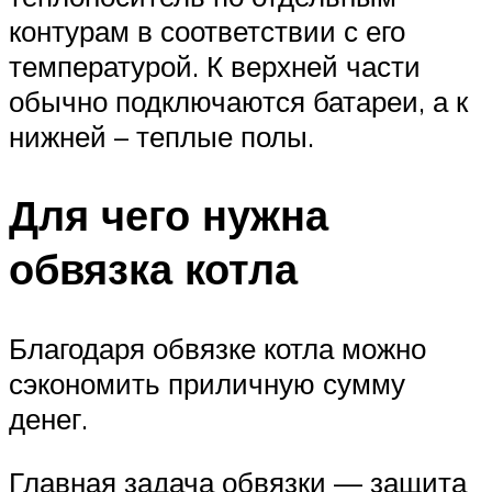
контурам в соответствии с его
температурой. К верхней части
обычно подключаются батареи, а к
нижней – теплые полы.
Для чего нужна
обвязка котла
Благодаря обвязке котла можно
сэкономить приличную сумму
денег.
Главная задача обвязки — защита