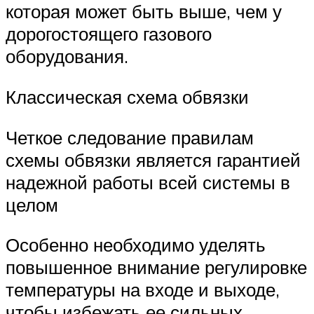
которая может быть выше, чем у
дорогостоящего газового
оборудования.
Классическая схема обвязки
Четкое следование правилам
схемы обвязки является гарантией
надежной работы всей системы в
целом
Особенно необходимо уделять
повышенное внимание регулировке
температуры на входе и выходе,
чтобы избежать ее сильных