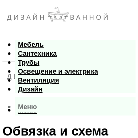
Мебель
Сантехника
Трубы
Освещение и электрика
Вентиляция
Дизайн
Меню
Меню
Обвязка и схема