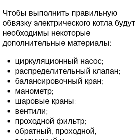
Чтобы выполнить правильную
обвязку электрического котла будут
необходимы некоторые
дополнительные материалы:
циркуляционный насос;
распределительный клапан;
балансировочный кран;
манометр;
шаровые краны;
вентили;
проходной фильтр;
обратный, проходной,