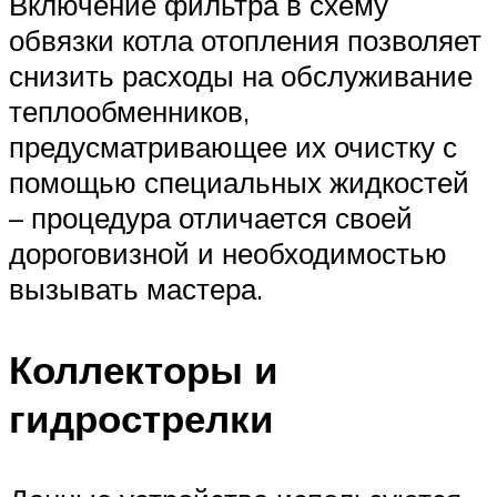
Включение фильтра в схему
обвязки котла отопления позволяет
снизить расходы на обслуживание
теплообменников,
предусматривающее их очистку с
помощью специальных жидкостей
– процедура отличается своей
дороговизной и необходимостью
вызывать мастера.
Коллекторы и
гидрострелки