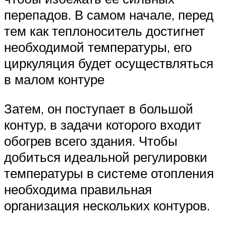
перепадов. В самом начале, перед
тем как теплоноситель достигнет
необходимой температуры, его
циркуляция будет осуществляться
в малом контуре
Затем, он поступает в большой
контур, в задачи которого входит
обогрев всего здания. Чтобы
добиться идеальной регулировки
температуры в системе отопления
необходима правильная
организация нескольких контуров.