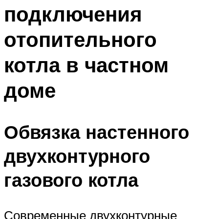
подключения
отопительного
котла в частном
доме
Обвязка настенного
двухконтурного
газового котла
Современные двухконтурные