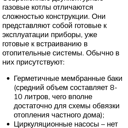
газовые котлы отличаются
сложностью конструкции. Они
представляют собой готовые к
эксплуатации приборы, уже
готовые к встраиванию в
отопительные системы. Обычно в
них присутствуют:
Герметичные мембранные баки
(средний объем составляет 8-
10 литров, чего вполне
достаточно для схемы обвязки
отопления частного дома);
Циркуляционные насосы – нет