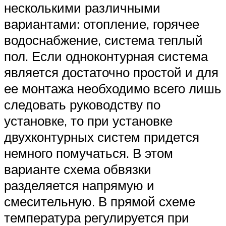
несколькими различными
вариантами: отопление, горячее
водоснабжение, система теплый
пол. Если одноконтурная система
является достаточно простой и для
ее монтажа необходимо всего лишь
следовать руководству по
установке, то при установке
двухконтурных систем придется
немного помучаться. В этом
варианте схема обвязки
разделяется напрямую и
смесительную. В прямой схеме
температура регулируется при