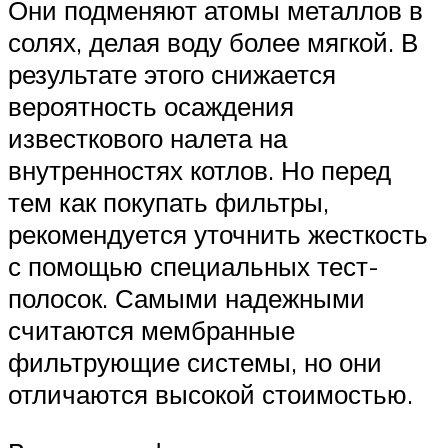
Они подменяют атомы металлов в
солях, делая воду более мягкой. В
результате этого снижается
вероятность осаждения
известкового налета на
внутренностях котлов. Но перед
тем как покупать фильтры,
рекомендуется уточнить жесткость
с помощью специальных тест-
полосок. Самыми надежными
считаются мембранные
фильтрующие системы, но они
отличаются высокой стоимостью.