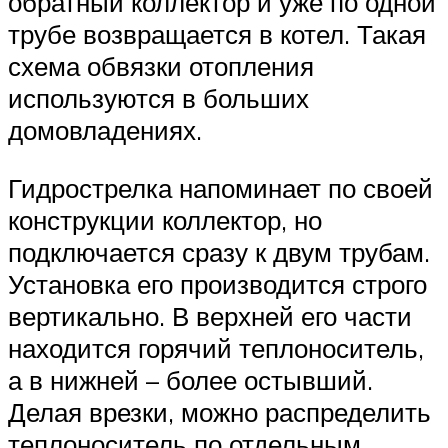
обратный коллектор и уже по одной
трубе возвращается в котел. Такая
схема обвязки отопления
используются в больших
домовладениях.
Гидрострелка напоминает по своей
конструкции коллектор, но
подключается сразу к двум трубам.
Установка его производится строго
вертикально. В верхней его части
находится горячий теплоноситель,
а в нижней – более остывший.
Делая врезки, можно распределить
теплоноситель по отдельным