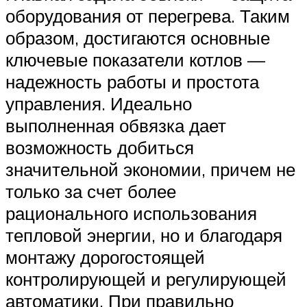
оборудования от перегрева. Таким
образом, достигаются основные
ключевые показатели котлов —
надежность работы и простота
управления. Идеально
выполненная обвязка дает
возможность добиться
значительной экономии, причем не
только за счет более
рационального использования
тепловой энергии, но и благодаря
монтажу дорогостоящей
контролирующей и регулирующей
автоматики. При правильно