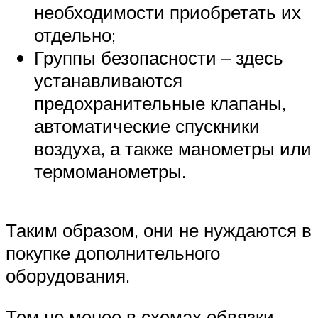
необходимости приобретать их
отдельно;
Группы безопасности – здесь
устанавливаются
предохранительные клапаны,
автоматические спускники
воздуха, а также манометры или
термоманометры.
Таким образом, они не нуждаются в
покупке дополнительного
оборудования.
Тем не менее в схемах обвязки