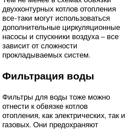
двухконтурных котлов отопления
все-таки могут использоваться
дополнительные циркуляционные
насосы и спускники воздуха – все
зависит от сложности
прокладываемых систем.
Фильтрация воды
Фильтры для воды тоже можно
отнести к обвязке котлов
отопления, как электрических, так и
газовых. Они предохраняют