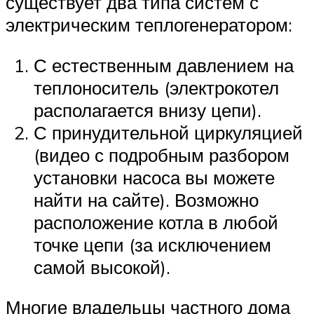
существует два типа систем с
электрическим теплогенератором:
С естественным давлением на
теплоноситель (электрокотел
располагается внизу цепи).
С принудительной циркуляцией
(видео с подробным разбором
установки насоса вы можете
найти на сайте). Возможно
расположение котла в любой
точке цепи (за исключением
самой высокой).
Многие владельцы частного дома