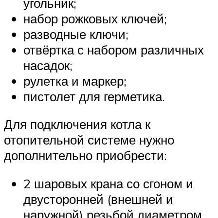
угольник;
набор рожковых ключей;
разводные ключи;
отвёртка с набором различных
насадок;
рулетка и маркер;
пистолет для герметика.
Для подключения котла к
отопительной системе нужно
дополнительно приобрести:
2 шаровых крана со сгоном и
двусторонней (внешней и
наружной) резьбой диаметром