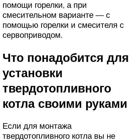
помощи горелки, а при
смесительном варианте — с
помощью горелки и смесителя с
сервоприводом.
Что понадобится для
установки
твердотопливного
котла своими руками
Если для монтажа
твердотопливного котла вы не