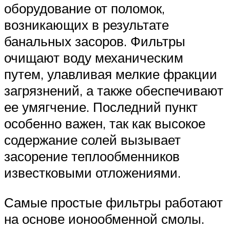
оборудование от поломок,
возникающих в результате
банальных засоров. Фильтры
очищают воду механическим
путем, улавливая мелкие фракции
загрязнений, а также обеспечивают
ее умягчение. Последний пункт
особенно важен, так как высокое
содержание солей вызывает
засорение теплообменников
известковыми отложениями.
Самые простые фильтры работают
на основе ионообменной смолы.