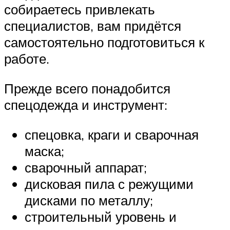
собираетесь привлекать
специалистов, вам придётся
самостоятельно подготовиться к
работе.
Прежде всего понадобится
спецодежда и инструмент:
спецовка, краги и сварочная
маска;
сварочный аппарат;
дисковая пила с режущими
дисками по металлу;
строительный уровень и