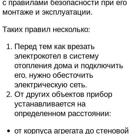
с правилами безопасности при его
монтаже и эксплуатации.
Таких правил несколько:
Перед тем как врезать
электрокотел в систему
отопления дома и подключить
его, нужно обесточить
электрическую сеть.
От других объектов прибор
устанавливается на
определенном расстоянии:
от корпуса агрегата до стеновой