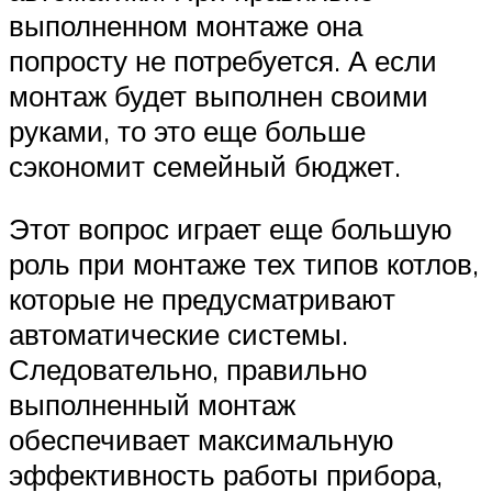
выполненном монтаже она
попросту не потребуется. А если
монтаж будет выполнен своими
руками, то это еще больше
сэкономит семейный бюджет.
Этот вопрос играет еще большую
роль при монтаже тех типов котлов,
которые не предусматривают
автоматические системы.
Следовательно, правильно
выполненный монтаж
обеспечивает максимальную
эффективность работы прибора,