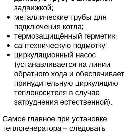
задвижкой;
металлические трубы для
подключения котла;
термозащищённый герметик;
сантехническую подмотку;
циркуляционный насос
(устанавливается на линии
обратного хода и обеспечивает
принудительную циркуляцию
теплоносителя в случае
затруднения естественной).
Самое главное при установке
теплогенератора – следовать