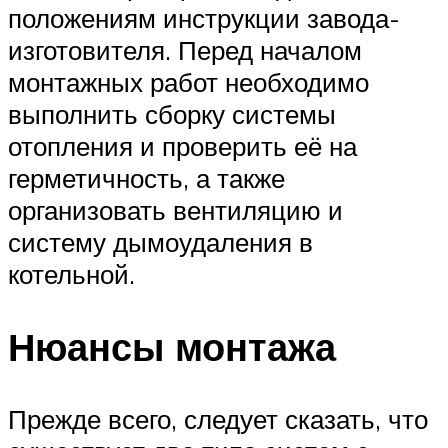
положениям инструкции завода-
изготовителя. Перед началом
монтажных работ необходимо
выполнить сборку системы
отопления и проверить её на
герметичность, а также
организовать вентиляцию и
систему дымоудаления в
котельной.
Нюансы монтажа
Прежде всего, следует сказать, что