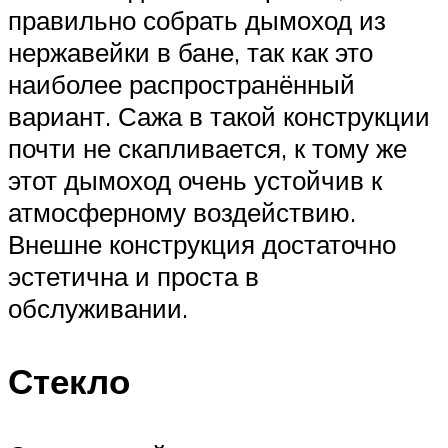
правильно собрать дымоход из
нержавейки в бане, так как это
наиболее распространённый
вариант. Сажа в такой конструкции
почти не скапливается, к тому же
этот дымоход очень устойчив к
атмосферному воздействию.
Внешне конструкция достаточно
эстетична и проста в
обслуживании.
Стекло