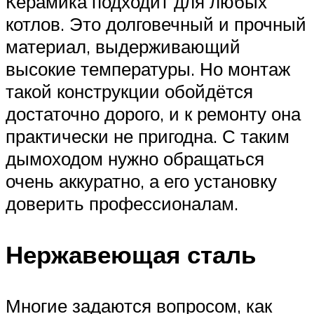
Керамика подходит для любых
котлов. Это долговечный и прочный
материал, выдерживающий
высокие температуры. Но монтаж
такой конструкции обойдётся
достаточно дорого, и к ремонту она
практически не пригодна. С таким
дымоходом нужно обращаться
очень аккуратно, а его установку
доверить профессионалам.
Нержавеющая сталь
Многие задаются вопросом, как