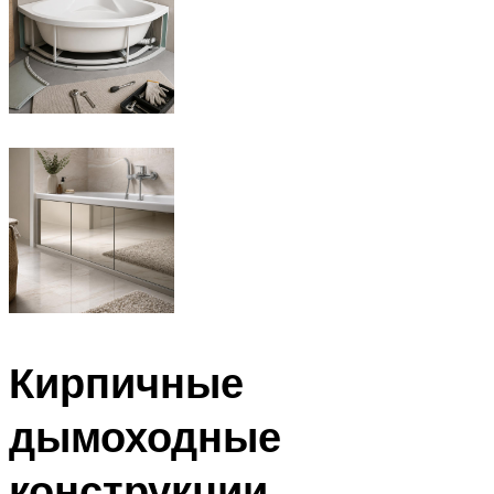
Кирпичные
дымоходные
конструкции