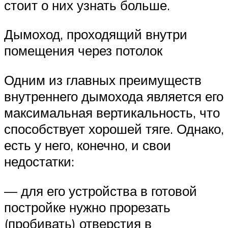
стоит о них узнать больше.
Дымоход, проходящий внутри
помещения через потолок
Одним из главных преимуществ
внутреннего дымохода является его
максимальная вертикальность, что
способствует хорошей тяге. Однако,
есть у него, конечно, и свои
недостатки:
— для его устройства в готовой
постройке нужно прорезать
(пробивать) отверстия в