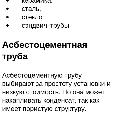
керамика;
сталь;
стекло;
сэндвич-трубы.
Асбестоцементная
труба
Асбестоцементную трубу
выбирают за простоту установки и
низкую стоимость. Но она может
накапливать конденсат, так как
имеет пористую структуру.