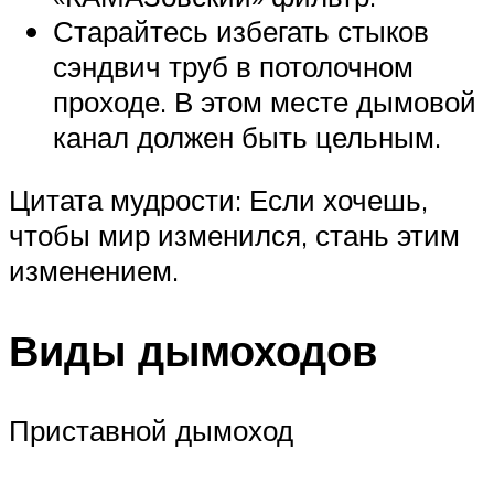
Старайтесь избегать стыков
сэндвич труб в потолочном
проходе. В этом месте дымовой
канал должен быть цельным.
Цитата мудрости: Если хочешь,
чтобы мир изменился, стань этим
изменением.
Виды дымоходов
Приставной дымоход