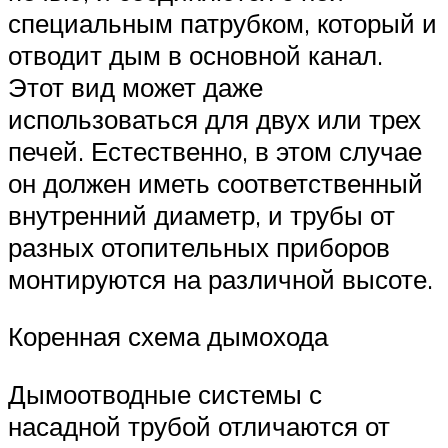
специальным патрубком, который и
отводит дым в основной канал.
Этот вид может даже
использоваться для двух или трех
печей. Естественно, в этом случае
он должен иметь соответственный
внутренний диаметр, и трубы от
разных отопительных приборов
монтируются на различной высоте.
Коренная схема дымохода
Дымоотводные системы с
насадной трубой отличаются от