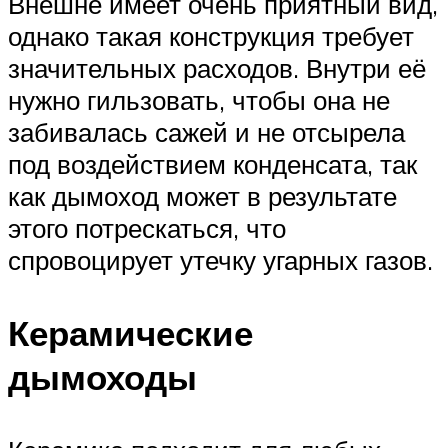
Внешне имеет очень приятный вид,
однако такая конструкция требует
значительных расходов. Внутри её
нужно гильзовать, чтобы она не
забивалась сажей и не отсырела
под воздействием конденсата, так
как дымоход может в результате
этого потрескаться, что
спровоцирует утечку угарных газов.
Керамические
дымоходы