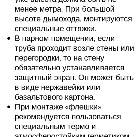
менее метра. При большой
высоте дымохода, монтируются
специальные оттяжки.
В парном помещении, если
труба проходит возле стены или
перегородки, то на стену
обязательно устанавливается
защитный экран. Он может быть
в виде нержавейки или
базальтового картона.
При монтаже «флешки»
рекомендуется пользоваться
специальным термо и
атмосферостойким герметиком.