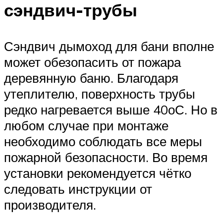
сэндвич-трубы
Сэндвич дымоход для бани вполне
может обезопасить от пожара
деревянную баню. Благодаря
утеплителю, поверхность трубы
редко нагревается выше 40оС. Но в
любом случае при монтаже
необходимо соблюдать все меры
пожарной безопасности. Во время
установки рекомендуется чётко
следовать инструкции от
производителя.