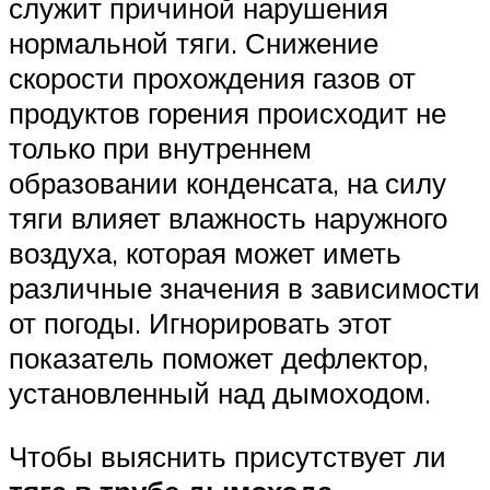
служит причиной нарушения
нормальной тяги. Снижение
скорости прохождения газов от
продуктов горения происходит не
только при внутреннем
образовании конденсата, на силу
тяги влияет влажность наружного
воздуха, которая может иметь
различные значения в зависимости
от погоды. Игнорировать этот
показатель поможет дефлектор,
установленный над дымоходом.
Чтобы выяснить присутствует ли