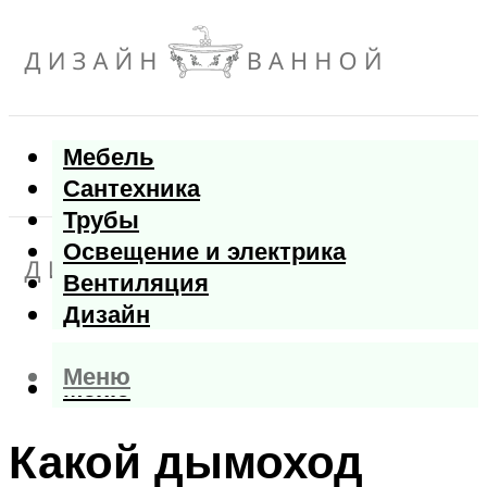
Мебель
Сантехника
Трубы
Освещение и электрика
Вентиляция
Дизайн
Меню
Меню
Какой дымоход