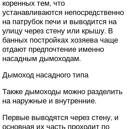
коренных тем, что
устанавливаются непосредственно
на патрубок печи и выводится на
улицу через стену или крышу. В
банных постройках хозяева чаще
отдают предпочтение именно
насадным дымоходам.
Дымоход насадного типа
Также дымоходы можно разделить
на наружные и внутренние.
Первые выводятся через стену, и
основная их часть проходит по