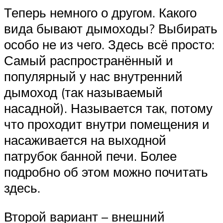
Теперь немного о другом. Какого
вида бывают дымоходы? Выбирать
особо не из чего. Здесь всё просто:
Самый распространённый и
популярный у нас внутренний
дымоход (так называемый
насадной). Называется так, потому
что проходит внутри помещения и
насаживается на выходной
патрубок банной печи. Более
подробно об этом можно почитать
здесь.
Второй вариант – внешний