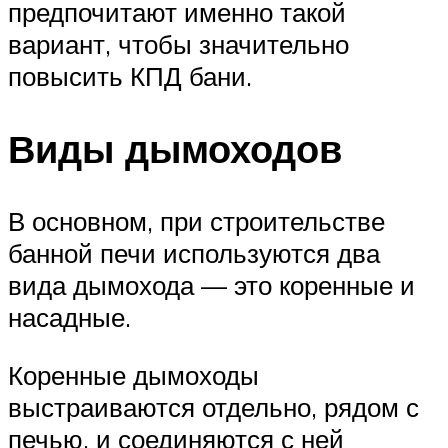
предпочитают именно такой
вариант, чтобы значительно
повысить КПД бани.
Виды дымоходов
В основном, при строительстве
банной печи используются два
вида дымохода — это коренные и
насадные.
Коренные дымоходы
выстраиваются отдельно, рядом с
печью, и соединяются с ней