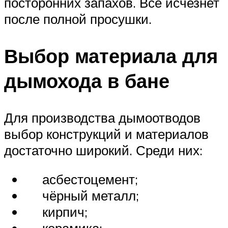
посторонних запахов. Всё исчезнет
после полной просушки.
Выбор материала для
дымохода в бане
Для производства дымоотводов
выбор конструкций и материалов
достаточно широкий. Среди них:
асбестоцемент;
чёрный металл;
кирпич;