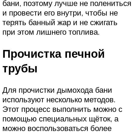
бани, поэтому лучше не полениться
и провести его внутри, чтобы не
терять банный жар и не сжигать
при этом лишнего топлива.
Прочистка печной
трубы
Для прочистки дымохода бани
используют несколько методов.
Этот процесс выполнить можно с
помощью специальных щёток, а
можно воспользоваться более