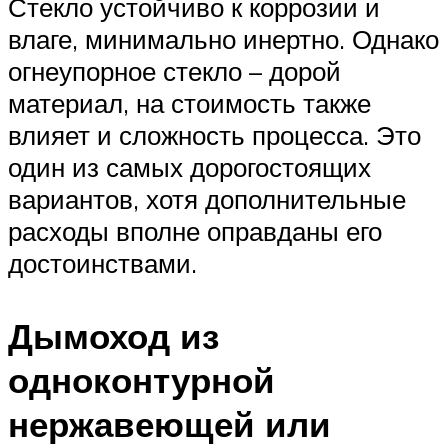
Стекло устойчиво к коррозии и
влаге, минимально инертно. Однако
огнеупорное стекло – дорой
материал, на стоимость также
влияет и сложность процесса. Это
один из самых дорогостоящих
вариантов, хотя дополнительные
расходы вполне оправданы его
достоинствами.
Дымоход из
одноконтурной
нержавеющей или