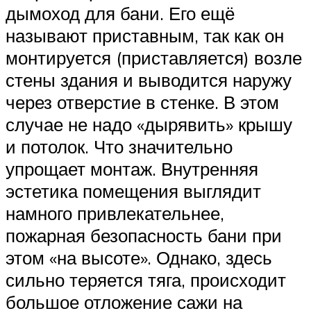
дымоход для бани. Его ещё
называют приставным, так как он
монтируется (приставляется) возле
стены здания и выводится наружу
через отверстие в стенке. В этом
случае не надо «дырявить» крышу
и потолок. Что значительно
упрощает монтаж. Внутренняя
эстетика помещения выглядит
намного привлекательнее,
пожарная безопасность бани при
этом «на высоте». Однако, здесь
сильно теряется тяга, происходит
большое отложение сажи на