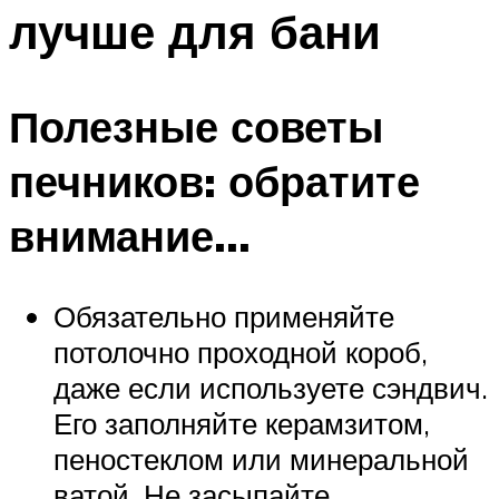
лучше для бани
Полезные советы
печников: обратите
внимание…
Обязательно применяйте
потолочно проходной короб,
даже если используете сэндвич.
Его заполняйте керамзитом,
пеностеклом или минеральной
ватой. Не засыпайте