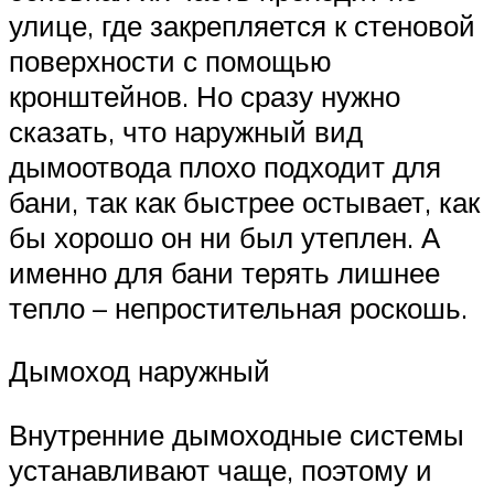
улице, где закрепляется к стеновой
поверхности с помощью
кронштейнов. Но сразу нужно
сказать, что наружный вид
дымоотвода плохо подходит для
бани, так как быстрее остывает, как
бы хорошо он ни был утеплен. А
именно для бани терять лишнее
тепло – непростительная роскошь.
Дымоход наружный
Внутренние дымоходные системы
устанавливают чаще, поэтому и