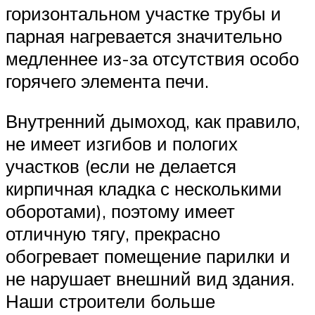
горизонтальном участке трубы и
парная нагревается значительно
медленнее из-за отсутствия особо
горячего элемента печи.
Внутренний дымоход, как правило,
не имеет изгибов и пологих
участков (если не делается
кирпичная кладка с несколькими
оборотами), поэтому имеет
отличную тягу, прекрасно
обогревает помещение парилки и
не нарушает внешний вид здания.
Наши строители больше