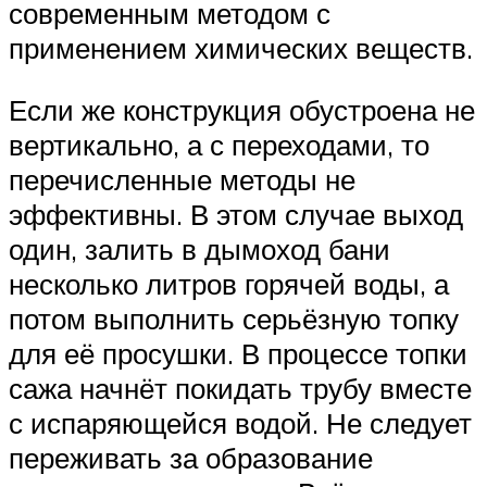
современным методом с
применением химических веществ.
Если же конструкция обустроена не
вертикально, а с переходами, то
перечисленные методы не
эффективны. В этом случае выход
один, залить в дымоход бани
несколько литров горячей воды, а
потом выполнить серьёзную топку
для её просушки. В процессе топки
сажа начнёт покидать трубу вместе
с испаряющейся водой. Не следует
переживать за образование