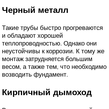
Черный металл
Такие трубы быстро прогреваются
и обладают хорошей
теплопроводностью. Однако они
неустойчивы к коррозии. К тому же
монтаж затрудняется большим
весом, а также тем, что необходимо
возводить фундамент.
Кирпичный дымоход