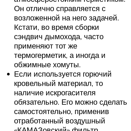
Он отлично справляется с
возложенной на него задачей.
Кстати, во время сборки
сэндвич дымохода, часто
применяют тот же
термогерметик, а иногда и
обжимные хомуты.
Если используется горючий
кровельный материал, то
наличие искрогасителя
обязательно. Его можно сделать
самостоятельно, применив
отработанный воздушный
«КАМАЗовский» фильтр.