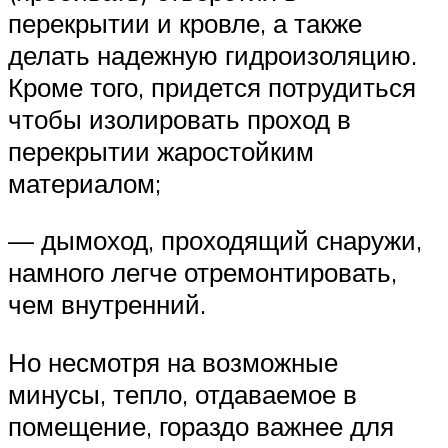
перекрытии и кровле, а также
делать надежную гидроизоляцию.
Кроме того, придется потрудиться
чтобы изолировать проход в
перекрытии жаростойким
материалом;
— дымоход, проходящий снаружи,
намного легче отремонтировать,
чем внутренний.
Но несмотря на возможные
минусы, тепло, отдаваемое в
помещение, гораздо важнее для