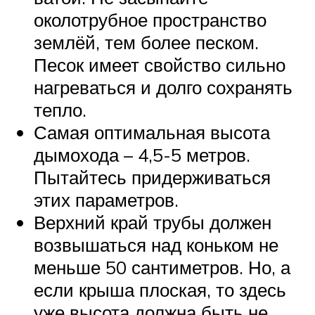
околотрубное пространство
землёй, тем более песком.
Песок имеет свойство сильно
нагреваться и долго сохранять
тепло.
Самая оптимальная высота
дымохода – 4,5-5 метров.
Пытайтесь придерживаться
этих параметров.
Верхний край трубы должен
возвышаться над коньком не
меньше 50 сантиметров. Но, а
если крыша плоская, то здесь
уже высота должна быть не