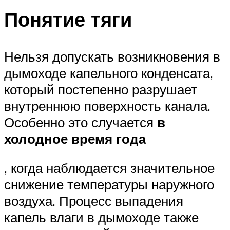
Понятие тяги
Нельзя допускать возникновения в
дымоходе капельного конденсата,
который постепенно разрушает
внутреннюю поверхность канала.
Особенно это случается
в
холодное время года
, когда наблюдается значительное
снижение температуры наружного
воздуха. Процесс выпадения
капель влаги в дымоходе также