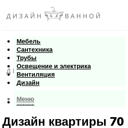
Мебель
Сантехника
Трубы
Освещение и электрика
Вентиляция
Дизайн
Меню
Меню
Дизайн квартиры 70