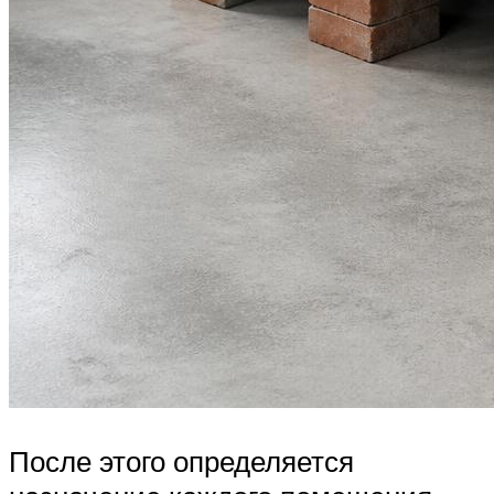
После этого определяется