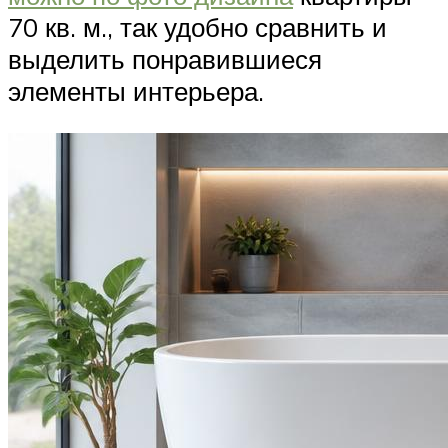
70 кв. м., так удобно сравнить и
выделить понравившиеся
элементы интерьера.