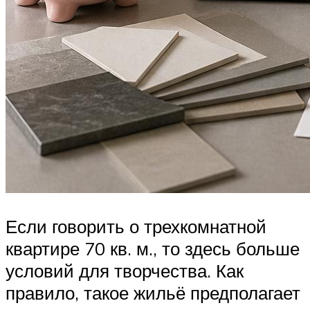
Если говорить о трехкомнатной
квартире 70 кв. м., то здесь больше
условий для творчества. Как
правило, такое жильё предполагает