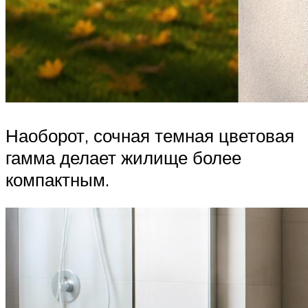
Наоборот, сочная темная цветовая
гамма делает жилище более
компактным.