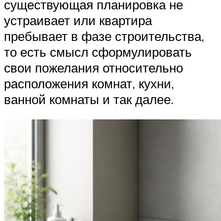
существующая планировка не
устраивает или квартира
пребывает в фазе строительства,
то есть смысл сформулировать
свои пожелания относительно
расположения комнат, кухни,
ванной комнаты и так далее.