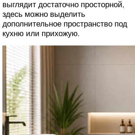
выглядит достаточно просторной,
здесь можно выделить
дополнительное пространство под
кухню или прихожую.