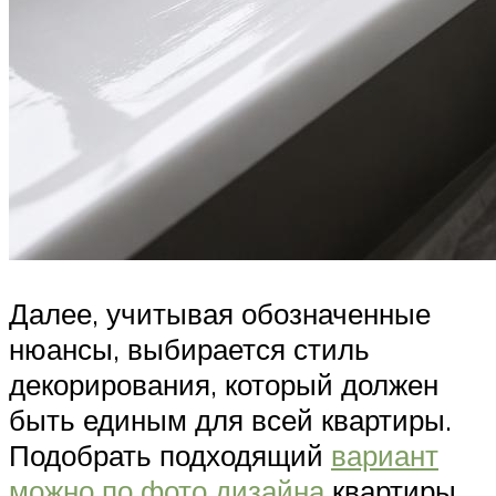
Далее, учитывая обозначенные
нюансы, выбирается стиль
декорирования, который должен
быть единым для всей квартиры.
Подобрать подходящий
вариант
можно по фото дизайна
квартиры