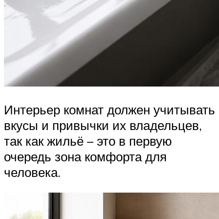
Интерьер комнат должен учитывать
вкусы и привычки их владельцев,
так как жильё – это в первую
очередь зона комфорта для
человека.