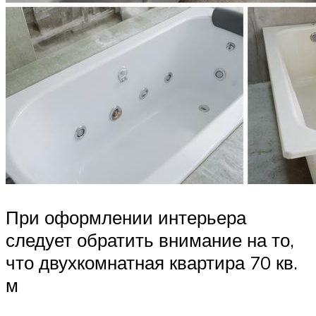
При оформлении интерьера
следует обратить внимание на то,
что двухкомнатная квартира 70 кв.
м