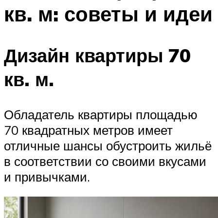
кв. м: советы и идеи
Дизайн квартиры 70
кв. м.
Обладатель квартиры площадью
70 квадратных метров имеет
отличные шансы обустроить жильё
в соответствии со своими вкусами
и привычками.