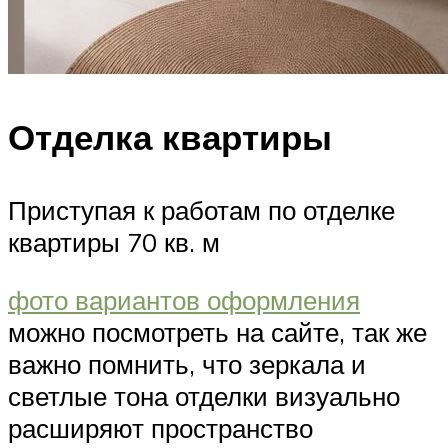
Отделка квартиры
Приступая к работам по отделке
квартиры 70 кв. м
фото вариантов оформления
можно посмотреть на сайте, так же
важно помнить, что зеркала и
светлые тона отделки визуально
расширяют пространство