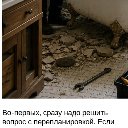
Во-первых, сразу надо решить
вопрос с перепланировкой. Если