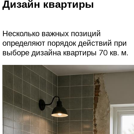
Дизайн квартиры
Несколько важных позиций
определяют порядок действий при
выборе дизайна квартиры 70 кв. м.