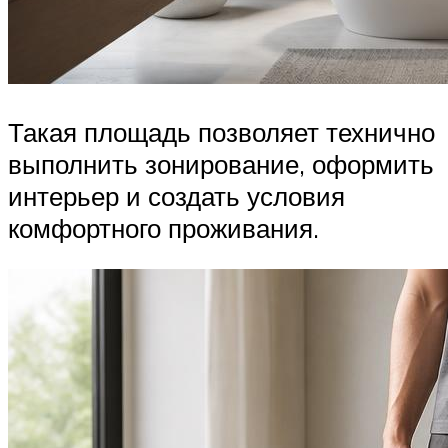
Такая площадь позволяет технично
выполнить зонирование, оформить
интерьер и создать условия
комфортного проживания.