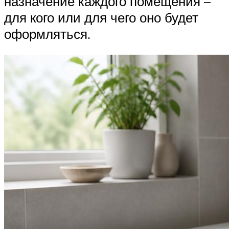
назначение каждого помещения –
для кого или для чего оно будет
оформляться.