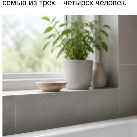
семью из трех – четырех человек.