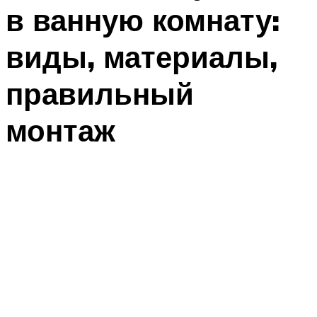
в ванную комнату:
виды, материалы,
правильный
монтаж