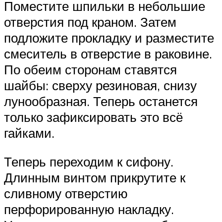
Поместите шпильки в небольшие
отверстия под краном. Затем
подложите прокладку и разместите
смеситель в отверстие в раковине.
По обеим сторонам ставятся
шайбы: сверху резиновая, снизу
лунообразная. Теперь останется
только зафиксировать это всё
гайками.
Теперь переходим к сифону.
Длинным винтом прикрутите к
сливному отверстию
перфорированную накладку.