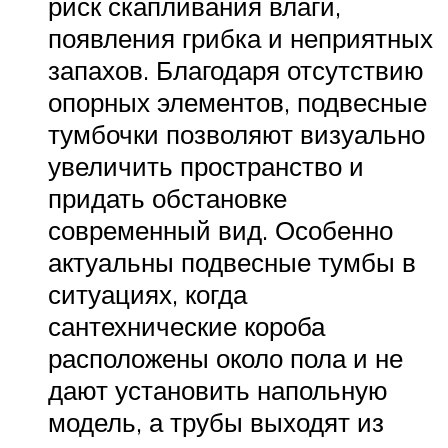
риск скапливания влаги,
появления грибка и неприятных
запахов. Благодаря отсутствию
опорных элементов, подвесные
тумбочки позволяют визуально
увеличить пространство и
придать обстановке
современный вид. Особенно
актуальны подвесные тумбы в
ситуациях, когда
сантехнические короба
расположены около пола и не
дают установить напольную
модель, а трубы выходят из