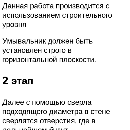
Данная работа производится с
использованием строительного
уровня
Умывальник должен быть
установлен строго в
горизонтальной плоскости.
2 этап
Далее с помощью сверла
подходящего диаметра в стене
сверлятся отверстия, где в
дальнейшем будут