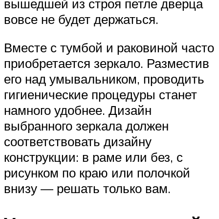
вышедшей из строя петле дверца
вовсе не будет держаться.
Вместе с тумбой и раковиной часто
приобретается зеркало. Разместив
его над умывальником, проводить
гигиенические процедуры станет
намного удобнее. Дизайн
выбранного зеркала должен
соответствовать дизайну
конструкции: в раме или без, с
рисунком по краю или полочкой
внизу — решать только вам.