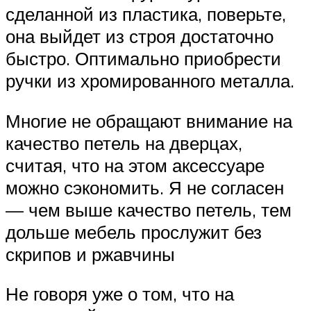
сделанной из пластика, поверьте,
она выйдет из строя достаточно
быстро. Оптимально приобрести
ручки из хромированного металла.
Многие не обращают внимание на
качество петель на дверцах,
считая, что на этом аксессуаре
можно сэкономить. Я не согласен
— чем выше качество петель, тем
дольше мебель прослужит без
скрипов и ржавчины
Не говоря уже о том, что на