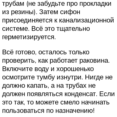
трубам (не забудьте про прокладки
из резины). Затем сифон
присоединяется к канализационной
системе. Всё это тщательно
герметизируется.
Всё готово, осталось только
проверить, как работает раковина.
Включите воду и хорошенько
осмотрите тумбу изнутри. Нигде не
должно капать, а на трубах не
должен появляться конденсат. Если
это так, то можете смело начинать
пользоваться по назначению!