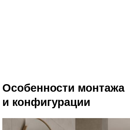
Особенности монтажа
и конфигурации