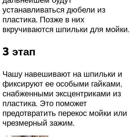
устанавливаться дюбели из
пластика. Позже в них
вкручиваются шпильки для мойки.
3 этап
Чашу навешивают на шпильки и
фиксируют ее особыми гайками,
снабженными эксцентриками из
пластика. Это поможет
предотвратить перекос мойки или
чрезмерный зажим.