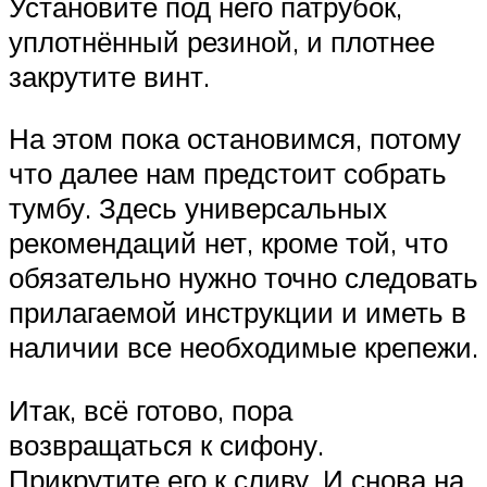
Установите под него патрубок,
уплотнённый резиной, и плотнее
закрутите винт.
На этом пока остановимся, потому
что далее нам предстоит собрать
тумбу. Здесь универсальных
рекомендаций нет, кроме той, что
обязательно нужно точно следовать
прилагаемой инструкции и иметь в
наличии все необходимые крепежи.
Итак, всё готово, пора
возвращаться к сифону.
Прикрутите его к сливу. И снова на