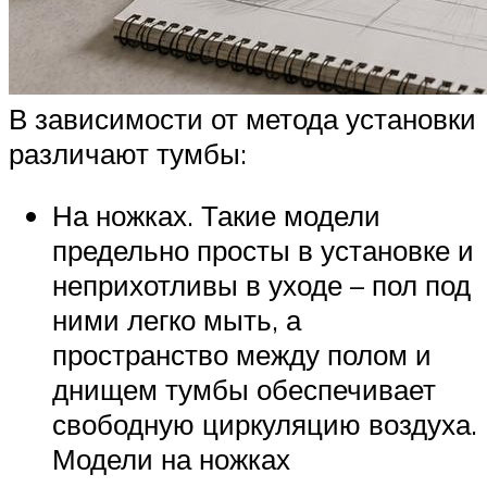
В зависимости от метода установки
различают тумбы:
На ножках. Такие модели
предельно просты в установке и
неприхотливы в уходе – пол под
ними легко мыть, а
пространство между полом и
днищем тумбы обеспечивает
свободную циркуляцию воздуха.
Модели на ножках