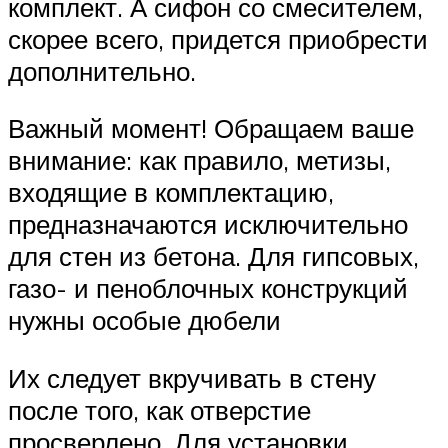
комплект. А сифон со смесителем,
скорее всего, придется приобрести
дополнительно.
Важный момент! Обращаем ваше
внимание: как правило, метизы,
входящие в комплектацию,
предназначаются исключительно
для стен из бетона. Для гипсовых,
газо- и пеноблочных конструкций
нужны особые дюбели
Их следует вкручивать в стену
после того, как отверстие
просверлено. Для установки