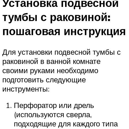
Установка подвесной
тумбы с раковиной:
пошаговая инструкция
Для установки подвесной тумбы с
раковиной в ванной комнате
своими руками необходимо
подготовить следующие
инструменты:
Перфоратор или дрель
(используются сверла,
подходящие для каждого типа