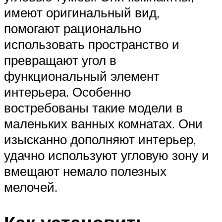
имеют оригинальный вид,
помогают рационально
использовать пространство и
превращают угол в
функциональный элемент
интерьера. Особенно
востребованы такие модели в
маленьких ванных комнатах. Они
изысканно дополняют интерьер,
удачно используют угловую зону и
вмещают немало полезных
мелочей.