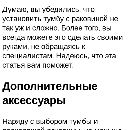
Думаю, вы убедились, что
установить тумбу с раковиной не
так уж и сложно. Более того, вы
всегда можете это сделать своими
руками, не обращаясь к
специалистам. Надеюсь, что эта
статья вам поможет.
Дополнительные
аксессуары
Наряду с выбором тумбы и