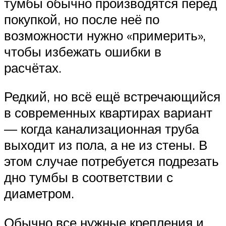
тумбы обычно производятся перед
покупкой, но после неё по
возможности нужно «примерить»,
чтобы избежать ошибки в
расчётах.
Редкий, но всё ещё встречающийся
в современных квартирах вариант
— когда канализационная труба
выходит из пола, а не из стены. В
этом случае потребуется подрезать
дно тумбы в соответствии с
диаметром.
Обычно все нужные крепления и