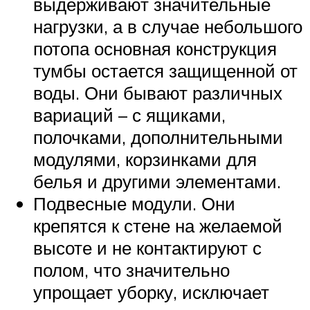
выдерживают значительные
нагрузки, а в случае небольшого
потопа основная конструкция
тумбы остается защищенной от
воды. Они бывают различных
вариаций – с ящиками,
полочками, дополнительными
модулями, корзинками для
белья и другими элементами.
Подвесные модули. Они
крепятся к стене на желаемой
высоте и не контактируют с
полом, что значительно
упрощает уборку, исключает