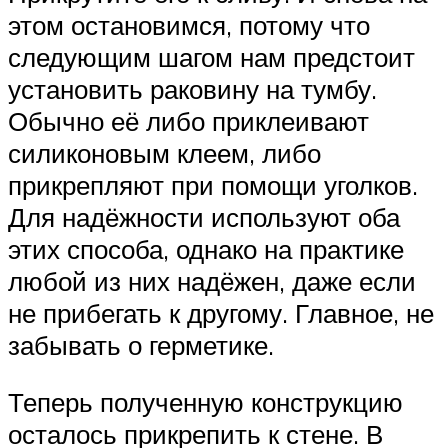
этом остановимся, потому что
следующим шагом нам предстоит
установить раковину на тумбу.
Обычно её либо приклеивают
силиконовым клеем, либо
прикрепляют при помощи уголков.
Для надёжности используют оба
этих способа, однако на практике
любой из них надёжен, даже если
не прибегать к другому. Главное, не
забывать о герметике.
Теперь полученную конструкцию
осталось прикрепить к стене. В