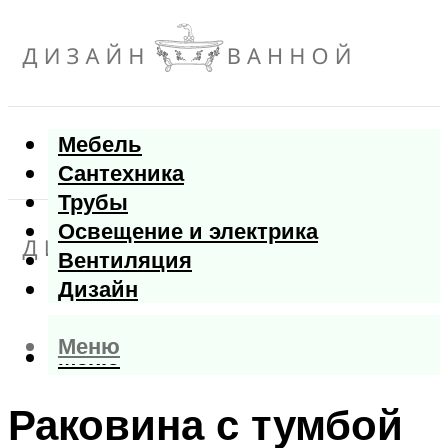
Мебель
Сантехника
Трубы
Освещение и электрика
Вентиляция
Дизайн
Меню
Меню
Раковина с тумбой