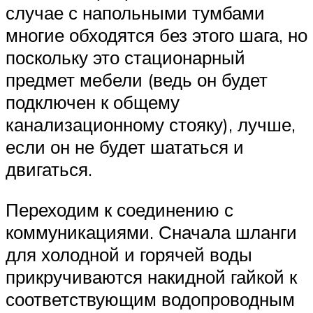
случае с напольными тумбами
многие обходятся без этого шага, но
поскольку это стационарный
предмет мебели (ведь он будет
подключен к общему
канализационному стояку), лучше,
если он не будет шататься и
двигаться.
Переходим к соединению с
коммуникациями. Сначала шланги
для холодной и горячей воды
прикручиваются накидной гайкой к
соответствующим водопроводным