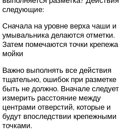
следующие:
Сначала на уровне верха чаши и
умывальника делаются отметки.
Затем помечаются точки крепежа
мойки
Важно выполнять все действия
тщательно, ошибок при разметке
быть не должно. Вначале следует
измерить расстояние между
центрами отверстий, которые и
будут впоследствии крепежными
точками.