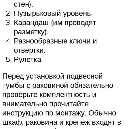
стен).
Пузырьковый уровень.
Карандаш (им проводят
разметку).
Разнообразные ключи и
отвертки.
Рулетка.
Перед установкой подвесной
тумбы с раковиной обязательно
проверьте комплектность и
внимательно прочитайте
инструкцию по монтажу. Обычно
шкаф, раковина и крепеж входят в