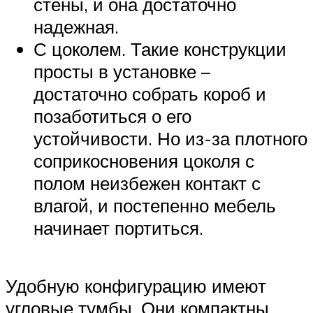
стены, и она достаточно
надежная.
С цоколем. Такие конструкции
просты в установке –
достаточно собрать короб и
позаботиться о его
устойчивости. Но из-за плотного
соприкосновения цоколя с
полом неизбежен контакт с
влагой, и постепенно мебель
начинает портиться.
Удобную конфигурацию имеют
угловые тумбы. Они компактны,