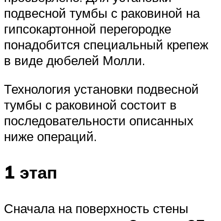
подвесной тумбы с раковиной на
гипсокартонной перегородке
понадобится специальный крепеж
в виде дюбелей Молли.
Технология установки подвесной
тумбы с раковиной состоит в
последовательности описанных
ниже операций.
1 этап
Сначала на поверхность стены