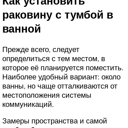
Как установить
раковину с тумбой в
ванной
Прежде всего, следует
определиться с тем местом, в
которое её планируется поместить.
Наиболее удобный вариант: около
ванны, но чаще отталкиваются от
местоположения системы
коммуникаций.
Замеры пространства и самой