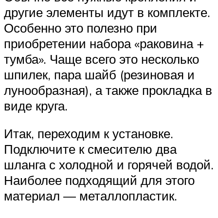
другие элементы идут в комплекте.
Особенно это полезно при
приобретении набора «раковина +
тумба». Чаще всего это несколько
шпилек, пара шайб (резиновая и
лунообразная), а также прокладка в
виде круга.
Итак, переходим к установке.
Подключите к смесителю два
шланга с холодной и горячей водой.
Наиболее подходящий для этого
материал — металлопластик.