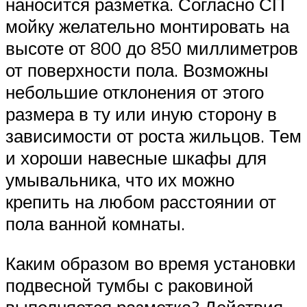
наносится разметка. Согласно СП
мойку желательно монтировать на
высоте от 800 до 850 миллиметров
от поверхности пола. Возможны
небольшие отклонения от этого
размера в ту или иную сторону в
зависимости от роста жильцов. Тем
и хороши навесные шкафы для
умывальника, что их можно
крепить на любом расстоянии от
пола ванной комнаты.
Каким образом во время установки
подвесной тумбы с раковиной
выполняется разметка? Действия