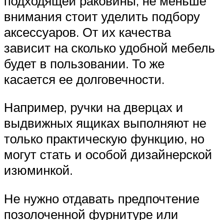
подходящей раковины, не меньше
внимания стоит уделить подбору
аксессуаров. От их качества
зависит на сколько удобной мебель
будет в пользовании. То же
касается ее долговечности.
Например, ручки на дверцах и
выдвижных ящиках выполняют не
только практическую функцию, но
могут стать и особой дизайнерской
изюминкой.
Не нужно отдавать предпочтение
позолоченной фурнитуре или