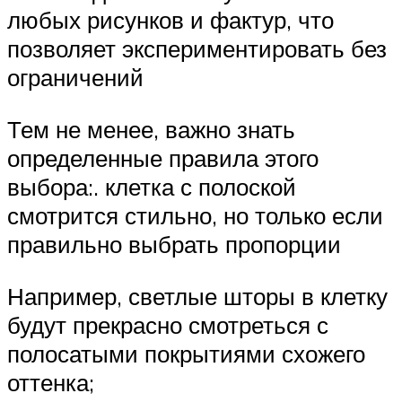
любых рисунков и фактур, что
позволяет экспериментировать без
ограничений
Тем не менее, важно знать
определенные правила этого
выбора:. клетка с полоской
смотрится стильно, но только если
правильно выбрать пропорции
Например, светлые шторы в клетку
будут прекрасно смотреться с
полосатыми покрытиями схожего
оттенка;