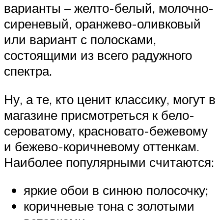
варианты – желто-белый, молочно-
сиреневый, оранжево-оливковый
или вариант с полосками,
состоящими из всего радужного
спектра.
Ну, а те, кто ценит классику, могут в
магазине присмотреться к бело-
сероватому, красновато-бежевому
и бежево-коричневому оттенкам.
Наиболее популярными считаются:
яркие обои в синюю полосочку;
коричневые тона с золотыми