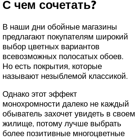
С чем сочетать?
В наши дни обойные магазины
предлагают покупателям широкий
выбор цветных вариантов
всевозможных полосатых обоев.
Но есть покрытия, которые
называют незыблемой классикой.
Однако этот эффект
монохромности далеко не каждый
обыватель захочет увидеть в своем
жилище, потому лучше выбрать
более позитивные многоцветные