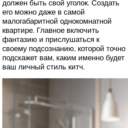
должен быть свой уголок. Создать
его можно даже в самой
малогабаритной однокомнатной
квартире. Главное включить
фантазию и прислушаться к
своему подсознанию, которой точно
подскажет вам, каким именно будет
ваш личный стиль китч.