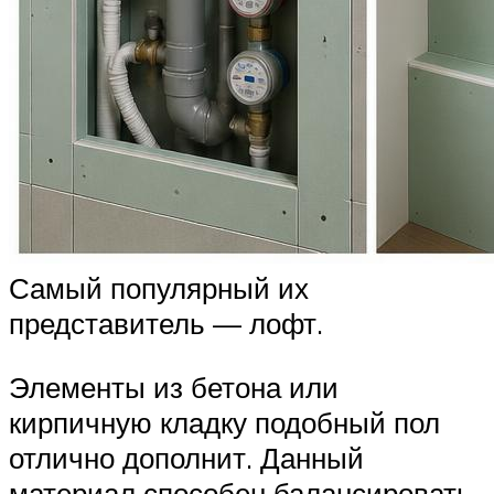
Самый популярный их
представитель — лофт.
Элементы из бетона или
кирпичную кладку подобный пол
отлично дополнит. Данный
материал способен балансировать