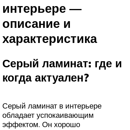
интерьере —
описание и
характеристика
Серый ламинат: где и
когда актуален?
Серый ламинат в интерьере
обладает успокаивающим
эффектом. Он хорошо