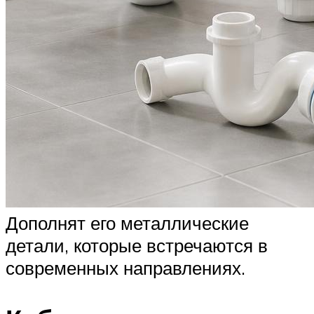
Дополнят его металлические
детали, которые встречаются в
современных направлениях.