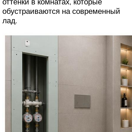
оттенки в комнатах, которые
обустраиваются на современный
лад.