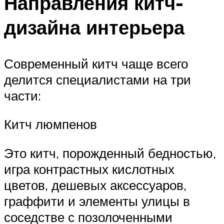
Направления китч-
дизайна интерьера
Современный китч чаще всего
делится специалистами на три
части:
Китч люмпенов
Это китч, порожденный бедностью,
игра контрастных кислотных
цветов, дешевых аксессуаров,
граффити и элементы улицы в
соседстве с позолоченными