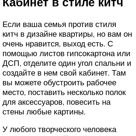
Кабинет в стиле китч
Если ваша семья против стиля
китч в дизайне квартиры, но вам он
очень нравится, выход есть. С
помощью листов гипсокартона или
ДСП, отделите один угол спальни и
создайте в нем свой кабинет. Там
вы можете обустроить рабочее
место, поставить несколько полок
для аксессуаров, повесить на
стены любые картины.
У любого творческого человека