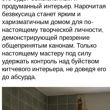
продуманный интерьер. Нарочитая
безвкусица станет ярким и
харизматичным домом для по-
настоящему творческой личности,
демонстрирующей презрение
общепринятым канонам. Только
настоящему мастеру под силу
удержать контроль над буйством
китчевого интерьера, не доведя его
до абсурда.