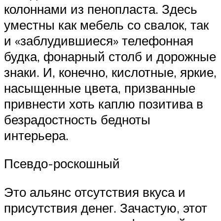
колоннами из пенопласта. Здесь
уместны как мебель со свалок, так
и «заблудившиеся» телефонная
будка, фонарный столб и дорожные
знаки. И, конечно, кислотные, яркие,
насыщенные цвета, призванные
привнести хоть каплю позитива в
безрадостность бедноты
интерьера.
Псевдо-роскошный
Это альянс отсутствия вкуса и
присутствия денег. Зачастую, этот