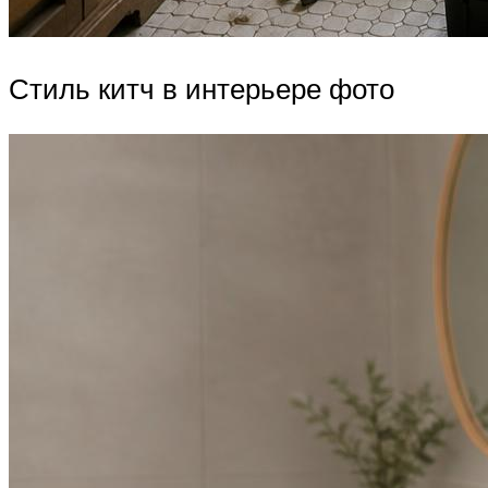
Стиль китч в интерьере фото