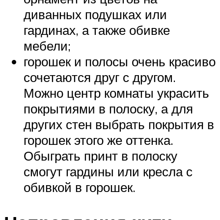
диванных подушках или
гардинах, а также обивке
мебели;
горошек и полосы очень красиво
сочетаются друг с другом.
Можно центр комнаты украсить
покрытиями в полоску, а для
других стен выбрать покрытия в
горошек этого же оттенка.
Обыграть принт в полоску
смогут гардины или кресла с
обивкой в горошек.