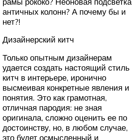
рамы рококо? Неоновая подсветка
античных колонн? А почему бы и
нет?!
Дизайнерский китч
Только опытным дизайнерам
удается создать настоящий стиль
китч в интерьере, иронично
высмеивая конкретные явления и
понятия. Это как грамотная,
отличная пародия: не зная
оригинала, сложно оценить ее по
достоинству, но, в любом случае,
это будет осмысленный и