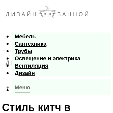
Мебель
Сантехника
Трубы
Освещение и электрика
Вентиляция
Дизайн
Меню
Меню
Стиль китч в