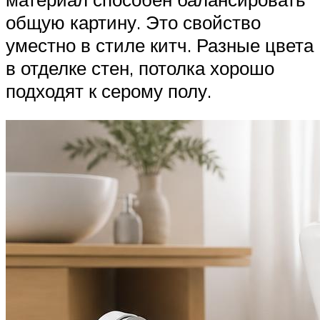
общую картину. Это свойство
уместно в стиле китч. Разные цвета
в отделке стен, потолка хорошо
подходят к серому полу.