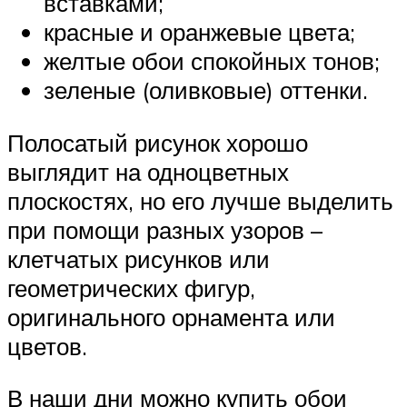
вставками;
красные и оранжевые цвета;
желтые обои спокойных тонов;
зеленые (оливковые) оттенки.
Полосатый рисунок хорошо
выглядит на одноцветных
плоскостях, но его лучше выделить
при помощи разных узоров –
клетчатых рисунков или
геометрических фигур,
оригинального орнамента или
цветов.
В наши дни можно купить обои