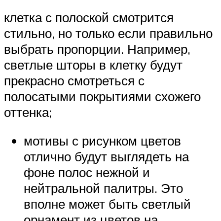
клетка с полоской смотрится
стильно, но только если правильно
выбрать пропорции. Например,
светлые шторы в клетку будут
прекрасно смотреться с
полосатыми покрытиями схожего
оттенка;
мотивы с рисунком цветов
отлично будут выглядеть на
фоне полос нежной и
нейтральной палитры. Это
вполне может быть светлый
орнамент из цветов на