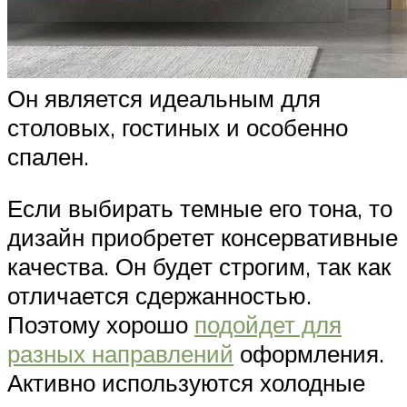
Он является идеальным для
столовых, гостиных и особенно
спален.
Если выбирать темные его тона, то
дизайн приобретет консервативные
качества. Он будет строгим, так как
отличается сдержанностью.
Поэтому хорошо
подойдет для
разных направлений
оформления.
Активно используются холодные