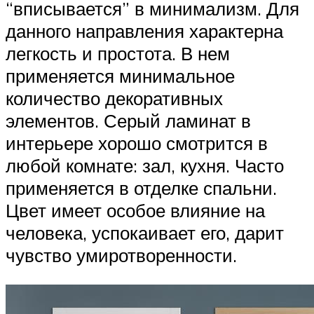
“вписывается” в минимализм. Для
данного направления характерна
легкость и простота. В нем
применяется минимальное
количество декоративных
элементов. Серый ламинат в
интерьере хорошо смотрится в
любой комнате: зал, кухня. Часто
применяется в отделке спальни.
Цвет имеет особое влияние на
человека, успокаивает его, дарит
чувство умиротворенности.