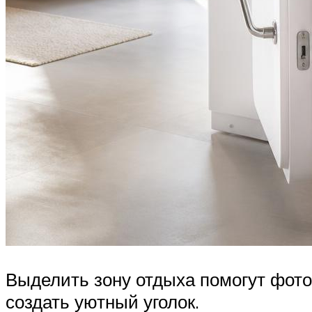
Выделить зону отдыха помогут фото
создать уютный уголок.