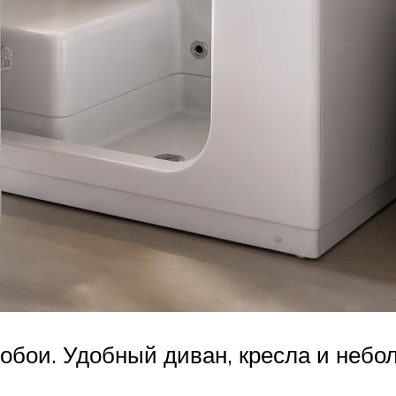
обои. Удобный диван, кресла и небо