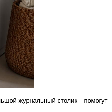
льшой журнальный столик – помогут