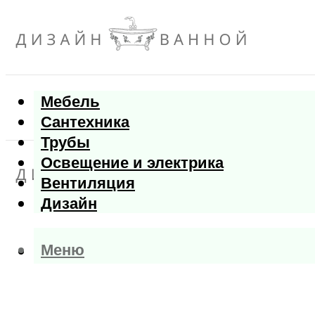
Мебель
Сантехника
Трубы
Освещение и электрика
Вентиляция
Дизайн
Меню
Меню