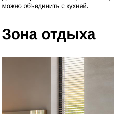
можно объединить с кухней.
Зона отдыха