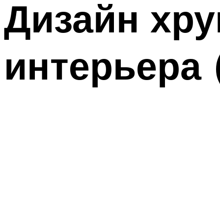
Дизайн хр
интерьера 