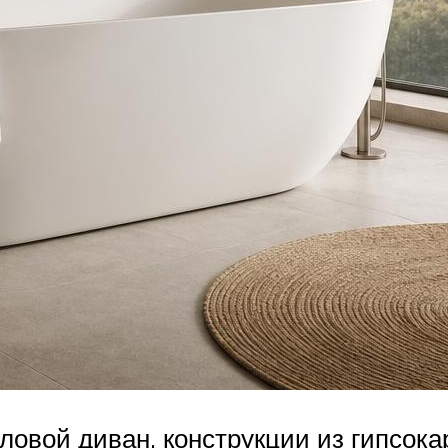
овой диван, конструкции из гипсока