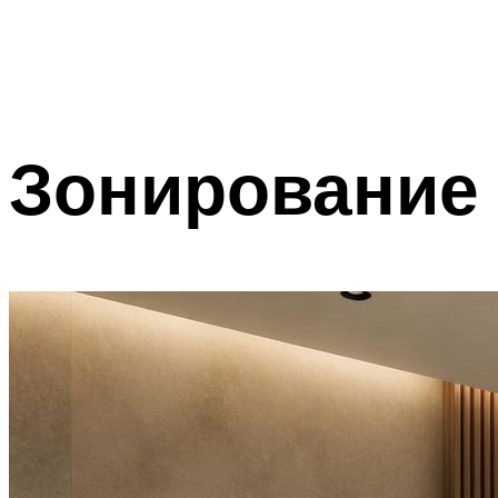
Зонирование 