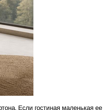
ртона. Если гостиная маленькая ее