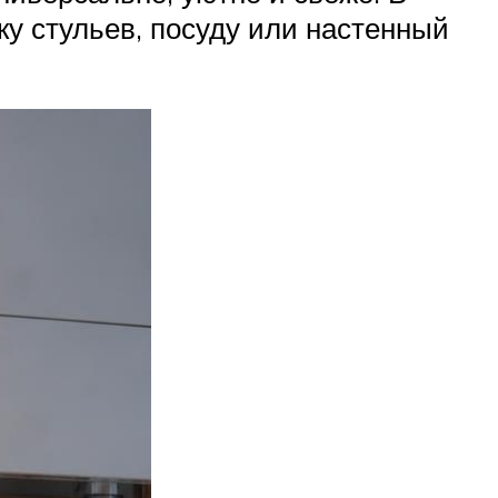
ку стульев, посуду или настенный