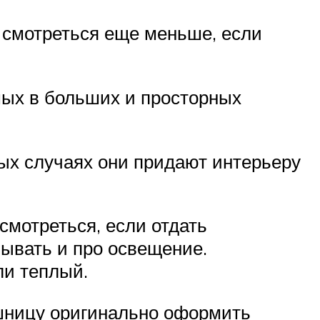
 смотреться еще меньше, если
мых в больших и просторных
ых случаях они придают интерьеру
 смотреться, если отдать
ывать и про освещение.
ли теплый.
шницу оригинально оформить