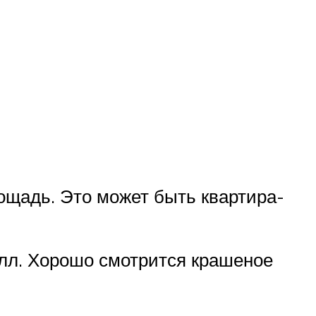
щадь. Это может быть квартира-
лл. Хорошо смотрится крашеное