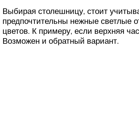
Выбирая столешницу, стоит учитыва
предпочтительны нежные светлые от
цветов. К примеру, если верхняя ча
Возможен и обратный вариант.