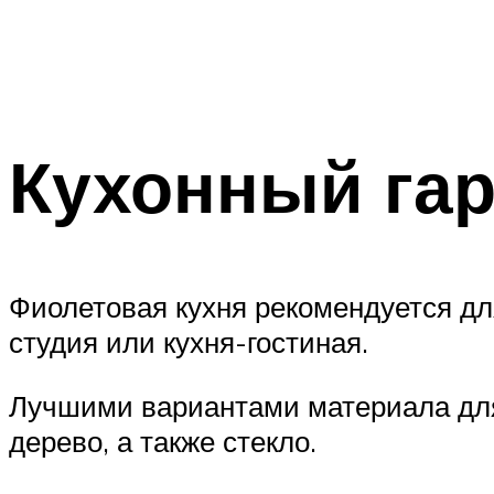
Кухонный га
Фиолетовая кухня рекомендуется д
студия или кухня-гостиная.
Лучшими вариантами материала для
дерево, а также стекло.