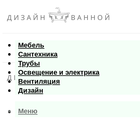
Мебель
Сантехника
Трубы
Освещение и электрика
Вентиляция
Дизайн
Меню
Меню