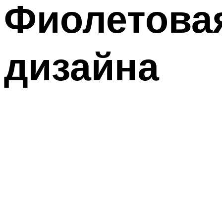
Фиолетовая
дизайна