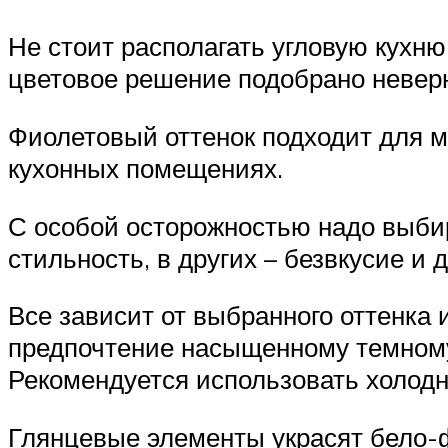
Не стоит располагать угловую кухн
цветовое решение подобрано невер
Фиолетовый оттенок подходит для м
кухонных помещениях.
С особой осторожностью надо выбир
стильность, в других – безвкусие и
Все зависит от выбранного оттенка и
предпочтение насыщенному темному
Рекомендуется использовать холодн
Глянцевые элементы украсят бело-