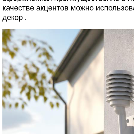
качестве акцентов можно использова
декор .