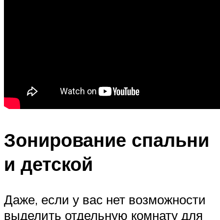
Зонирование спальни
и детской
Даже, если у вас нет возможности
выделить отдельную комнату для