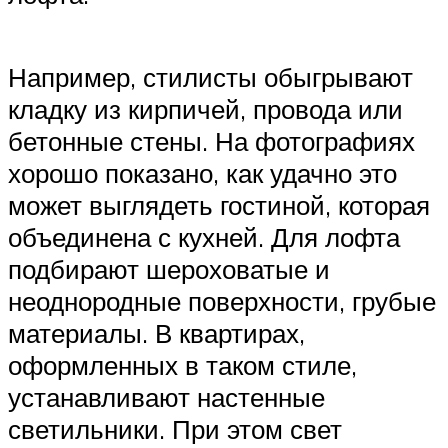
Например, стилисты обыгрывают
кладку из кирпичей, провода или
бетонные стены. На фотографиях
хорошо показано, как удачно это
может выглядеть гостиной, которая
объединена с кухней. Для лофта
подбирают шероховатые и
неоднородные поверхности, грубые
материалы. В квартирах,
оформленных в таком стиле,
устанавливают настенные
светильники. При этом свет