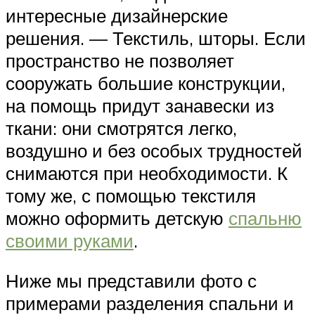
интересные дизайнерские
решения. — Текстиль, шторы. Если
пространство не позволяет
сооружать большие конструкции,
на помощь придут занавески из
ткани: они смотрятся легко,
воздушно и без особых трудностей
снимаются при необходимости. К
тому же, с помощью текстиля
можно оформить детскую
спальню
своими руками
.
Ниже мы представили фото с
примерами разделения спальни и