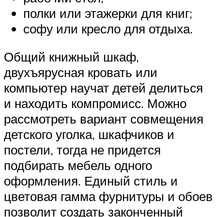
полки или этажерки для книг;
софу или кресло для отдыха.
Общий книжный шкаф,
двухъярусная кровать или
компьютер научат детей делиться
и находить компромисс. Можно
рассмотреть вариант совмещения
детского уголка, шкафчиков и
постели, тогда не придется
подбирать мебель одного
оформления. Единый стиль и
цветовая гамма фурнитуры и обоев
позволит создать законченный