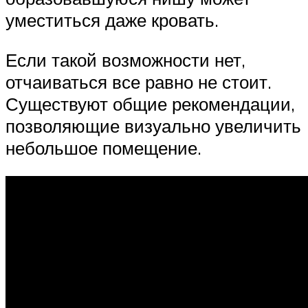
уместиться даже кровать.
Если такой возможности нет,
отчаиваться все равно не стоит.
Существуют общие рекомендации,
позволяющие визуально увеличить
небольшое помещение.