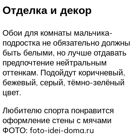
Отделка и декор
Обои для комнаты мальчика-
подростка не обязательно должны
быть белыми, но лучше отдавать
предпочтение нейтральным
оттенкам. Подойдут коричневый,
бежевый, серый, тёмно-зелёный
цвет.
Любителю спорта понравится
оформление стены с мячами
ФОТО: foto-idei-doma.ru