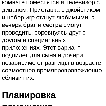
комнате поместятся и телевизор с
диваном. Приставка с джойстиком
и набор игр станут любимыми, а
вечера брат и сестра смогут
проводить, соревнуясь друг с
другом в специальных
приложениях. Этот вариант
подойдет для сына и дочери
независимо от разницы в возрасте:
совместное времяпрепровождение
сблизит их.
Планировка