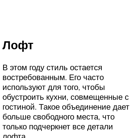
Лофт
В этом году стиль остается
востребованным. Его часто
используют для того, чтобы
обустроить кухни, совмещенные с
гостиной. Такое объединение дает
больше свободного места, что
только подчеркнет все детали
лофта.