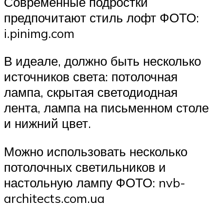
Современные подростки
предпочитают стиль лофт ФОТО:
i.pinimg.com
В идеале, должно быть несколько
источников света: потолочная
лампа, скрытая светодиодная
лента, лампа на письменном столе
и нижний цвет.
Можно использовать несколько
потолочных светильников и
настольную лампу ФОТО: nvb-
architects.com.ua