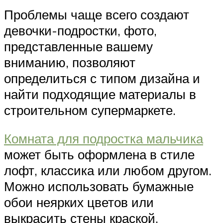
Проблемы чаще всего создают
девочки-подростки, фото,
представленные вашему
вниманию, позволяют
определиться с типом дизайна и
найти подходящие материалы в
строительном супермаркете.
Комната для подростка мальчика
может быть оформлена в стиле
лофт, классика или любом другом.
Можно использовать бумажные
обои неярких цветов или
выкрасить стены краской.