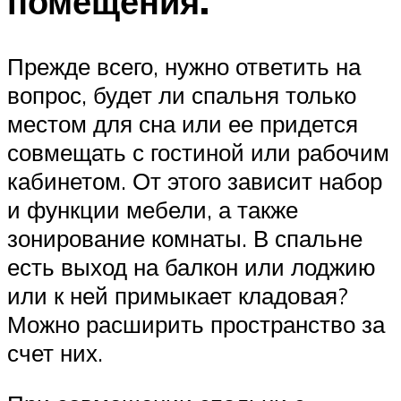
помещения.
Прежде всего, нужно ответить на
вопрос, будет ли спальня только
местом для сна или ее придется
совмещать с гостиной или рабочим
кабинетом. От этого зависит набор
и функции мебели, а также
зонирование комнаты. В спальне
есть выход на балкон или лоджию
или к ней примыкает кладовая?
Можно расширить пространство за
счет них.