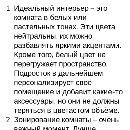
Идеальный интерьер – это
комната в белых или
пастельных тонах. Эти цвета
нейтральны, их можно
разбавлять яркими акцентами.
Кроме того, белый цвет не
перегружает пространство.
Подросток в дальнейшем
персонализирует своё
помещение и добавит какие-то
аксессуары, но они не должны
теряться в цветастом объёме.
Зонирование комнаты – очень
важный момент. Лучше