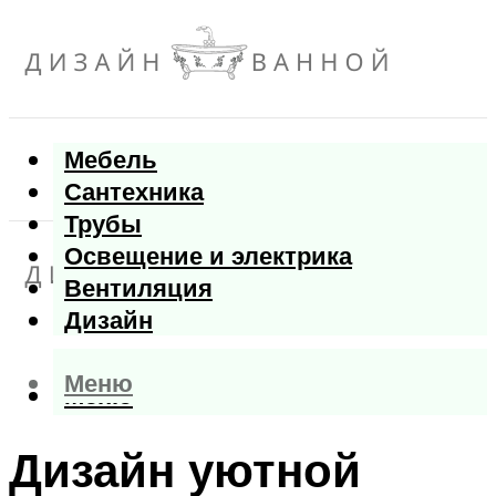
Мебель
Сантехника
Трубы
Освещение и электрика
Вентиляция
Дизайн
Меню
Меню
Дизайн уютной