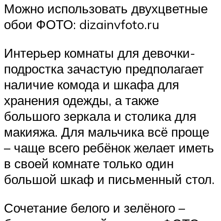
Можно использовать двухцветные
обои ФОТО: dizainvfoto.ru
Интерьер комнаты для девочки-
подростка зачастую предполагает
наличие комода и шкафа для
хранения одежды, а также
большого зеркала и столика для
макияжа. Для мальчика всё проще
– чаще всего ребёнок желает иметь
в своей комнате только один
большой шкаф и письменный стол.
Сочетание белого и зелёного –