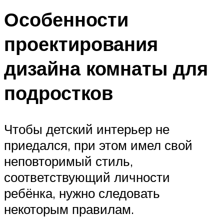
Особенности
проектирования
дизайна комнаты для
подростков
Чтобы детский интерьер не
приедался, при этом имел свой
неповторимый стиль,
соответствующий личности
ребёнка, нужно следовать
некоторым правилам.