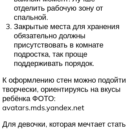
отделить рабочую зону от
спальной.
Закрытые места для хранения
обязательно должны
присутствовать в комнате
подростка, так проще
поддерживать порядок.
К оформлению стен можно подойти
творчески, ориентируясь на вкусы
ребёнка ФОТО:
avatars.mds.yandex.net
Для девочки, которая мечтает стать