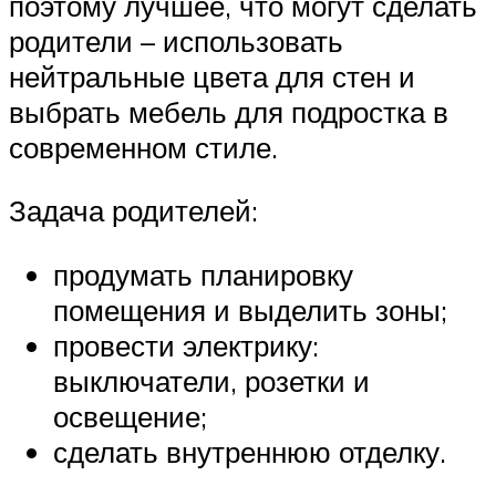
поэтому лучшее, что могут сделать
родители – использовать
нейтральные цвета для стен и
выбрать мебель для подростка в
современном стиле.
Задача родителей:
продумать планировку
помещения и выделить зоны;
провести электрику:
выключатели, розетки и
освещение;
сделать внутреннюю отделку.