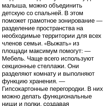
малыша, можно объединить
детскую со спальней. В этом
поможет грамотное зонирование —
разделение пространства на
необходимые территории для всех
членов семьи. «Выжать» из
площади максимум помогут: —
Мебель. Чаще всего используют
секционные стеллажи. Они
разделяют комнату и выполняют
функцию хранения. —
Гипсокартонные перегородки. В них
можно делать функциональные
ниши и полки, создавая