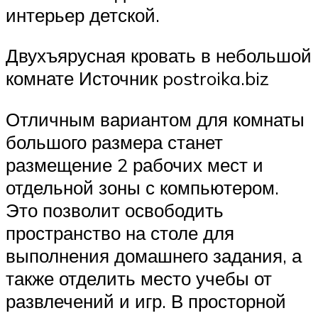
интерьер детской.
Двухъярусная кровать в небольшой
комнате Источник postroika.biz
Отличным вариантом для комнаты
большого размера станет
размещение 2 рабочих мест и
отдельной зоны с компьютером.
Это позволит освободить
пространство на столе для
выполнения домашнего задания, а
также отделить место учебы от
развлечений и игр. В просторной