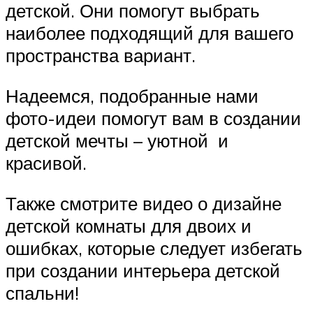
детской. Они помогут выбрать
наиболее подходящий для вашего
пространства вариант.
Надеемся, подобранные нами
фото-идеи помогут вам в создании
детской мечты – уютной и
красивой.
Также смотрите видео о дизайне
детской комнаты для двоих и
ошибках, которые следует избегать
при создании интерьера детской
спальни!