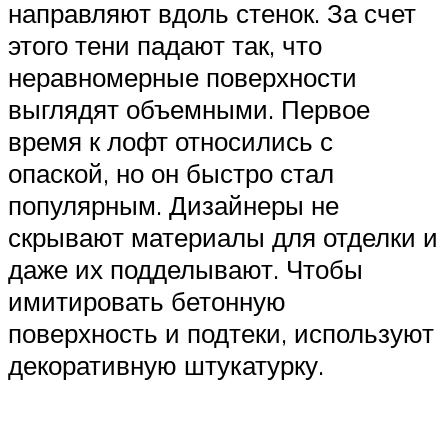
направляют вдоль стенок. За счет
этого тени падают так, что
неравномерные поверхности
выглядят объемными. Первое
время к лофт относились с
опаской, но он быстро стал
популярным. Дизайнеры не
скрывают материалы для отделки и
даже их подделывают. Чтобы
имитировать бетонную
поверхность и подтеки, используют
декоративную штукатурку.