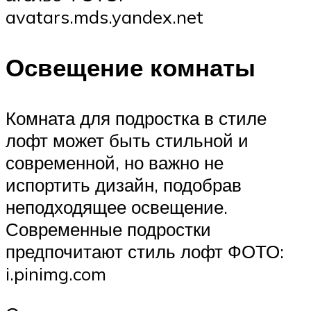
avatars.mds.yandex.net
Освещение комнаты
Комната для подростка в стиле
лофт может быть стильной и
современной, но важно не
испортить дизайн, подобрав
неподходящее освещение.
Современные подростки
предпочитают стиль лофт ФОТО:
i.pinimg.com