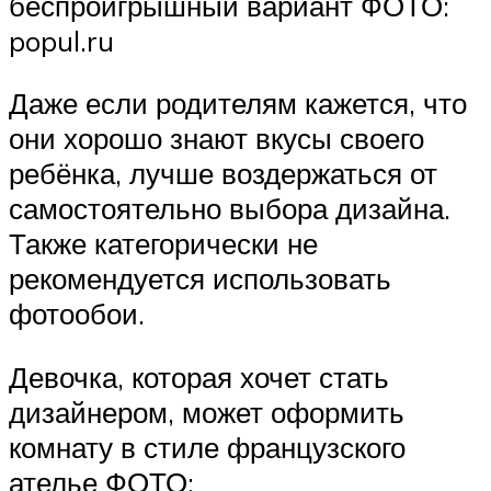
беспроигрышный вариант ФОТО:
popul.ru
Даже если родителям кажется, что
они хорошо знают вкусы своего
ребёнка, лучше воздержаться от
самостоятельно выбора дизайна.
Также категорически не
рекомендуется использовать
фотообои.
Девочка, которая хочет стать
дизайнером, может оформить
комнату в стиле французского
ателье ФОТО: