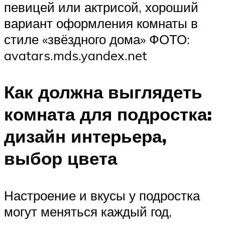
певицей или актрисой, хороший
вариант оформления комнаты в
стиле «звёздного дома» ФОТО:
avatars.mds.yandex.net
Как должна выглядеть
комната для подростка:
дизайн интерьера,
выбор цвета
Настроение и вкусы у подростка
могут меняться каждый год,