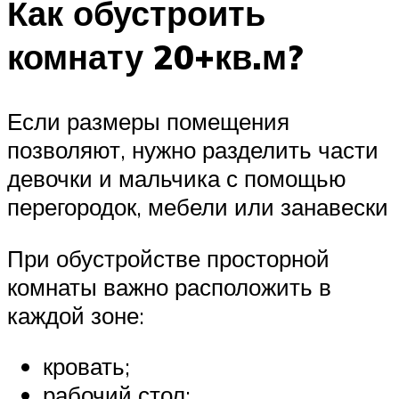
Как обустроить
комнату 20+кв.м?
Если размеры помещения
позволяют, нужно разделить части
девочки и мальчика с помощью
перегородок, мебели или занавески
При обустройстве просторной
комнаты важно расположить в
каждой зоне:
кровать;
рабочий стол;