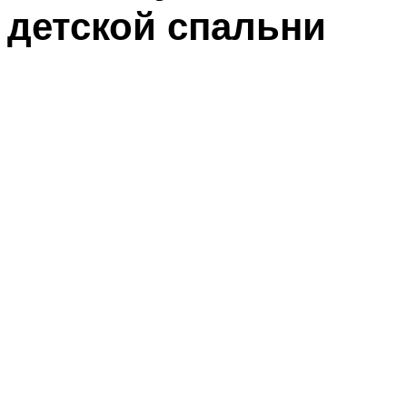
детской спальни