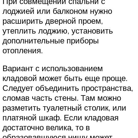
При совмещении спальни с
лоджией или балконом нужно
расширить дверной проем,
утеплить лоджию, установить
дополнительные приборы
отопления.
Вариант с использованием
кладовой может быть еще проще.
Следует объединить пространства,
сломав часть стены. Там можно
разметить туалетный столик, или
платяной шкаф. Если кладовая
достаточно велика, то в
образовавшуюся нишу может