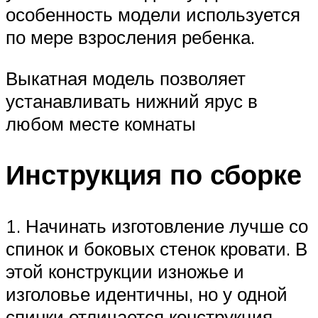
особенность модели используется
по мере взросления ребенка.
Выкатная модель позволяет
устанавливать нижний ярус в
любом месте комнаты
Инструкция по сборке
1. Начинать изготовление лучше со
спинок и боковых стенок кровати. В
этой конструкции изножье и
изголовье идентичны, но у одной
спинки отличается конструкция