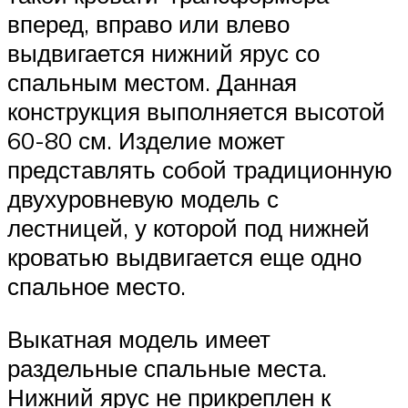
вперед, вправо или влево
выдвигается нижний ярус со
спальным местом. Данная
конструкция выполняется высотой
60-80 см. Изделие может
представлять собой традиционную
двухуровневую модель с
лестницей, у которой под нижней
кроватью выдвигается еще одно
спальное место.
Выкатная модель имеет
раздельные спальные места.
Нижний ярус не прикреплен к