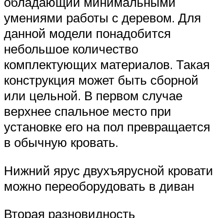
обладающий минимальными
умениями работы с деревом. Для
данной модели понадобится
небольшое количество
комплектующих материалов. Такая
конструкция может быть сборной
или цельной. В первом случае
верхнее спальное место при
установке его на пол превращается
в обычную кровать.
Нижний ярус двухъярусной кровати
можно переоборудовать в диван
Вторая разновидность