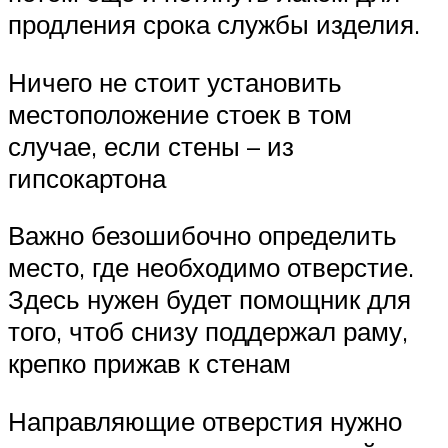
продления срока службы изделия.
Ничего не стоит установить
местоположение стоек в том
случае, если стены – из
гипсокартона
Важно безошибочно определить
место, где необходимо отверстие.
Здесь нужен будет помощник для
того, чтоб снизу поддержал раму,
крепко прижав к стенам
Направляющие отверстия нужно