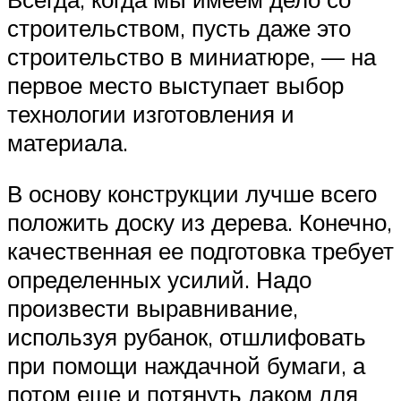
строительством, пусть даже это
строительство в миниатюре, — на
первое место выступает выбор
технологии изготовления и
материала.
В основу конструкции лучше всего
положить доску из дерева. Конечно,
качественная ее подготовка требует
определенных усилий. Надо
произвести выравнивание,
используя рубанок, отшлифовать
при помощи наждачной бумаги, а
потом еще и потянуть лаком для