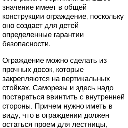
значение имеет в общей
конструкции ограждение, поскольку
оно создает для детей
определенные гарантии
безопасности.
Ограждение можно сделать из
прочных досок, которые
закрепляются на вертикальных
стойках. Саморезы и здесь надо
постараться ввинтить с внутренней
стороны. Причем нужно иметь в
виду, что в ограждении должен
остаться проем для лестницы,