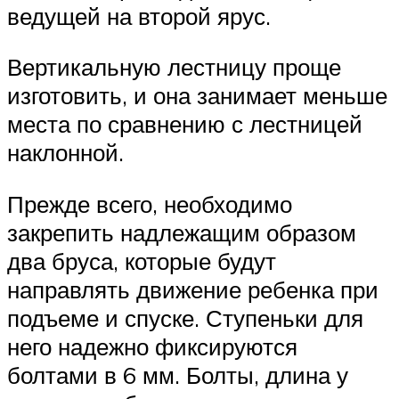
ведущей на второй ярус.
Вертикальную лестницу проще
изготовить, и она занимает меньше
места по сравнению с лестницей
наклонной.
Прежде всего, необходимо
закрепить надлежащим образом
два бруса, которые будут
направлять движение ребенка при
подъеме и спуске. Ступеньки для
него надежно фиксируются
болтами в 6 мм. Болты, длина у