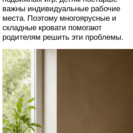
важны индивидуальные рабочие
места. Поэтому многоярусные и
складные кровати помогают
родителям решить эти проблемы.