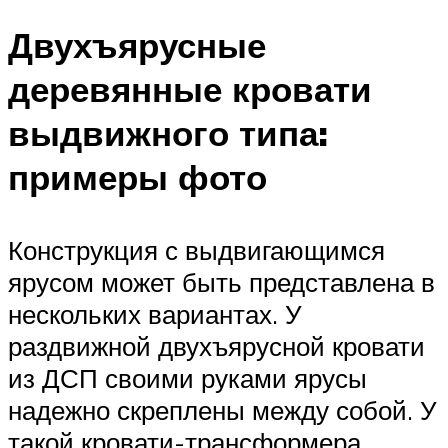
Двухъярусные
деревянные кровати
выдвижного типа:
примеры фото
Конструкция с выдвигающимся
ярусом может быть представлена в
нескольких вариантах. У
раздвижной двухъярусной кровати
из ДСП своими руками ярусы
надежно скреплены между собой. У
такой кровати-трансформера