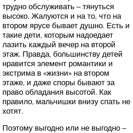
трудно обслуживать – тянуться
высоко. Жалуются и на то, что на
втором ярусе бывает душно. Есть и
такие дети, которым надоедает
лазить каждый вечер на второй
этаж. Правда, большинству детей
нравится элемент романтики и
экстрима в «жизни» на втором
этаже, и даже споры бывают за
право обладания высотой. Как
правило, мальчишки внизу спать не
хотят.
Поэтому выгодно или не выгодно –