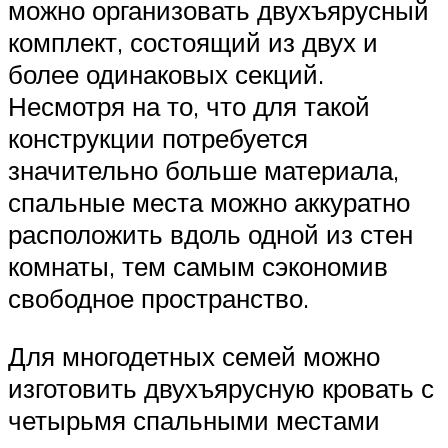
можно организовать двухъярусный
комплект, состоящий из двух и
более одинаковых секций.
Несмотря на то, что для такой
конструкции потребуется
значительно больше материала,
спальные места можно аккуратно
расположить вдоль одной из стен
комнаты, тем самым сэкономив
свободное пространство.
Для многодетных семей можно
изготовить двухъярусную кровать с
четырьмя спальными местами