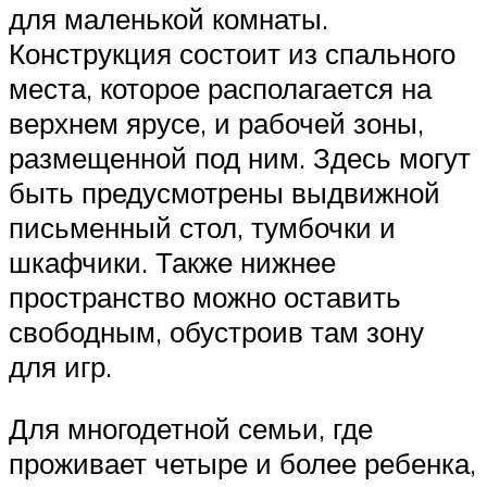
для маленькой комнаты.
Конструкция состоит из спального
места, которое располагается на
верхнем ярусе, и рабочей зоны,
размещенной под ним. Здесь могут
быть предусмотрены выдвижной
письменный стол, тумбочки и
шкафчики. Также нижнее
пространство можно оставить
свободным, обустроив там зону
для игр.
Для многодетной семьи, где
проживает четыре и более ребенка,