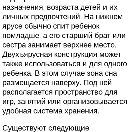
назначения, возраста детей и их
личных предпочтений. На нижнем
ярусе обычно спит ребенок
помладше, а его старший брат или
сестра занимает верхнее место.
Двухъярусная конструкция может
также использоваться и для одного
ребенка. В этом случае зона сна
размещается наверху. Под ней
располагается пространство для
игр, занятий или организовывается
удобная система хранения.
Существуют следующие