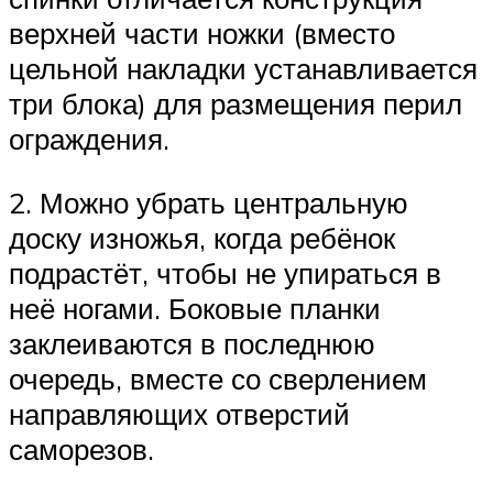
верхней части ножки (вместо
цельной накладки устанавливается
три блока) для размещения перил
ограждения.
2. Можно убрать центральную
доску изножья, когда ребёнок
подрастёт, чтобы не упираться в
неё ногами. Боковые планки
заклеиваются в последнюю
очередь, вместе со сверлением
направляющих отверстий
саморезов.