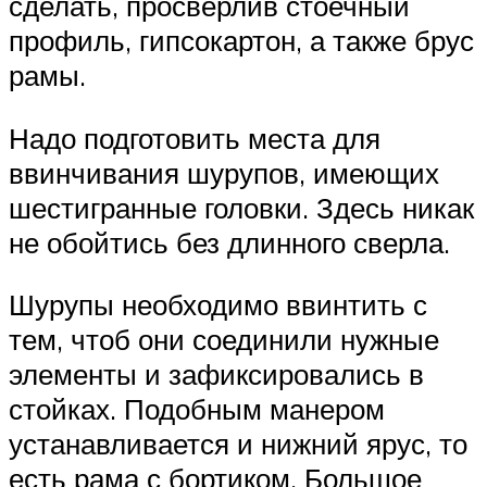
сделать, просверлив стоечный
профиль, гипсокартон, а также брус
рамы.
Надо подготовить места для
ввинчивания шурупов, имеющих
шестигранные головки. Здесь никак
не обойтись без длинного сверла.
Шурупы необходимо ввинтить с
тем, чтоб они соединили нужные
элементы и зафиксировались в
стойках. Подобным манером
устанавливается и нижний ярус, то
есть рама с бортиком. Большое