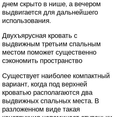
днем скрыто в нише, а вечером
выдвигается для дальнейшего
использования.
Двухъярусная кровать с
выдвижным третьим спальным
местом поможет существенно
сэкономить пространство
Существует наиболее компактный
вариант, когда под верхней
кроватью располагаются два
выдвижных спальных места. В
разложенном виде такая