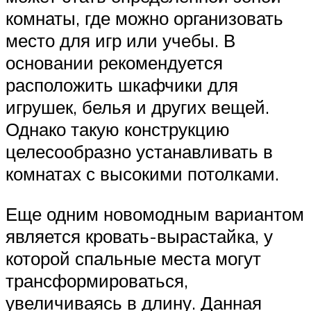
комнаты, где можно организовать
место для игр или учебы. В
основании рекомендуется
расположить шкафчики для
игрушек, белья и других вещей.
Однако такую конструкцию
целесообразно устанавливать в
комнатах с высокими потолками.
Еще одним новомодным вариантом
является кровать-вырастайка, у
которой спальные места могут
трансформироваться,
увеличиваясь в длину. Данная