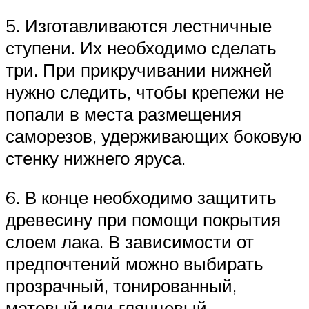
5. Изготавливаются лестничные
ступени. Их необходимо сделать
три. При прикручивании нижней
нужно следить, чтобы крепежи не
попали в места размещения
саморезов, удерживающих боковую
стенку нижнего яруса.
6. В конце необходимо защитить
древесину при помощи покрытия
слоем лака. В зависимости от
предпочтений можно выбирать
прозрачный, тонированный,
матовый или глянцевый.