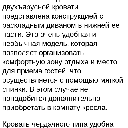
двухъярусной кровати
представлена конструкцией с
раскладным диваном в нижней ее
части. Это очень удобная и
необычная модель, которая
позволяет организовать
комфортную зону отдыха и место
для приема гостей, что
осуществляется с помощью мягкой
спинки. В этом случае не
понадобится дополнительно
приобретать в комнату кресла.
Кровать чердачного типа удобна