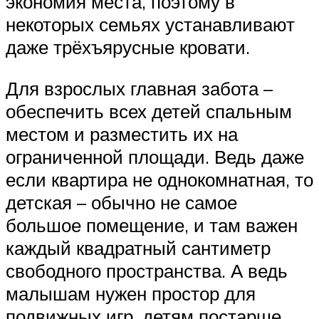
экономия места, поэтому в
некоторых семьях устанавливают
даже трёхъярусные кровати.
Для взрослых главная забота –
обеспечить всех детей спальным
местом и разместить их на
ограниченной площади. Ведь даже
если квартира не однокомнатная, то
детская – обычно не самое
большое помещение, и там важен
каждый квадратный сантиметр
свободного пространства. А ведь
малышам нужен простор для
подвижных игр, детям постарше