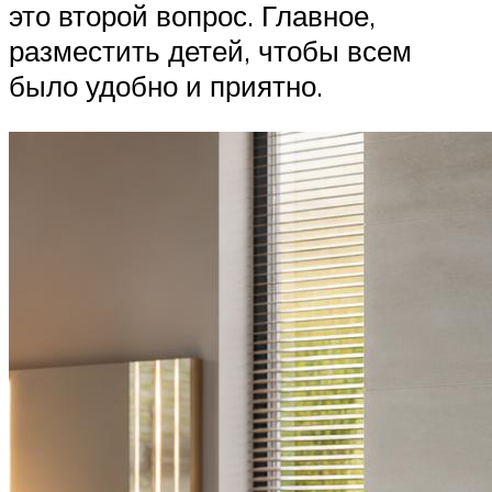
это второй вопрос. Главное,
разместить детей, чтобы всем
было удобно и приятно.