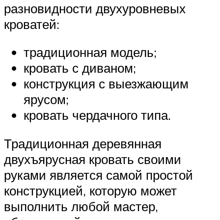
разновидности двухуровневых
кроватей:
традиционная модель;
кровать с диваном;
конструкция с выезжающим
ярусом;
кровать чердачного типа.
Традиционная деревянная
двухъярусная кровать своими
руками является самой простой
конструкцией, которую может
выполнить любой мастер,