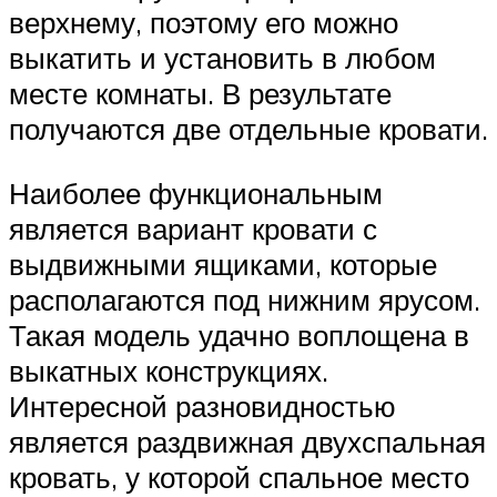
верхнему, поэтому его можно
выкатить и установить в любом
месте комнаты. В результате
получаются две отдельные кровати.
Наиболее функциональным
является вариант кровати с
выдвижными ящиками, которые
располагаются под нижним ярусом.
Такая модель удачно воплощена в
выкатных конструкциях.
Интересной разновидностью
является раздвижная двухспальная
кровать, у которой спальное место