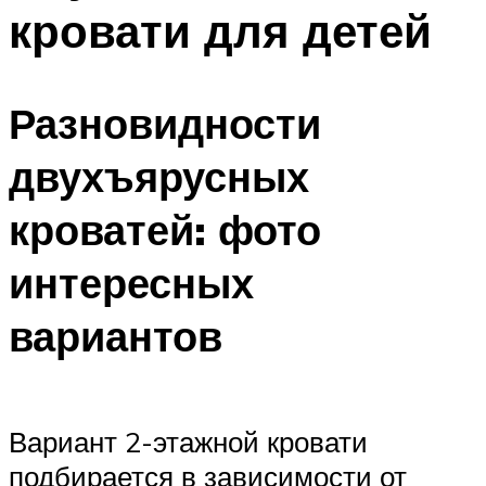
кровати для детей
Разновидности
двухъярусных
кроватей: фото
интересных
вариантов
Вариант 2-этажной кровати
подбирается в зависимости от