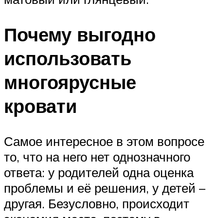
Почему выгодно
использовать
многоярусные
кровати
Самое интересное в этом вопросе
то, что на него нет однозначного
ответа: у родителей одна оценка
проблемы и её решения, у детей –
другая. Безусловно, происходит