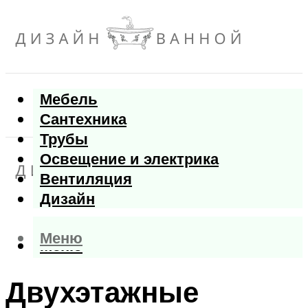
Мебель
Сантехника
Трубы
Освещение и электрика
Вентиляция
Дизайн
Меню
Меню
Двухэтажные