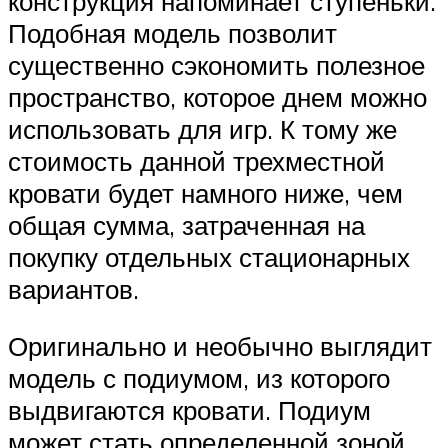
конструкция напоминает ступеньки.
Подобная модель позволит
существенно сэкономить полезное
пространство, которое днем можно
использовать для игр. К тому же
стоимость данной трехместной
кровати будет намного ниже, чем
общая сумма, затраченная на
покупку отдельных стационарных
вариантов.
Оригинально и необычно выглядит
модель с подиумом, из которого
выдвигаются кровати. Подиум
может стать определенной зоной