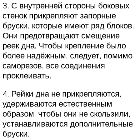
3. С внутренней стороны боковых
стенок прикрепляют запорные
бруски, которые имеют ряд блоков.
Они предотвращают смещение
реек дна. Чтобы крепление было
более надёжным, следует, помимо
саморезов, все соединения
проклеивать.
4. Рейки дна не прикрепляются,
удерживаются естественным
образом, чтобы они не скользили,
устанавливаются дополнительные
бруски.