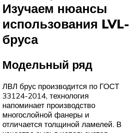
Изучаем нюансы
использования LVL-
бруса
Модельный ряд
ЛВЛ брус производится по ГОСТ
33124-2014, технология
напоминает производство
многослойной фанеры и
отличается толщиной ламелей. В