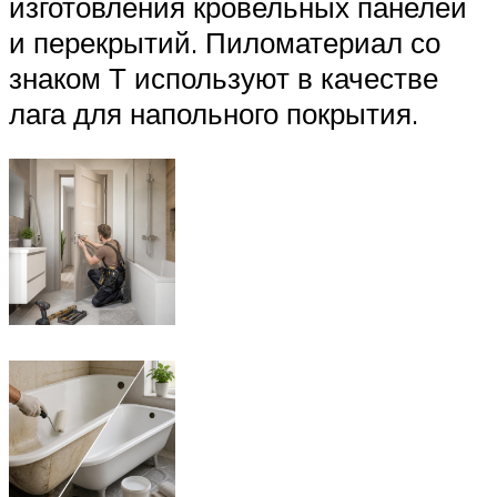
изготовления кровельных панелей
и перекрытий. Пиломатериал со
знаком Т используют в качестве
лага для напольного покрытия.