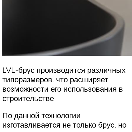
LVL-брус производится различных
типоразмеров, что расширяет
возможности его использования в
строительстве
По данной технологии
изготавливается не только брус, но