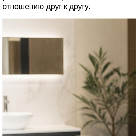
отношению друг к другу.