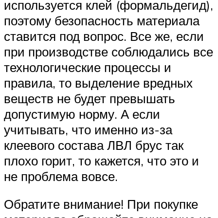
используется клей (формальдегид),
поэтому безопасность материала
ставится под вопрос. Все же, если
при производстве соблюдались все
технологические процессы и
правила, то выделение вредных
веществ не будет превышать
допустимую норму. А если
учитывать, что именно из-за
клеевого состава ЛВЛ брус так
плохо горит, то кажется, что это и
не проблема вовсе.
Обратите внимание! При покупке