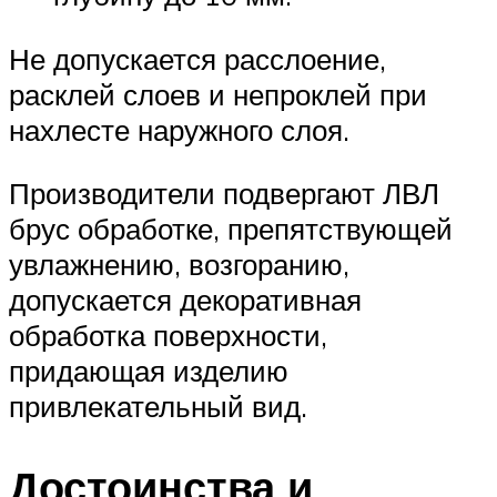
Не допускается расслоение,
расклей слоев и непроклей при
нахлесте наружного слоя.
Производители подвергают ЛВЛ
брус обработке, препятствующей
увлажнению, возгоранию,
допускается декоративная
обработка поверхности,
придающая изделию
привлекательный вид.
Достоинства и