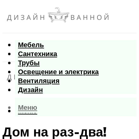
Мебель
Сантехника
Трубы
Освещение и электрика
Вентиляция
Дизайн
Меню
Меню
Дом на раз-два!