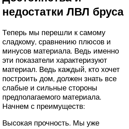
недостатки ЛВЛ бруса
Теперь мы перешли к самому
сладкому, сравнению плюсов и
минусов материала. Ведь именно
эти показатели характеризуют
материал. Ведь каждый, кто хочет
построить дом, должен знать все
слабые и сильные стороны
предполагаемого материала.
Начнем с преимуществ:
Высокая прочность. Мы уже