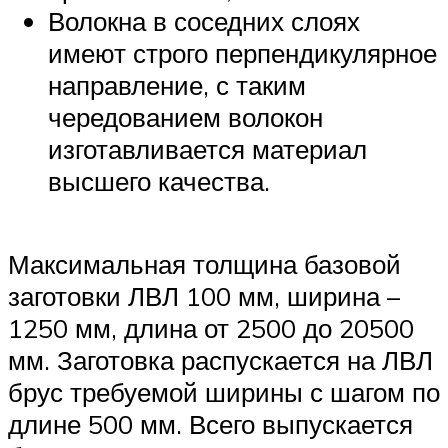
Волокна в соседних слоях
имеют строго перпендикулярное
направление, с таким
чередованием волокон
изготавливается материал
высшего качества.
Максимальная толщина базовой
заготовки ЛВЛ 100 мм, ширина –
1250 мм, длина от 2500 до 20500
мм. Заготовка распускается на ЛВЛ
брус требуемой ширины с шагом по
длине 500 мм. Всего выпускается