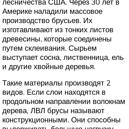
лесничества США. Через 30 лет в
Америке наладили массовое
производство брусьев. Их
изготавливают из тонких листов
древесины, которые соединены
путем склеивания. Сырьем
выступает сосна, лиственница, ель
и другие хвойные деревья.
Такие материалы производят 2
видов. Если слои находятся в
продольном направлении волокнам
дерева, ЛВЛ брусы называют
конструкционными. Они способны
выдерживать большую нагрузку