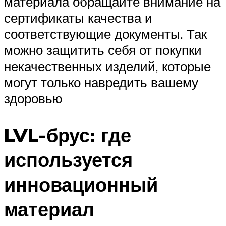
материала обращайте внимание на
сертификаты качества и
соответствующие документы. Так
можно защитить себя от покупки
некачественных изделий, которые
могут только навредить вашему
здоровью
LVL-брус: где
используется
инновационный
материал