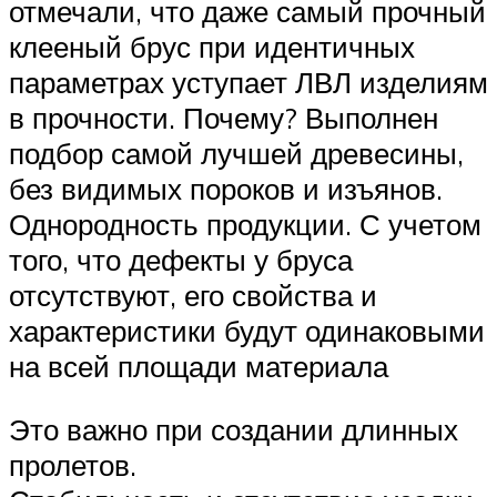
отмечали, что даже самый прочный
клееный брус при идентичных
параметрах уступает ЛВЛ изделиям
в прочности. Почему? Выполнен
подбор самой лучшей древесины,
без видимых пороков и изъянов.
Однородность продукции. С учетом
того, что дефекты у бруса
отсутствуют, его свойства и
характеристики будут одинаковыми
на всей площади материала
Это важно при создании длинных
пролетов.