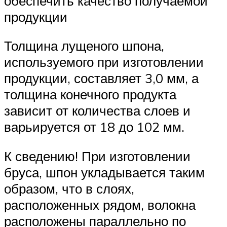
обеспечить качество получаемой
продукции
Толщина лущеного шпона,
используемого при изготовлении
продукции, составляет 3,0 мм, а
толщина конечного продукта
зависит от количества слоев и
варьируется от 18 до 102 мм.
К сведению! При изготовлении
бруса, шпон укладывается таким
образом, что в слоях,
расположенных рядом, волокна
расположены параллельно по