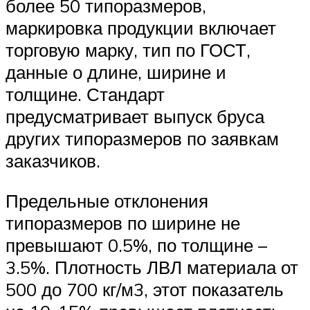
более 50 типоразмеров,
маркировка продукции включает
торговую марку, тип по ГОСТ,
данные о длине, ширине и
толщине. Стандарт
предусматривает выпуск бруса
других типоразмеров по заявкам
заказчиков.
Предельные отклонения
типоразмеров по ширине не
превышают 0.5%, по толщине –
3.5%. Плотность ЛВЛ материала от
500 до 700 кг/м3, этот показатель