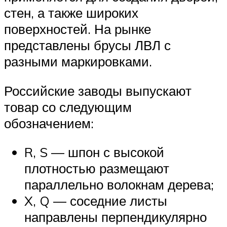
стен, а также широких
поверхностей. На рынке
представлены брусы ЛВЛ с
разными маркировками.
Российские заводы выпускают
товар со следующим
обозначением:
R, S — шпон с высокой
плотностью размещают
параллельно волокнам дерева;
X, Q — соседние листы
направлены перпендикулярно