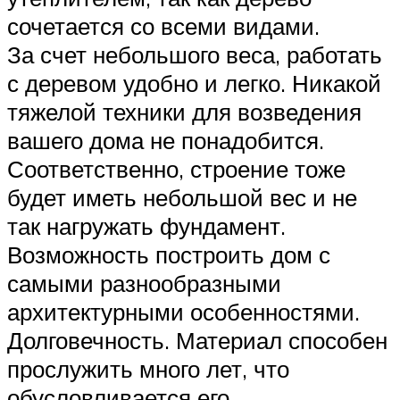
сочетается со всеми видами.
За счет небольшого веса, работать
с деревом удобно и легко. Никакой
тяжелой техники для возведения
вашего дома не понадобится.
Соответственно, строение тоже
будет иметь небольшой вес и не
так нагружать фундамент.
Возможность построить дом с
самыми разнообразными
архитектурными особенностями.
Долговечность. Материал способен
прослужить много лет, что
обусловливается его