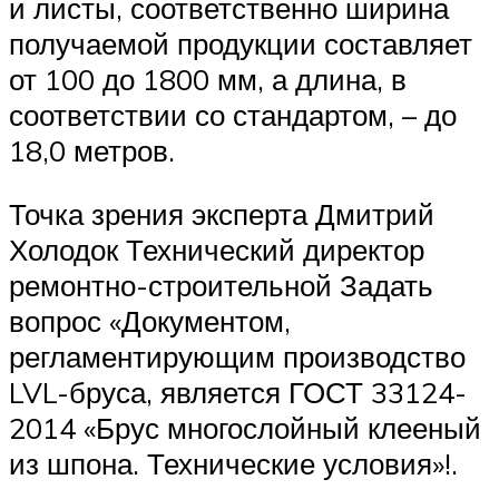
и листы, соответственно ширина
получаемой продукции составляет
от 100 до 1800 мм, а длина, в
соответствии со стандартом, – до
18,0 метров.
Точка зрения эксперта Дмитрий
Холодок Технический директор
ремонтно-строительной Задать
вопрос «Документом,
регламентирующим производство
LVL-бруса, является ГОСТ 33124-
2014 «Брус многослойный клееный
из шпона. Технические условия»!.