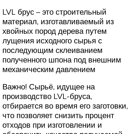
LVL брус – это строительный
материал, изготавливаемый из
хвойных пород дерева путем
лущения исходного сырья с
последующим склеиванием
полученного шпона под внешним
механическим давлением
Важно! Сырьё, идущее на
производство LVL-бруса,
отбирается во время его заготовки,
что позволяет снизить процент
отходов при изготовлении и