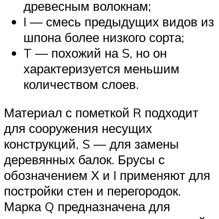
древесным волокнам;
I — смесь предыдущих видов из
шпона более низкого сорта;
T — похожий на S, но он
характеризуется меньшим
количеством слоев.
Материал с пометкой R подходит
для сооружения несущих
конструкций, S — для замены
деревянных балок. Брусы с
обозначением Х и I применяют для
постройки стен и перегородок.
Марка Q предназначена для