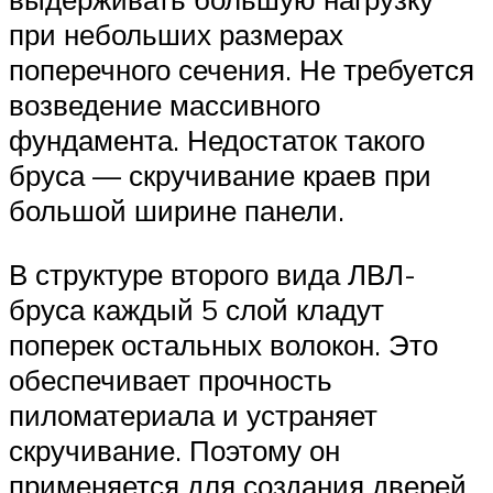
при небольших размерах
поперечного сечения. Не требуется
возведение массивного
фундамента. Недостаток такого
бруса — скручивание краев при
большой ширине панели.
В структуре второго вида ЛВЛ-
бруса каждый 5 слой кладут
поперек остальных волокон. Это
обеспечивает прочность
пиломатериала и устраняет
скручивание. Поэтому он
применяется для создания дверей,