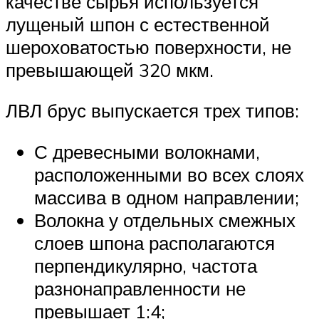
качестве сырья используется
лущеный шпон с естественной
шероховатостью поверхности, не
превышающей 320 мкм.
ЛВЛ брус выпускается трех типов:
С древесными волокнами,
расположенными во всех слоях
массива в одном направлении;
Волокна у отдельных смежных
слоев шпона располагаются
перпендикулярно, частота
разнонаправленности не
превышает 1:4;