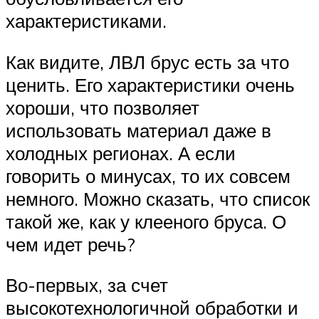
характеристиками.
Как видите, ЛВЛ брус есть за что
ценить. Его характеристики очень
хороши, что позволяет
использовать материал даже в
холодных регионах. А если
говорить о минусах, то их совсем
немного. Можно сказать, что список
такой же, как у клееного бруса. О
чем идет речь?
Во-первых, за счет
высокотехнологичной обработки и