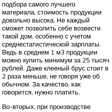
подбора самого лучшего
материала, стоимость продукции
довольно высока. Не каждый
сможет позволить себе возвести
такой дом, особенно с учетом
среднестатистической зарплаты.
Ведь в среднем 1 м3 продукции
можно купить минимум за 25 тысяч
рублей. Даже клееный брус стоит в
2 раза меньше, не говоря уже об
обычном. За качество, как
говорится, нужно платить.
Во-вторых, при производстве