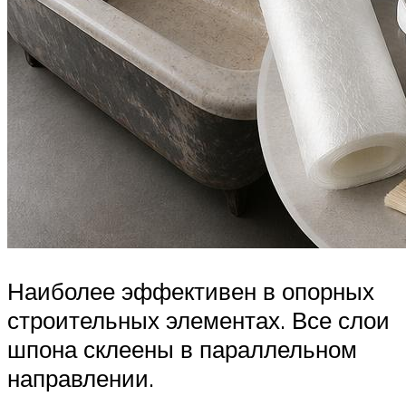
Наиболее эффективен в опорных
строительных элементах. Все слои
шпона склеены в параллельном
направлении.