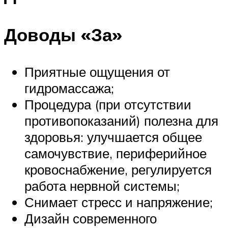
Доводы «За»
Приятные ощущения от
гидромассажа;
Процедура (при отсутствии
противопоказаний) полезна для
здоровья: улучшается общее
самочувствие, периферийное
кровоснабжение, регулируется
работа нервной системы;
Снимает стресс и напряжение;
Дизайн современного