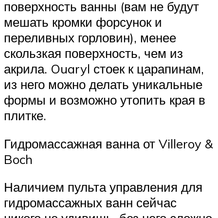
поверхность ванны (вам не будут
мешать кромки форсунок и
переливных горловин), менее
скользкая поверхность, чем из
акрила. Ouaryl стоек к царапинам,
из него можно делать уникальные
формы и возможно утопить края в
плитке.
Гидромассажная ванна от Villeroy &
Boch
Наличием пульта управления для
гидромассажных ванн сейчас