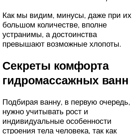
Как мы видим, минусы, даже при их
большом количестве, вполне
устранимы, а достоинства
превышают возможные хлопоты.
Секреты комфорта
гидромассажных ванн
Подбирая ванну, в первую очередь,
нужно учитывать рост и
индивидуальные особенности
строения тела человека, так как