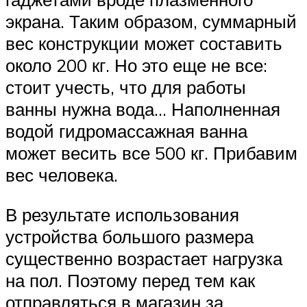
экрана. Таким образом, суммарный
вес конструкции может составить
около 200 кг. Но это еще не все:
стоит учесть, что для работы
ванны нужна вода… Наполненная
водой гидромассажная ванна
может весить все 500 кг. Прибавим
вес человека.
В результате использования
устройства большого размера
существенно возрастает нагрузка
на пол. Поэтому перед тем как
отправляться в магазин за