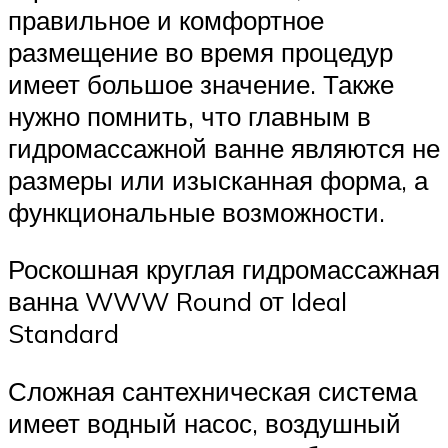
правильное и комфортное
размещение во время процедур
имеет большое значение. Также
нужно помнить, что главным в
гидромассажной ванне являются не
размеры или изысканная форма, а
функциональные возможности.
Роскошная круглая гидромассажная
ванна WWW Round от Ideal
Standard
Сложная сантехническая система
имеет водный насос, воздушный