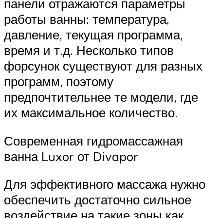
панели отражаются параметры
работы ванны: температура,
давление, текущая программа,
время и т.д. Несколько типов
форсунок существуют для разных
программ, поэтому
предпочтительнее те модели, где
их максимальное количество.
Современная гидромассажная
ванна Luxor от Divapor
Для эффективного массажа нужно
обеспечить достаточно сильное
воздействие на такие зоны как