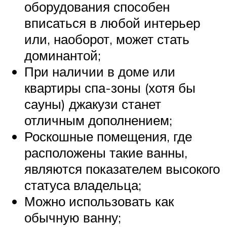
оборудования способен
вписаться в любой интерьер
или, наоборот, может стать
доминантой;
При наличии в доме или
квартиры спа-зоны (хотя бы
сауны) джакузи станет
отличным дополнением;
Роскошные помещения, где
расположены такие ванны,
являются показателем высокого
статуса владельца;
Можно использовать как
обычную ванну;