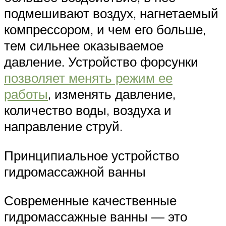
подмешивают воздух, нагнетаемый
компрессором, и чем его больше,
тем сильнее оказываемое
давление. Устройство форсунки
позволяет менять режим ее
работы
, изменять давление,
количество воды, воздуха и
направление струй.
Принципиальное устройство
гидромассажной ванны
Современные качественные
гидромассажные ванны — это