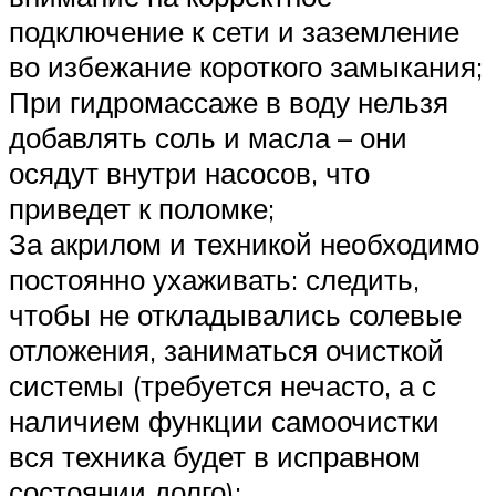
подключение к сети и заземление
во избежание короткого замыкания;
При гидромассаже в воду нельзя
добавлять соль и масла – они
осядут внутри насосов, что
приведет к поломке;
За акрилом и техникой необходимо
постоянно ухаживать: следить,
чтобы не откладывались солевые
отложения, заниматься очисткой
системы (требуется нечасто, а с
наличием функции самоочистки
вся техника будет в исправном
состоянии долго);