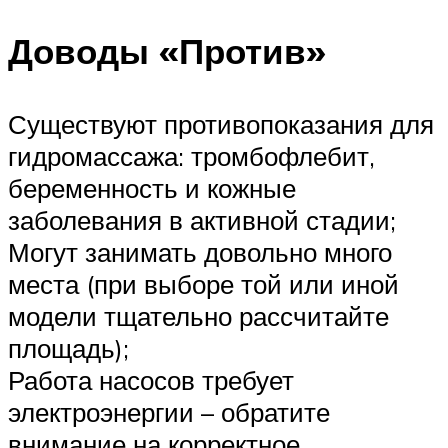
Доводы «Против»
Существуют противопоказания для
гидромассажа: тромбофлебит,
беременность и кожные
заболевания в активной стадии;
Могут занимать довольно много
места (при выборе той или иной
модели тщательно рассчитайте
площадь);
Работа насосов требует
электроэнергии – обратите
внимание на корректное