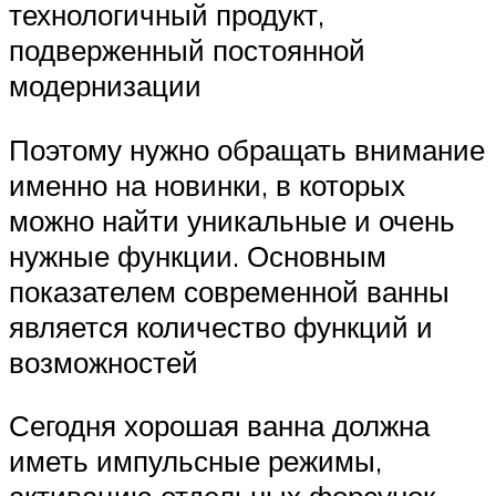
технологичный продукт,
подверженный постоянной
модернизации
Поэтому нужно обращать внимание
именно на новинки, в которых
можно найти уникальные и очень
нужные функции. Основным
показателем современной ванны
является количество функций и
возможностей
Сегодня хорошая ванна должна
иметь импульсные режимы,