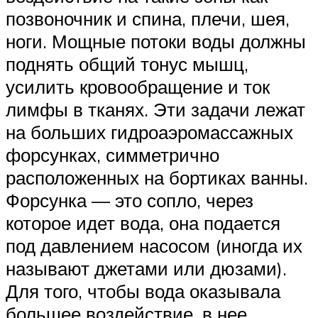
позвоночник и спина, плечи, шея,
ноги. Мощные потоки воды должны
поднять общий тонус мышц,
усилить кровообращение и ток
лимфы в тканях. Эти задачи лежат
на больших гидроаэромассажных
форсунках, симметрично
расположенных на бортиках ванны.
Форсунка — это сопло, через
которое идет вода, она подается
под давлением насосом (иногда их
называют джетами или дюзами).
Для того, чтобы вода оказывала
большее воздействие, в нее