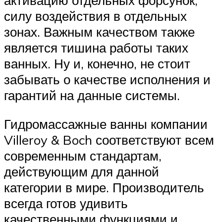
активацию отдельных форсунок,
силу воздействия в отдельных
зонах. Важным качеством также
является тишина работы таких
ванных. Ну и, конечно, не стоит
забывать о качестве исполнения и
гарантий на данные системы.
Гидромассажные ванны компании
Villeroy & Boch соответствуют всем
современным стандартам,
действующим для данной
категории в мире. Производитель
всегда готов удивить
качественными функциями и