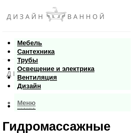
Мебель
Сантехника
Трубы
Освещение и электрика
Вентиляция
Дизайн
Меню
Меню
Гидромассажные