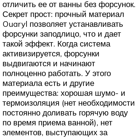
отличить ее от ванны без форсунок.
Секрет прост: прочный материал
Ouaryl позволяет устанавливать
форсунки заподлицо, что и дает
такой эффект. Когда система
активизируется, форсунки
выдвигаются и начинают
полноценно работать. У этого
материала есть и другие
преимущества: хорошая шумо- и
термоизоляция (нет необходимости
постоянно доливать горячую воду
по время приема ванной), нет
элементов, выступающих за