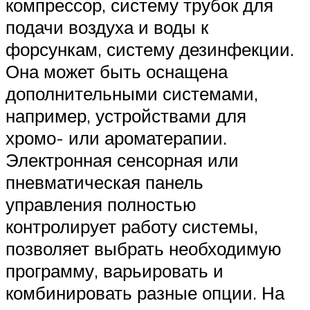
компрессор, систему трубок для
подачи воздуха и воды к
форсункам, систему дезинфекции.
Она может быть оснащена
дополнительными системами,
например, устройствами для
хромо- или ароматерапии.
Электронная сенсорная или
пневматическая панель
управления полностью
контролирует работу системы,
позволяет выбрать необходимую
программу, варьировать и
комбинировать разные опции. На