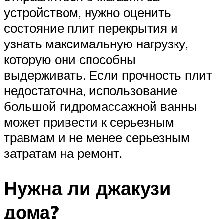
устройством, нужно оценить
состояние плит перекрытия и
узнать максимальную нагрузку,
которую они способны
выдерживать. Если прочность плит
недостаточна, использование
большой гидромассажной ванны
может привести к серьезным
травмам и не менее серьезным
затратам на ремонт.
Нужна ли джакузи
дома?