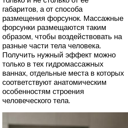
габаритов, а от способа
размещения форсунок. Массажные
форсунки размещаются таким
образом, чтобы воздействовать на
разные части тела человека.
Получить нужный эффект можно
только в тех гидромассажных
ваннах, отдельные места в которых
соответствуют анатомическим
особенностям строения
человеческого тела.