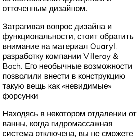
отточенным дизайном.
Затрагивая вопрос дизайна и
функциональности, стоит обратить
внимание на материал Ouaryl,
разработку компании Villeroy &
Boch. Его необычные возможности
позволили внести в конструкцию
такую вещь как «невидимые»
форсунки
Находясь в некотором отдалении от
ванны, когда гидромассажная
система отключена, вы не сможете