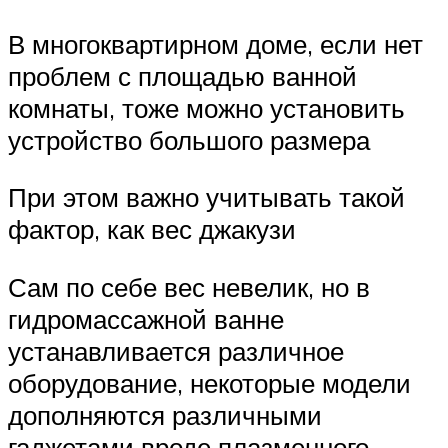
В многоквартирном доме, если нет
проблем с площадью ванной
комнаты, тоже можно установить
устройство большого размера
При этом важно учитывать такой
фактор, как вес джакузи
Сам по себе вес невелик, но в
гидромассажной ванне
устанавливается различное
оборудование, некоторые модели
дополняются различными
гаджетами вроде плазменного