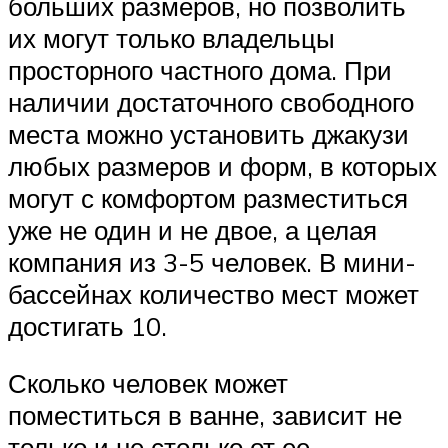
больших размеров, но позволить
их могут только владельцы
просторного частного дома. При
наличии достаточного свободного
места можно установить джакузи
любых размеров и форм, в которых
могут с комфортом разместиться
уже не один и не двое, а целая
компания из 3-5 человек. В мини-
бассейнах количество мест может
достигать 10.
Сколько человек может
поместиться в ванне, зависит не
только и не столько от ее