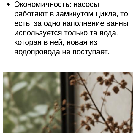
Экономичность: насосы
работают в замкнутом цикле, то
есть, за одно наполнение ванны
используется только та вода,
которая в ней, новая из
водопровода не поступает.