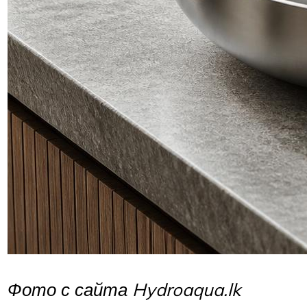
Фото с сайта Hydroaqua.lk