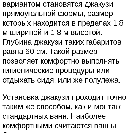
вариантом становятся джакузи
прямоугольной формы, размер
которых находится в пределах 1,8
м шириной и 1,8 м высотой.
Глубина джакузи таких габаритов
равна 60 см. Такой размер
позволяет комфортно выполнять
гигиенические процедуры или
отдыхать сидя, или же полулежа.
Установка джакузи проходит точно
таким же способом, как и монтаж
стандартных ванн. Наиболее
комфортными считаются ванны