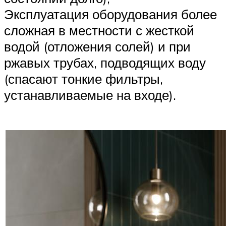
Эксплуатация оборудования более
сложная в местности с жесткой
водой (отложения солей) и при
ржавых трубах, подводящих воду
(спасают тонкие фильтры,
устанавливаемые на входе).