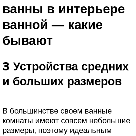
ванны в интерьере
ванной — какие
бывают
3 Устройства средних
и больших размеров
В большинстве своем ванные
комнаты имеют совсем небольшие
размеры, поэтому идеальным