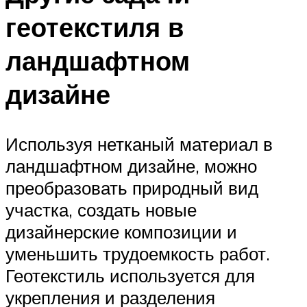
геотекстиля в
ландшафтном
дизайне
Используя нетканый материал в
ландшафтном дизайне, можно
преобразовать природный вид
участка, создать новые
дизайнерские композиции и
уменьшить трудоемкость работ.
Геотекстиль используется для
укрепления и разделения