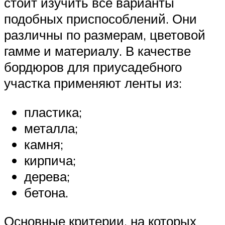
стоит изучить все варианты
подобных приспособлений. Они
различны по размерам, цветовой
гамме и материалу. В качестве
бордюров для приусадебного
участка применяют ленты из:
пластика;
металла;
камня;
кирпича;
дерева;
бетона.
Основные критерии, на которых