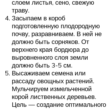
слоем листья, сено, свежую
траву.
Засыпаем в короб
подготовленную плодородную
почву, разравниваем. В ней не
должно быть сорняков. От
верхнего края бордюра до
выровненного слоя земли
должно быть 3-5 см.
Высаживаем семена или
рассаду овощных растений.
Мульчируем измельченной
корой лиственных деревьев.
Цель — создание оптимального