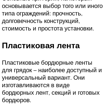
основывается выбор того или иного
типа ограждений: прочность,
долговечность конструкций,
стоимость и простота установки.
Пластиковая лента
Пластиковые бордюрные ленты
для грядок – наиболее доступный и
универсальный вариант. Они
изготавливаются в виде
бордюрных лент, секций и готовых
бордюров.