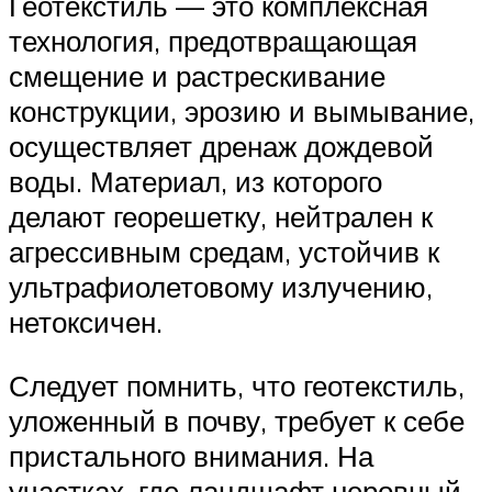
Геотекстиль — это комплексная
технология, предотвращающая
смещение и растрескивание
конструкции, эрозию и вымывание,
осуществляет дренаж дождевой
воды. Материал, из которого
делают георешетку, нейтрален к
агрессивным средам, устойчив к
ультрафиолетовому излучению,
нетоксичен.
Следует помнить, что геотекстиль,
уложенный в почву, требует к себе
пристального внимания. На
участках, где ландшафт неровный,