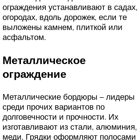
ограждения устанавливают в садах,
огородах, вдоль дорожек, если те
выложены камнем, плиткой или
асфальтом.
Металлическое
ограждение
Металлические бордюры – лидеры
среди прочих вариантов по
долговечности и прочности. Их
изготавливают из стали, алюминия,
меди. Грядки оформляют полосами