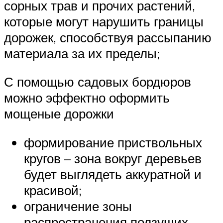
сорных трав и прочих растений,
которые могут нарушить границы
дорожек, способствуя рассыпанию
материала за их пределы;
С помощью садовых бордюров
можно эффектно оформить
мощеные дорожки
формирование приствольных
кругов – зона вокруг деревьев
будет выглядеть аккуратной и
красивой;
ограничение зоны
распространения ползущих