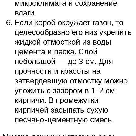
микроклимата и сохранение
влаги.
Если короб окружает газон, то
целесообразно его низ укрепить
жидкой отмосткой из воды,
цемента и песка. Слой
небольшой — до 3 см. Для
прочности и красоты на
затвердевшую отмостку можно
уложить с зазором в 1-2 см
кирпичи. В промежутки
кирпичей засыпать сухую
песчано-цементную смесь.