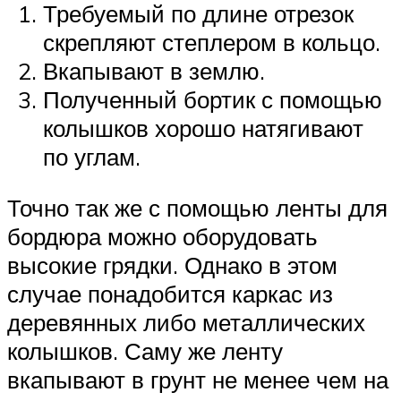
Требуемый по длине отрезок
скрепляют степлером в кольцо.
Вкапывают в землю.
Полученный бортик с помощью
колышков хорошо натягивают
по углам.
Точно так же с помощью ленты для
бордюра можно оборудовать
высокие грядки. Однако в этом
случае понадобится каркас из
деревянных либо металлических
колышков. Саму же ленту
вкапывают в грунт не менее чем на