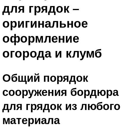
для грядок –
оригинальное
оформление
огорода и клумб
Общий порядок
сооружения бордюра
для грядок из любого
материала