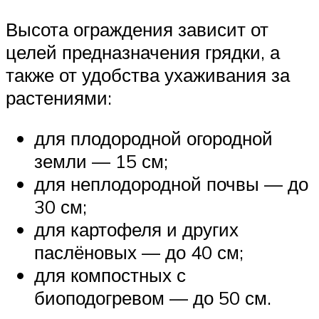
Высота ограждения зависит от
целей предназначения грядки, а
также от удобства ухаживания за
растениями:
для плодородной огородной
земли — 15 см;
для неплодородной почвы — до
30 см;
для картофеля и других
паслёновых — до 40 см;
для компостных с
биоподогревом — до 50 см.