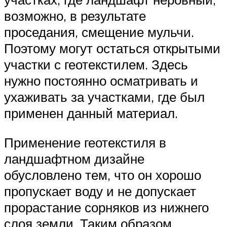
возможно, в результате
проседания, смещение мульчи.
Поэтому могут остаться открытыми
участки с геотекстилем. Здесь
нужно постоянно осматривать и
ухаживать за участками, где был
применен данный материал.
Применение геотекстиля в
ландшафтном дизайне
обусловлено тем, что он хорошо
пропускает воду и не допускает
прорастание сорняков из нижнего
слоя земли. Таким образом,