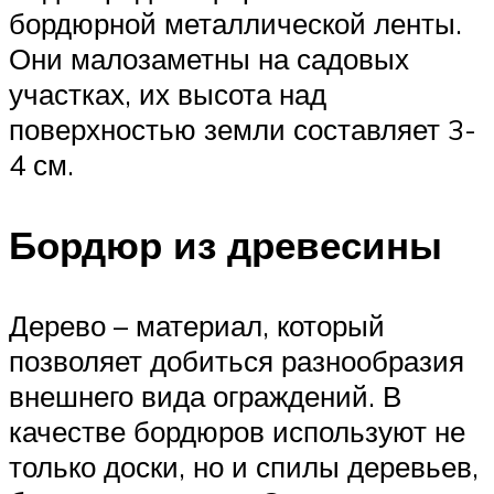
бордюрной металлической ленты.
Они малозаметны на садовых
участках, их высота над
поверхностью земли составляет 3-
4 см.
Бордюр из древесины
Дерево – материал, который
позволяет добиться разнообразия
внешнего вида ограждений. В
качестве бордюров используют не
только доски, но и спилы деревьев,