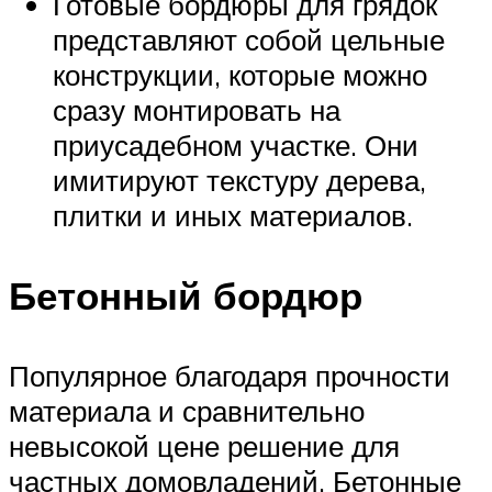
Готовые бордюры для грядок
представляют собой цельные
конструкции, которые можно
сразу монтировать на
приусадебном участке. Они
имитируют текстуру дерева,
плитки и иных материалов.
Бетонный бордюр
Популярное благодаря прочности
материала и сравнительно
невысокой цене решение для
частных домовладений. Бетонные