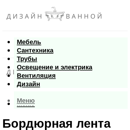
Мебель
Сантехника
Трубы
Освещение и электрика
Вентиляция
Дизайн
Меню
Меню
Бордюрная лента