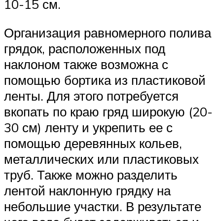
10-15 см.
Организация равномерного полива
грядок, расположенных под
наклоном также возможна с
помощью бортика из пластиковой
ленты. Для этого потребуется
вкопать по краю гряд широкую (20-
30 см) ленту и укрепить ее с
помощью деревянных кольев,
металлических или пластиковых
труб. Также можно разделить
лентой наклонную грядку на
небольшие участки. В результате