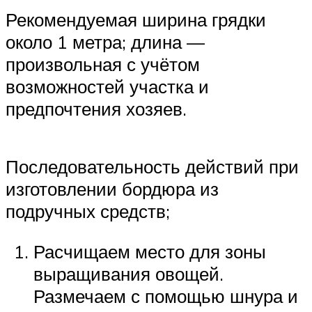
Рекомендуемая ширина грядки
около 1 метра; длина —
произвольная с учётом
возможностей участка и
предпочтения хозяев.
Последовательность действий при
изготовлении бордюра из
подручных средств;
Расчищаем место для зоны
выращивания овощей.
Размечаем с помощью шнура и