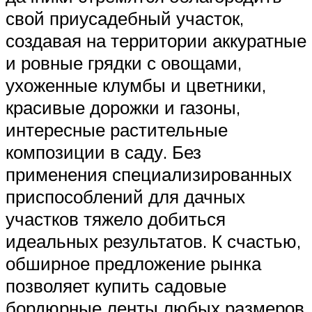
свой приусадебный участок,
создавая на территории аккуратные
и ровные грядки с овощами,
ухоженные клумбы и цветники,
красивые дорожки и газоны,
интересные растительные
композиции в саду. Без
применения специализированных
приспособлений для дачных
участков тяжело добиться
идеальных результатов. К счастью,
обширное предложение рынка
позволяет купить садовые
бордюрные ленты любых размеров