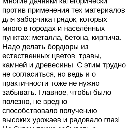
Многие дачники категорически
против применения тех материалов
для заборчика грядок, которых
много в городах и населённых
пунктах: металла, бетона, кирпича.
Надо делать бордюры из
естественных цветов, травы,
камней и древесины. С этим трудно
не согласиться, но ведь и о
практичности тоже не нужно
забывать. Главное, чтобы было
полезно, не вредно,
способствовало получению
высоких урожаев и радовало глаз!