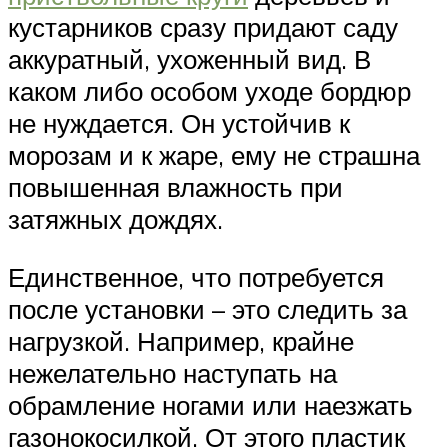
кустарников сразу придают саду
аккуратный, ухоженный вид. В
каком либо особом уходе бордюр
не нуждается. Он устойчив к
морозам и к жаре, ему не страшна
повышенная влажность при
затяжных дождях.
Единственное, что потребуется
после установки – это следить за
нагрузкой. Например, крайне
нежелательно наступать на
обрамление ногами или наезжать
газонокосилкой. От этого пластик