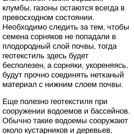
клумбы, газоны остаются всегда в
превосходном состоянии.
Необходимо следить за тем, чтобы
семена сорняков не попадали в
плодородный слой почвы, тогда
геотекстиль здесь будет
бесполезен, а сорняки, укореняясь,
будут прочно соединять нетканый
материал с нижним слоем почвы.
Еще полезно геотекстиля при
сооружении водоемов и бассейнов.
Обычно такие водоемы сооружают
около кустарников и деревьев,