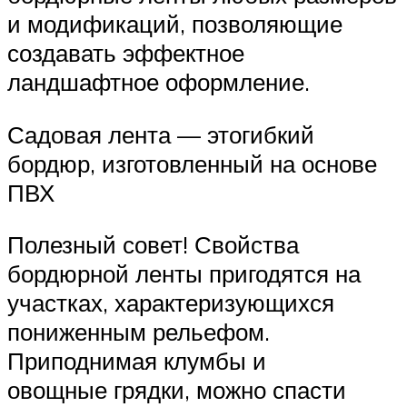
и модификаций, позволяющие
создавать эффектное
ландшафтное оформление.
Садовая лента — этогибкий
бордюр, изготовленный на основе
ПВХ
Полезный совет! Свойства
бордюрной ленты пригодятся на
участках, характеризующихся
пониженным рельефом.
Приподнимая клумбы и
овощные грядки, можно спасти