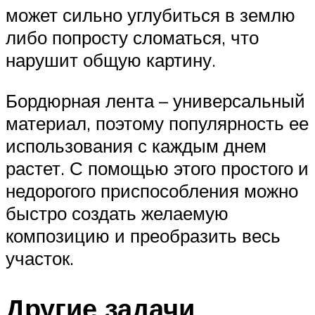
может сильно углубиться в землю
либо попросту сломаться, что
нарушит общую картину.
Бордюрная лента – универсальный
материал, поэтому популярность ее
использования с каждым днем
растет. С помощью этого простого и
недорогого приспособления можно
быстро создать желаемую
композицию и преобразить весь
участок.
Другие задачи