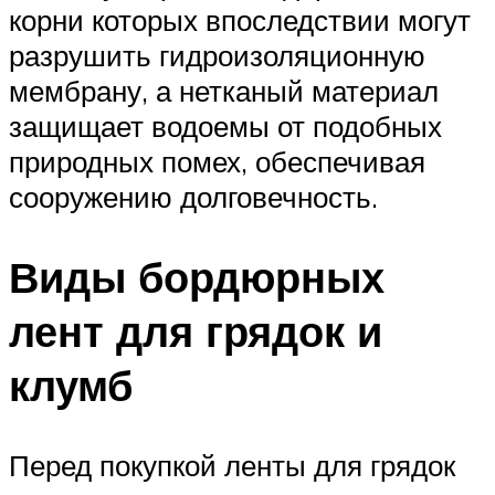
корни которых впоследствии могут
разрушить гидроизоляционную
мембрану, а нетканый материал
защищает водоемы от подобных
природных помех, обеспечивая
сооружению долговечность.
Виды бордюрных
лент для грядок и
клумб
Перед покупкой ленты для грядок