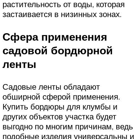
растительность от воды, которая
застаивается в низинных зонах.
Сфера применения
садовой бордюрной
ленты
Садовые ленты обладают
обширной сферой применения.
Купить бордюры для клумбы и
других объектов участка будет
выгодно по многим причинам, ведь
подобные изделия универсальны и