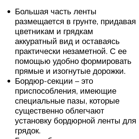
Большая часть ленты
размещается в грунте, придавая
цветникам и грядкам
аккуратный вид и оставаясь
практически незаметной. С ее
помощью удобно формировать
прямые и изогнутые дорожки.
Бордюр-секции – это
приспособления, имеющие
специальные пазы, которые
существенно облегчают
установку бордюрной ленты для
грядок.