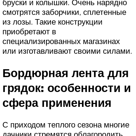
бруски и колышки. Очень нарядно
смотрятся заборчики, сплетенные
из лозы. Такие конструкции
приобретают в
специализированных магазинах
или изготавливают своими силами.
Бордюрная лента для
грядок: особенности и
сфера применения
С приходом теплого сезона многие
дачники стремятся облагородить