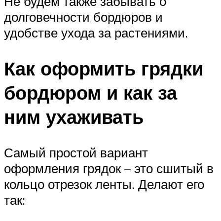
Не будем также забывать о
долговечности бордюров и
удобстве ухода за растениями.
Как оформить грядки
бордюром и как за
ним ухаживать
Самый простой вариант
оформления грядок – это сшитый в
кольцо отрезок ленты. Делают его
так: