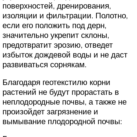
поверхностей, дренирования,
изоляции и фильтрации. Полотно,
если его положить под дерн,
значительно укрепит склоны,
предотвратит эрозию, отведет
избыток дождевой воды и не даст
развиваться сорнякам.
Благодаря геотекстилю корни
растений не будут прорастать в
неплодородные почвы, а также не
произойдет загрязнение и
вымывание плодородной почвы: