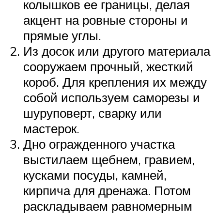
колышков ее границы, делая
акцент на ровные стороны и
прямые углы.
Из досок или другого материала
сооружаем прочный, жесткий
короб. Для крепления их между
собой используем саморезы и
шуруповерт, сварку или
мастерок.
Дно огражденного участка
выстилаем щебнем, гравием,
кусками посуды, камней,
кирпича для дренажа. Потом
раскладываем равномерным