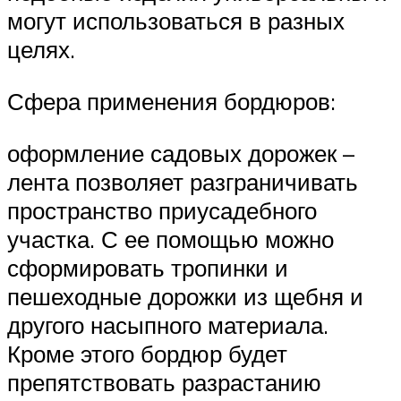
могут использоваться в разных
целях.
Сфера применения бордюров:
оформление садовых дорожек –
лента позволяет разграничивать
пространство приусадебного
участка. С ее помощью можно
сформировать тропинки и
пешеходные дорожки из щебня и
другого насыпного материала.
Кроме этого бордюр будет
препятствовать разрастанию