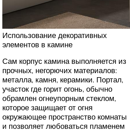
Использование декоративных
элементов в камине
Сам корпус камина выполняется из
прочных, негорючих материалов:
металла, камня, керамики. Портал,
участок где горит огонь, обычно
обрамлен огнеупорным стеклом,
которое защищает от огня
окружающее пространство комнаты
и позволяет любоваться пламенем