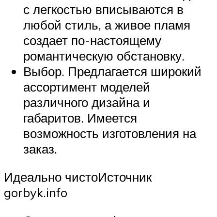
с легкостью вписываются в
любой стиль, а живое пламя
создает по-настоящему
романтическую обстановку.
Выбор. Предлагается широкий
ассортимент моделей
различного дизайна и
габаритов. Имеется
возможность изготовления на
заказ.
Идеально чистоИсточник
gorbyk.info