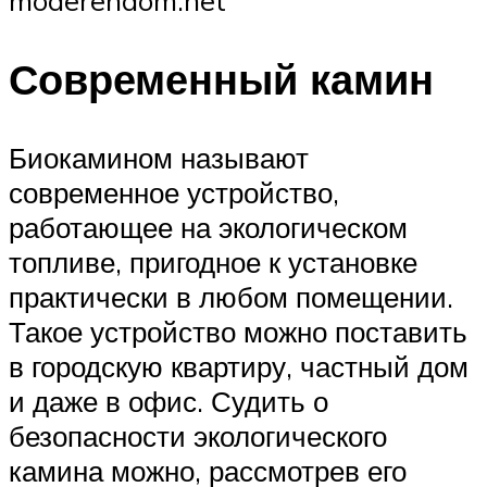
moderendom.net
Современный камин
Биокамином называют
современное устройство,
работающее на экологическом
топливе, пригодное к установке
практически в любом помещении.
Такое устройство можно поставить
в городскую квартиру, частный дом
и даже в офис. Судить о
безопасности экологического
камина можно, рассмотрев его