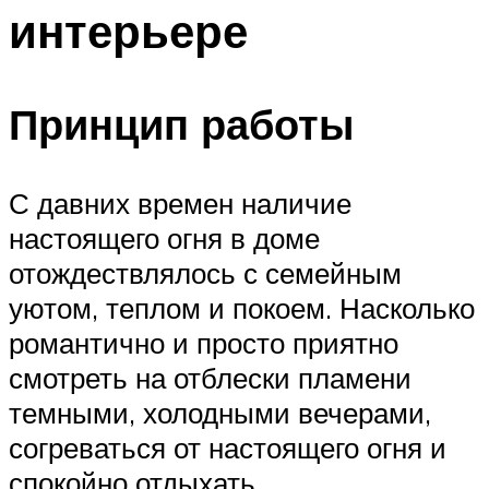
интерьере
Принцип работы
С давних времен наличие
настоящего огня в доме
отождествлялось с семейным
уютом, теплом и покоем. Насколько
романтично и просто приятно
смотреть на отблески пламени
темными, холодными вечерами,
согреваться от настоящего огня и
спокойно отдыхать.