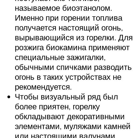
называемое биоэтанолом.
Именно при горении топлива
получается настоящий огонь,
вырывающийся из горелки. Для
розжига биокамина применяют
специальные зажигалки,
обычными спичками разводить
огонь в таких устройствах не
рекомендуется.
Чтобы визуальный ряд был
более приятен, горелку
обкладывают декоративными
элементами, муляжами камней
или настоящими валунами,