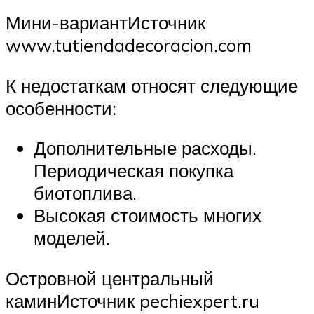
Мини-вариантИсточник
www.tutiendadecoracion.com
К недостаткам относят следующие
особенности:
Дополнительные расходы.
Периодическая покупка
биотоплива.
Высокая стоимость многих
моделей.
Островной центральный
каминИсточник pechiexpert.ru