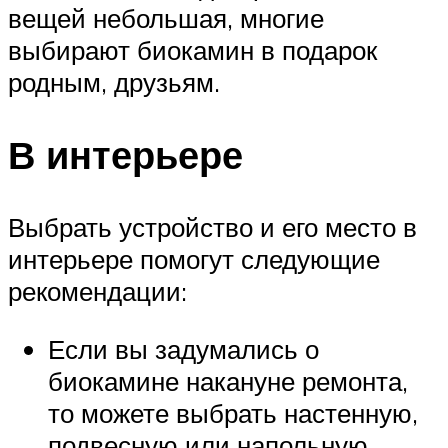
вещей небольшая, многие
выбирают биокамин в подарок
родным, друзьям.
В интерьере
Выбрать устройство и его место в
интерьере помогут следующие
рекомендации:
Если вы задумались о
биокамине накануне ремонта,
то можете выбрать настенную,
подвесную или напольную