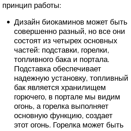
принцип работы:
Дизайн биокаминов может быть
совершенно разный, но все они
состоят из четырех основных
частей: подставки, горелки,
топливного бака и портала.
Подставка обеспечивает
надежную установку, топливный
бак является хранилищем
горючего, в портале мы видим
огонь, а горелка выполняет
основную функцию, создает
этот огонь. Горелка может быть