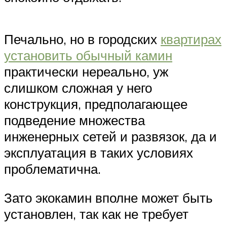
Печально, но в городских
квартирах
установить обычный камин
практически нереально, уж
слишком сложная у него
конструкция, предполагающее
подведение множества
инженерных сетей и развязок, да и
эксплуатация в таких условиях
проблематична.
Зато экокамин вполне может быть
установлен, так как не требует