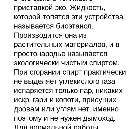
приставкой эко. Жидкость,
которой топятся эти устройства,
называется биоэтанол.
Производится она из
растительных материалов, и в
простонародье называется
экологически чистым спиртом.
При сгорании спирт практически
не выделяет углекислого газа
испаряется только пар, никаких
искр, гари и копоти, присущих
дровам или углям нет, именно
поэтому и не нужен дымоход.
Для нормальной работы,