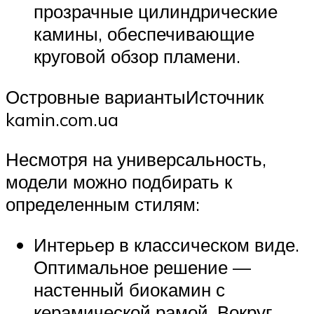
прозрачные цилиндрические
камины, обеспечивающие
круговой обзор пламени.
Островные вариантыИсточник
kamin.com.ua
Несмотря на универсальность,
модели можно подбирать к
определенным стилям:
Интерьер в классическом виде.
Оптимальное решение —
настенный биокамин с
керамической рамой. Вокруг