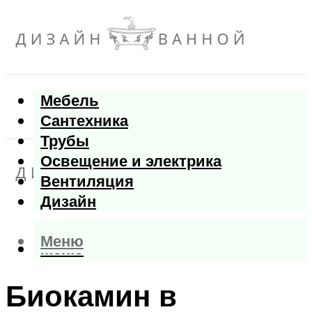
Мебель
Сантехника
Трубы
Освещение и электрика
Вентиляция
Дизайн
Меню
Меню
Биокамин в