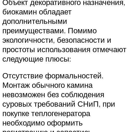
Объект декоративного назначения,
биокамин обладает
дополнительными
преимуществами. Помимо
экологичности, безопасности и
простоты использования отмечают
следующие плюсы:
Отсутствие формальностей.
Монтаж обычного камина
невозможен без соблюдения
суровых требований СНиП, при
покупке теплогенератора
необходимо оформить