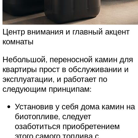
Центр внимания и главный акцент
комнаты
Небольшой, переносной камин для
квартиры прост в обслуживании и
эксплуатации, и работает по
следующим принципам:
Установив у себя дома камин на
биотопливе, следует
озаботиться приобретением
этого самого топлива с