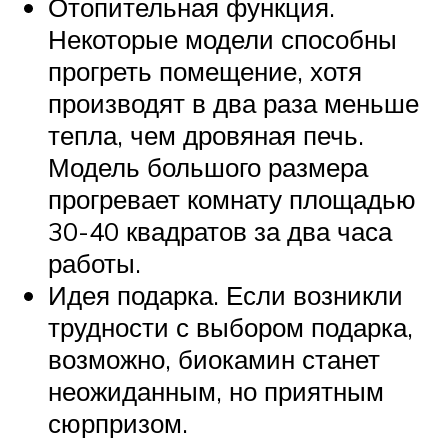
Отопительная функция.
Некоторые модели способны
прогреть помещение, хотя
производят в два раза меньше
тепла, чем дровяная печь.
Модель большого размера
прогревает комнату площадью
30-40 квадратов за два часа
работы.
Идея подарка. Если возникли
трудности с выбором подарка,
возможно, биокамин станет
неожиданным, но приятным
сюрпризом.