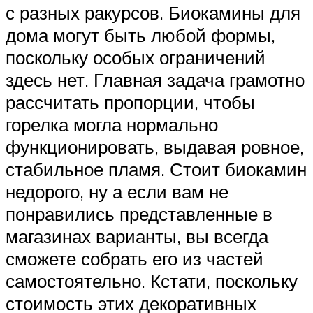
с разных ракурсов. Биокамины для
дома могут быть любой формы,
поскольку особых ограничений
здесь нет. Главная задача грамотно
рассчитать пропорции, чтобы
горелка могла нормально
функционировать, выдавая ровное,
стабильное пламя. Стоит биокамин
недорого, ну а если вам не
понравились представленные в
магазинах варианты, вы всегда
сможете собрать его из частей
самостоятельно. Кстати, поскольку
стоимость этих декоративных