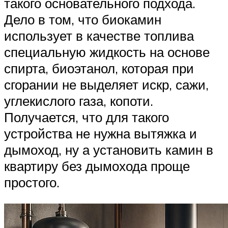
такого основательного подхода.
Дело в том, что биокамин
использует в качестве топлива
специальную жидкость на основе
спирта, биоэтанол, которая при
сгорании не выделяет искр, сажи,
углекислого газа, копоти.
Получается, что для такого
устройства не нужна вытяжка и
дымоход, ну а установить камин в
квартиру без дымохода проще
простого.