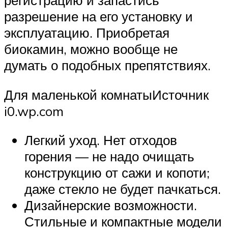
регистрацию и запастись
разрешение на его установку и
эксплуатацию. Приобретая
биокамин, можно вообще не
думать о подобных препятствиях.
Для маленькой комнатыИсточник
i0.wp.com
Легкий уход. Нет отходов
горения — не надо очищать
конструкцию от сажи и копоти;
даже стекло не будет пачкаться.
Дизайнерские возможности.
Стильные и компактные модели