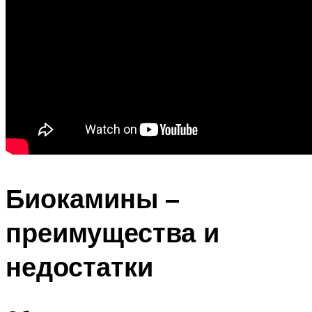
Биокамины –
преимущества и
недостатки