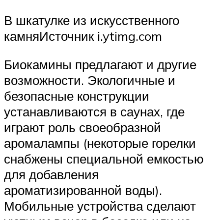
В шкатулке из искусственного
камняИсточник i.ytimg.com
Биокамины предлагают и другие
возможности. Экологичные и
безопасные конструкции
устанавливаются в саунах, где
играют роль своеобразной
аромалампы (некоторые горелки
снабжены специальной емкостью
для добавления
ароматизированной воды).
Мобильные устройства сделают