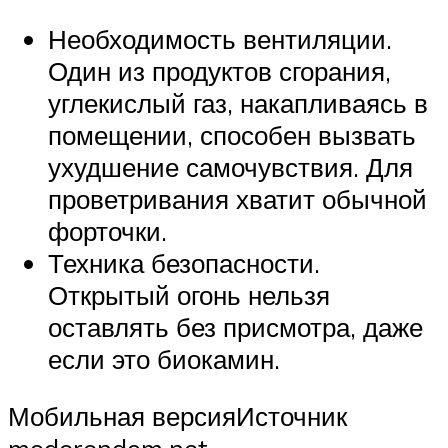
Необходимость вентиляции.
Один из продуктов сгорания,
углекислый газ, накапливаясь в
помещении, способен вызвать
ухудшение самочувствия. Для
проветривания хватит обычной
форточки.
Техника безопасности.
Открытый огонь нельзя
оставлять без присмотра, даже
если это биокамин.
Мобильная версияИсточник