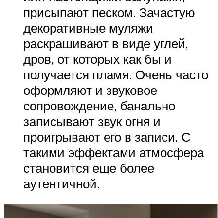
присыпают песком. Зачастую
декоративные муляжи
раскрашивают в виде углей,
дров, от которых как бы и
получается пламя. Очень часто
оформляют и звуковое
сопровождение, банально
записывают звук огня и
проигрывают его в записи. С
такими эффектами атмосфера
становится еще более
аутентичной.