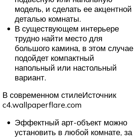
модель, и сделать ее акцентной
деталью комнаты.
В существующем интерьере
трудно найти место для
большого камина, в этом случае
подойдет компактный
напольный или настольный
вариант.
В современном стилеИсточник
c4.wallpaperflare.com
Эффектный арт-объект можно
установить в любой комнате, за