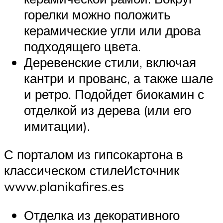
горелки можно положить
керамические угли или дрова
подходящего цвета.
Деревенские стили, включая
кантри и прованс, а также шале
и ретро. Подойдет биокамин с
отделкой из дерева (или его
имитации).
С порталом из гипсокартона в
классическом стилеИсточник
www.planikafires.es
Отделка из декоративного