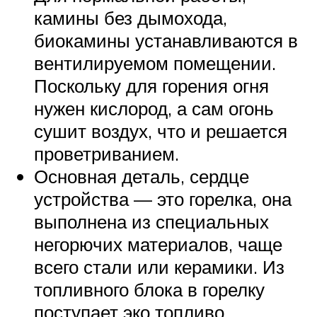
камины без дымохода,
биокамины устанавливаются в
вентилируемом помещении.
Поскольку для горения огня
нужен кислород, а сам огонь
сушит воздух, что и решается
проветриванием.
Основная деталь, сердце
устройства — это горелка, она
выполнена из специальных
негорючих материалов, чаще
всего стали или керамики. Из
топливного блока в горелку
поступает эко топливо,