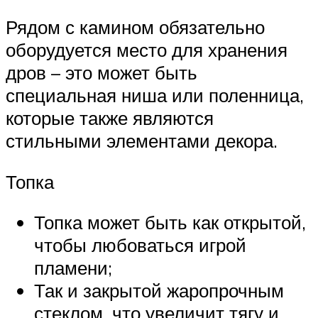
Рядом с камином обязательно
оборудуется место для хранения
дров – это может быть
специальная ниша или поленница,
которые также являются
стильными элементами декора.
Топка
Топка может быть как открытой,
чтобы любоваться игрой
пламени;
Так и закрытой жаропрочным
стеклом, что увеличит тягу и