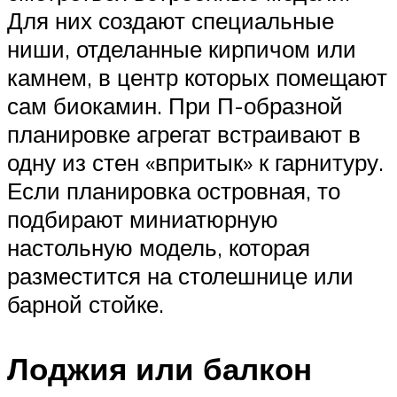
Для них создают специальные
ниши, отделанные кирпичом или
камнем, в центр которых помещают
сам биокамин. При П-образной
планировке агрегат встраивают в
одну из стен «впритык» к гарнитуру.
Если планировка островная, то
подбирают миниатюрную
настольную модель, которая
разместится на столешнице или
барной стойке.
Лоджия или балкон