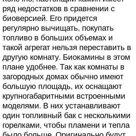
ряд недостатков в сравнении с
биоверсией. Его придется
регулярно вычищать, покупать
топливо в больших объемах и
такой агрегат нельзя переставить в
другую комнату. Биокамины в этом
плане удобнее. Так как комнаты в
загородных домах обычно имеют
большую площадь, их оснащают
крупногабаритными встроенными
моделями. В них устанавливают
один топливный бак с несколькими
горелками, чтобы пламени и тепла
было больше. Оригинально будут