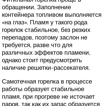
обращении. Заполнение
контейнера топливом выполняется
«на глаз». Пламя у такого рода
горелок стабильное, без резких
перепадов, поэтому заслон не
требуется, разве что для
различных эффектов пламени,
однако стоит предусмотреть
наличие решетки-рассекателя.
Самотечная горелка в процессе
работы образует стабильное
пламя, при прогреве не источает
паров, так как их запас образуется