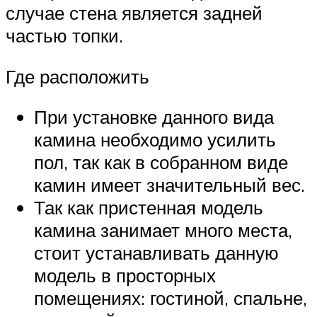
случае стена является задней
частью топки.
Где расположить
При установке данного вида
камина необходимо усилить
пол, так как в собранном виде
камин имеет значительный вес.
Так как пристенная модель
камина занимает много места,
стоит устанавливать данную
модель в просторных
помещениях: гостиной, спальне,