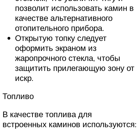
позволит использовать камин в
качестве альтернативного
отопительного прибора.
Открытую топку следует
оформить экраном из
жаропрочного стекла, чтобы
защитить прилегающую зону от
искр.
Топливо
В качестве топлива для
встроенных каминов используются: