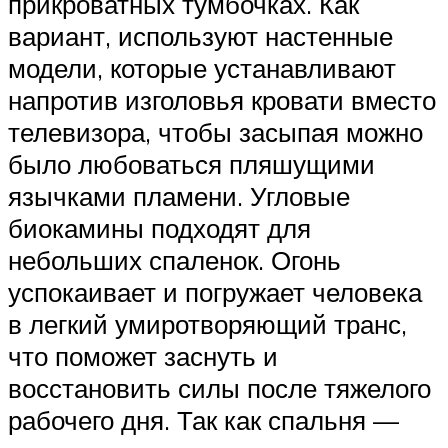
прикроватных тумбочках. Как
вариант, используют настенные
модели, которые устанавливают
напротив изголовья кровати вместо
телевизора, чтобы засыпая можно
было любоваться пляшущими
язычками пламени. Угловые
биокамины подходят для
небольших спаленок. Огонь
успокаивает и погружает человека
в легкий умиротворяющий транс,
что поможет заснуть и
восстановить силы после тяжелого
рабочего дня. Так как спальня —