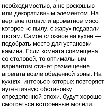
необходимостью, а не роскошью
или декоративным элементом. На
вертеле готовили ароматное мясо,
которое «с пылу, с жару» подавали
гостям. Самое сложное на кухне —
подобрать место для установки
камина. Если комната совмещена
со столовой, то оптимальным
вариантом станет размещение
агрегата возле обеденной зоны. На
кухнях, интерьер которых повторяет
аутентичную обстановку
определенной эпохи, будут хорошо
смотреться встроенные модели.