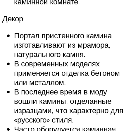
каминной комнате.
Декор
Портал пристенного камина
изготавливают из мрамора,
натурального камня.
В современных моделях
применяется отделка бетоном
или металлом.
В последнее время в моду
вошли камины, отделанные
изразцами, что характерно для
«русского» стиля.
Часто оборудуется каминная