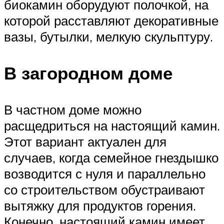
биокамин оборудуют полочкой, на
которой расставляют декоративные
вазы, бутылки, мелкую скульптуру.
В загородном доме
В частном доме можно
расщедриться на настоящий камин.
Этот вариант актуален для
случаев, когда семейное гнездышко
возводится с нуля и параллельно
со строительством обустраивают
вытяжку для продуктов горения.
Конечно, настоящий камин имеет