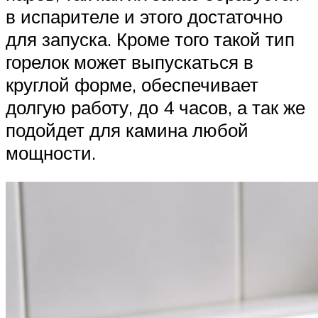
в испарителе и этого достаточно
для запуска. Кроме того такой тип
горелок может выпускаться в
круглой форме, обеспечивает
долгую работу, до 4 часов, а так же
подойдет для камина любой
мощности.