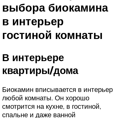
выбора биокамина
в интерьер
гостиной комнаты
В интерьере
квартиры/дома
Биокамин вписывается в интерьер
любой комнаты. Он хорошо
смотрится на кухне, в гостиной,
спальне и даже ванной