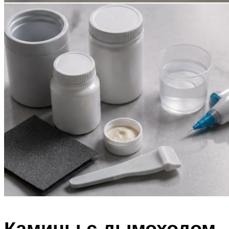
Камины с дымоходом