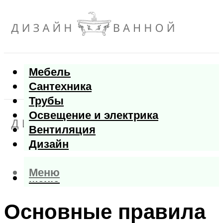
Мебель
Сантехника
Трубы
Освещение и электрика
Вентиляция
Дизайн
Меню
Меню
Основные правила