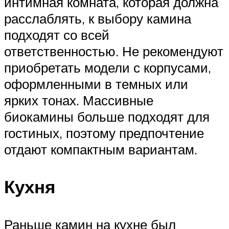
интимная комната, которая должна
расслаблять, к выбору камина
подходят со всей
ответственностью. Не рекомендуют
приобретать модели с корпусами,
оформленными в темных или
ярких тонах. Массивные
биокамины больше подходят для
гостиных, поэтому предпочтение
отдают компактным вариантам.
Кухня
Раньше камин на кухне был