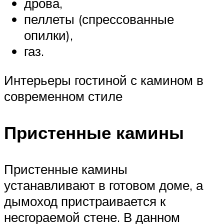
дрова,
пеллеты (спрессованные
опилки),
газ.
Интерьеры гостиной с камином в
современном стиле
Пристенные камины
Пристенные камины
устанавливают в готовом доме, а
дымоход пристраивается к
несгораемой стене. В данном