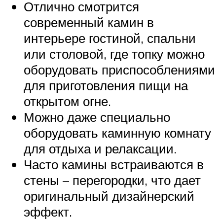
Отлично смотрится
современный камин в
интерьере гостиной, спальни
или столовой, где топку можно
оборудовать приспособлениями
для приготовления пищи на
открытом огне.
Можно даже специально
оборудовать каминную комнату
для отдыха и релаксации.
Часто камины встраиваются в
стены – перегородки, что дает
оригинальный дизайнерский
эффект.