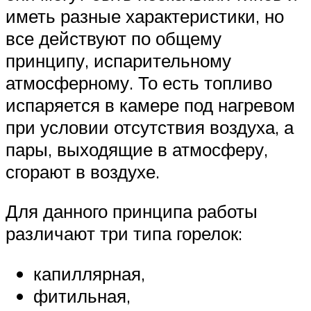
иметь разные характеристики, но
все действуют по общему
принципу, испарительному
атмосферному. То есть топливо
испаряется в камере под нагревом
при условии отсутствия воздуха, а
пары, выходящие в атмосферу,
сгорают в воздухе.
Для данного принципа работы
различают три типа горелок:
капиллярная,
фитильная,