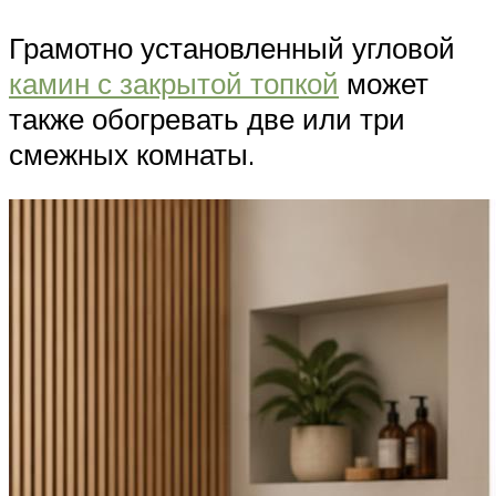
Грамотно установленный угловой
камин с закрытой топкой
может
также обогревать две или три
смежных комнаты.