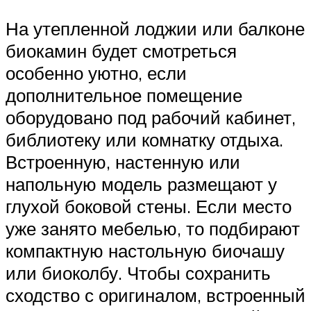
На утепленной лоджии или балконе
биокамин будет смотреться
особенно уютно, если
дополнительное помещение
оборудовано под рабочий кабинет,
библиотеку или комнатку отдыха.
Встроенную, настенную или
напольную модель размещают у
глухой боковой стены. Если место
уже занято мебелью, то подбирают
компактную настольную биочашу
или биоколбу. Чтобы сохранить
сходство с оригиналом, встроенный