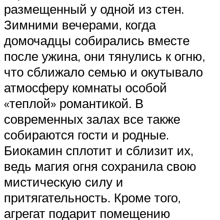
размещенный у одной из стен.
Зимними вечерами, когда
домочадцы собирались вместе
после ужина, они тянулись к огню,
что сближало семью и окутывало
атмосферу комнаты особой
«теплой» романтикой. В
современных залах все также
собираются гости и родные.
Биокамин сплотит и сблизит их,
ведь магия огня сохранила свою
мистическую силу и
притягательность. Кроме того,
агрегат подарит помещению