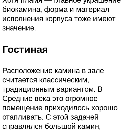
биокамина, форма и материал
исполнения корпуса тоже имеют
значение.
Гостиная
Расположение камина в зале
считается классическим,
традиционным вариантом. В
Средние века это огромное
помещение приходилось хорошо
отапливать. С этой задачей
справлялся большой камин,