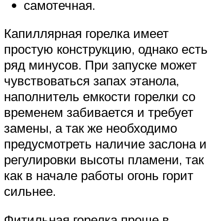
самотечная.
Капиллярная горелка имеет
простую конструкцию, однако есть
ряд минусов. При запуске может
чувствоваться запах этанола,
наполнитель емкости горелки со
временем забивается и требует
замены, а так же необходимо
предусмотреть наличие заслона и
регулировки высоты пламени, так
как в начале работы огонь горит
сильнее.
Фитильная горелка проще в