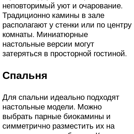
неповторимый уют и очарование.
Традиционно камины в зале
располагают у стенки или по центру
комнаты. Миниатюрные
настольные версии могут
затеряться в просторной гостиной.
Спальня
Для спальни идеально подходят
настольные модели. Можно
выбрать парные биокамины и
симметрично разместить их на