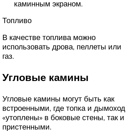
каминным экраном.
Топливо
В качестве топлива можно
использовать дрова, пеллеты или
газ.
Угловые камины
Угловые камины могут быть как
встроенными, где топка и дымоход
«утоплены» в боковые стены, так и
пристенными.