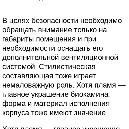
В целях безопасности необходимо
обращать внимание только на
габариты помещения и при
необходимости оснащать его
дополнительной вентиляционной
системой. Стилистическая
составляющая тоже играет
немаловажную роль. Хотя пламя —
главное украшение биокамина,
форма и материал исполнения
корпуса тоже имеют значение
Хотя пламя — главное украшение