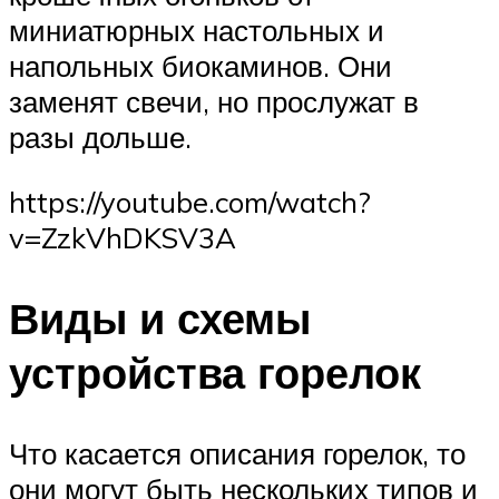
миниатюрных настольных и
напольных биокаминов. Они
заменят свечи, но прослужат в
разы дольше.
https://youtube.com/watch?
v=ZzkVhDKSV3A
Виды и схемы
устройства горелок
Что касается описания горелок, то
они могут быть нескольких типов и