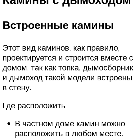
Встроенные камины
Этот вид каминов, как правило,
проектируется и строится вместе с
домом, так как топка, дымосборник
и дымоход такой модели встроены
в стену.
Где расположить
В частном доме камин можно
расположить в любом месте.