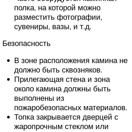
полка, на которой можно
разместить фотографии,
сувениры, вазы, и т.д.
Безопасность
В зоне расположения камина не
должно быть сквозняков.
Прилегающая стена и зона
около камина должны быть
выполнены из
пожаробезопасных материалов.
Топка закрывается дверцей с
жаропрочным стеклом или