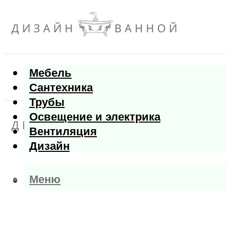
Мебель
Сантехника
Трубы
Освещение и электрика
Вентиляция
Дизайн
Меню
Меню