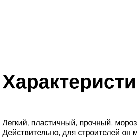
Характеристи
Легкий, пластичный, прочный, мороз
Действительно, для строителей он 