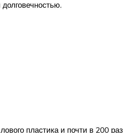
я долговечностью.
лового пластика и почти в 200 раз