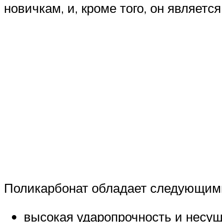
новичкам, и, кроме того, он являет
Поликарбонат обладает следующим
высокая ударопрочность и несуща