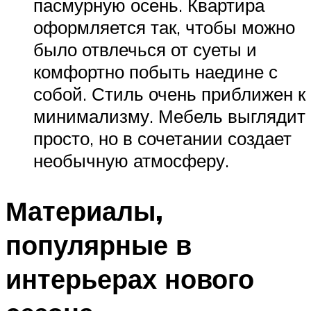
пасмурную осень. Квартира
оформляется так, чтобы можно
было отвлечься от суеты и
комфортно побыть наедине с
собой. Стиль очень приближен к
минимализму. Мебель выглядит
просто, но в сочетании создает
необычную атмосферу.
Материалы,
популярные в
интерьерах нового