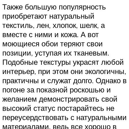
Также большую популярность
приобретают натуральный
текстиль, лен, хлопок, шелк, а
вместе с ними и кожа. А вот
моющиеся обои теряют свои
позиции, уступая их тканевым.
Подобные текстуры украсят любой
интерьер, при этом они экологичны,
практичны и служат долго. Однако в
погоне за показной роскошью и
желанием демонстрировать свой
высокий статус постарайтесь не
переусердствовать с натуральными
материалами, ведь все хорошо в