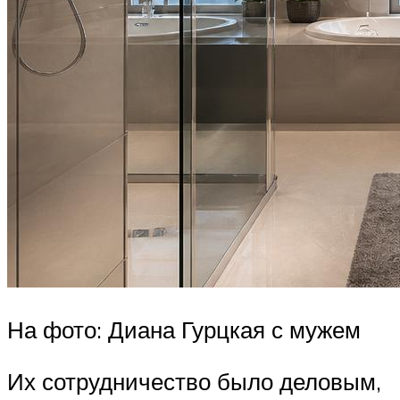
На фото: Диана Гурцкая с мужем
Их сотрудничество было деловым,