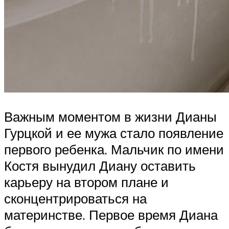
Важным моментом в жизни Дианы
Гурцкой и ее мужа стало появление
первого ребенка. Мальчик по имени
Костя вынудил Диану оставить
карьеру на втором плане и
сконцентрироваться на
материнстве. Первое время Диана