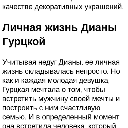
качестве декоративных украшений.
Личная жизнь Дианы
Гурцкой
Учитывая недуг Дианы, ее личная
жизнь складывалась непросто. Но
как и каждая молодая девушка,
Гурцкая мечтала о том, чтобы
встретить мужчину своей мечты и
построить с ним счастливую
семью. И в определенный момент
она встретила человека, который