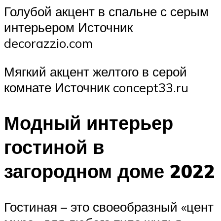
Голубой акцент в спальне с серым
интерьером Источник
decorazzio.com
Мягкий акцент желтого в серой
комнате Источник concept33.ru
Модный интерьер
гостиной в
загородном доме 2022
Гостиная – это своеобразный «цент