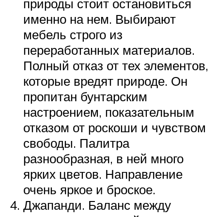
природы стоит остановиться
именно на нем. Выбирают
мебель строго из
переработанных материалов.
Полный отказ от тех элементов,
которые вредят природе. Он
пропитан бунтарским
настроением, показательным
отказом от роскоши и чувством
свободы. Палитра
разнообразная, в ней много
ярких цветов. Направление
очень яркое и броское.
Джапанди. Баланс между