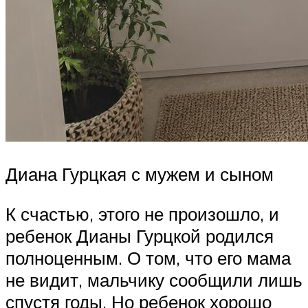
Диана Гурцкая с мужем и сыном
К счастью, этого не произошло, и
ребенок Дианы Гурцкой родился
полноценным. О том, что его мама
не видит, мальчику сообщили лишь
спустя годы. Но ребенок хорошо