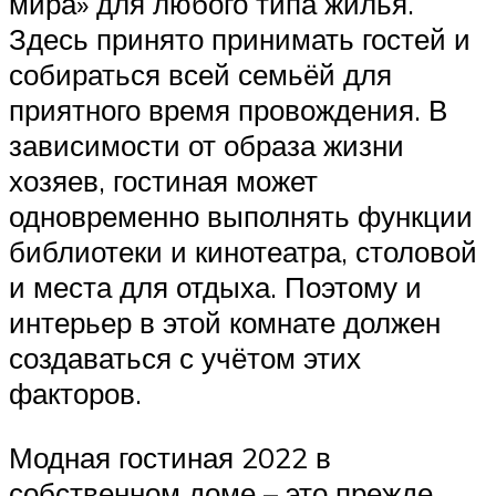
мира» для любого типа жилья.
Здесь принято принимать гостей и
собираться всей семьёй для
приятного время провождения. В
зависимости от образа жизни
хозяев, гостиная может
одновременно выполнять функции
библиотеки и кинотеатра, столовой
и места для отдыха. Поэтому и
интерьер в этой комнате должен
создаваться с учётом этих
факторов.
Модная гостиная 2022 в
собственном доме – это прежде