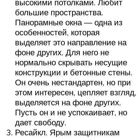
высокими потолками. Любит
большие пространства.
Панорамные окна — одна из
особенностей, которая
выделяет это направление на
фоне других. Для него не
нормально скрывать несущие
конструкции и бетонные стены.
Он очень нестандартен, но при
этом интересен, цепляет взгляд,
выделяется на фоне других.
Пусть он и не успокаивает, но
дает свободу.
Ресайкл. Ярым защитникам