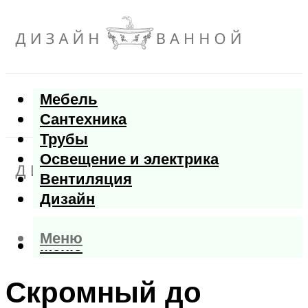
Мебель
Сантехника
Трубы
Освещение и электрика
Вентиляция
Дизайн
Меню
Меню
Скромный до