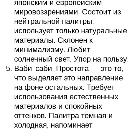
японским и европейским
мировоззрениями. Состоит из
нейтральной палитры,
использует только натуральные
материалы. Склонен к
минимализму. Любит
солнечный свет. Упор на пользу.
Ваби-саби. Простота — это то,
что выделяет это направление
на фоне остальных. Требует
использования естественных
материалов и спокойных
оттенков. Палитра темная и
холодная, напоминает