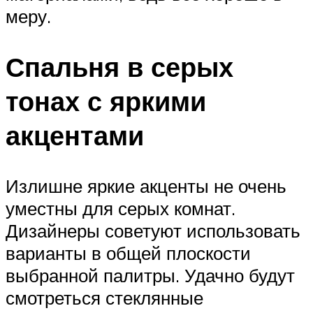
меру.
Спальня в серых
тонах с яркими
акцентами
Излишне яркие акценты не очень
уместны для серых комнат.
Дизайнеры советуют использовать
варианты в общей плоскости
выбранной палитры. Удачно будут
смотреться стеклянные