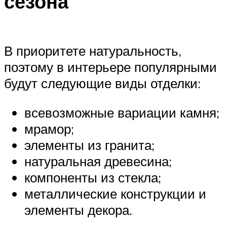
сезона
В приоритете натуральность,
поэтому в интерьере популярными
будут следующие виды отделки:
всевозможные вариации камня;
мрамор;
элементы из гранита;
натуральная древесина;
компоненты из стекла;
металлические конструкции и
элементы декора.