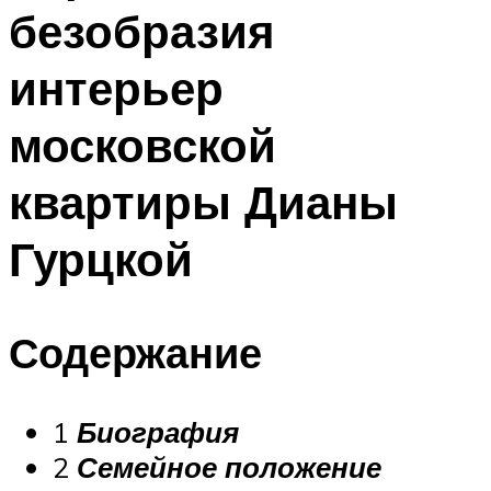
безобразия
интерьер
московской
квартиры Дианы
Гурцкой
Содержание
1
Биография
2
Семейное положение