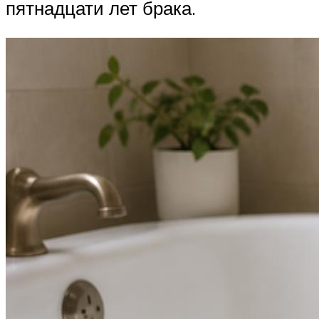
пятнадцати лет брака.