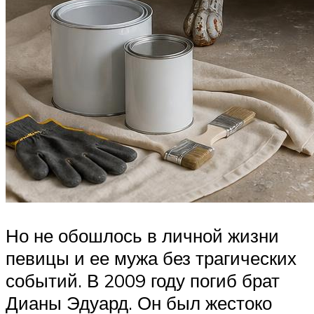
Но не обошлось в личной жизни
певицы и ее мужа без трагических
событий. В 2009 году погиб брат
Дианы Эдуард. Он был жестоко