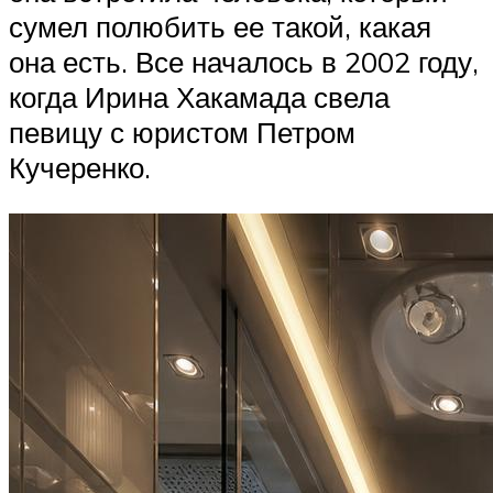
сумел полюбить ее такой, какая
она есть. Все началось в 2002 году,
когда Ирина Хакамада свела
певицу с юристом Петром
Кучеренко.