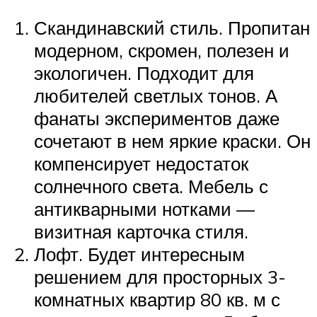
Скандинавский стиль. Пропитан
модерном, скромен, полезен и
экологичен. Подходит для
любителей светлых тонов. А
фанаты экспериментов даже
сочетают в нем яркие краски. Он
компенсирует недостаток
солнечного света. Мебель с
антикварными нотками —
визитная карточка стиля.
Лофт. Будет интересным
решением для просторных 3-
комнатных квартир 80 кв. м с