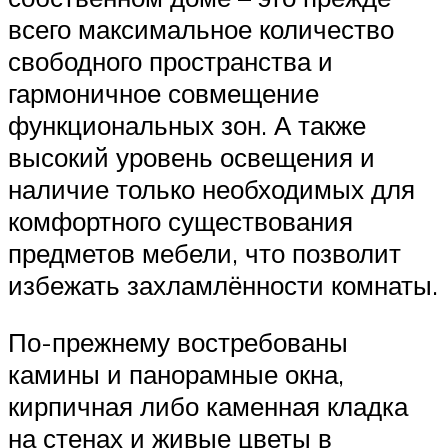
всего максимальное количество
свободного пространства и
гармоничное совмещение
функциональных зон. А также
высокий уровень освещения и
наличие только необходимых для
комфортного существования
предметов мебели, что позволит
избежать захламлённости комнаты.
По-прежнему востребованы
камины и панорамные окна,
кирпичная либо каменная кладка
на стенах и живые цветы в