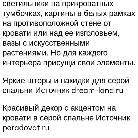
светильники на прикроватных
тумбочках, картины в белых рамках
на противоположной стене от
кровати или над ее изголовьем,
вазы с искусственными
растениями. Но для каждого
интерьера присущи свои элементы.
Яркие шторы и накидки для серой
спальни Источник dream-land.ru
Красивый декор с акцентом на
кровати в серой спальне Источник
poradovat.ru