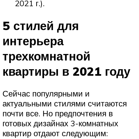
2021 г.).
5 стилей для
интерьера
трехкомнатной
квартиры в 2021 году
Сейчас популярными и
актуальными стилями считаются
почти все. Но предпочтения в
готовых дизайнах 3-комнатных
квартир отдают следующим: