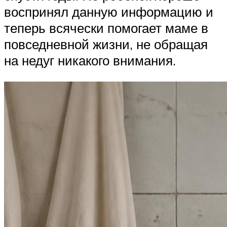
воспринял данную информацию и
теперь всячески помогает маме в
повседневной жизни, не обращая
на недуг никакого внимания.