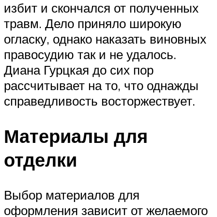
избит и скончался от полученных
травм. Дело приняло широкую
огласку, однако наказать виновных
правосудию так и не удалось.
Диана Гурцкая до сих пор
рассчитывает на то, что однажды
справедливость восторжествует.
Материалы для
отделки
Выбор материалов для
оформления зависит от желаемого