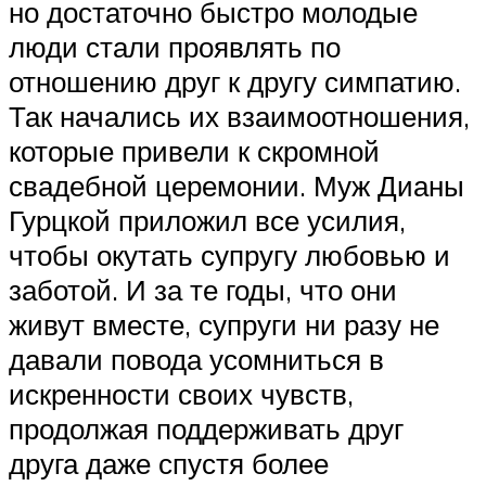
но достаточно быстро молодые
люди стали проявлять по
отношению друг к другу симпатию.
Так начались их взаимоотношения,
которые привели к скромной
свадебной церемонии. Муж Дианы
Гурцкой приложил все усилия,
чтобы окутать супругу любовью и
заботой. И за те годы, что они
живут вместе, супруги ни разу не
давали повода усомниться в
искренности своих чувств,
продолжая поддерживать друг
друга даже спустя более