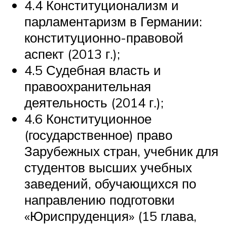
4.4 Конституционализм и
парламентаризм в Германии:
конституционно-правовой
аспект (2013 г.);
4.5 Судебная власть и
правоохранительная
деятельность (2014 г.);
4.6 Конституционное
(государственное) право
Зарубежных стран, учебник для
студентов высших учебных
заведений, обучающихся по
направлению подготовки
«Юриспруденция» (15 глава,