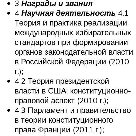
3
Награды и звания
4
Научная деятельность
4.1
Теория и практика реализации
международных избирательных
стандартов при формировании
органов законодательной власти
в Российской Федерации (2010
г.);
4.2 Теория президентской
власти в США: конституционно-
правовой аспект (2010 г.);
4.3 Парламент и правительство
в теории конституционного
права Франции (2011 г.);