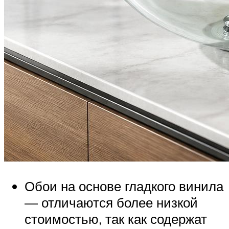
Обои на основе гладкого винила
— отличаются более низкой
стоимостью, так как содержат