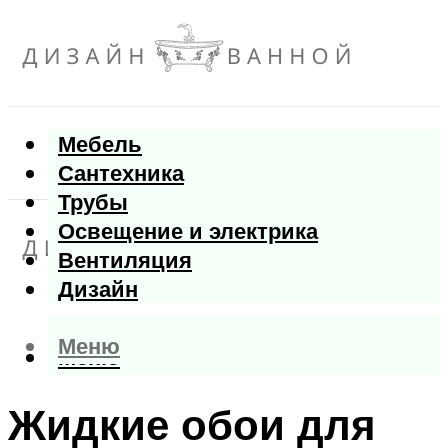
Мебель
Сантехника
Трубы
Освещение и электрика
Вентиляция
Дизайн
Меню
Меню
Жидкие обои для