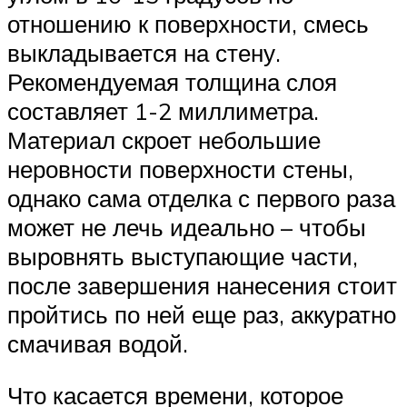
отношению к поверхности, смесь
выкладывается на стену.
Рекомендуемая толщина слоя
составляет 1-2 миллиметра.
Материал скроет небольшие
неровности поверхности стены,
однако сама отделка с первого раза
может не лечь идеально – чтобы
выровнять выступающие части,
после завершения нанесения стоит
пройтись по ней еще раз, аккуратно
смачивая водой.
Что касается времени, которое