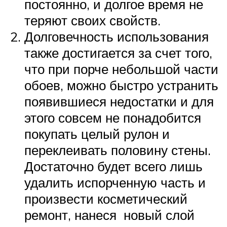
постоянно, и долгое время не
теряют своих свойств.
Долговечность использования
также достигается за счет того,
что при порче небольшой части
обоев, можно быстро устранить
появившиеся недостатки и для
этого совсем не понадобится
покупать целый рулон и
переклеивать половину стены.
Достаточно будет всего лишь
удалить испорченную часть и
произвести косметический
ремонт, нанеся новый слой