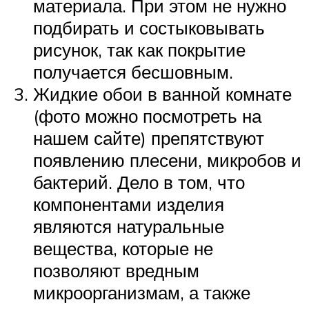
материала. При этом не нужно
подбирать и состыковывать
рисунок, так как покрытие
получается бесшовным.
Жидкие обои в ванной комнате
(фото можно посмотреть на
нашем сайте) препятствуют
появлению плесени, микробов и
бактерий. Дело в том, что
компонентами изделия
являются натуральные
вещества, которые не
позволяют вредным
микроорганизмам, а также