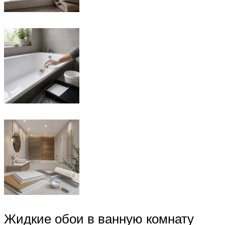
Жидкие обои в ванную комнату