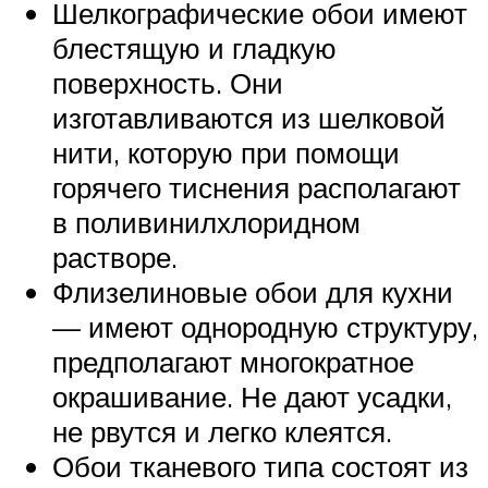
Шелкографические обои имеют
блестящую и гладкую
поверхность. Они
изготавливаются из шелковой
нити, которую при помощи
горячего тиснения располагают
в поливинилхлоридном
растворе.
Флизелиновые обои для кухни
— имеют однородную структуру,
предполагают многократное
окрашивание. Не дают усадки,
не рвутся и легко клеятся.
Обои тканевого типа состоят из