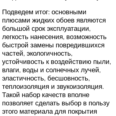
Подведем итог: основными
плюсами жидких обоев являются
большой срок эксплуатации,
легкость нанесения, возможность
быстрой замены повредившихся
частей, экологичность,
устойчивость к воздействию пыли,
влаги, воды и солнечных лучей,
эластичность, бесшовность,
теплоизоляция и звукоизоляция.
Такой набор качеств вполне
позволяет сделать выбор в пользу
этого материала для покрытия