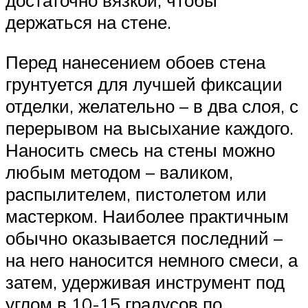
держаться на стене.
Перед нанесением обоев стена
грунтуется для лучшей фиксации
отделки, желательно – в два слоя, с
перерывом на высыхание каждого.
Наносить смесь на стены можно
любым методом – валиком,
распылителем, пистолетом или
мастерком. Наиболее практичным
обычно оказывается последний –
на него наносится немного смеси, а
затем, удерживая инструмент под
углом в 10-15 градусов по