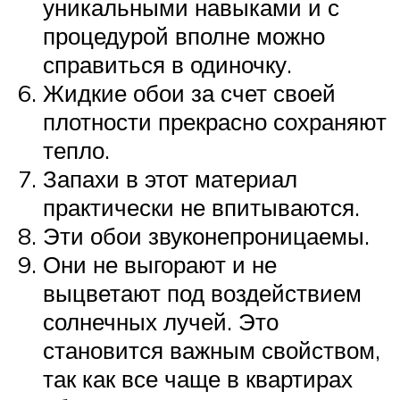
уникальными навыками и с
процедурой вполне можно
справиться в одиночку.
Жидкие обои за счет своей
плотности прекрасно сохраняют
тепло.
Запахи в этот материал
практически не впитываются.
Эти обои звуконепроницаемы.
Они не выгорают и не
выцветают под воздействием
солнечных лучей. Это
становится важным свойством,
так как все чаще в квартирах