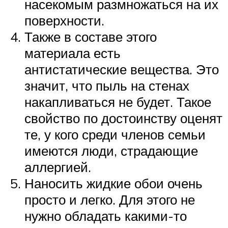
насекомым размножаться на их
поверхности.
Также в составе этого
материала есть
антистатические вещества. Это
значит, что пыль на стенах
накапливаться не будет. Такое
свойство по достоинству оценят
те, у кого среди членов семьи
имеются люди, страдающие
аллергией.
Наносить жидкие обои очень
просто и легко. Для этого не
нужно обладать какими-то