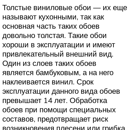
Толстые виниловые обои — их еще
называют кухонными, так как
основная часть таких обоев
довольно толстая. Такие обои
хороши в эксплуатации и имеют
привлекательный внешний вид.
Один из слоев таких обоев
является бамбуковым, а на него
наклеивается винил. Срок
эксплуатации данного вида обоев
превышает 14 лет. Обработка
обоев при помощи специальных
составов, предотвращает риск
возникновения плесени или грибка