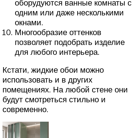
оборудуются ванные комнаты с
одним или даже несколькими
окнами.
Многообразие оттенков
позволяет подобрать изделие
для любого интерьера.
Кстати, жидкие обои можно
использовать и в других
помещениях. На любой стене они
будут смотреться стильно и
современно.