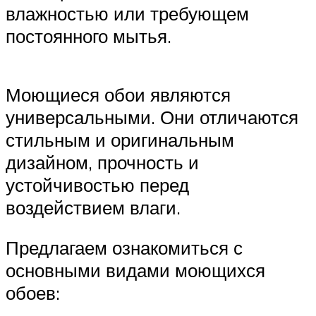
влажностью или требующем
постоянного мытья.
Моющиеся обои являются
универсальными. Они отличаются
стильным и оригинальным
дизайном, прочность и
устойчивостью перед
воздействием влаги.
Предлагаем ознакомиться с
основными видами моющихся
обоев: