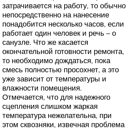
затрачивается на работу, то обычно
непосредственно на нанесение
понадобится несколько часов, если
работает один человек и речь – о
санузле. Что же касается
окончательной готовности ремонта,
то необходимо дождаться, пока
смесь полностью просохнет, а это
уже зависит от температуры и
влажности помещения.
Отмечается, что для надежного
сцепления слишком жаркая
температура нежелательна, при
этом сквозняки, извечная проблема