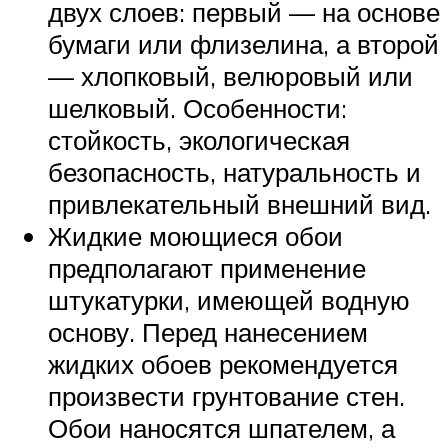
двух слоев: первый — на основе
бумаги или флизелина, а второй
— хлопковый, велюровый или
шелковый. Особенности:
стойкость, экологическая
безопасность, натуральность и
привлекательный внешний вид.
Жидкие моющиеся обои
предполагают применение
штукатурки, имеющей водную
основу. Перед нанесением
жидких обоев рекомендуется
произвести грунтование стен.
Обои наносятся шпателем, а