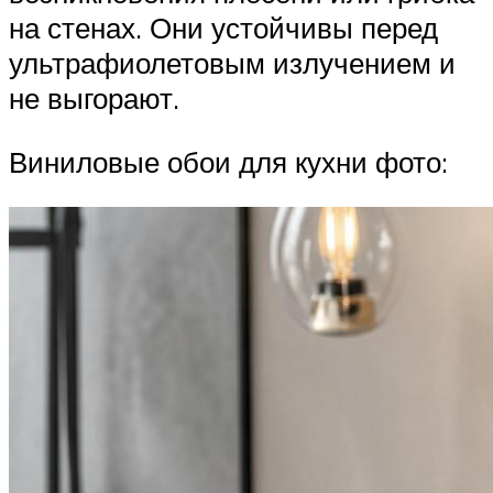
на стенах. Они устойчивы перед
ультрафиолетовым излучением и
не выгорают.
Виниловые обои для кухни фото: