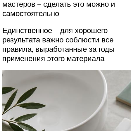
мастеров – сделать это можно и
самостоятельно
Единственное – для хорошего
результата важно соблюсти все
правила, выработанные за годы
применения этого материала