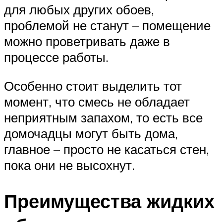
для любых других обоев,
проблемой не станут – помещение
можно проветривать даже в
процессе работы.
Особенно стоит выделить тот
момент, что смесь не обладает
неприятным запахом, то есть все
домочадцы могут быть дома,
главное – просто не касаться стен,
пока они не высохнут.
Преимущества жидких