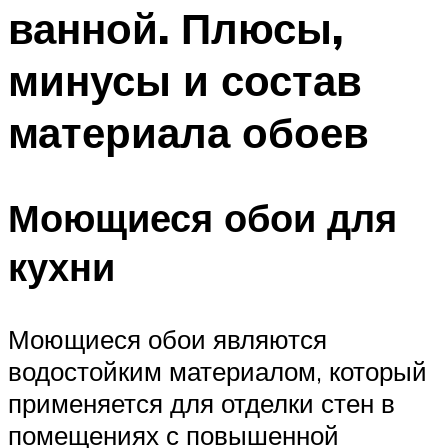
ванной. Плюсы,
минусы и состав
материала обоев
Моющиеся обои для
кухни
Моющиеся обои являются
водостойким материалом, который
применяется для отделки стен в
помещениях с повышенной