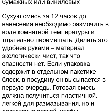
бумажных или виниловых
Сухую смесь за 12 часов до
нанесения необходимо размочить в
воде комнатной температуры и
тщательно перемешать. Делать это
удобнее руками – материал
экологически чист, так что
опасности нет. Если упаковка
содержит в отдельном пакетике
блеск, в посудину он высыпается в
первую очередь. Готовая смесь
должна получиться пластичной,
легкой для размазывания, но и
достаточно вязкой, чтобы