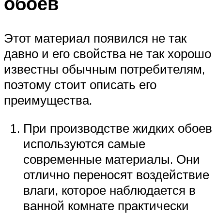
обоев
Этот материал появился не так
давно и его свойства не так хорошо
известны обычным потребителям,
поэтому стоит описать его
преимущества.
При производстве жидких обоев
используются самые
современные материалы. Они
отлично переносят воздействие
влаги, которое наблюдается в
ванной комнате практически