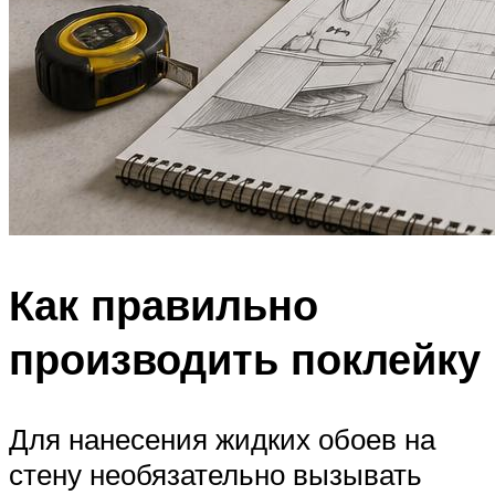
Как правильно
производить поклейку
Для нанесения жидких обоев на
стену необязательно вызывать