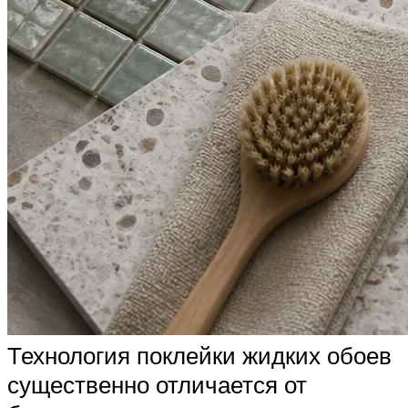
Технология поклейки жидких обоев
существенно отличается от