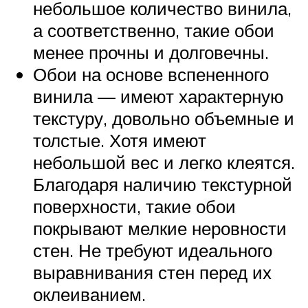
небольшое количество винила,
а соответственно, такие обои
менее прочны и долговечны.
Обои на основе вспененного
винила — имеют характерную
текстуру, довольно объемные и
толстые. Хотя имеют
небольшой вес и легко клеятся.
Благодаря наличию текстурной
поверхности, такие обои
покрывают мелкие неровности
стен. Не требуют идеального
выравнивания стен перед их
оклеиванием.