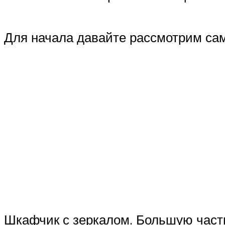
Для начала давайте рассмотрим са
Шкафчик с зеркалом. Большую часть