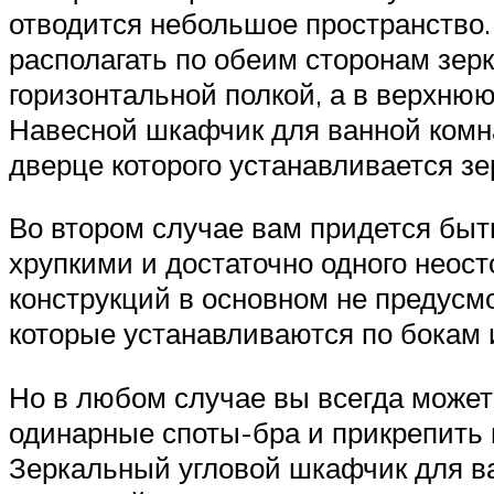
отводится небольшое пространство. 
располагать по обеим сторонам зерк
горизонтальной полкой, а в верхню
Навесной шкафчик для ванной комна
дверце которого устанавливается зе
Во втором случае вам придется быт
хрупкими и достаточно одного неост
конструкций в основном не предусмо
которые устанавливаются по бокам 
Но в любом случае вы всегда может
одинарные споты-бра и прикрепить 
Зеркальный угловой шкафчик для ва