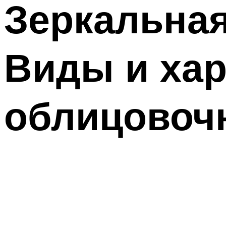
Зеркальная
Виды и хар
облицовоч