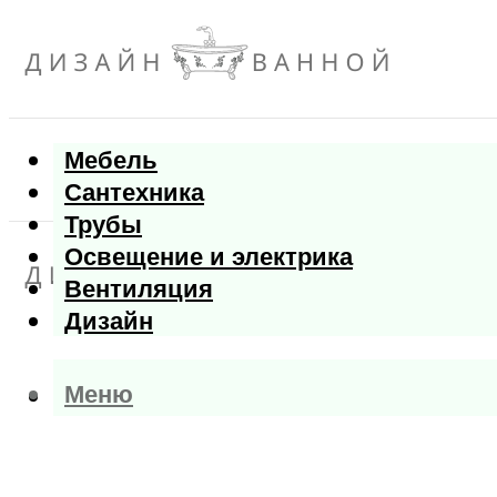
Мебель
Сантехника
Трубы
Освещение и электрика
Вентиляция
Дизайн
Меню
Меню