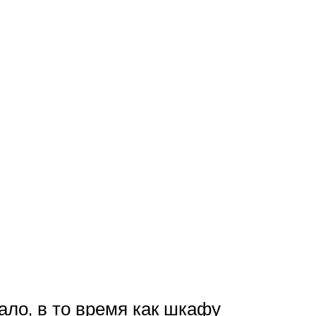
ло, в то время как шкафу