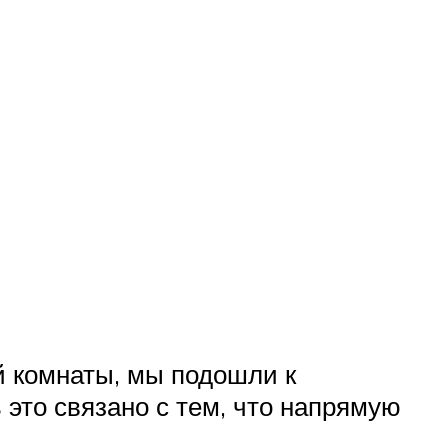
 комнаты, мы подошли к
это связано с тем, что напрямую