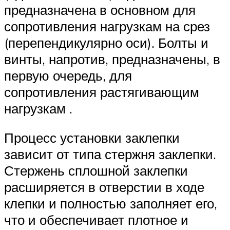
предназначена в основном для
сопротивления нагрузкам на срез
(перепендикулярно оси). Болты и
винты, напротив, предназначены, в
первую очередь, для
сопротивления растягивающим
нагрузкам .
Процесс установки заклепки
зависит от типа стержня заклепки.
Стержень сплошной заклепки
расширяется в отверстии в ходе
клепки и полностью заполняет его,
что и обеспечивает плотное и