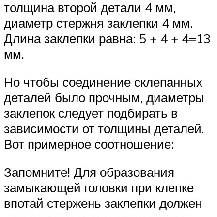
толщина второй детали 4 мм,
диаметр стержня заклепки 4 мм.
Длина заклепки равна: 5 + 4 + 4=13
мм.
Но чтобы соединение склепанных
деталей было прочным, диаметры
заклепок следует подбирать в
зависимости от толщины деталей.
Вот примерное соотношение:
Запомните! Для образования
замыкающей головки при клепке
впотай стержень заклепки должен