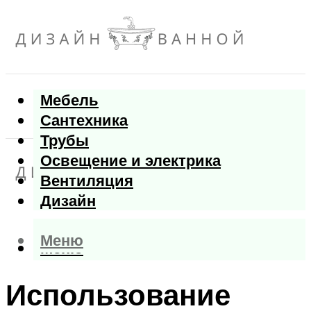
Мебель
Сантехника
Трубы
Освещение и электрика
Вентиляция
Дизайн
Меню
Меню
Использование