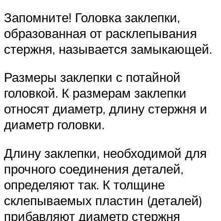
Запомните! Головка заклепки,
образованная от расклепывания
стержня, называется замыкающей.
Размеры заклепки с потайной
головкой. К размерам заклепки
относят диаметр, длину стержня и
диаметр головки.
Длину заклепки, необходимой для
прочного соединения деталей,
определяют так. К толщине
склепываемых пластин (деталей)
прибавляют диаметр стержня