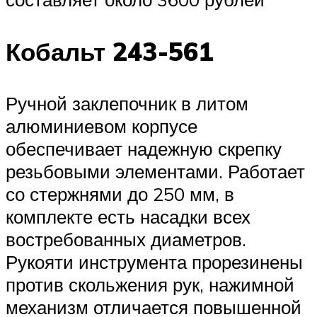
Кобальт 243-561
Ручной заклепочник в литом
алюминиевом корпусе
обеспечивает надежную скрепку
резьбовыми элементами. Работает
со стержнями до 250 мм, в
комплекте есть насадки всех
востребованных диаметров.
Рукояти инструмента прорезинены
против скольжения рук, нажимной
механизм отличается повышенной