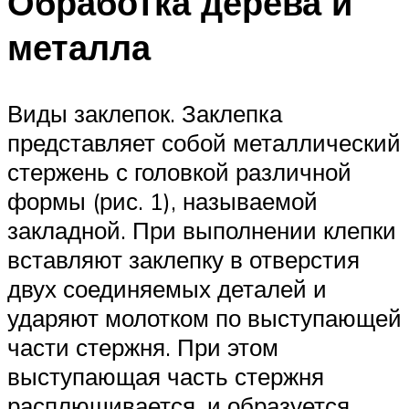
Обработка дерева и
металла
Виды заклепок. Заклепка
представляет собой металлический
стержень с головкой различной
формы (рис. 1), называемой
закладной. При выполнении клепки
вставляют заклепку в отверстия
двух соединяемых деталей и
ударяют молотком по выступающей
части стержня. При этом
выступающая часть стержня
расплющивается, и образуется