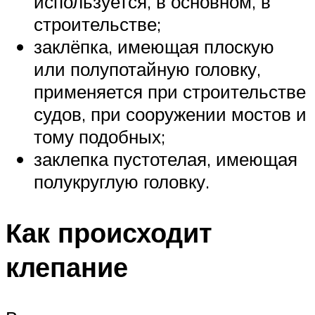
используется, в основном, в
строительстве;
заклёпка, имеющая плоскую
или полупотайную головку,
применяется при строительстве
судов, при сооружении мостов и
тому подобных;
заклепка пустотелая, имеющая
полукруглую головку.
Как происходит
клепание