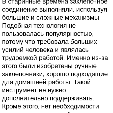
В старинные времена заклепочное
соединение выполняли, используя
большие и сложные механизмы.
Подобная технология не
пользовалась популярностью,
потому что требовала больших
усилий человека и являлась
трудоемкой работой. Именно из-за
этого были изобретены ручные
заклепочники, хорошо подходящие
для домашней работы. Такой
инструмент не нужно
дополнительно поддерживать.
Кроме этого, нет необходимости