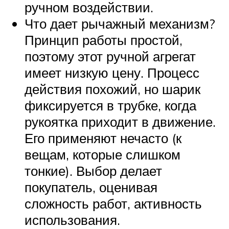
ручном воздействии.
Что дает рычажный механизм?
Принцип работы простой,
поэтому этот ручной агрегат
имеет низкую цену. Процесс
действия похожий, но шарик
фиксируется в трубке, когда
рукоятка приходит в движение.
Его применяют нечасто (к
вещам, которые слишком
тонкие). Выбор делает
покупатель, оценивая
сложность работ, активность
использования.