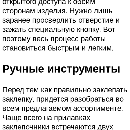
открытого доступа к обеим
сторонам изделия. Нужно лишь
заранее просверлить отверстие и
зажать специальную кнопку. Вот
поэтому весь процесс работы
становиться быстрым и легким.
Ручные инструменты
Перед тем как правильно заклепать
заклепку, придется разобраться во
всем предлагаемом ассортименте.
Чаще всего на прилавках
заклепочники встречаются двух