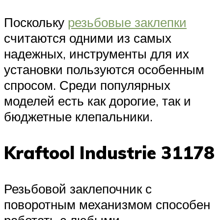
Поскольку
резьбовые заклепки
считаются одними из самых
надежных, инструменты для их
установки пользуются особенным
спросом. Среди популярных
моделей есть как дорогие, так и
бюджетные клепальники.
Kraftool Industrie 31178
Резьбовой заклепочник с
поворотным механизмом способен
работать с любыми