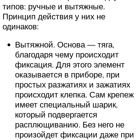
типов: ручные и вытяжные.
Принцип действия у них не
одинаков:
Вытяжной. Основа — тяга,
благодаря чему происходит
фиксация. Для этого элемент
оказывается в приборе, при
простых разжатиях и зажатиях
происходит клепка. Сам крепеж
имеет специальный шарик,
который подвергается
расплющиванию. Без него не
произойдет фиксации даже при