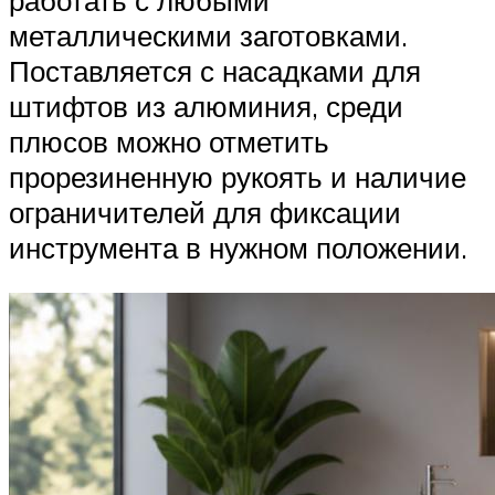
металлическими заготовками.
Поставляется с насадками для
штифтов из алюминия, среди
плюсов можно отметить
прорезиненную рукоять и наличие
ограничителей для фиксации
инструмента в нужном положении.