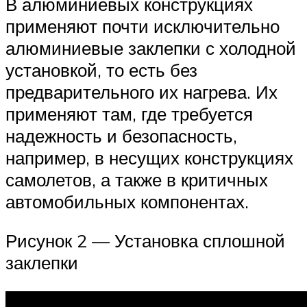
В алюминиевых конструкциях
применяют почти исключительно
алюминиевые заклепки с холодной
установкой, то есть без
предварительного их нагрева. Их
применяют там, где требуется
надежность и безопасность,
например, в несущих конструкциях
самолетов, а также в критичных
автомобильных компонентах.
Рисунок 2 — Установка сплошной
заклепки