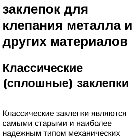
заклепок для
клепания металла и
других материалов
Классические
(сплошные) заклепки
Классические заклепки являются
самыми старыми и наиболее
надежным типом механических