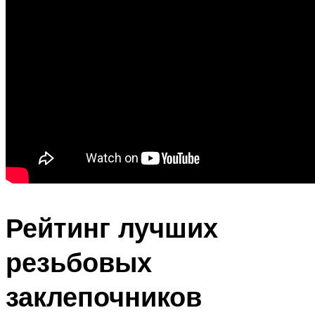
Рейтинг лучших
резьбовых
заклепочников