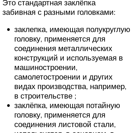
Это стандартная заклёпка
забивная с разными головками:
заклепка, имеющая полукруглую
головку, применяется для
соединения металлических
конструкций и используемая в
машиностроении,
самолетостроении и других
видах производства, например,
в строительстве ;
заклёпка, имеющая потайную
головку, применяется для
соединения листовой стали,