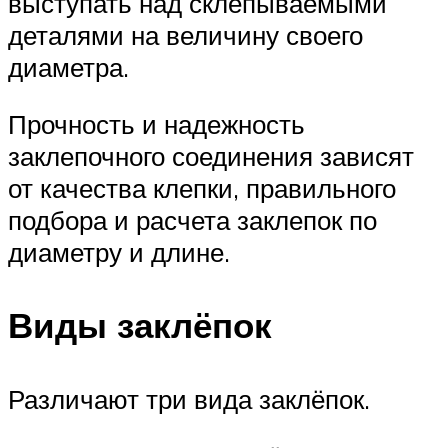
выступать над склепываемыми
деталями на величину своего
диаметра.
Прочность и надежность
заклепочного соединения зависят
от качества клепки, правильного
подбора и расчета заклепок по
диаметру и длине.
Виды заклёпок
Различают три вида заклёпок.