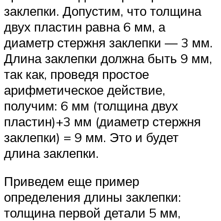
заклепки. Допустим, что толщина
двух пластин равна 6 мм, а
диаметр стержня заклепки — 3 мм.
Длина заклепки должна быть 9 мм,
так как, проведя простое
арифметическое действие,
получим: 6 мм (толщина двух
пластин)+3 мм (диаметр стержня
заклепки) = 9 мм. Это и будет
длина заклепки.
Приведем еще пример
определения длины заклепки:
толщина первой детали 5 мм,