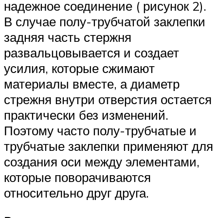
надежное соединение ( рисунок 2).
В случае полу-трубчатой заклепки
задняя часть стержня
развальцовывается и создает
усилия, которые сжимают
материалы вместе, а диаметр
стрежня внутри отверстия остается
практически без изменений.
Поэтому часто полу-трубчатые и
трубчатые заклепки применяют для
создания оси между элементами,
которые поворачиваются
относительно друг друга.