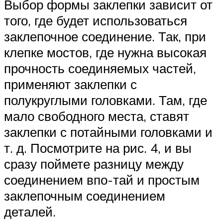
Выбор формы заклепки зависит от
того, где будет использоваться
заклепочное соединение. Так, при
клепке мостов, где нужна высокая
прочность соединяемых частей,
применяют заклепки с
полукруглыми головками. Там, где
мало свободного места, ставят
заклепки с потайными головками и
т. д. Посмотрите на рис. 4, и вы
сразу поймете разницу между
соединением впо-тай и простым
заклепочным соединением
деталей.