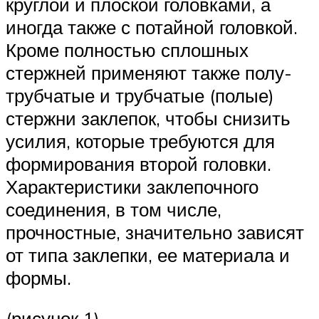
круглой и плоской головками, а
иногда также с потайной головкой.
Кроме полностью сплошных
стержней применяют также полу-
трубчатые и трубчатые (полые)
стержни заклепок, чтобы снизить
усилия, которые требуются для
формирования второй головки.
Характеристики заклепочного
соединения, в том числе,
прочностные, значительно зависят
от типа заклепки, ее материала и
формы.
(рисунок 1).