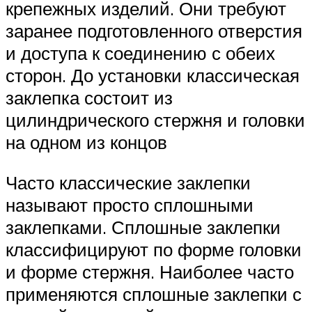
крепежных изделий. Они требуют
заранее подготовленного отверстия
и доступа к соединению с обеих
сторон. До установки классическая
заклепка состоит из
цилиндрического стержня и головки
на одном из концов
Часто классические заклепки
называют просто сплошными
заклепками. Сплошные заклепки
классифицируют по форме головки
и форме стержня. Наиболее часто
применяются сплошные заклепки с