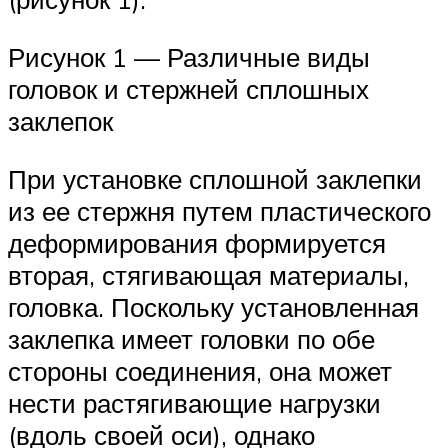
Рисунок 1 — Различные виды
головок и стержней сплошных
заклепок
При установке сплошной заклепки
из ее стержня путем пластического
деформирования формируется
вторая, стягивающая материалы,
головка. Поскольку установленная
заклепка имеет головки по обе
стороны соединения, она может
нести растягивающие нагрузки
(вдоль своей оси), однако