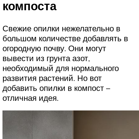
компоста
Свежие опилки нежелательно в
большом количестве добавлять в
огородную почву. Они могут
вывести из грунта азот,
необходимый для нормального
развития растений. Но вот
добавить опилки в компост –
отличная идея.