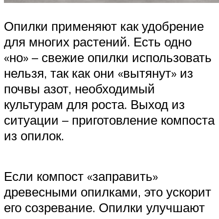
Опилки применяют как удобрение
для многих растений. Есть одно
«но» – свежие опилки использовать
нельзя, так как они «вытянут» из
почвы азот, необходимый
культурам для роста. Выход из
ситуации – приготовление компоста
из опилок.
Если компост «заправить»
древесными опилками, это ускорит
его созревание. Опилки улучшают