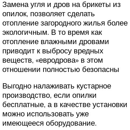
Замена угля и дров на брикеты из
опилок, позволяет сделать
отопление загородного жилья более
экологичным. В то время как
отопление влажными дровами
приводит к выбросу вредных
веществ, «евродрова» в этом
отношении полностью безопасны
Выгодно налаживать кустарное
производство, если опилки
бесплатные, а в качестве установки
можно использовать уже
имеющееся оборудование.