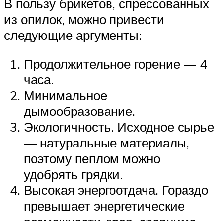
В пользу брикетов, спрессованных
из опилок, можно привести
следующие аргументы:
Продолжительное горение — 4
часа.
Минимальное
дымообразование.
Экологичность. Исходное сырье
— натуральные материалы,
поэтому пеплом можно
удобрять грядки.
Высокая энергоотдача. Гораздо
превышает энергетические