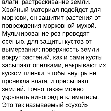
влаги, растрескивание земли.
Хвойный материал подойдет для
моркови, он защитит растения от
повреждения морковной мухой.
Мульчирование роз проводят
осенью, для защиты кустов от
вымерзания: поверхность земли
вокруг растений, как и сами кусты
засыпают опилками, накрывают их
куском пленки, чтобы внутрь не
проникла влага, и присыпают
землей. Точно также можно
укрывать виноград и клематисы.
Это так называемый «сухой»