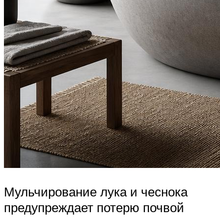
Мульчирование лука и чеснока
предупреждает потерю почвой