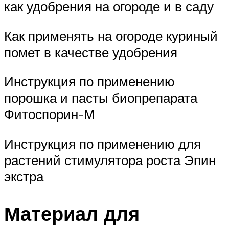
как удобрения на огороде и в саду
Как применять на огороде куриный
помет в качестве удобрения
Инструкция по применению
порошка и пасты биопрепарата
Фитоспорин-М
Инструкция по применению для
растений стимулятора роста Эпин
экстра
Материал для