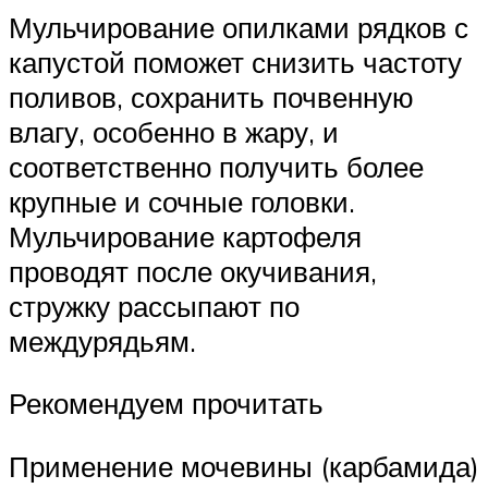
Мульчирование опилками рядков с
капустой поможет снизить частоту
поливов, сохранить почвенную
влагу, особенно в жару, и
соответственно получить более
крупные и сочные головки.
Мульчирование картофеля
проводят после окучивания,
стружку рассыпают по
междурядьям.
Рекомендуем прочитать
Применение мочевины (карбамида)