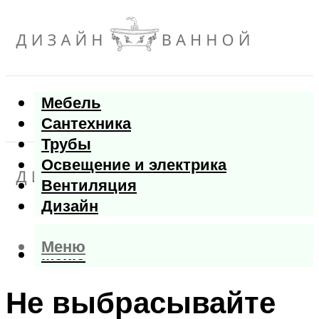
Мебель
Сантехника
Трубы
Освещение и электрика
Вентиляция
Дизайн
Меню
Меню
Не выбрасывайте