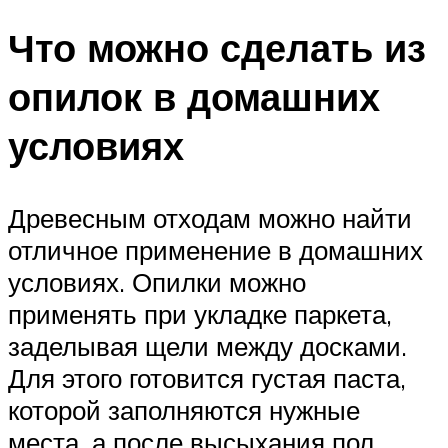
Что можно сделать из
опилок в домашних
условиях
Древесным отходам можно найти
отличное применение в домашних
условиях. Опилки можно
применять при укладке паркета,
заделывая щели между досками.
Для этого готовится густая паста,
которой заполняются нужные
места, а после высыхания пол