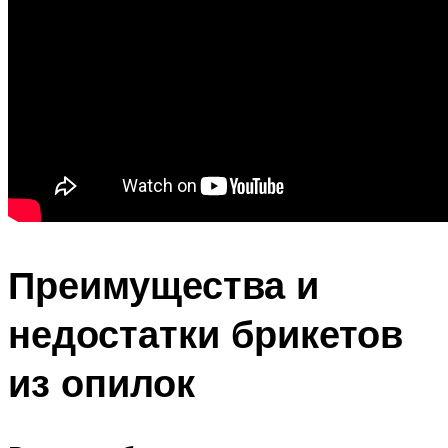
Преимущества и
недостатки брикетов
из опилок