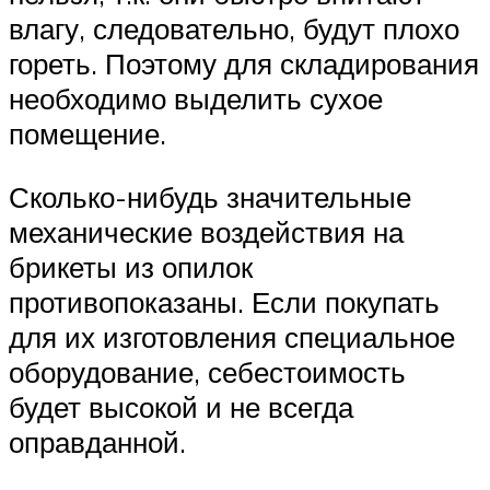
влагу, следовательно, будут плохо
гореть. Поэтому для складирования
необходимо выделить сухое
помещение.
Сколько-нибудь значительные
механические воздействия на
брикеты из опилок
противопоказаны. Если покупать
для их изготовления специальное
оборудование, себестоимость
будет высокой и не всегда
оправданной.