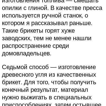
изготовления топлива — смешать
опилки с глиной. В качестве пресса
используется ручной станок, о
котором я рассказывал раньше.
Такие брикеты горят хуже
заводских, тем не менее нашли
распространение среди
домовладельцев.
Седьмой способ — изготовление
древесного угля из качественных
брикет. Для того, чтобы получить
конечный результат, материал
нужно выжигать в специальных
приспособлениях, затем остывшее