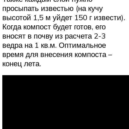
просыпать известью (на кучу
высотой 1,5 м уйдет 150 г извести).
Когда компост будет готов, его
вносят в почву из расчета 2-3
ведра на 1 кв.м. Оптимальное
время для внесения компоста –
конец лета.