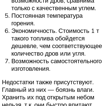
возможности дров, сравнима
только с качественным углем.
Постоянная температура
горения.
Экономичность. Стоимость 1 т
такого топлива обойдется
дешевле, чем соответствующее
количество дров или угля.
Возможность самостоятельного
изготовления.
Недостатки также присутствуют.
Главный из них — боязнь влаги.
Хранить их под открытым небом
нельзя, т.к. они быстро впитают