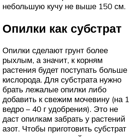
небольшую кучу не выше 150 см.
Опилки как субстрат
Опилки сделают грунт более
рыхлым, а значит, к корням
растения будет поступать больше
кислорода. Для субстрата нужно
брать лежалые опилки либо
добавить к свежим мочевину (на 1
ведро – 40 г удобрения). Это не
даст опилкам забрать у растений
азот. Чтобы приготовить субстрат