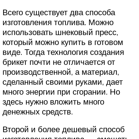
Всего существует два способа
изготовления топлива. Можно
использовать шнековый пресс,
который можно купить в готовом
виде. Тогда технология создания
брикет почти не отличается от
производственной, а материал,
сделанный своими руками, дает
много энергии при сгорании. Но
здесь нужно вложить много
денежных средств.
Второй и более дешевый способ