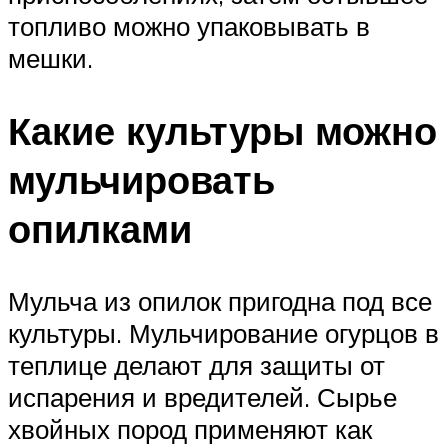
топливо можно упаковывать в
мешки.
Какие культуры можно
мульчировать
опилками
Мульча из опилок пригодна под все
культуры. Мульчирование огурцов в
теплице делают для защиты от
испарения и вредителей. Сырье
хвойных пород применяют как