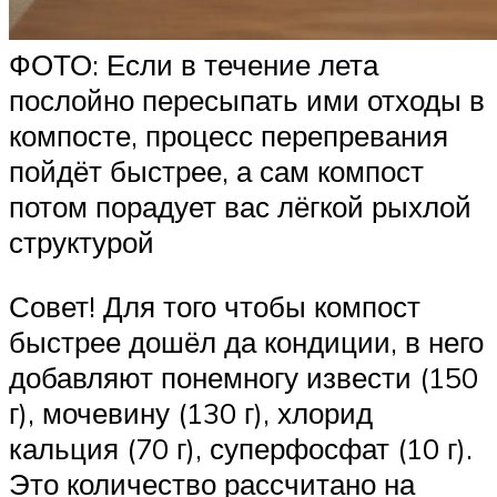
ФОТО: Если в течение лета
послойно пересыпать ими отходы в
компосте, процесс перепревания
пойдёт быстрее, а сам компост
потом порадует вас лёгкой рыхлой
структурой
Совет! Для того чтобы компост
быстрее дошёл да кондиции, в него
добавляют понемногу извести (150
г), мочевину (130 г), хлорид
кальция (70 г), суперфосфат (10 г).
Это количество рассчитано на