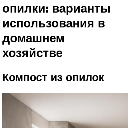
опилки: варианты
использования в
домашнем
хозяйстве
Компост из опилок