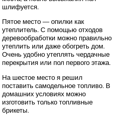
шлифуется.
Пятое место — опилки как
утеплитель. С помощью отходов
деревообработки можно правильно
утеплить или даже обогреть дом.
Очень удобно утеплять чердачные
перекрытия или пол первого этажа.
На шестое место я решил
поставить самодельное топливо. В
домашних условиях можно
изготовить только топливные
брикеты.