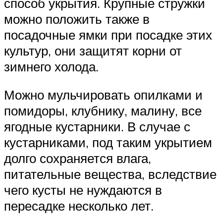
способ укрытия. Крупные стружки
можно положить также в
посадочные ямки при посадке этих
культур, они защитят корни от
зимнего холода.
Можно мульчировать опилками и
помидоры, клубнику, малину, все
ягодные кустарники. В случае с
кустарниками, под таким укрытием
долго сохраняется влага,
питательные вещества, вследствие
чего кусты не нуждаются в
пересадке несколько лет.