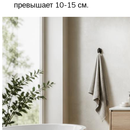
превышает 10-15 см.