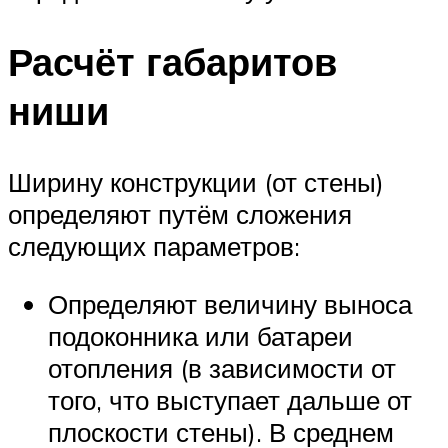
Расчёт габаритов
ниши
Ширину конструкции (от стены)
определяют путём сложения
следующих параметров:
Определяют величину выноса
подоконника или батареи
отопления (в зависимости от
того, что выступает дальше от
плоскости стены). В среднем