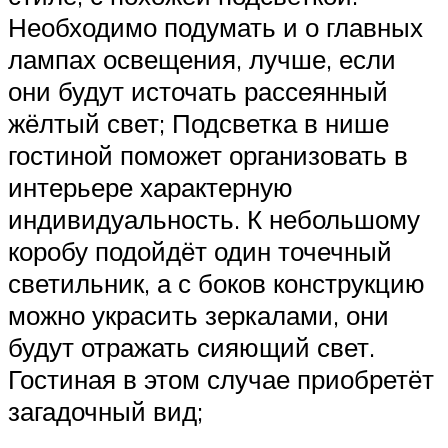
Необходимо подумать и о главных
лампах освещения, лучше, если
они будут источать рассеянный
жёлтый свет; Подсветка в нише
гостиной поможет организовать в
интерьере характерную
индивидуальность. К небольшому
коробу подойдёт один точечный
светильник, а с боков конструкцию
можно украсить зеркалами, они
будут отражать сияющий свет.
Гостиная в этом случае приобретёт
загадочный вид;