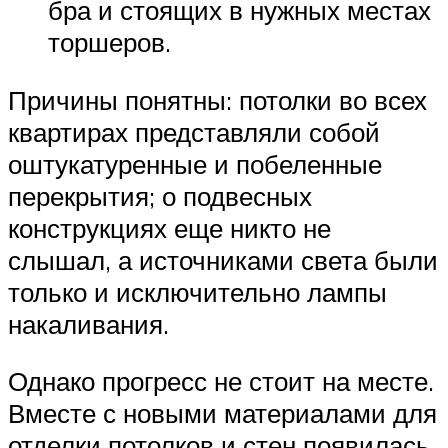
бра и стоящих в нужных местах
торшеров.
Причины понятны: потолки во всех
квартирах представляли собой
оштукатуренные и побеленные
перекрытия; о подвесных
конструкциях еще никто не
слышал, а источниками света были
только и исключительно лампы
накаливания.
Однако прогресс не стоит на месте.
Вместе с новыми материалами для
отделки потолков и стен появилась