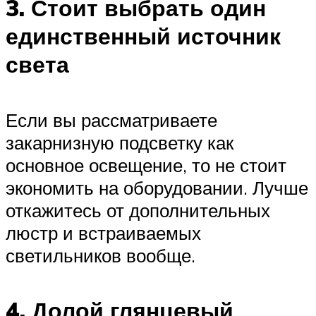
3. Стоит выбрать один
единственный источник
света
Если вы рассматриваете
закарнизную подсветку как
основное освещение, то не стоит
экономить на оборудовании. Лучше
откажитесь от дополнительных
люстр и встраиваемых
светильников вообще.
4. Долой глянцевый