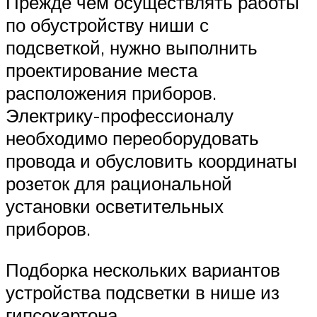
Прежде чем осуществлять работы
по обустройству ниши с
подсветкой, нужно выполнить
проектирование места
расположения приборов.
Электрику-профессионалу
необходимо переоборудовать
провода и обусловить координаты
розеток для рациональной
установки осветительных
приборов.
Подборка нескольких вариантов
устройства подсветки в нише из
гипсокартона