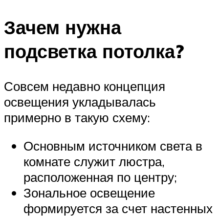
Зачем нужна
подсветка потолка?
Совсем недавно концепция
освещения укладывалась
примерно в такую схему:
Основным источником света в
комнате служит люстра,
расположенная по центру;
Зональное освещение
формируется за счет настенных