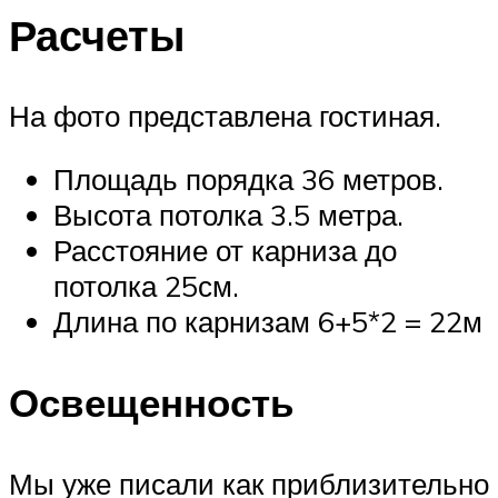
Расчеты
На фото представлена гостиная.
Площадь порядка 36 метров.
Высота потолка 3.5 метра.
Расстояние от карниза до
потолка 25см.
Длина по карнизам 6+5*2 = 22м
Освещенность
Мы уже писали как приблизительно