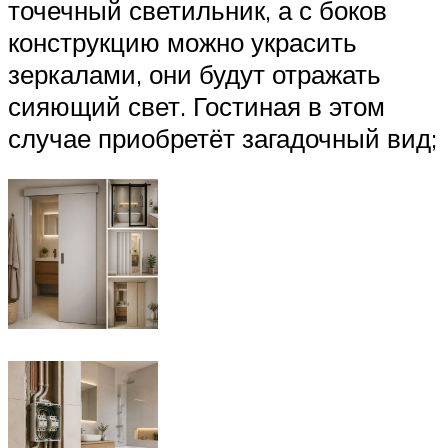
точечный светильник, а с боков
конструкцию можно украсить
зеркалами, они будут отражать
сияющий свет. Гостиная в этом
случае приобретёт загадочный вид;