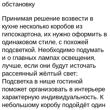
обстановку
Принимая решение возвести в
кухне несколько коробов из
гипсокартона, их нужно оформить в
одинаковом стиле, с похожей
подсветкой. Необходимо подумать
и о главных лампах освещения,
лучше, если они будут источать
рассеянный жёлтый свет;
Подсветка в нише гостиной
поможет организовать в интерьере
характерную индивидуальность. К
небольшому коробу подойдёт один