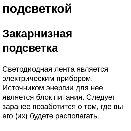
подсветкой
Закарнизная
подсветка
Светодиодная лента является
электрическим прибором.
Источником энергии для нее
является блок питания. Следует
заранее позаботится о том, где вы
его (их) будете располагать.