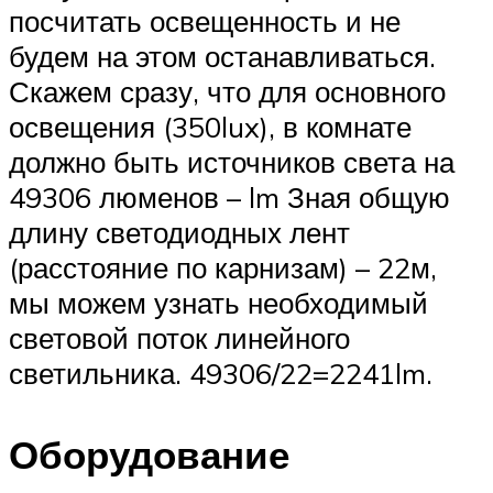
посчитать освещенность и не
будем на этом останавливаться.
Скажем сразу, что для основного
освещения (350lux), в комнате
должно быть источников света на
49306 люменов – lm Зная общую
длину светодиодных лент
(расстояние по карнизам) – 22м,
мы можем узнать необходимый
световой поток линейного
светильника. 49306/22=2241lm.
Оборудование