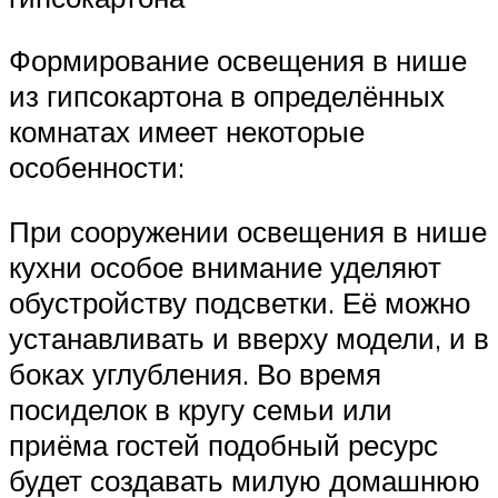
Формирование освещения в нише
из гипсокартона в определённых
комнатах имеет некоторые
особенности:
При сооружении освещения в нише
кухни особое внимание уделяют
обустройству подсветки. Её можно
устанавливать и вверху модели, и в
боках углубления. Во время
посиделок в кругу семьи или
приёма гостей подобный ресурс
будет создавать милую домашнюю