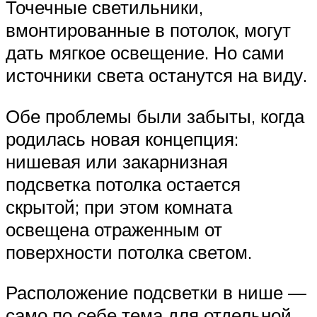
Точечные светильники,
вмонтированные в потолок, могут
дать мягкое освещение. Но сами
источники света останутся на виду.
Обе проблемы были забыты, когда
родилась новая концепция:
нишевая или закарнизная
подсветка потолка остается
скрытой; при этом комната
освещена отраженным от
поверхности потолка светом.
Расположение подсветки в нише —
само по себе тема для отдельной