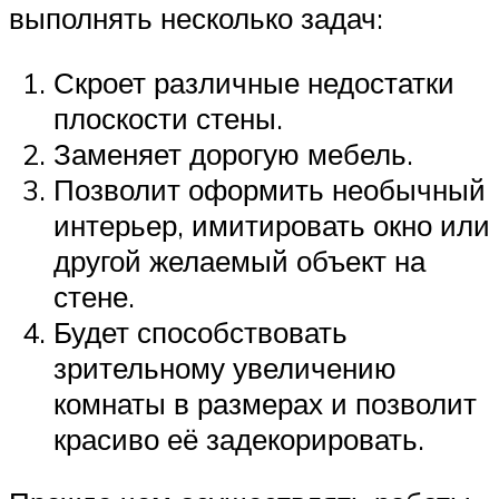
выполнять несколько задач:
Скроет различные недостатки
плоскости стены.
Заменяет дорогую мебель.
Позволит оформить необычный
интерьер, имитировать окно или
другой желаемый объект на
стене.
Будет способствовать
зрительному увеличению
комнаты в размерах и позволит
красиво её задекорировать.