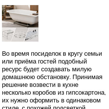
Во время посиделок в кругу семьи
или приёма гостей подобный
ресурс будет создавать милую
домашнюю обстановку. Принимая
решение возвести в кухне
несколько коробов из гипсокартона,
их нужно оформить в одинаковом
стиле, с похожей подсветкой.