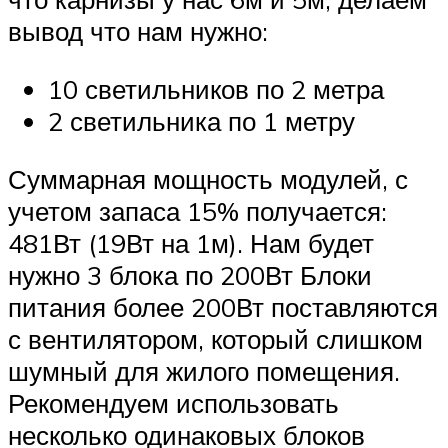
вывод что нам нужно:
10 светильников по 2 метра
2 светильника по 1 метру
Суммарная мощность модулей, с
учетом запаса 15% получается:
481Вт (19Вт на 1м). Нам будет
нужно 3 блока по 200Вт Блоки
питания более 200Вт поставляются
с вентилятором, который слишком
шумный для жилого помещения.
Рекомендуем использовать
несколько одинаковых блоков