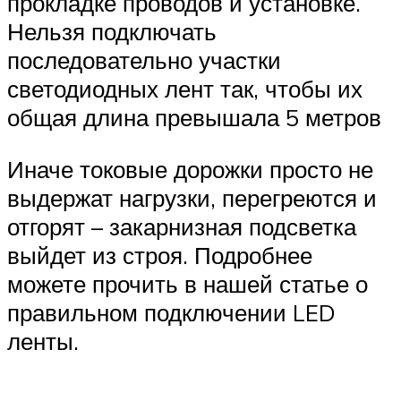
прокладке проводов и установке.
Нельзя подключать
последовательно участки
светодиодных лент так, чтобы их
общая длина превышала 5 метров
Иначе токовые дорожки просто не
выдержат нагрузки, перегреются и
отгорят – закарнизная подсветка
выйдет из строя. Подробнее
можете прочить в нашей статье о
правильном подключении LED
ленты.