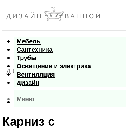
Мебель
Сантехника
Трубы
Освещение и электрика
Вентиляция
Дизайн
Меню
Меню
Карниз с