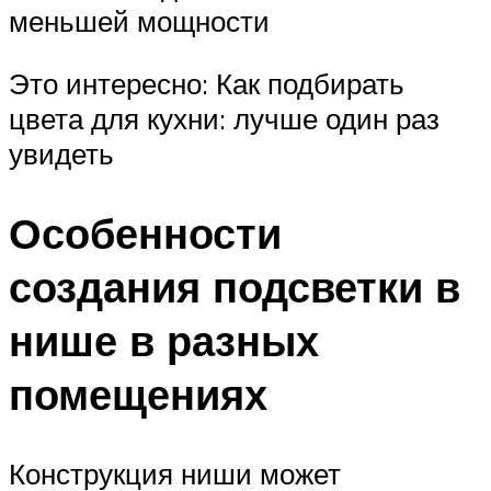
меньшей мощности
Это интересно: Как подбирать
цвета для кухни: лучше один раз
увидеть
Особенности
создания подсветки в
нише в разных
помещениях
Конструкция ниши может