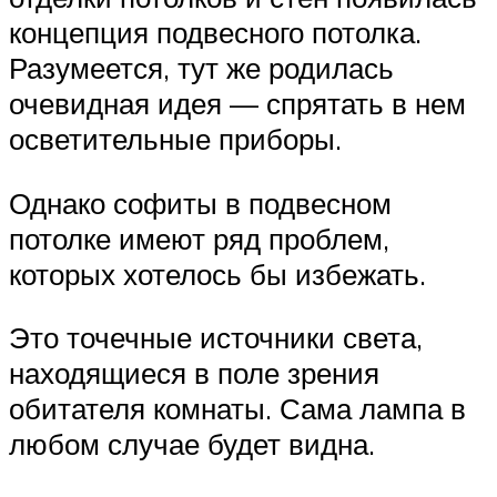
концепция подвесного потолка.
Разумеется, тут же родилась
очевидная идея — спрятать в нем
осветительные приборы.
Однако софиты в подвесном
потолке имеют ряд проблем,
которых хотелось бы избежать.
Это точечные источники света,
находящиеся в поле зрения
обитателя комнаты. Сама лампа в
любом случае будет видна.