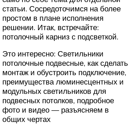
статьи. Сосредоточимся на более
простом в плане исполнения
решении. Итак, встречайте:
потолочный карниз с подсветкой.
Это интересно: Светильники
потолочные подвесные, как сделать
монтаж и обустроить подключение,
преимущества люминесцентных и
модульных светильников для
подвесных потолков, подробное
фото и видео — разъясняем в
общих чертах