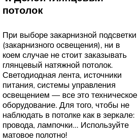
потолок
При выборе закарнизной подсветки
(закарнизного освещения), ни в
коем случае не стоит заказывать
глянцевый натяжной потолок.
Светодиодная лента, источники
питания, системы управления
освещением — все это техническое
оборудование. Для того, чтобы не
наблюдать в потолке как в зеркале:
провода, лампочки… Используйте
матовое полотно!