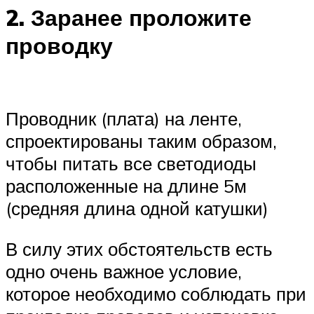
2. Заранее проложите
проводку
Проводник (плата) на ленте,
спроектированы таким образом,
чтобы питать все светодиоды
расположенные на длине 5м
(средняя длина одной катушки)
В силу этих обстоятельств есть
одно очень важное условие,
которое необходимо соблюдать при