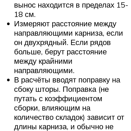
вынос находится в пределах 15-
18 см.
Измеряют расстояние между
направляющими карниза, если
он двухрядный. Если рядов
больше, берут расстояние
между крайними
направляющими.
В расчёты вводят поправку на
сбоку шторы. Поправка (не
путать с коэффициентом
сборки, влияющим на
количество складок) зависит от
длины карниза, и обычно не