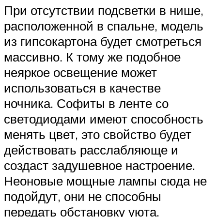
При отсутствии подсветки в нише,
расположенной в спальне, модель
из гипсокартона будет смотреться
массивно. К тому же подобное
неяркое освещение может
использоваться в качестве
ночника. Софиты в ленте со
светодиодами имеют способность
менять цвет, это свойство будет
действовать расслабляюще и
создаст задушевное настроение.
Неоновые мощные лампы сюда не
подойдут, они не способны
передать обстановку уюта.