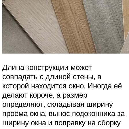
Длина конструкции может
совпадать с длиной стены, в
которой находится окно. Иногда её
делают короче, а размер
определяют, складывая ширину
проёма окна, вынос подоконника за
ширину окна и поправку на сборку