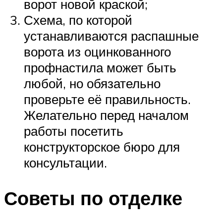
ворот новой краской;
Схема, по которой
устанавливаются распашные
ворота из оцинкованного
профнастила может быть
любой, но обязательно
проверьте её правильность.
Желательно перед началом
работы посетить
конструкторское бюро для
консультации.
Советы по отделке