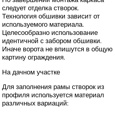
следует отделка створок.
Технология обшивки зависит от
используемого материала.
Целесообразно использование
идентичной с забором обшивки.
Иначе ворота не впишутся в общую
картину ограждения.
На дачном участке
Для заполнения рамы створок из
профиля используется материал
различных вариаций: