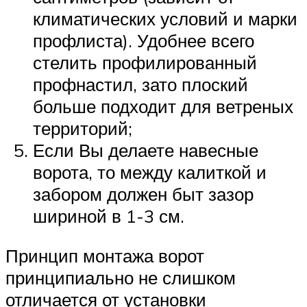
климатических условий и марки
профлиста). Удобнее всего
стелить профилированный
профнастил, зато плоский
больше подходит для ветреных
территорий;
Если Вы делаете навесные
ворота, то между калиткой и
забором должен быт зазор
шириной в 1-3 см.
Принцип монтажа ворот
принципиально не слишком
отличается от установки