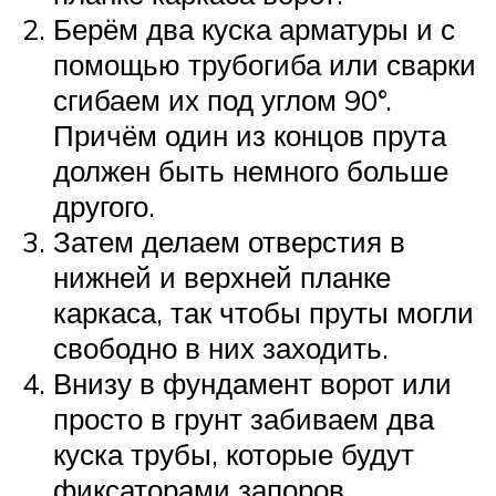
Берём два куска арматуры и с
помощью трубогиба или сварки
сгибаем их под углом 90°.
Причём один из концов прута
должен быть немного больше
другого.
Затем делаем отверстия в
нижней и верхней планке
каркаса, так чтобы пруты могли
свободно в них заходить.
Внизу в фундамент ворот или
просто в грунт забиваем два
куска трубы, которые будут
фиксаторами запоров.