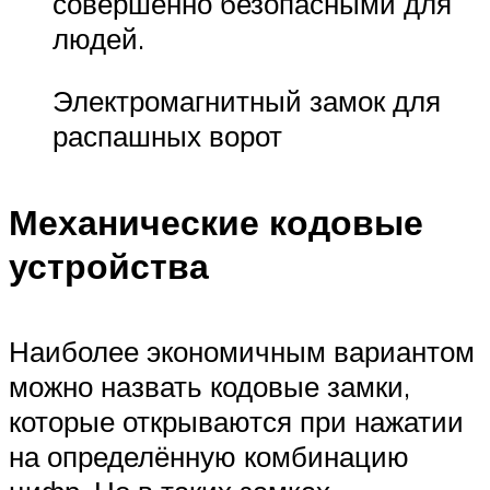
совершенно безопасными для
людей.
Электромагнитный замок для
распашных ворот
Механические кодовые
устройства
Наиболее экономичным вариантом
можно назвать кодовые замки,
которые открываются при нажатии
на определённую комбинацию