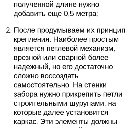
полученной длине нужно
добавить еще 0,5 метра;
После продумываем их принцип
крепления. Наиболее простым
является петлевой механизм,
врезной или сварной более
надежный, но его достаточно
сложно воссоздать
самостоятельно. На стенки
забора нужно прикрепить петли
строительными шурупами, на
которые далее установится
каркас. Эти элементы должны