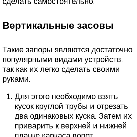
сделать самостоятельно.
Вертикальные засовы
Такие запоры являются достаточно
популярными видами устройств,
так как их легко сделать своими
руками.
Для этого необходимо взять
кусок круглой трубы и отрезать
два одинаковых куска. Затем их
приварить к верхней и нижней
планке каркаса ворот.