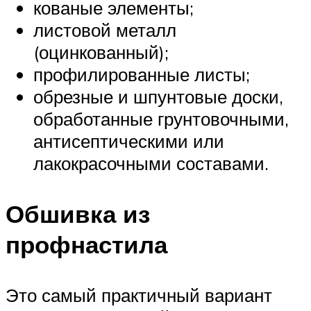
кованые элементы;
листовой металл
(оцинкованный);
профилированные листы;
обрезные и шпунтовые доски,
обработанные грунтовочными,
антисептическими или
лакокрасочными составами.
Обшивка из
профнастила
Это самый практичный вариант