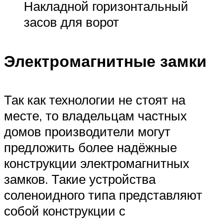
Накладной горизонтальный
засов для ворот
Электромагнитные замки
Так как технологии не стоят на
месте, то владельцам частных
домов производители могут
предложить более надёжные
конструкции электромагнитных
замков. Такие устройства
соленоидного типа представляют
собой конструкции с