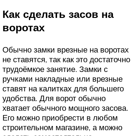
Как сделать засов на
воротах
Обычно замки врезные на воротах
не ставятся, так как это достаточно
трудоёмкое занятие. Замки с
ручками накладные или врезные
ставят на калитках для большего
удобства. Для ворот обычно
хватает обычного мощного засова.
Его можно приобрести в любом
строительном магазине, а можно