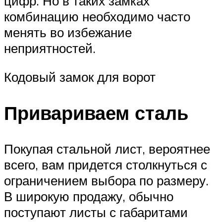
цифр. Но в таких замках
комбинацию необходимо часто
менять во избежание
неприятностей.
Кодовый замок для ворот
Привариваем сталь
Покупая стальной лист, вероятнее
всего, вам придется столкнуться с
ограничением выбора по размеру.
В широкую продажу, обычно
поступают листы с габаритами