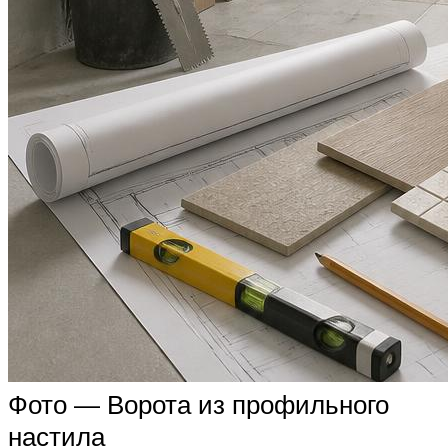
Фото — Ворота из профильного
настила