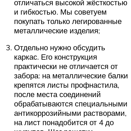
отличаться высокой жёсткостью
и гибкостью. Мы советуем
покупать только легированные
металлические изделия;
Отдельно нужно обсудить
каркас. Его конструкция
практически не отличается от
забора: на металлические балки
крепятся листы профнастила,
после места соединений
обрабатываются специальными
антикоррозийными растворами,
на лист понадобится от 4 до