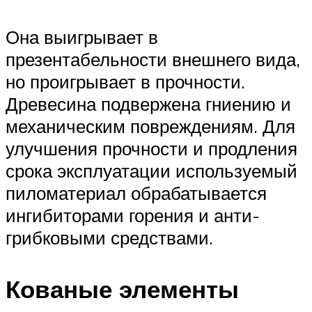
Она выигрывает в
презентабельности внешнего вида,
но проигрывает в прочности.
Древесина подвержена гниению и
механическим повреждениям. Для
улучшения прочности и продления
срока эксплуатации используемый
пиломатериал обрабатывается
ингибиторами горения и анти-
грибковыми средствами.
Кованые элементы