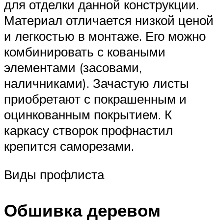
для отделки данной конструкции.
Материал отличается низкой ценой
и легкостью в монтаже. Его можно
комбинировать с коваными
элементами (засовами,
наличниками). Зачастую листы
приобретают с покрашенным и
оцинкованным покрытием. К
каркасу створок профнастил
крепится саморезами.
Виды профлиста
Обшивка деревом