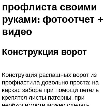
профлиста своими
руками: фотоотчет +
видео
Конструкция ворот
Конструкция распашных ворот из
профнастила довольно проста: на
каркас забора при помощи петель
крепятся листы патерны, при
необходимости можно сделать