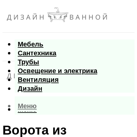
Мебель
Сантехника
Трубы
Освещение и электрика
Вентиляция
Дизайн
Меню
Меню
Ворота из