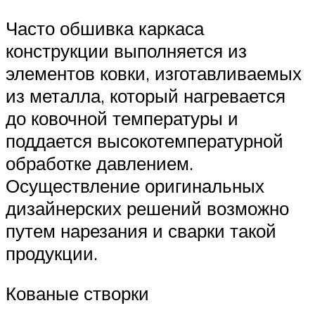
Часто обшивка каркаса
конструкции выполняется из
элементов ковки, изготавливаемых
из металла, который нагревается
до ковочной температуры и
поддается высокотемпературной
обработке давлением.
Осуществление оригинальных
дизайнерских решений возможно
путем нарезания и сварки такой
продукции.
Кованые створки