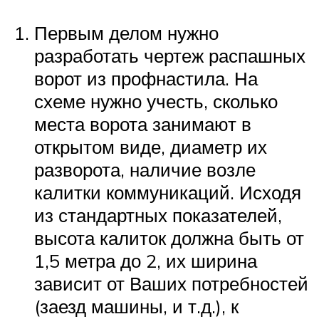
Первым делом нужно
разработать чертеж распашных
ворот из профнастила. На
схеме нужно учесть, сколько
места ворота занимают в
открытом виде, диаметр их
разворота, наличие возле
калитки коммуникаций. Исходя
из стандартных показателей,
высота калиток должна быть от
1,5 метра до 2, их ширина
зависит от Ваших потребностей
(заезд машины, и т.д.), к