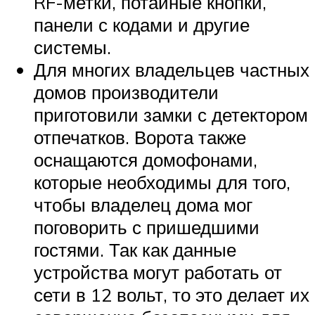
RF-метки, потайные кнопки,
панели с кодами и другие
системы.
Для многих владельцев частных
домов производители
приготовили замки с детектором
отпечатков. Ворота также
оснащаются домофонами,
которые необходимы для того,
чтобы владелец дома мог
поговорить с пришедшими
гостями. Так как данные
устройства могут работать от
сети в 12 вольт, то это делает их