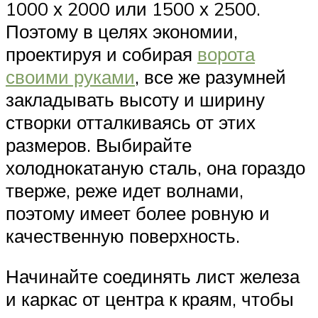
1000 х 2000 или 1500 х 2500.
Поэтому в целях экономии,
проектируя и собирая
ворота
своими руками
, все же разумней
закладывать высоту и ширину
створки отталкиваясь от этих
размеров. Выбирайте
холоднокатаную сталь, она гораздо
тверже, реже идет волнами,
поэтому имеет более ровную и
качественную поверхность.
Начинайте соединять лист железа
и каркас от центра к краям, чтобы