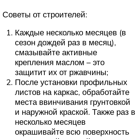
Советы от строителей:
Каждые несколько месяцев (в
сезон дождей раз в месяц),
смазывайте активные
крепления маслом – это
защитит их от ржавчины;
После установки профильных
листов на каркас, обработайте
места ввинчивания грунтовкой
и наружной краской. Также раз в
несколько месяцев
окрашивайте всю поверхность