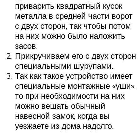
приварить квадратный кусок
металла в средней части ворот
с двух сторон, так чтобы потом
на них можно было наложить
засов.
Прикручиваем его с двух сторон
специальными шурупами.
Так как такое устройство имеет
специальные монтажные «уши»,
то при необходимости на них
можно вешать обычный
навесной замок, когда вы
уезжаете из дома надолго.