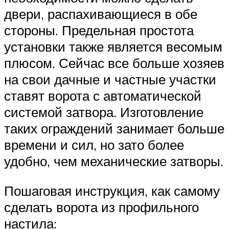
двери, распахивающиеся в обе
стороны. Предельная простота
установки также является весомым
плюсом. Сейчас все больше хозяев
на свои дачные и частные участки
ставят ворота с автоматической
системой затвора. Изготовление
таких ограждений занимает больше
времени и сил, но зато более
удобно, чем механические затворы.
Пошаговая инструкция, как самому
сделать ворота из профильного
настила: