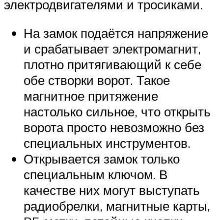
электродвигателями и тросиками.
На замок подаётся напряжение
и срабатывает электромагнит,
плотно притягивающий к себе
обе створки ворот. Такое
магнитное притяжение
настолько сильное, что открыть
ворота просто невозможно без
специальных инструментов.
Открывается замок только
специальным ключом. В
качестве них могут выступать
радиобрелки, магнитные карты,