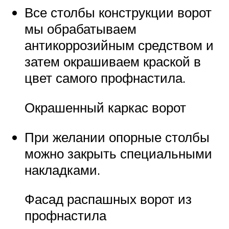
Все столбы конструкции ворот
мы обрабатываем
антикоррозийным средством и
затем окрашиваем краской в
цвет самого профнастила.
Окрашенный каркас ворот
При желании опорные столбы
можно закрыть специальными
накладками.
Фасад распашных ворот из
профнастила