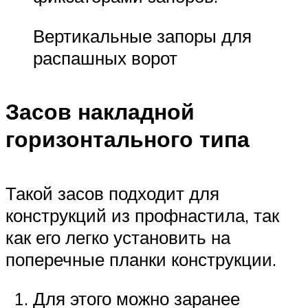
Вертикальные запоры для
распашных ворот
Засов накладной
горизонтального типа
Такой засов подходит для
конструкций из профнастила, так
как его легко установить на
поперечные планки конструкции.
Для этого можно заранее