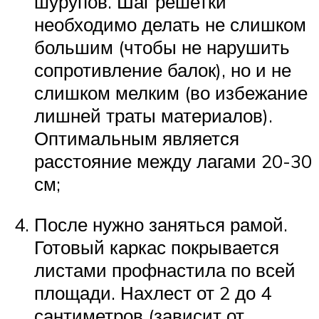
шурупов. Шаг решетки
необходимо делать не слишком
большим (чтобы не нарушить
сопротивление балок), но и не
слишком мелким (во избежание
лишней траты материалов).
Оптимальным является
расстояние между лагами 20-30
см;
После нужно заняться рамой.
Готовый каркас покрывается
листами профнастила по всей
площади. Нахлест от 2 до 4
сантиметров (зависит от