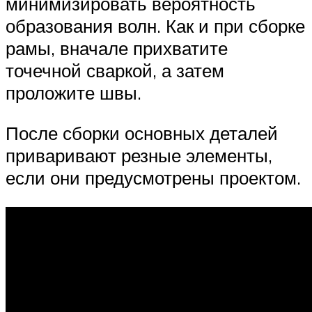
минимизировать вероятность
образования волн. Как и при сборке
рамы, вначале прихватите
точечной сваркой, а затем
проложите швы.
После сборки основных деталей
приваривают резные элементы,
если они предусмотрены проектом.