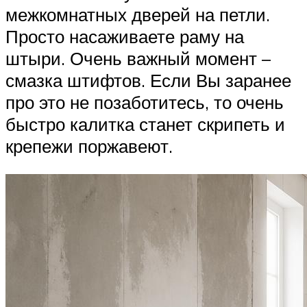
межкомнатных дверей на петли.
Просто насаживаете раму на
штыри. Очень важный момент –
смазка штифтов. Если Вы заранее
про это не позаботитесь, то очень
быстро калитка станет скрипеть и
крепежи поржавеют.