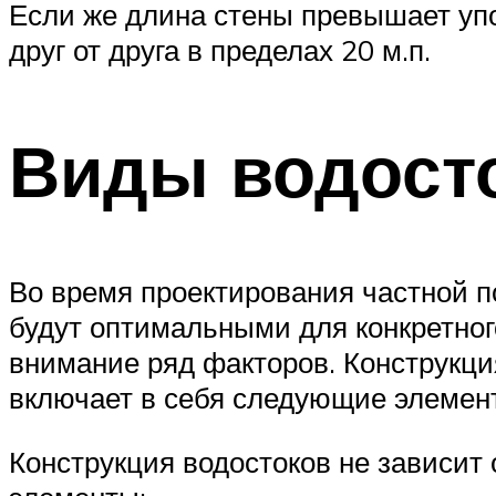
Если же длина стены превышает упо
друг от друга в пределах 20 м.п.
Виды водост
Во время проектирования частной п
будут оптимальными для конкретного
внимание ряд факторов. Конструкция
включает в себя следующие элемен
Конструкция водостоков не зависит