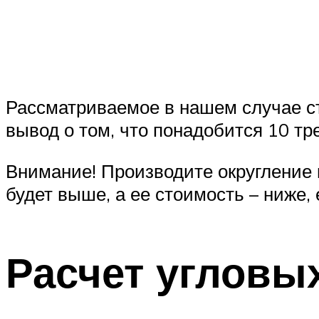
Рассматриваемое в нашем случае ст
вывод о том, что понадобится 10 т
Внимание! Производите округление
будет выше, а ее стоимость – ниже
Расчет угловы