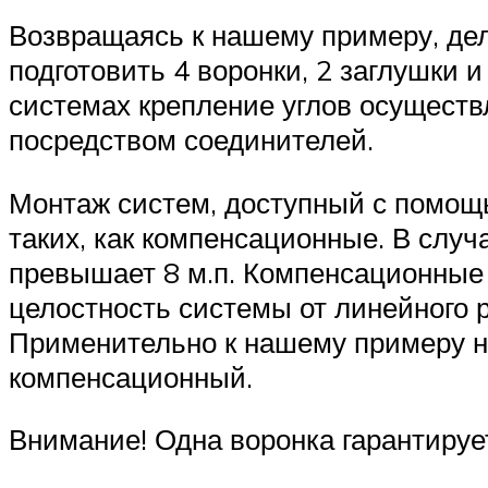
Возвращаясь к нашему примеру, дел
подготовить 4 воронки, 2 заглушки и
системах крепление углов осуществл
посредством соединителей.
Монтаж систем, доступный с помощь
таких, как компенсационные. В слу
превышает 8 м.п. Компенсационные 
целостность системы от линейного
Применительно к нашему примеру н
компенсационный.
Внимание! Одна воронка гарантируе