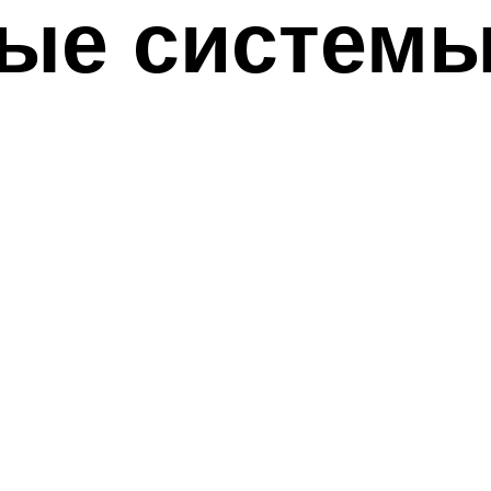
ые системы