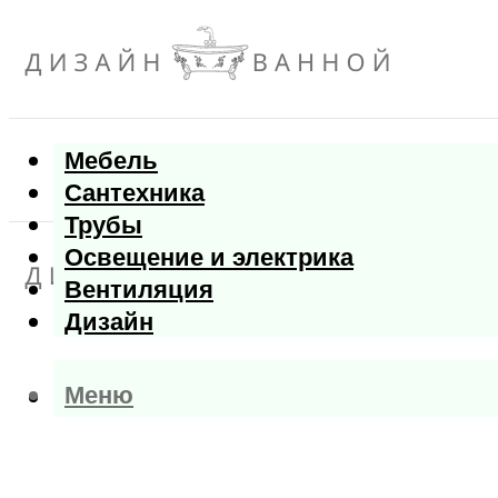
Мебель
Сантехника
Трубы
Освещение и электрика
Вентиляция
Дизайн
Меню
Меню