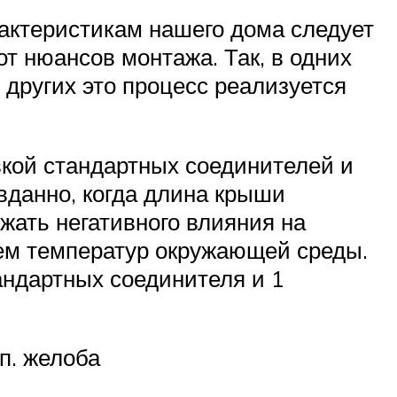
актеристикам нашего дома следует
от нюансов монтажа. Так, в одних
 других это процесс реализуется
вкой стандартных соединителей и
вданно, когда длина крыши
жать негативного влияния на
ем температур окружающей среды.
ндартных соединителя и 1
п. желоба