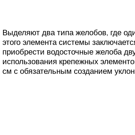
Выделяют два типа желобов, где оди
этого элемента системы заключаетс
приобрести водосточные желоба дву
использования крепежных элементо
см с обязательным созданием уклон