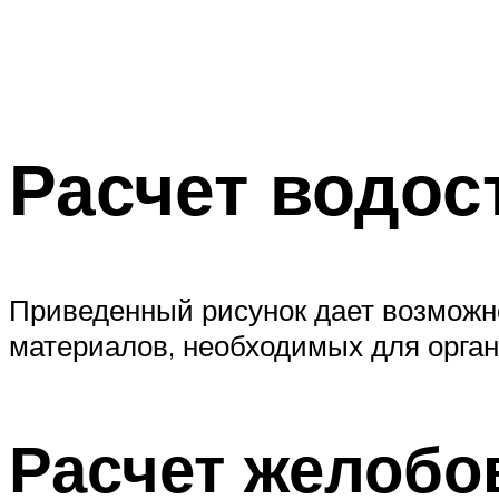
Расчет водос
Приведенный рисунок дает возможно
материалов, необходимых для орган
Расчет желобо