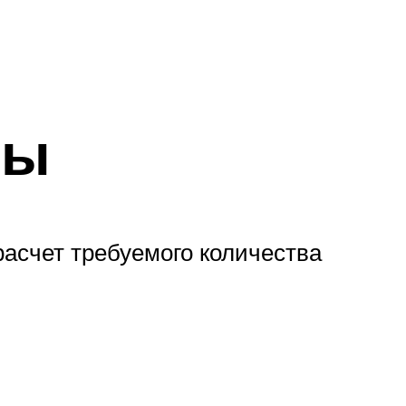
мы
расчет требуемого количества