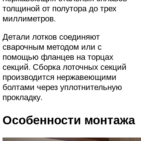
толщиной от полутора до трех
миллиметров.
Детали лотков соединяют
сварочным методом или с
помощью фланцев на торцах
секций. Сборка лоточных секций
производится нержавеющими
болтами через уплотнительную
прокладку.
Особенности монтажа