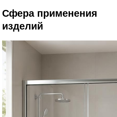
Сфера применения
изделий