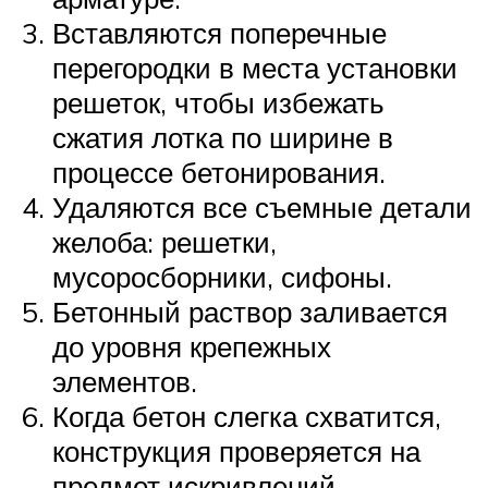
Вставляются поперечные
перегородки в места установки
решеток, чтобы избежать
сжатия лотка по ширине в
процессе бетонирования.
Удаляются все съемные детали
желоба: решетки,
мусоросборники, сифоны.
Бетонный раствор заливается
до уровня крепежных
элементов.
Когда бетон слегка схватится,
конструкция проверяется на
предмет искривлений.