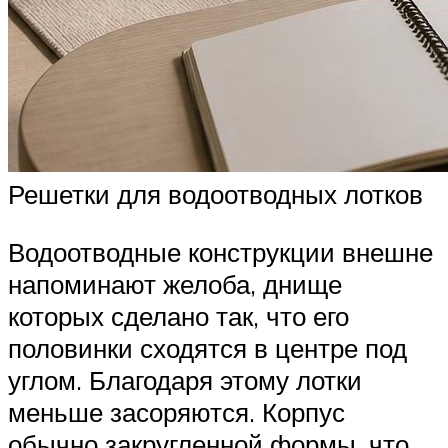
Решетки для водоотводных лотков
Водоотводные конструкции внешне
напоминают желоба, днище
которых сделано так, что его
половинки сходятся в центре под
углом. Благодаря этому лотки
меньше засоряются. Корпус
обычно закругленной формы, что