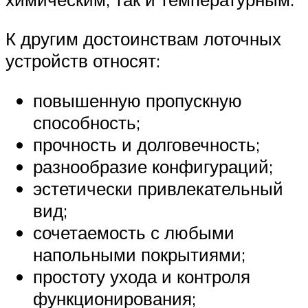
К другим достоинствам лоточных
устройств относят:
повышенную пропускную
способность;
прочность и долговечность;
разнообразие конфигураций;
эстетически привлекательный
вид;
сочетаемость с любыми
напольными покрытиями;
простоту ухода и контроля
функционирования;