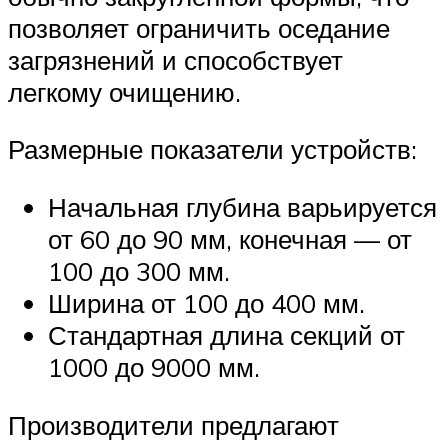
позволяет ограничить оседание
загрязнений и способствует
легкому очищению.
Размерные показатели устройств:
Начальная глубина варьируется
от 60 до 90 мм, конечная — от
100 до 300 мм.
Ширина от 100 до 400 мм.
Стандартная длина секций от
1000 до 9000 мм.
Производители предлагают