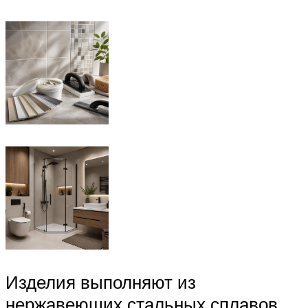
Изделия выполняют из
нержавеющих стальных сплавов