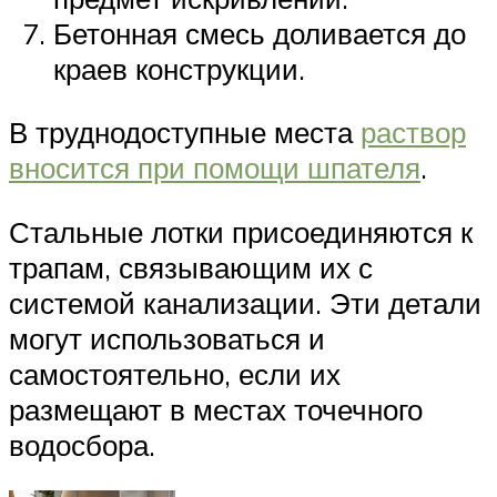
Бетонная смесь доливается до
краев конструкции.
В труднодоступные места
раствор
вносится при помощи шпателя
.
Стальные лотки присоединяются к
трапам, связывающим их с
системой канализации. Эти детали
могут использоваться и
самостоятельно, если их
размещают в местах точечного
водосбора.