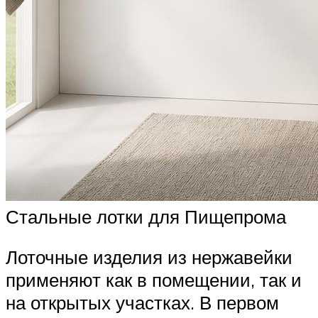
Стальные лотки для Пищепрома
Лоточные изделия из нержавейки
применяют как в помещении, так и
на открытых участках. В первом