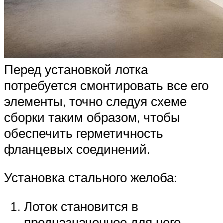
Перед установкой лотка
потребуется смонтировать все его
элементы, точно следуя схеме
сборки таким образом, чтобы
обеспечить герметичность
фланцевых соединений.
Установка стального желоба:
Лоток становится в
предназначенное для него