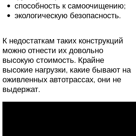
способность к самоочищению;
экологическую безопасность.
К недостаткам таких конструкций
можно отнести их довольно
высокую стоимость. Крайне
высокие нагрузки, какие бывают на
оживленных автотрассах, они не
выдержат.