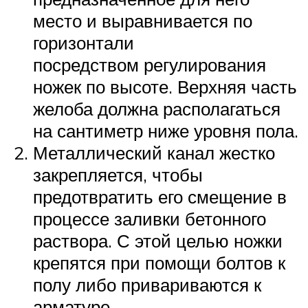
место и выравнивается по
горизонтали
посредством регулирования
ножек по высоте. Верхняя часть
желоба должна располагаться
на сантиметр ниже уровня пола.
Металлический канал жестко
закрепляется, чтобы
предотвратить его смещение в
процессе заливки бетонного
раствора. С этой целью ножки
крепятся при помощи болтов к
полу либо привариваются к
арматуре.