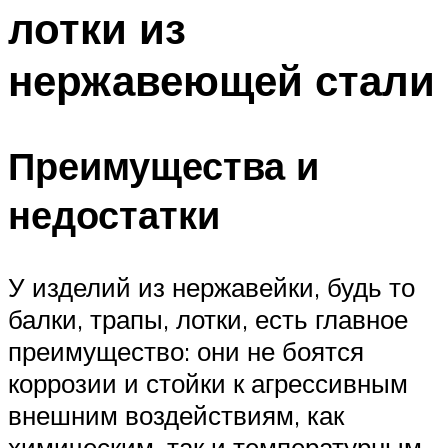
лотки из
нержавеющей стали
Преимущества и
недостатки
У изделий из нержавейки, будь то
балки, трапы, лотки, есть главное
преимущество: они не боятся
коррозии и стойки к агрессивным
внешним воздействиям, как
химическим, так и температурным.