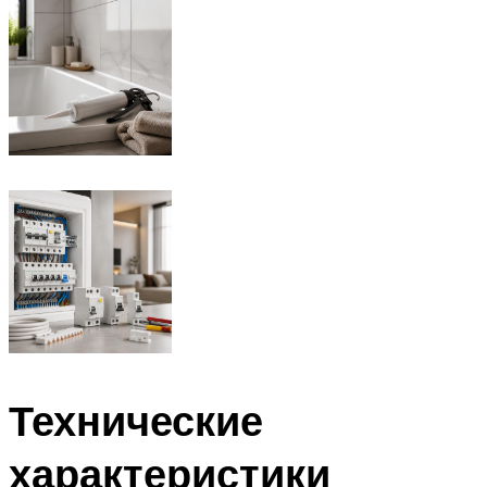
Технические
характеристики