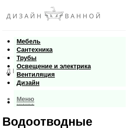
Мебель
Сантехника
Трубы
Освещение и электрика
Вентиляция
Дизайн
Меню
Меню
Водоотводные