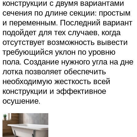
конструкции с двумя вариантами
сечения по длине секции: простым
и переменным. Последний вариант
подойдет для тех случаев, когда
отсутствует возможность вывести
требующийся уклон по уровню
пола. Создание нужного угла на дне
лотка позволяет обеспечить
необходимую жесткость всей
конструкции и эффективное
осушение.