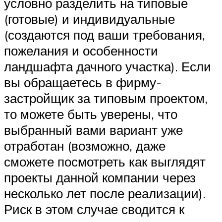
условно разделить на типовые
(готовые) и индивидуальные
(создаются под ваши требования,
пожелания и особенности
ландшафта дачного участка). Если
вы обращаетесь в фирму-
застройщик за типовым проектом,
то можете быть уверены, что
выбранный вами вариант уже
отработан (возможно, даже
сможете посмотреть как выглядят
проекты данной компании через
несколько лет после реализации).
Риск в этом случае сводится к