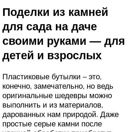
Поделки из камней
для сада на даче
своими руками — для
детей и взрослых
Пластиковые бутылки – это,
конечно, замечательно, но ведь
оригинальные шедевры можно
выполнить и из материалов,
дарованных нам природой. Даже
простые серые камни после