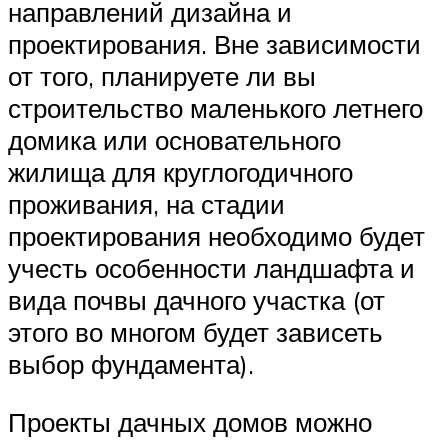
направлений дизайна и
проектирования. Вне зависимости
от того, планируете ли вы
строительство маленького летнего
домика или основательного
жилища для круглогодичного
проживания, на стадии
проектирования необходимо будет
учесть особенности ландшафта и
вида почвы дачного участка (от
этого во многом будет зависеть
выбор фундамента).
Проекты дачных домов можно