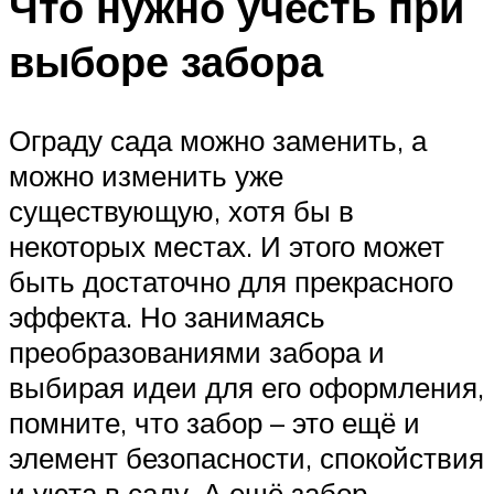
Что нужно учесть при
выборе забора
Ограду сада можно заменить, а
можно изменить уже
существующую, хотя бы в
некоторых местах. И этого может
быть достаточно для прекрасного
эффекта. Но занимаясь
преобразованиями забора и
выбирая идеи для его оформления,
помните, что забор – это ещё и
элемент безопасности, спокойствия
и уюта в саду. А ещё забор