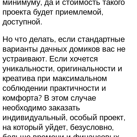
минимуму, да и стоимость такого
проекта будет приемлемой,
доступной.
Но что делать, если стандартные
варианты дачных домиков вас не
устраивают. Если хочется
уникальности, оригинальности и
креатива при максимальном
соблюдении практичности и
комфорта? В этом случае
необходимо заказать
индивидуальный, особый проект,
на который уйдет, безусловно,
больше времени и финансовых