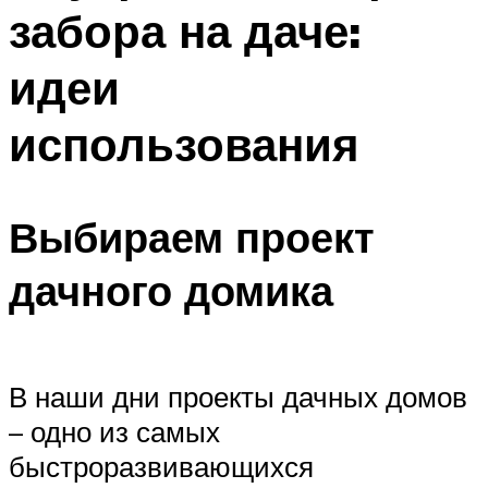
забора на даче:
идеи
использования
Выбираем проект
дачного домика
В наши дни проекты дачных домов
– одно из самых
быстроразвивающихся