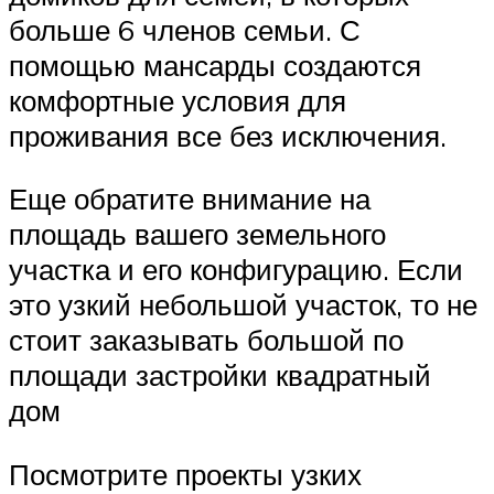
больше 6 членов семьи. С
помощью мансарды создаются
комфортные условия для
проживания все без исключения.
Еще обратите внимание на
площадь вашего земельного
участка и его конфигурацию. Если
это узкий небольшой участок, то не
стоит заказывать большой по
площади застройки квадратный
дом
Посмотрите проекты узких