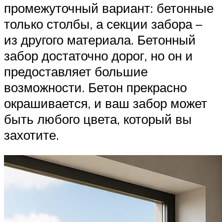
промежуточный вариант: бетонные
только столбы, а секции забора –
из другого материала. Бетонный
забор достаточно дорог, но он и
предоставляет большие
возможности. Бетон прекрасно
окрашивается, и ваш забор может
быть любого цвета, который вы
захотите.