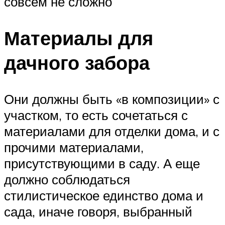
совсем не сложно
Материалы для
дачного забора
Они должны быть «в композиции» с
участком, то есть сочетаться с
материалами для отделки дома, и с
прочими материалами,
присутствующими в саду. А еще
должно соблюдаться
стилистическое единство дома и
сада, иначе говоря, выбранный