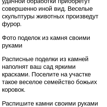
удачной обработки приобретут
совершенно иной вид. Веселые
скульптуры животных произведут
фурор.
Фото поделок из камня своими
руками
Расписные поделки из камней
наполнят ваш сад яркими
красками. Поселите на участке
такое веселое семейство божьих
коровок.
Распишите камни своими руками