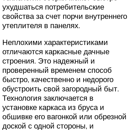
ухудшаться потребительские
свойства за счет порчи внутреннего
утеплителя в панелях.
Неплохими характеристиками
отличаются каркасные дачные
строения. Это надежный и
проверенный временем способ
быстро, качественно и недорого
обустроить свой загородный быт.
Технология заключается в
установке каркаса из бруса и
обшивке его вагонкой или обрезной
доской с одной стороны, и