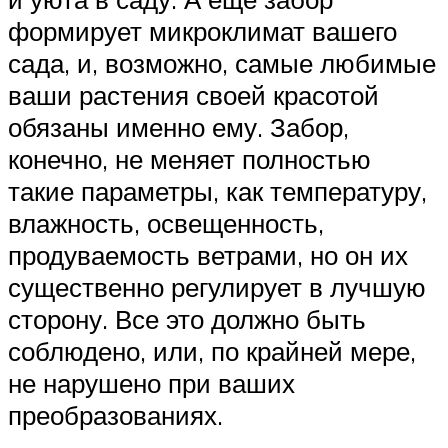
формирует микроклимат вашего
сада, и, возможно, самые любимые
ваши растения своей красотой
обязаны именно ему. Забор,
конечно, не меняет полностью
такие параметры, как температуру,
влажность, освещенность,
продуваемость ветрами, но он их
существенно регулирует в лучшую
сторону. Все это должно быть
соблюдено, или, по крайней мере,
не нарушено при ваших
преобразованиях.