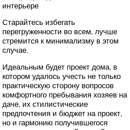
интерьере
Старайтесь избегать
перегруженности во всем, лучше
стремится к минимализму в этом
случае.
Идеальным будет проект дома, в
котором удалось учесть не только
практическую сторону вопросов
комфортного пребывания хозяев на
даче, их стилистические
предпочтения и бюджет на проект,
но и гармонию получившегося