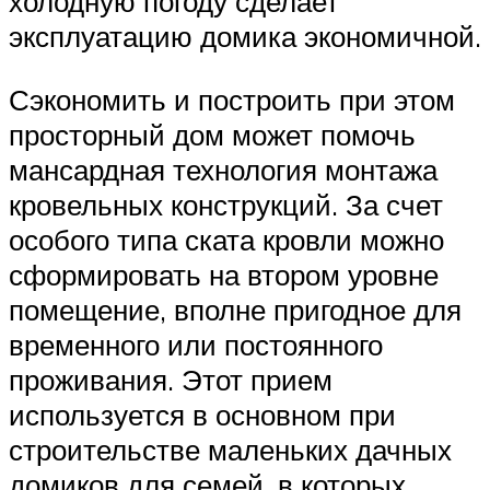
холодную погоду сделает
эксплуатацию домика экономичной.
Сэкономить и построить при этом
просторный дом может помочь
мансардная технология монтажа
кровельных конструкций. За счет
особого типа ската кровли можно
сформировать на втором уровне
помещение, вполне пригодное для
временного или постоянного
проживания. Этот прием
используется в основном при
строительстве маленьких дачных
домиков для семей, в которых