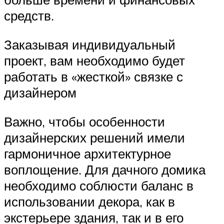
средств.
Заказывая индивидуальный
проект, вам необходимо будет
работать в «жесткой» связке с
дизайнером
Важно, чтобы особенности
дизайнерских решений имели
гармоничное архитектурное
воплощение. Для дачного домика
необходимо соблюсти баланс в
использовании декора, как в
экстерьере здания, так и в его