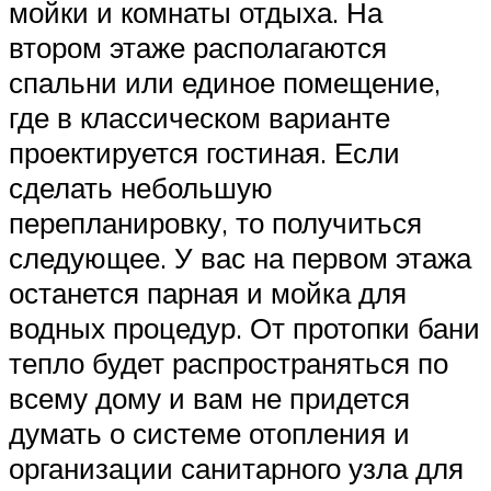
мойки и комнаты отдыха. На
втором этаже располагаются
спальни или единое помещение,
где в классическом варианте
проектируется гостиная. Если
сделать небольшую
перепланировку, то получиться
следующее. У вас на первом этажа
останется парная и мойка для
водных процедур. От протопки бани
тепло будет распространяться по
всему дому и вам не придется
думать о системе отопления и
организации санитарного узла для