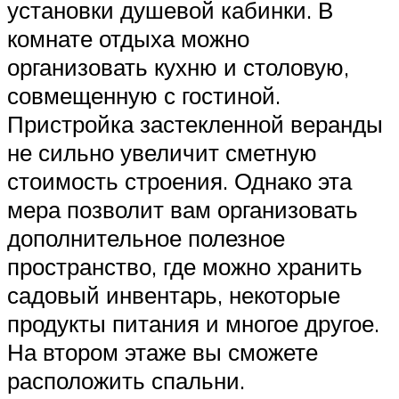
установки душевой кабинки. В
комнате отдыха можно
организовать кухню и столовую,
совмещенную с гостиной.
Пристройка застекленной веранды
не сильно увеличит сметную
стоимость строения. Однако эта
мера позволит вам организовать
дополнительное полезное
пространство, где можно хранить
садовый инвентарь, некоторые
продукты питания и многое другое.
На втором этаже вы сможете
расположить спальни.