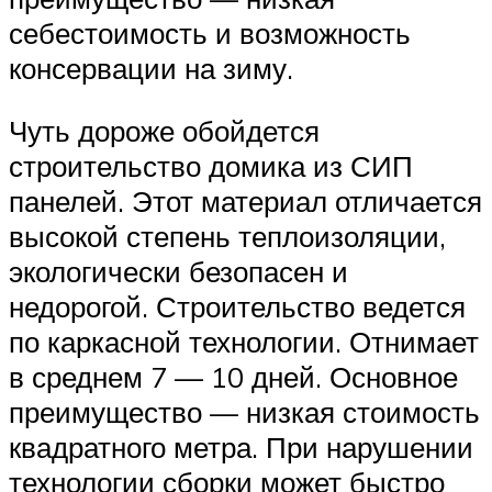
себестоимость и возможность
консервации на зиму.
Чуть дороже обойдется
строительство домика из СИП
панелей. Этот материал отличается
высокой степень теплоизоляции,
экологически безопасен и
недорогой. Строительство ведется
по каркасной технологии. Отнимает
в среднем 7 — 10 дней. Основное
преимущество — низкая стоимость
квадратного метра. При нарушении
технологии сборки может быстро