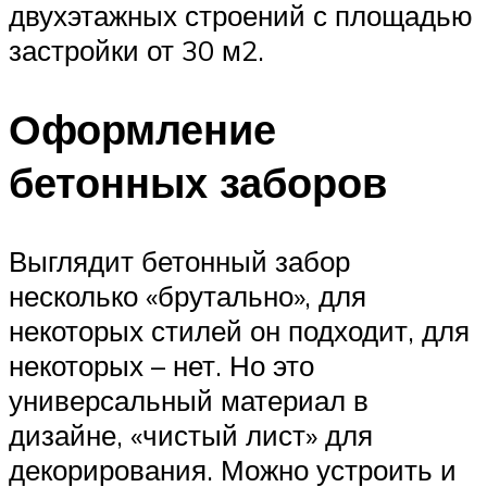
двухэтажных строений с площадью
застройки от 30 м2.
Оформление
бетонных заборов
Выглядит бетонный забор
несколько «брутально», для
некоторых стилей он подходит, для
некоторых – нет. Но это
универсальный материал в
дизайне, «чистый лист» для
декорирования. Можно устроить и