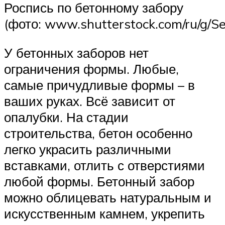
Роспись по бетонному забору
(фото: www.shutterstock.com/ru/g/S
У бетонных заборов нет
ограничения формы. Любые,
самые причудливые формы – в
ваших руках. Всё зависит от
опалубки. На стадии
строительства, бетон особенно
легко украсить различными
вставками, отлить с отверстиями
любой формы. Бетонный забор
можно облицевать натуральным и
искусственным камнем, укрепить