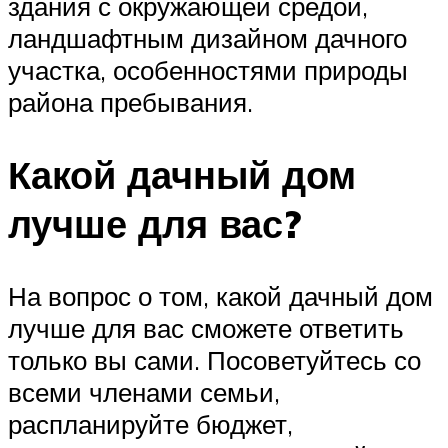
здания с окружающей средой,
ландшафтным дизайном дачного
участка, особенностями природы
района пребывания.
Какой дачный дом
лучше для вас?
На вопрос о том, какой дачный дом
лучше для вас сможете ответить
только вы сами. Посоветуйтесь со
всеми членами семьи,
распланируйте бюджет,