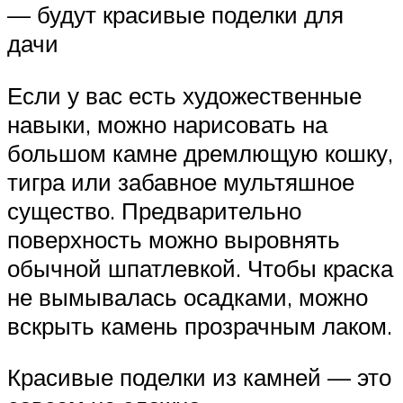
— будут красивые поделки для
дачи
Если у вас есть художественные
навыки, можно нарисовать на
большом камне дремлющую кошку,
тигра или забавное мультяшное
существо. Предварительно
поверхность можно выровнять
обычной шпатлевкой. Чтобы краска
не вымывалась осадками, можно
вскрыть камень прозрачным лаком.
Красивые поделки из камней — это