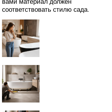
вами материал должен
соответствовать стилю сада.