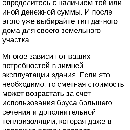
определитесь с наличием той или
иной денежной суммы. И после
этого уже выбирайте тип дачного
дома для своего земельного
участка.
Многое зависит от ваших
потребностей в зимней
эксплуатации здания. Если это
необходимо, то сметная стоимость
может возрастать за счет
использования бруса большего
сечения и дополнительной
теплоизоляции, которая даже в