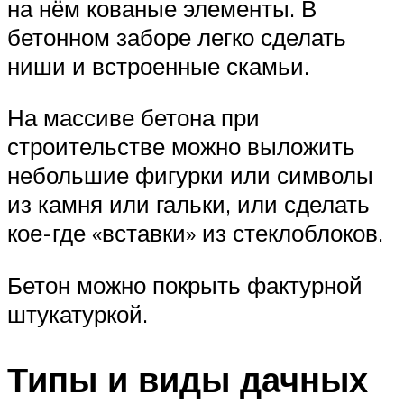
на нём кованые элементы. В
бетонном заборе легко сделать
ниши и встроенные скамьи.
На массиве бетона при
строительстве можно выложить
небольшие фигурки или символы
из камня или гальки, или сделать
кое-где «вставки» из стеклоблоков.
Бетон можно покрыть фактурной
штукатуркой.
Типы и виды дачных