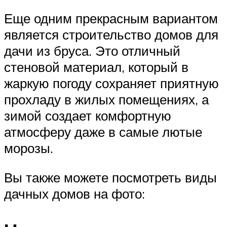
Еще одним прекрасным вариантом
является строительство домов для
дачи из бруса. Это отличный
стеновой материал, который в
жаркую погоду сохраняет приятную
прохладу в жилых помещениях, а
зимой создает комфортную
атмосферу даже в самые лютые
морозы.
Вы также можете посмотреть виды
дачных домов на фото: