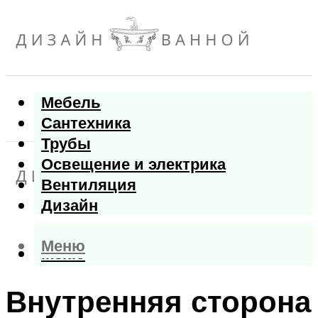
Мебель
Сантехника
Трубы
Освещение и электрика
Вентиляция
Дизайн
Меню
Меню
Внутренняя сторона