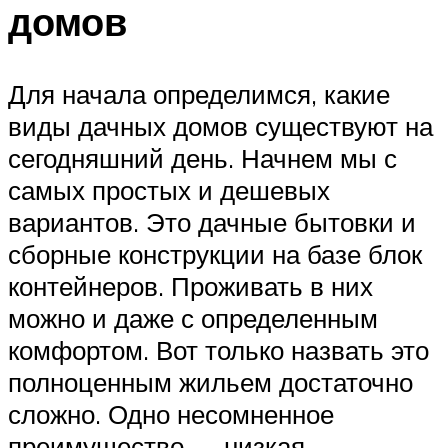
домов
Для начала определимся, какие
виды дачных домов существуют на
сегодняшний день. Начнем мы с
самых простых и дешевых
вариантов. Это дачные бытовки и
сборные конструкции на базе блок
контейнеров. Проживать в них
можно и даже с определенным
комфортом. Вот только назвать это
полноценным жильем достаточно
сложно. Одно несомненное
преимущество — низкая