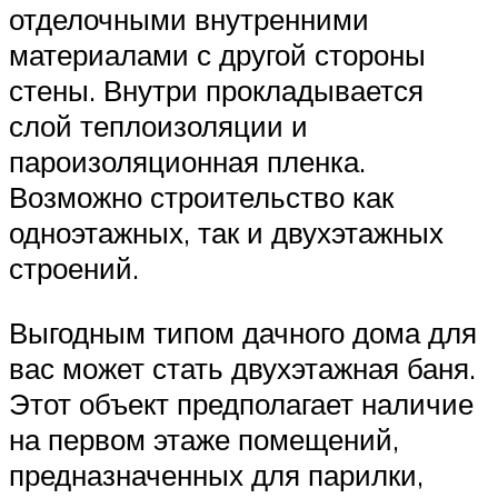
отделочными внутренними
материалами с другой стороны
стены. Внутри прокладывается
слой теплоизоляции и
пароизоляционная пленка.
Возможно строительство как
одноэтажных, так и двухэтажных
строений.
Выгодным типом дачного дома для
вас может стать двухэтажная баня.
Этот объект предполагает наличие
на первом этаже помещений,
предназначенных для парилки,