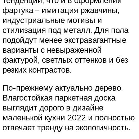
тенденции, что и в оформлении
фартука – имитация ржавчины,
индустриальные мотивы и
стилизация под металл. Для пола
подойдут менее экстравагантные
варианты с невыраженной
фактурой, светлых оттенков и без
резких контрастов.
По-прежнему актуально дерево.
Влагостойкая паркетная доска
выглядит дорого в дизайне
маленькой кухни 2022 и полностью
отвечает тренду на экологичность.