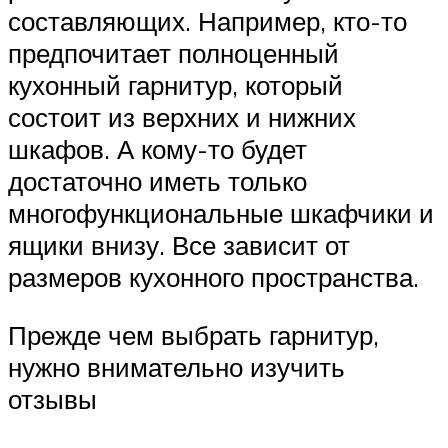
составляющих. Например, кто-то
предпочитает полноценный
кухонный гарнитур, который
состоит из верхних и нижних
шкафов. А кому-то будет
достаточно иметь только
многофункциональные шкафчики и
ящики внизу. Все зависит от
размеров кухонного пространства.
Прежде чем выбрать гарнитур,
нужно внимательно изучить
отзывы