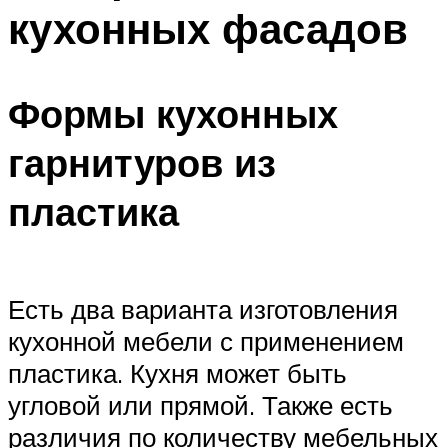
кухонных фасадов
Формы кухонных
гарнитуров из
пластика
Есть два варианта изготовления
кухонной мебели с применением
пластика. Кухня может быть
угловой или прямой. Также есть
различия по количеству мебельных