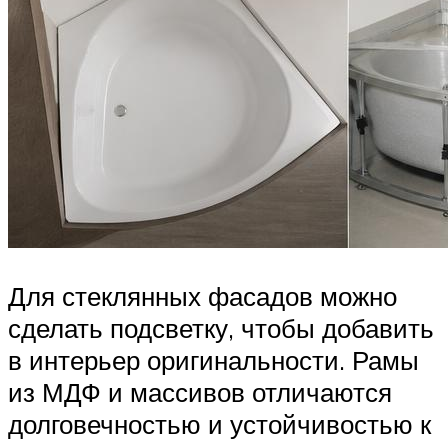
Для стеклянных фасадов можно
сделать подсветку, чтобы добавить
в интерьер оригинальности. Рамы
из МДФ и массивов отличаются
долговечностью и устойчивостью к