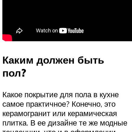
Каким должен быть
пол?
Какое покрытие для пола в кухне
самое практичное? Конечно, это
керамогранит или керамическая
плитка. В ее дизайне те же модные