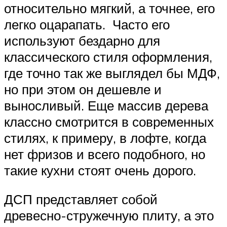
относительно мягкий, а точнее, его
легко оцарапать. Часто его
используют бездарно для
классического стиля оформления,
где точно так же выглядел бы МДФ,
но при этом он дешевле и
выносливый. Еще массив дерева
классно смотрится в современных
стилях, к примеру, в лофте, когда
нет фризов и всего подобного, но
такие кухни стоят очень дорого.
ДСП представляет собой
древесно-стружечную плиту, а это