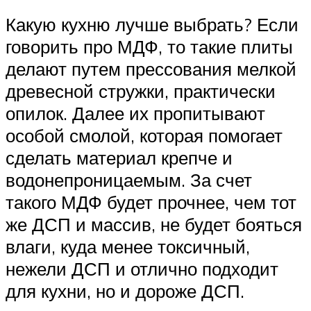
Какую кухню лучше выбрать? Если
говорить про МДФ, то такие плиты
делают путем прессования мелкой
древесной стружки, практически
опилок. Далее их пропитывают
особой смолой, которая помогает
сделать материал крепче и
водонепроницаемым. За счет
такого МДФ будет прочнее, чем тот
же ДСП и массив, не будет бояться
влаги, куда менее токсичный,
нежели ДСП и отлично подходит
для кухни, но и дороже ДСП.