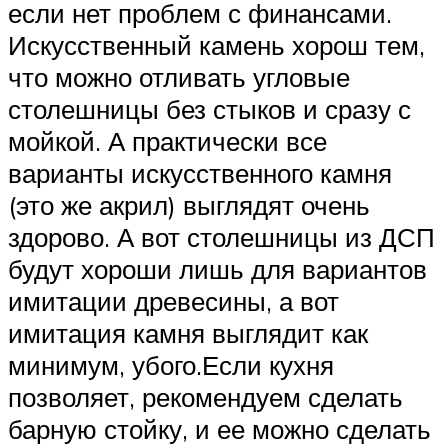
если нет проблем с финансами.
Искусственный камень хорош тем,
что можно отливать угловые
столешницы без стыков и сразу с
мойкой. А практически все
варианты искусственного камня
(это же акрил) выглядят очень
здорово. А вот столешницы из ДСП
будут хороши лишь для вариантов
имитации древесины, а вот
имитация камня выглядит как
минимум, убого.Если кухня
позволяет, рекомендуем сделать
барную стойку, и ее можно сделать