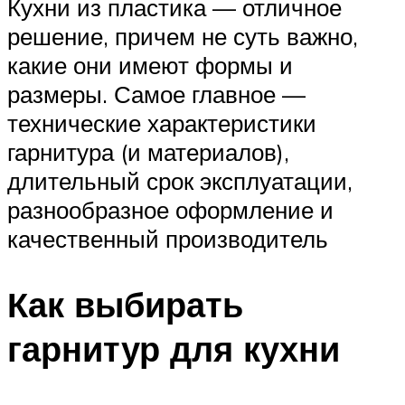
Кухни из пластика — отличное
решение, причем не суть важно,
какие они имеют формы и
размеры. Самое главное —
технические характеристики
гарнитура (и материалов),
длительный срок эксплуатации,
разнообразное оформление и
качественный производитель
Как выбирать
гарнитур для кухни