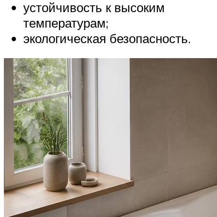
устойчивость к высоким
температурам;
экологическая безопасность.