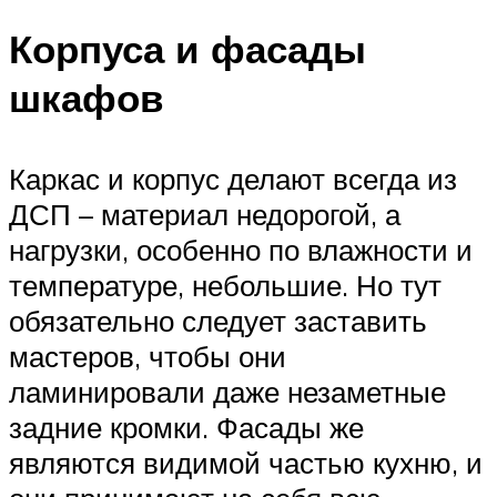
Корпуса и фасады
шкафов
Каркас и корпус делают всегда из
ДСП – материал недорогой, а
нагрузки, особенно по влажности и
температуре, небольшие. Но тут
обязательно следует заставить
мастеров, чтобы они
ламинировали даже незаметные
задние кромки. Фасады же
являются видимой частью кухню, и