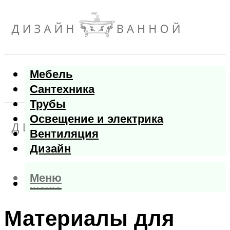
Мебель
Сантехника
Трубы
Освещение и электрика
Вентиляция
Дизайн
Меню
Меню
Материалы для