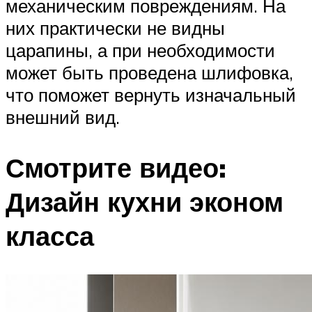
механическим повреждениям. На
них практически не видны
царапины, а при необходимости
может быть проведена шлифовка,
что поможет вернуть изначальный
внешний вид.
Смотрите видео:
Дизайн кухни эконом
класса