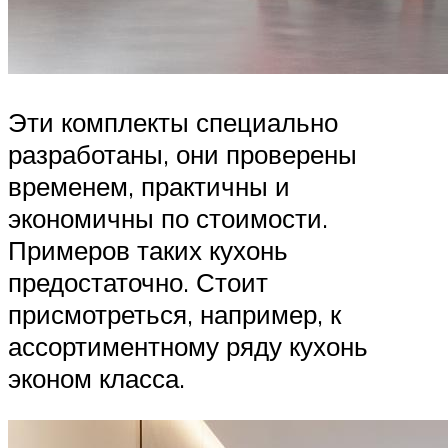
Эти комплекты специально
разработаны, они проверены
временем, практичны и
экономичны по стоимости.
Примеров таких кухонь
предостаточно. Стоит
присмотреться, например, к
ассортиментному ряду кухонь
эконом класса.