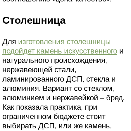
Столешница
Для
изготовления столешницы
подойдет камень искусственного
и
натурального происхождения,
нержавеющей стали,
ламинированного ДСП, стекла и
алюминия. Вариант со стеклом,
алюминием и нержавейкой – бред.
Как показала практика, при
ограниченном бюджете стоит
выбирать ДСП, или же камень,