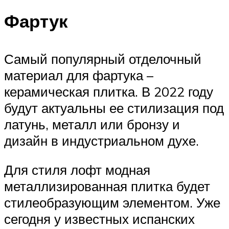
Фартук
Самый популярный отделочный
материал для фартука –
керамическая плитка. В 2022 году
будут актуальны ее стилизация под
латунь, металл или бронзу и
дизайн в индустриальном духе.
Для стиля лофт модная
металлизированная плитка будет
стилеобразующим элементом. Уже
сегодня у известных испанских