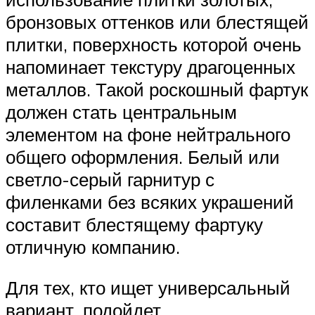
бронзовых оттенков или блестящей
плитки, поверхность которой очень
напоминает текстуру драгоценных
металлов. Такой роскошный фартук
должен стать центральным
элементом на фоне нейтрального
общего оформления. Белый или
светло-серый гарнитур с
филенками без всяких украшений
составит блестящему фартуку
отличную компанию.
Для тех, кто ищет универсальный
вариант, подойдет