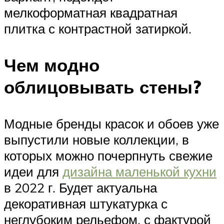
мелкоформатная квадратная
плитка с контрастной затиркой.
Чем модно
облицовывать стены?
Модные бренды красок и обоев уже
выпустили новые коллекции, в
которых можно почерпнуть свежие
идеи для
дизайна маленькой кухни
в 2022 г. Будет актуальна
декоративная штукатурка с
неглубоким рельефом, с фактурой