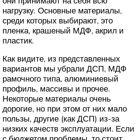
они принимают на себя всю
нагрузку. Основные материалы,
среди которых выбирают, это
пленка, крашеный МДФ, акрил и
пластик.
Как видите, из представленных
вариантов мы убрали ДСП, МДФ
рамочного типа, алюминиевый
профиль, массивы и прочее.
Некоторые материалы очень
дорогие, но при этом от них мало
пользы, другие (как ДСП) из-за
низких качеств эксплуатации. Если
с бюджетом проблемы, то стоит