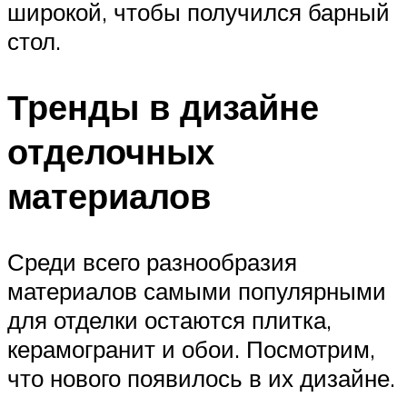
широкой, чтобы получился барный
стол.
Тренды в дизайне
отделочных
материалов
Среди всего разнообразия
материалов самыми популярными
для отделки остаются плитка,
керамогранит и обои. Посмотрим,
что нового появилось в их дизайне.