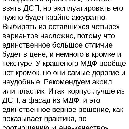
взять ДСП, но эксплуатировать его
нужно будет крайне аккуратно.
Выбирать из оставшихся четырех
вариантов несложно, потому что
единственное большое отличие
будет в цене, и немного в кромке и
текстуре. У крашеного МДФ вообще
нет кромок, но они самые дорогие и
неудобные. Рекомендуем акрил
или пластик. Итак, корпус лучше из
ДСП, а фасад из МДФ, и это
единственное верное решение, как
показывает практика, по
соотношению «цена-качество».