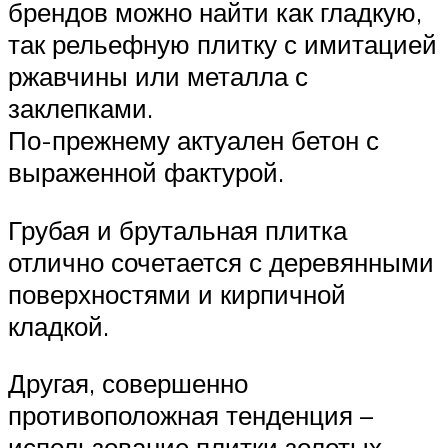
брендов можно найти как гладкую,
так рельефную плитку с имитацией
ржавчины или металла с
заклепками.
По-прежнему актуален бетон с
выраженной фактурой.
Грубая и брутальная плитка
отлично сочетается с деревянными
поверхностями и кирпичной
кладкой.
Другая, совершенно
противоположная тенденция –
использование плитки золотых,