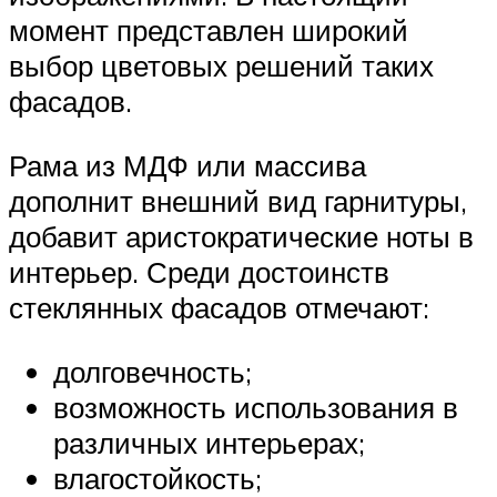
момент представлен широкий
выбор цветовых решений таких
фасадов.
Рама из МДФ или массива
дополнит внешний вид гарнитуры,
добавит аристократические ноты в
интерьер. Среди достоинств
стеклянных фасадов отмечают:
долговечность;
возможность использования в
различных интерьерах;
влагостойкость;