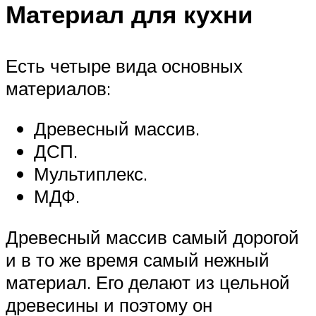
Материал для кухни
Есть четыре вида основных
материалов:
Древесный массив.
ДСП.
Мультиплекс.
МДФ.
Древесный массив самый дорогой
и в то же время самый нежный
материал. Его делают из цельной
древесины и поэтому он