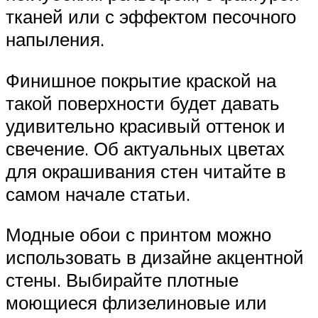
тканей или с эффектом песочного
напыления.
Финишное покрытие краской на
такой поверхности будет давать
удивительно красивый оттенок и
свечение. Об актуальных цветах
для окрашивания стен читайте в
самом начале статьи.
Модные обои с принтом можно
использовать в дизайне акцентной
стены. Выбирайте плотные
моющиеся флизелиновые или