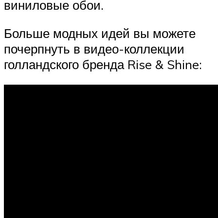
виниловые обои.
Больше модных идей вы можете
почерпнуть в видео-коллекции
голландского бренда Rise & Shine: