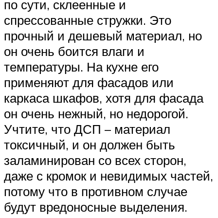
по сути, склеенные и
спрессованные стружки. Это
прочный и дешевый материал, но
он очень боится влаги и
температуры. На кухне его
применяют для фасадов или
каркаса шкафов, хотя для фасада
он очень нежный, но недорогой.
Учтите, что ДСП – материал
токсичный, и он должен быть
заламинирован со всех сторон,
даже с кромок и невидимых частей,
потому что в противном случае
будут вредоносные выделения.