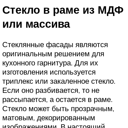
Стекло в раме из МДФ
или массива
Стеклянные фасады являются
оригинальным решением для
кухонного гарнитура. Для их
изготовления используется
триплекс или закаленное стекло.
Если оно разбивается, то не
рассыпается, а остается в раме.
Стекло может быть прозрачным,
матовым, декорированным
изображениями. В настоящий