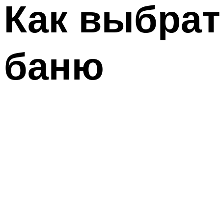
Как выбрат
баню