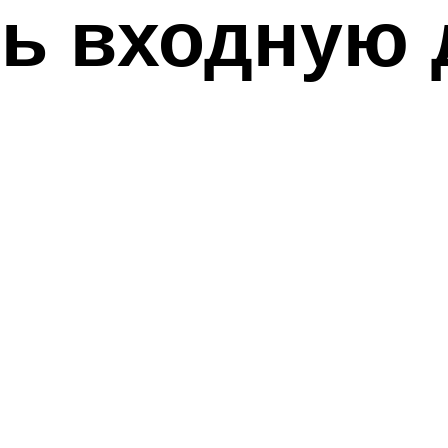
ь входную 