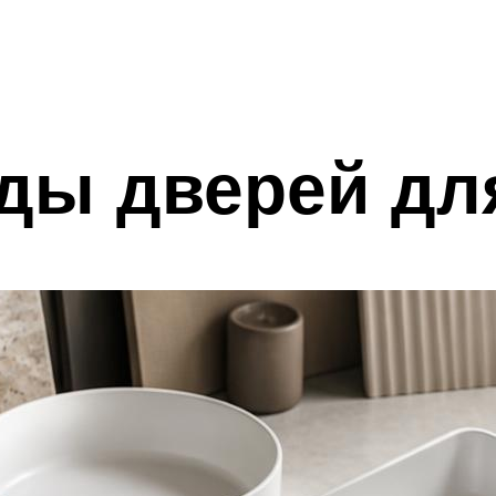
ды дверей дл