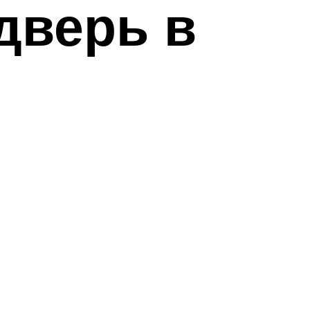
дверь в