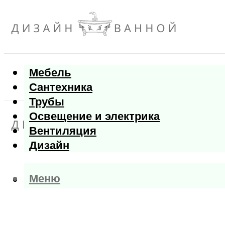
Мебель
Сантехника
Трубы
Освещение и электрика
Вентиляция
Дизайн
Меню
Меню