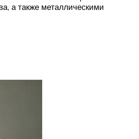
ва, а также металлическими