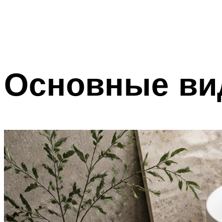
Основные ви