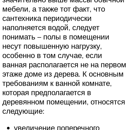
мебели, а также тот факт, что
сантехника периодически
наполняется водой, следует
понимать – полы в помещении
несут повышенную нагрузку,
особенно в том случае, если
ванная располагается не на первом
этаже доме из дерева. К основным
требованиям к ванной комнате,
которая предполагается в
деревянном помещении, относятся
следующие:
увеличение поперечного