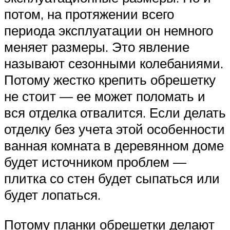
потом, на протяжении всего
периода эксплуатации он немного
меняет размеры. Это явление
называют сезонными колебаниями.
Потому жестко крепить обрешетку
не стоит — ее может поломать и
вся отделка отвалится. Если делать
отделку без учета этой особенности
ванная комната в деревянном доме
будет источником проблем —
плитка со стен будет сыпаться или
будет лопаться.
Потому планки обрешетки делают