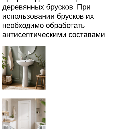
деревянных брусков. При
использовании брусков их
необходимо обработать
антисептическими составами.