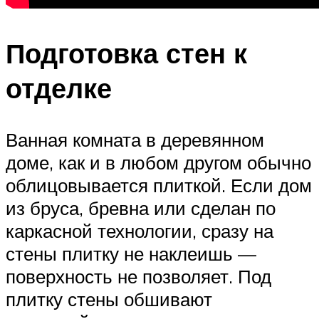
Подготовка стен к
отделке
Ванная комната в деревянном
доме, как и в любом другом обычно
облицовывается плиткой. Если дом
из бруса, бревна или сделан по
каркасной технологии, сразу на
стены плитку не наклеишь —
поверхность не позволяет. Под
плитку стены обшивают