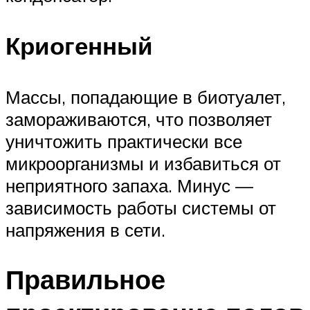
Криогенный
Массы, попадающие в биотуалет,
замораживаются, что позволяет
уничтожить практически все
микроорганизмы и избавиться от
неприятного запаха. Минус —
зависимость работы системы от
напряжения в сети.
Правильное