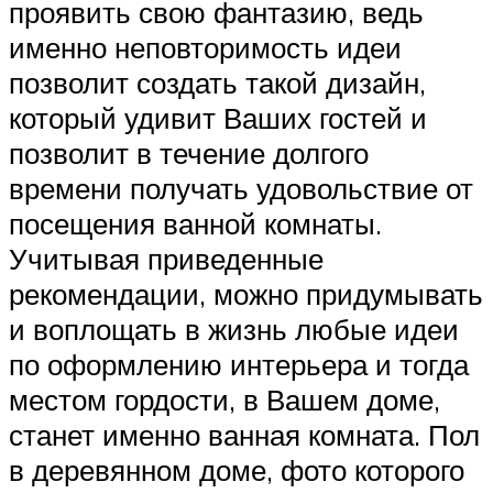
проявить свою фантазию, ведь
именно неповторимость идеи
позволит создать такой дизайн,
который удивит Ваших гостей и
позволит в течение долгого
времени получать удовольствие от
посещения ванной комнаты.
Учитывая приведенные
рекомендации, можно придумывать
и воплощать в жизнь любые идеи
по оформлению интерьера и тогда
местом гордости, в Вашем доме,
станет именно ванная комната. Пол
в деревянном доме, фото которого