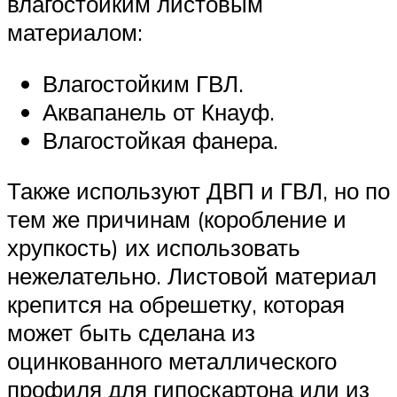
влагостойким листовым
материалом:
Влагостойким ГВЛ.
Аквапанель от Кнауф.
Влагостойкая фанера.
Также используют ДВП и ГВЛ, но по
тем же причинам (коробление и
хрупкость) их использовать
нежелательно. Листовой материал
крепится на обрешетку, которая
может быть сделана из
оцинкованного металлического
профиля для гипоскартона или из