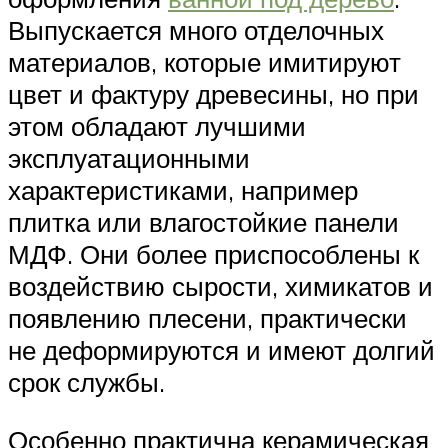
Выпускается много отделочных
материалов, которые имитируют
цвет и фактуру древесины, но при
этом обладают лучшими
эксплуатационными
характеристиками, например
плитка или влагостойкие панели
МДФ. Они более приспособлены к
воздействию сырости, химикатов и
появлению плесени, практически
не деформируются и имеют долгий
срок службы.
Особенно практична керамическая