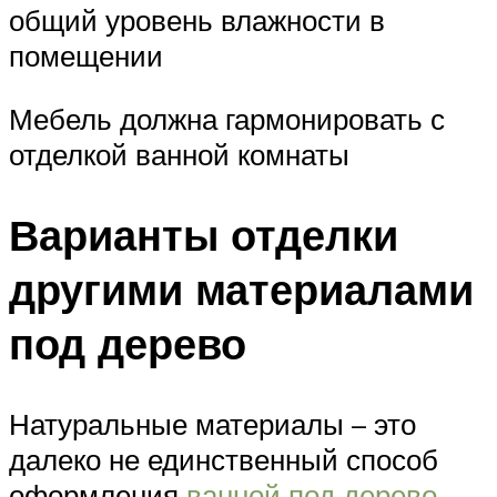
общий уровень влажности в
помещении
Мебель должна гармонировать с
отделкой ванной комнаты
Варианты отделки
другими материалами
под дерево
Натуральные материалы – это
далеко не единственный способ
оформления
ванной под дерево
.