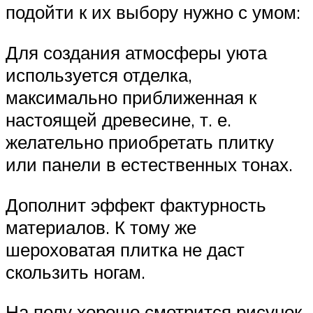
подойти к их выбору нужно с умом:
Для создания атмосферы уюта
используется отделка,
максимально приближенная к
настоящей древесине, т. е.
желательно приобретать плитку
или панели в естественных тонах.
Дополнит эффект фактурность
материалов. К тому же
шероховатая плитка не даст
скользить ногам.
На полу хорошо смотрится рисунок