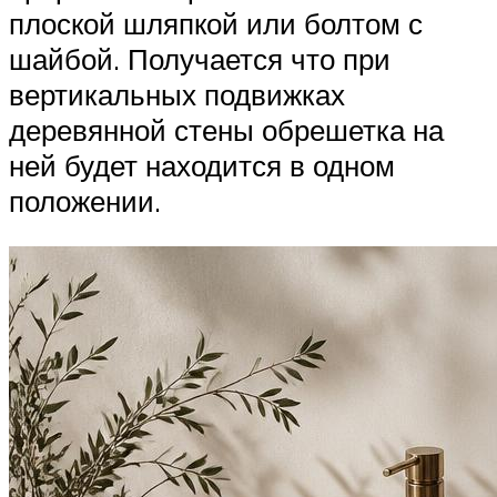
плоской шляпкой или болтом с
шайбой. Получается что при
вертикальных подвижках
деревянной стены обрешетка на
ней будет находится в одном
положении.