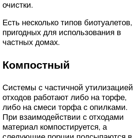
очистки.
Есть несколько типов биотуалетов,
пригодных для использования в
частных домах.
Компостный
Системы с частичной утилизацией
отходов работают либо на торфе,
либо на смеси торфа с опилками.
При взаимодействии с отходами
материал компостируется, а
следующие порции подсыпаются в