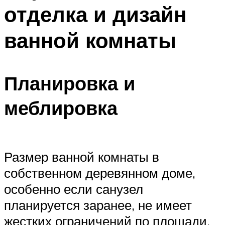
отделка и дизайн
ванной комнаты
Планировка и
меблировка
Размер ванной комнаты в
собственном деревянном доме,
особенно если санузел
планируется заранее, не имеет
жестких ограничений по площади,