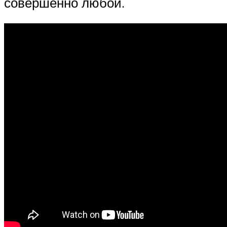
совершенно любой.