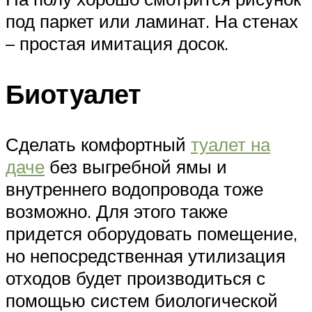
под паркет или ламинат. На стенах
– простая имитация досок.
Биотуалет
Сделать комфортный
туалет на
даче
без выгребной ямы и
внутреннего водопровода тоже
возможно. Для этого также
придется оборудовать помещение,
но непосредственная утилизация
отходов будет производиться с
помощью систем биологической