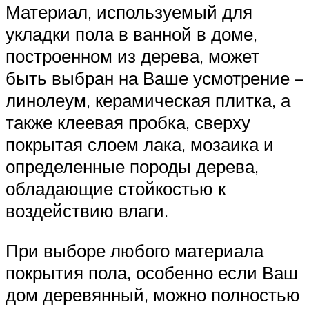
Материал, используемый для
укладки пола в ванной в доме,
построенном из дерева, может
быть выбран на Ваше усмотрение –
линолеум, керамическая плитка, а
также клеевая пробка, сверху
покрытая слоем лака, мозаика и
определенные породы дерева,
обладающие стойкостью к
воздействию влаги.
При выборе любого материала
покрытия пола, особенно если Ваш
дом деревянный, можно полностью