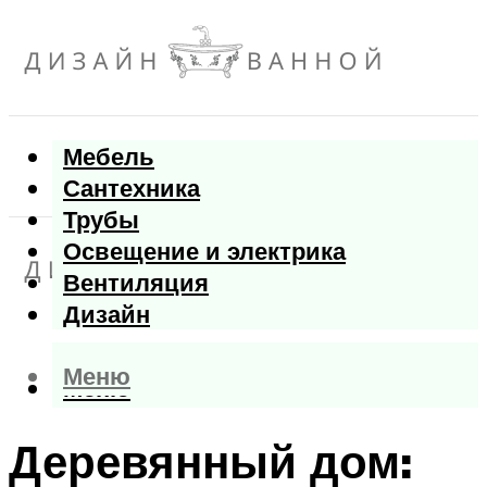
Мебель
Сантехника
Трубы
Освещение и электрика
Вентиляция
Дизайн
Меню
Меню
Деревянный дом: