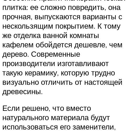
плитка: ее сложно повредить, она
прочная, выпускаются варианты с
нескользящим покрытием. К тому
же отделка ванной комнаты
кафелем обойдется дешевле, чем
дерево. Современные
производители изготавливают
такую керамику, которую трудно
визуально отличить от настоящей
древесины.
Если решено, что вместо
натурального материала будут
использоваться его заменители,