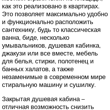
как это реализовано в квартирах.
Это позволяет максимально удобно
и функционально расположить
сантехнику, будь то классическая
ванна, биде, несколько
умывальников, душевая кабинка,
джакузи или все вместе, мебель
для белья, стирки, полотенец и
банных халатов, а также
незаменимые в современном мире
стиральную машину и сушилку.
Закрытая душевая кабина –
отличная возможность снизить