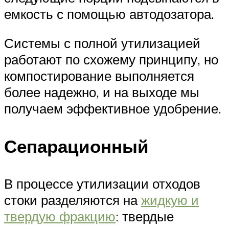
емкость с помощью автодозатора.
Системы с полной утилизацией
работают по схожему принципу, но
компостирование выполняется
более надежно, и на выходе мы
получаем эффективное удобрение.
Сепарационный
В процессе утилизации отходов
стоки разделяются на
жидкую и
твердую фракцию
: твердые