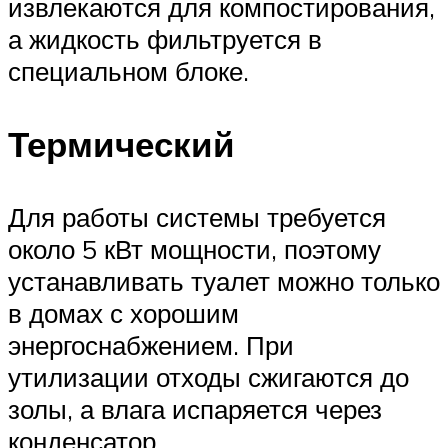
извлекаются для компостирования,
а жидкость фильтруется в
специальном блоке.
Термический
Для работы системы требуется
около 5 кВт мощности, поэтому
устанавливать туалет можно только
в домах с хорошим
энергоснабжением. При
утилизации отходы сжигаются до
золы, а влага испаряется через
конденсатор.