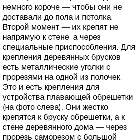
немного короче — чтобы они не
доставали до пола и потолка.
Второй момент — их крепят не
напрямую к стене, а через
специальные приспособления. Для
крепления деревянных брусков
есть металлические уголки с
прорезями на одной из полочек.
Это и есть крепления для
устройства плавающей обрешетки
(на фото слева). Они жестко
крепятся к бруску обрешетки, а к
стене деревянного дома — через
прорезь саморезом с большой