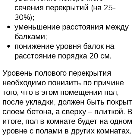
сечения перекрытий (на 25-
30%);
уменьшение расстояния между
балками;
понижение уровня балок на
расстояние порядка 20 см.
Уровень полового перекрытия
необходимо понизить по причине
того, что в этом помещении пол,
после укладки, должен быть покрыт
слоем бетона, а сверху – плиткой. В
итоге, пол в комнате будет на одном
уровне с полами в других комнатах.