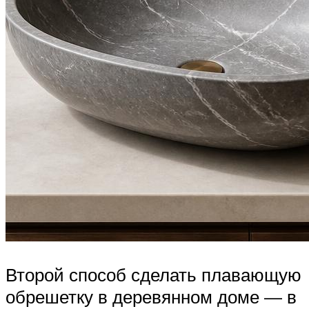
Второй способ сделать плавающую
обрешетку в деревянном доме — в