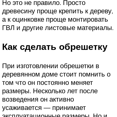
Но это не правило. Просто
древесину проще крепить к дереву,
а к оцинковке проще монтировать
ГВЛ и другие листовые материалы.
Как сделать обрешетку
При изготовлении обрешетки в
деревянном доме стоит помнить о
том что он постоянно меняет
размеры. Несколько лет после
возведения он активно
усаживается — принимает
эксплуатационные размеры. Но и