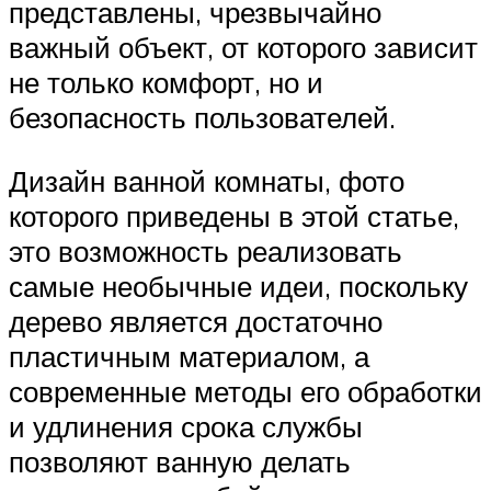
представлены, чрезвычайно
важный объект, от которого зависит
не только комфорт, но и
безопасность пользователей.
Дизайн ванной комнаты, фото
которого приведены в этой статье,
это возможность реализовать
самые необычные идеи, поскольку
дерево является достаточно
пластичным материалом, а
современные методы его обработки
и удлинения срока службы
позволяют ванную делать