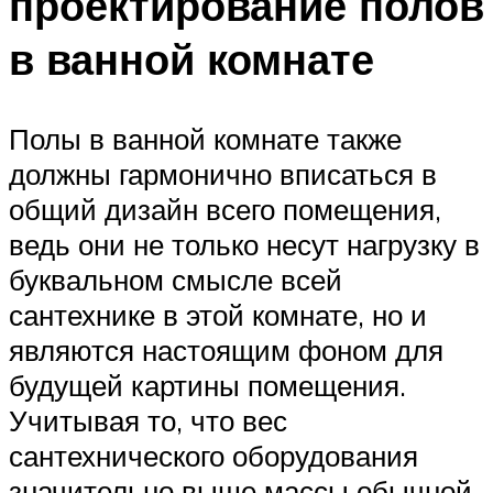
проектирование полов
в ванной комнате
Полы в ванной комнате также
должны гармонично вписаться в
общий дизайн всего помещения,
ведь они не только несут нагрузку в
буквальном смысле всей
сантехнике в этой комнате, но и
являются настоящим фоном для
будущей картины помещения.
Учитывая то, что вес
сантехнического оборудования
значительно выше массы обычной