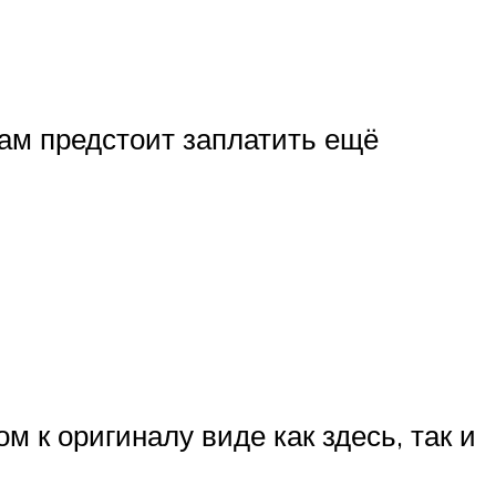
вам предстоит заплатить ещё
 к оригиналу виде как здесь, так и