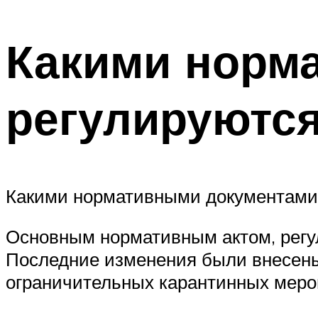
Какими норм
регулируются
Какими нормативными документами
Основным нормативным актом, регу
Последние изменения были внесены
ограничительных карантинных меро