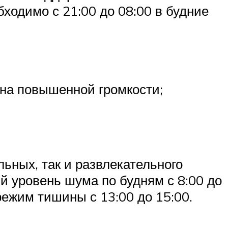
одимо с 21:00 до 08:00 в будние
 на повышенной громкости;
ьных, так и развлекательного
й уровень шума по будням с 8:00 до
режим тишины с 13:00 до 15:00.