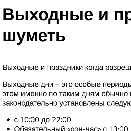
Выходные и пр
шуметь
Выходные и праздники когда разре
Выходные дни – это особые периоды
этом именно по таким дням обычно 
законодательно установлены следу
с 10:00 до 22:00.
Обязательный «сон-час» с 13:00 