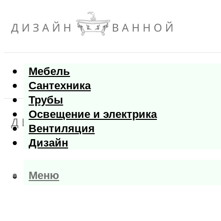
Мебель
Сантехника
Трубы
Освещение и электрика
Вентиляция
Дизайн
Меню
Меню