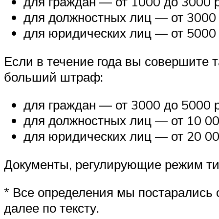
для граждан — от 1000 до 3000 
для должностных лиц — от 3000 
для юридических лиц — от 5000 
Если в течение года вы совершите т
больший штраф:
для граждан — от 3000 до 5000 
для должностных лиц — от 10 00
для юридических лиц — от 20 00
Документы, регулирующие режим т
* Все определения мы постарались о
далее по тексту.