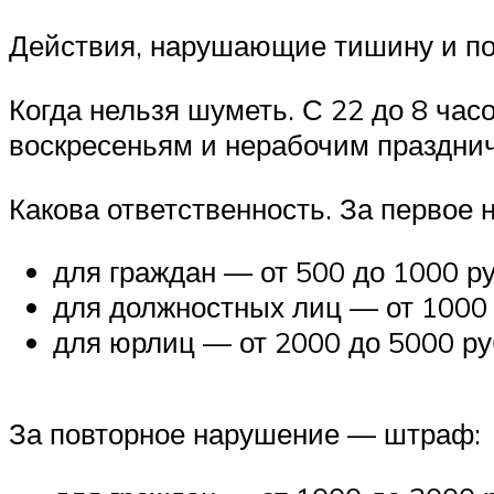
Действия, нарушающие тишину и по
Когда нельзя шуметь. С 22 до 8 часо
воскресеньям и нерабочим праздн
Какова ответственность. За перво
для граждан — от 500 до 1000 р
для должностных лиц — от 1000
для юрлиц — от 2000 до 5000 ру
За повторное нарушение — штраф: