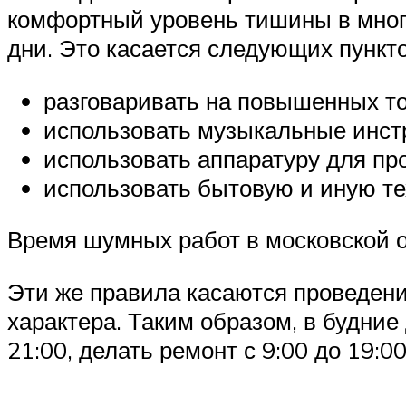
комфортный уровень тишины в много
дни. Это касается следующих пункто
разговаривать на повышенных тон
использовать музыкальные инст
использовать аппаратуру для пр
использовать бытовую и иную те
Время шумных работ в московской 
Эти же правила касаются проведени
характера. Таким образом, в будни
21:00, делать ремонт с 9:00 до 19: