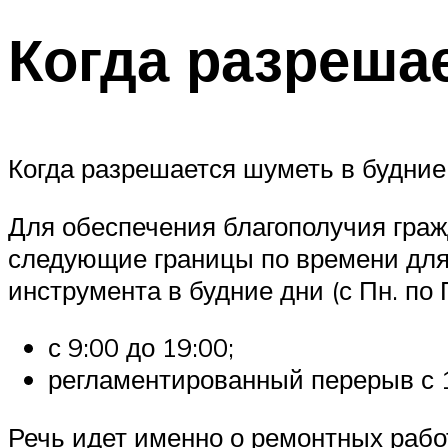
Когда разреша
Когда разрешается шуметь в будние
Для обеспечения благополучия гра
следующие границы по времени для
инструмента в будние дни (с Пн. по П
с 9:00 до 19:00;
регламентированный перерыв с 1
Речь идет именно о ремонтных рабо