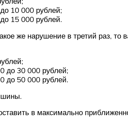
рублей;
до 10 000 рублей;
до 15 000 рублей.
акое же нарушение в третий раз, то 
рублей;
0 до 30 000 рублей;
0 до 50 000 рублей.
ишины.
ставить в максимально приближенном