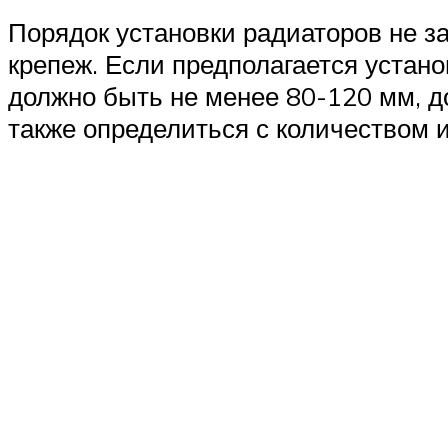
Порядок установки радиаторов не за
крепеж. Если предполагается устан
должно быть не менее 80-120 мм, д
также определиться с количеством 