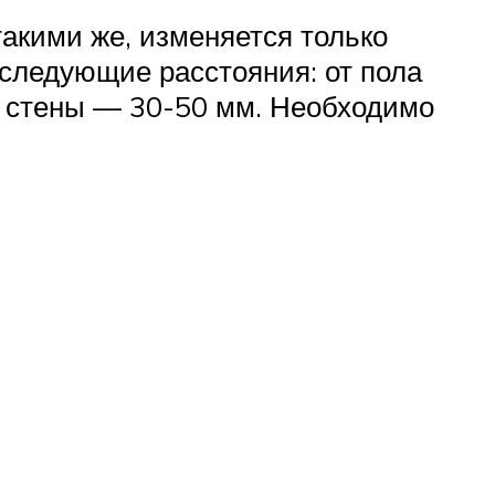
такими же, изменяется только
 следующие расстояния: от пола
о стены — 30-50 мм. Необходимо