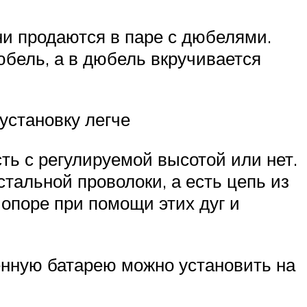
и продаются в паре с дюбелями.
юбель, а в дюбель вкручивается
установку легче
ть с регулируемой высотой или нет.
стальной проволоки, а есть цепь из
опоре при помощи этих дуг и
енную батарею можно установить на