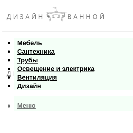
Мебель
Сантехника
Трубы
Освещение и электрика
Вентиляция
Дизайн
Меню
Меню