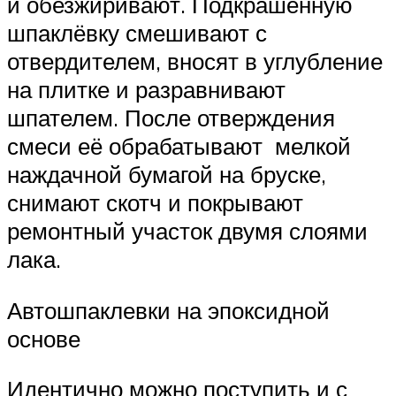
и обезжиривают. Подкрашенную
шпаклёвку смешивают с
отвердителем, вносят в углубление
на плитке и разравнивают
шпателем. После отверждения
смеси её обрабатывают мелкой
наждачной бумагой на бруске,
снимают скотч и покрывают
ремонтный участок двумя слоями
лака.
Автошпаклевки на эпоксидной
основе
Идентично можно поступить и с