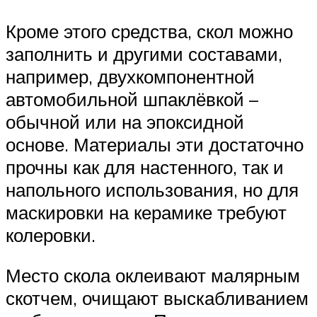
Кроме этого средства, скол можно
заполнить и другими составами,
например, двухкомпонентной
автомобильной шпаклёвкой –
обычной или на эпоксидной
основе. Материалы эти достаточно
прочны как для настенного, так и
напольного использования, но для
маскировки на керамике требуют
колеровки.
Место скола оклеивают малярным
скотчем, очищают выскабливанием