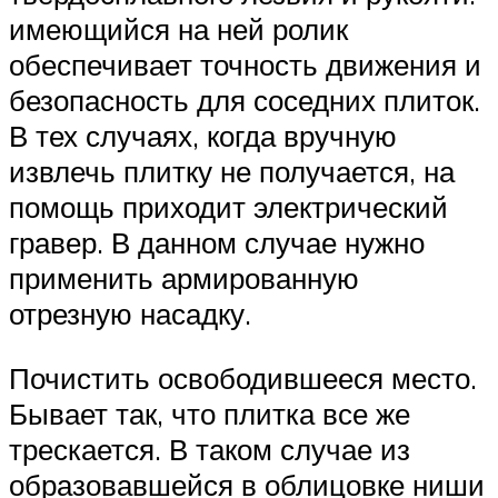
имеющийся на ней ролик
обеспечивает точность движения и
безопасность для соседних плиток.
В тех случаях, когда вручную
извлечь плитку не получается, на
помощь приходит электрический
гравер. В данном случае нужно
применить армированную
отрезную насадку.
Почистить освободившееся место.
Бывает так, что плитка все же
трескается. В таком случае из
образовавшейся в облицовке ниши