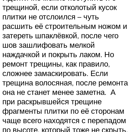
трещиной, если отколотый кусок
плитки не отслоился – чуть
расшить её строительным ножом и
затереть шпаклёвкой, после чего
шов зашлифовать мелкой
наждачкой и покрыть лаком. Но
ремонт трещины, как правило,
сложнее замаскировать. Если
трещина волосяная, после ремонта
она не станет менее заметна. А
при раскрывшейся трещине
фрагменты плитки по её сторонам
чаще всего находятся с перепадом
по высоте, который тоже не скрыть.