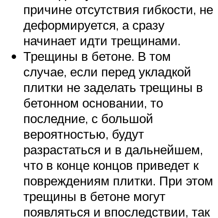
причине отсутствия гибкости, не
деформируется, а сразу
начинает идти трещинами.
Трещины в бетоне. В том
случае, если перед укладкой
плитки не заделать трещины в
бетонном основании, то
последние, с большой
вероятностью, будут
разрастаться и в дальнейшем,
что в конце концов приведет к
повреждениям плитки. При этом
трещины в бетоне могут
появляться и впоследствии, так