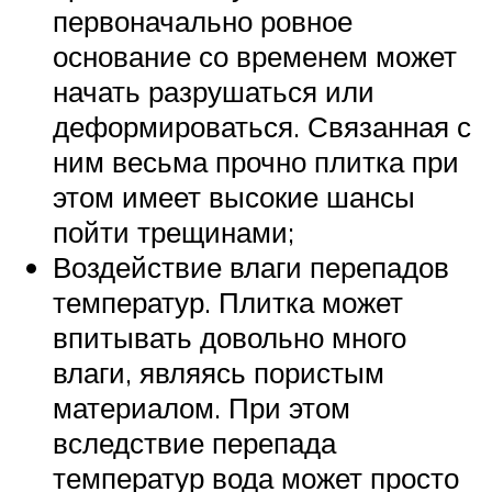
первоначально ровное
основание со временем может
начать разрушаться или
деформироваться. Связанная с
ним весьма прочно плитка при
этом имеет высокие шансы
пойти трещинами;
Воздействие влаги перепадов
температур. Плитка может
впитывать довольно много
влаги, являясь пористым
материалом. При этом
вследствие перепада
температур вода может просто