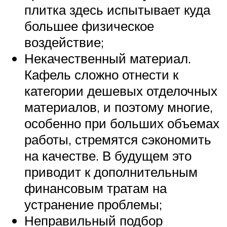
плитка здесь испытывает куда
большее физическое
воздействие;
Некачественный материал.
Кафель сложно отнести к
категории дешевых отделочных
материалов, и поэтому многие,
особенно при больших объемах
работы, стремятся сэкономить
на качестве. В будущем это
приводит к дополнительным
финансовым тратам на
устранение проблемы;
Неправильный подбор