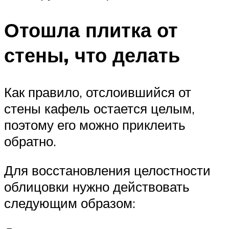
Отошла плитка от
стены, что делать
Как правило, отслоившийся от
стены кафель остается целым,
поэтому его можно приклеить
обратно.
Для восстановления целостности
облицовки нужно действовать
следующим образом: