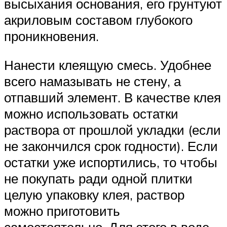
высыхания основания, его грунтуют
акриловым составом глубокого
проникновения.
Нанести клеящую смесь. Удобнее
всего намазывать не стену, а
отпавший элемент. В качестве клея
можно использовать остатки
раствора от прошлой укладки (если
не закончился срок годности). Если
остатки уже испортились, то чтобы
не покупать ради одной плитки
целую упаковку клея, раствор
можно приготовить