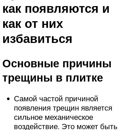
как появляются и
как от них
избавиться
Основные причины
трещины в плитке
Самой частой причиной
появления трещин является
сильное механическое
воздействие. Это может быть