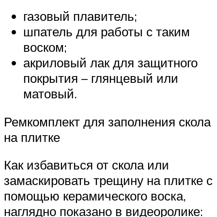
газовый плавитель;
шпатель для работы с таким
воском;
акриловый лак для защитного
покрытия – глянцевый или
матовый.
Ремкомплект для заполнения скола
на плитке
Как избавиться от скола или
замаскировать трещину на плитке с
помощью керамического воска,
наглядно показано в видеоролике: