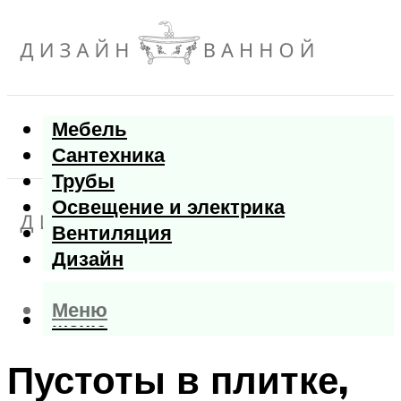
Мебель
Сантехника
Трубы
Освещение и электрика
Вентиляция
Дизайн
Меню
Меню
Пустоты в плитке,