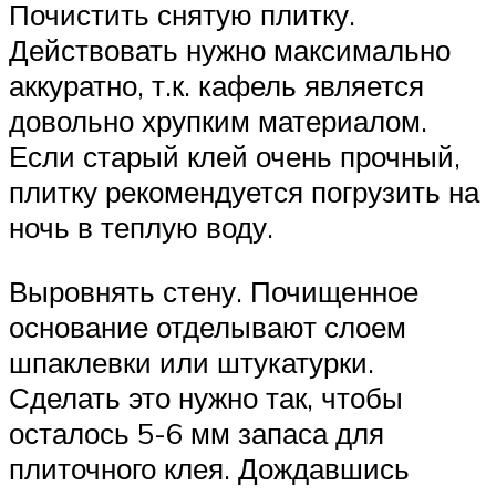
Почистить снятую плитку.
Действовать нужно максимально
аккуратно, т.к. кафель является
довольно хрупким материалом.
Если старый клей очень прочный,
плитку рекомендуется погрузить на
ночь в теплую воду.
Выровнять стену. Почищенное
основание отделывают слоем
шпаклевки или штукатурки.
Сделать это нужно так, чтобы
осталось 5-6 мм запаса для
плиточного клея. Дождавшись