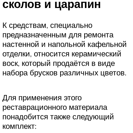
сколов и царапин
К средствам, специально
предназначенным для ремонта
настенной и напольной кафельной
отделки, относится керамический
воск, который продаётся в виде
набора брусков различных цветов.
Для применения этого
реставрационного материала
понадобится также следующий
комплект: