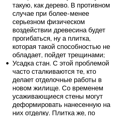
такую, как дерево. В противном
случае при более-менее
серьезном физическом
воздействии древесина будет
прогибаться, ну а плитка,
которая такой способностью не
обладает, пойдет трещинами;
Усадка стан. С этой проблемой
часто сталкиваются те, кто
делает отделочные работы в
новом жилище. Со временем
усаживающиеся стены могут
деформировать нанесенную на
них отделку. Плитка же, по