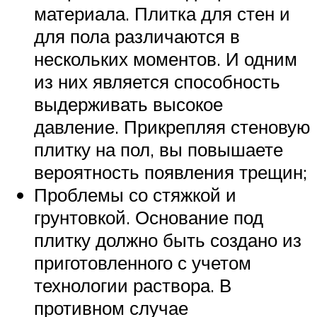
материала. Плитка для стен и
для пола различаются в
нескольких моментов. И одним
из них является способность
выдерживать высокое
давление. Прикрепляя стеновую
плитку на пол, вы повышаете
вероятность появления трещин;
Проблемы со стяжкой и
грунтовкой. Основание под
плитку должно быть создано из
приготовленного с учетом
технологии раствора. В
противном случае