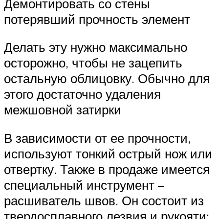
Демонтировать со стены
потерявший прочность элемент
Делать эту нужно максимально
осторожно, чтобы не зацепить
остальную облицовку. Обычно для
этого достаточно удаления
межшовной затирки
В зависимости от ее прочности,
используют тонкий острый нож или
отвертку. Также в продаже имеется
специальный инструмент –
расшиватель швов. Он состоит из
твердосплавного лезвия и рукояти: