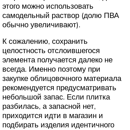
этого можно использовать
самодельный раствор (долю ПВА
обычно увеличивают).
К сожалению, сохранить
целостность отслоившегося
элемента получается далеко не
всегда. Именно поэтому при
закупке облицовочного материала
рекомендуется предусматривать
небольшой запас. Если плитка
разбилась, а запасной нет,
приходится идти в магазин и
подбирать изделия идентичного