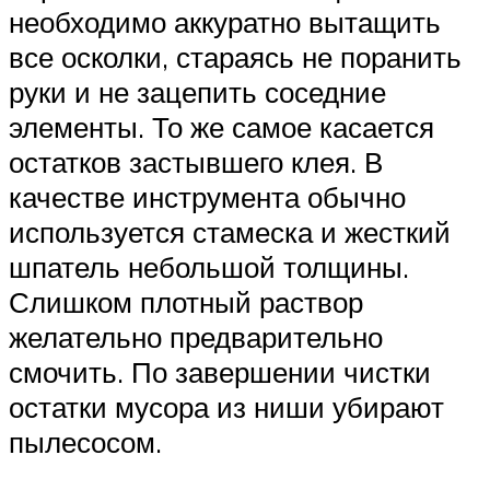
необходимо аккуратно вытащить
все осколки, стараясь не поранить
руки и не зацепить соседние
элементы. То же самое касается
остатков застывшего клея. В
качестве инструмента обычно
используется стамеска и жесткий
шпатель небольшой толщины.
Слишком плотный раствор
желательно предварительно
смочить. По завершении чистки
остатки мусора из ниши убирают
пылесосом.