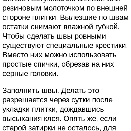
резиновым молоточком по внешней
стороне плитки. Вылезшие по швам
остатки снимают влажной губкой.
Чтобы сделать швы ровными,
существуют специальные крестики.
Вместо них можно использовать
простые спички, обрезав на них
серные головки.
Заполнить швы. Делать это
разрешается через сутки после
укладки плитки, дождавшись
высыхания клея. Опять же, если
старой затирки не осталось, для