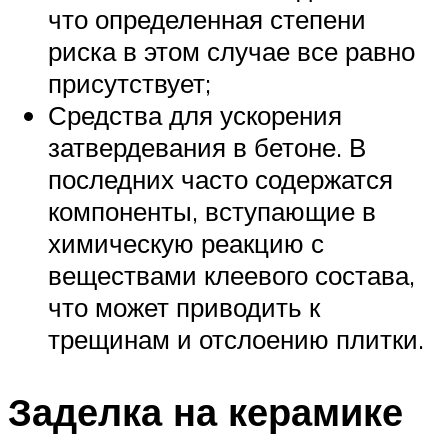
что определенная степени
риска в этом случае все равно
присутствует;
Средства для ускорения
затвердевания в бетоне. В
последних часто содержатся
компоненты, вступающие в
химическую реакцию с
веществами клеевого состава,
что может приводить к
трещинам и отслоению плитки.
Заделка на керамике