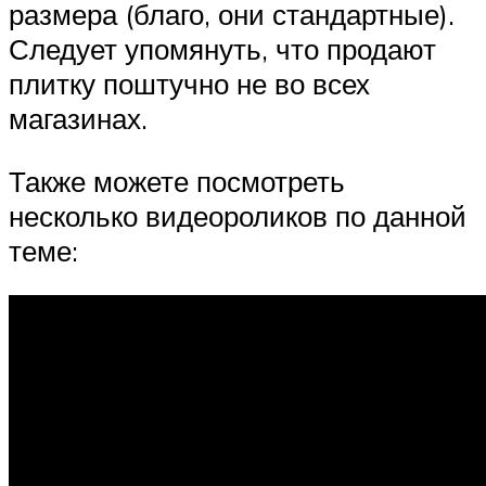
размера (благо, они стандартные).
Следует упомянуть, что продают
плитку поштучно не во всех
магазинах.
Также можете посмотреть
несколько видеороликов по данной
теме: