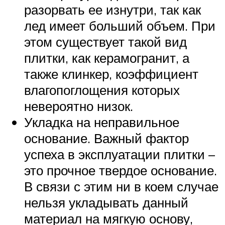
разорвать ее изнутри, так как
лед имеет больший объем. При
этом существует такой вид
плитки, как керамогранит, а
также клинкер, коэффициент
влагопоглощения которых
невероятно низок.
Укладка на неправильное
основание. Важный фактор
успеха в эксплуатации плитки –
это прочное твердое основание.
В связи с этим ни в коем случае
нельзя укладывать данный
материал на мягкую основу,