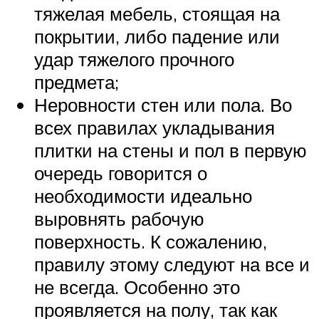
тяжелая мебель, стоящая на
покрытии, либо падение или
удар тяжелого прочного
предмета;
Неровности стен или пола. Во
всех правилах укладывания
плитки на стены и пол в первую
очередь говорится о
необходимости идеально
выровнять рабочую
поверхность. К сожалению,
правилу этому следуют на все и
не всегда. Особенно это
проявляется на полу, так как