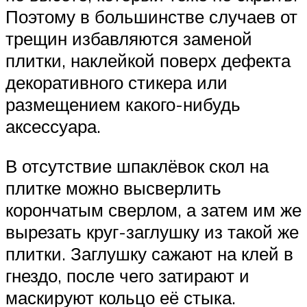
Поэтому в большинстве случаев от
трещин избавляются заменой
плитки, наклейкой поверх дефекта
декоративного стикера или
размещением какого-нибудь
аксессуара.
В отсутствие шпаклёвок скол на
плитке можно высверлить
корончатым сверлом, а затем им же
вырезать круг-заглушку из такой же
плитки. Заглушку сажают на клей в
гнездо, после чего затирают и
маскируют кольцо её стыка.