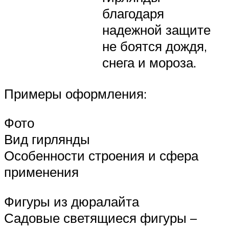
благодаря
надежной защите
не боятся дождя,
снега и мороза.
Примеры оформления:
Фото
Вид гирлянды
Особенности строения и сфера
применения
Фигуры из дюралайта
Садовые светящиеся фигуры –