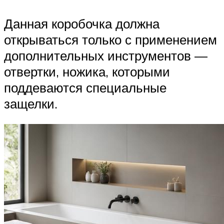
Данная коробочка должна
открываться только с применением
дополнительных инструментов —
отвертки, ножика, которыми
поддеваются специальные
защелки.