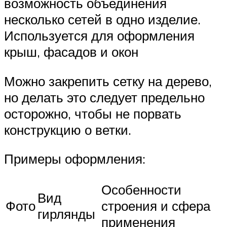
возможность объединения
несколько сетей в одно изделие.
Используется для оформления
крыш, фасадов и окон
Можно закрепить сетку на дерево,
но делать это следует предельно
осторожно, чтобы не порвать
конструкцию о ветки.
Примеры оформления:
Особенности
Вид
Фото
строения и сфера
гирлянды
применения