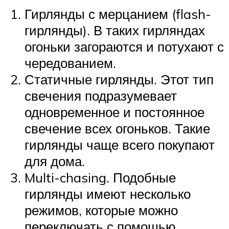
Гирлянды с мерцанием (flash-
гирлянды). В таких гирляндах
огоньки загораются и потухают с
чередованием.
Статичные гирлянды. Этот тип
свечения подразумевает
одновременное и постоянное
свечение всех огоньков. Такие
гирлянды чаще всего покупают
для дома.
Multi-chasing. Подобные
гирлянды имеют несколько
режимов, которые можно
переключать с помощью