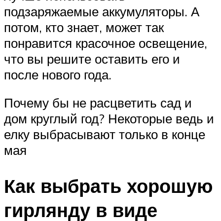
подзаряжаемые аккумуляторы. А
потом, кто знает, может так
понравится красочное освещение,
что вы решите оставить его и
после нового года.
Почему бы не расцветить сад и
дом круглый год? Некоторые ведь и
елку выбрасывают только в конце
мая
Как выбрать хорошую
гирлянду в виде