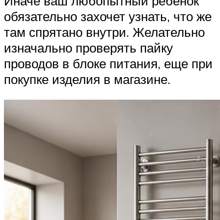
Иначе ваш любопытный ребенок
обязательно захочет узнать, что же
там спрятано внутри. Желательно
изначально проверять пайку
проводов в блоке питания, еще при
покупке изделия в магазине.