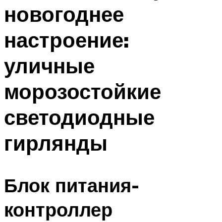
новогоднее
настроение:
уличные
морозостойкие
светодиодные
гирлянды
Блок питания-
контроллер