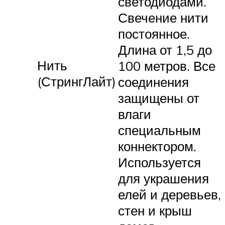
светодиодами.
Свечение нити
постоянное.
Длина от 1,5 до
Нить
100 метров. Все
(СтрингЛайт)
соединения
защищены от
влаги
специальным
коннектором.
Используется
для украшения
елей и деревьев,
стен и крыш