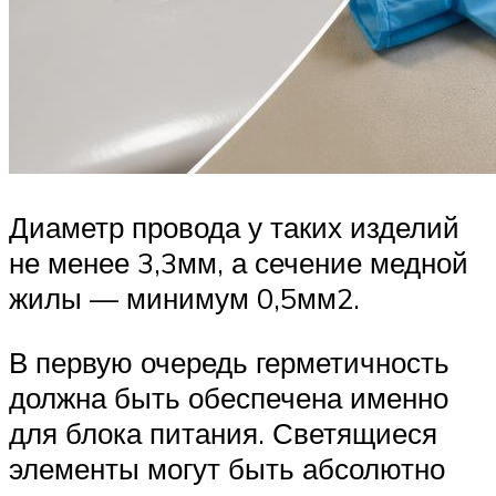
Диаметр провода у таких изделий
не менее 3,3мм, а сечение медной
жилы — минимум 0,5мм2.
В первую очередь герметичность
должна быть обеспечена именно
для блока питания. Светящиеся
элементы могут быть абсолютно