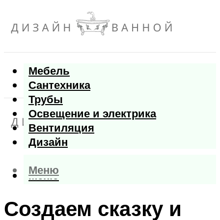
Мебель
Сантехника
Трубы
Освещение и электрика
Вентиляция
Дизайн
Меню
Меню
Создаем сказку и