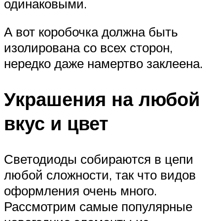
одинаковыми.
А вот коробочка должна быть
изолирована со всех сторон,
нередко даже намертво заклеена.
Украшения на любой
вкус и цвет
Светодиоды собираются в цепи
любой сложности, так что видов
оформления очень много.
Рассмотрим самые популярные