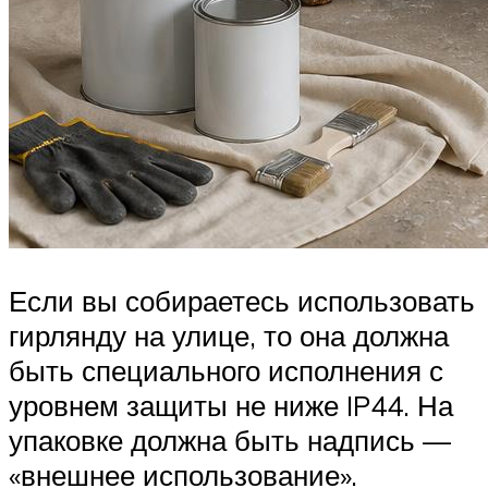
Если вы собираетесь использовать
гирлянду на улице, то она должна
быть специального исполнения с
уровнем защиты не ниже IP44. На
упаковке должна быть надпись —
«внешнее использование».