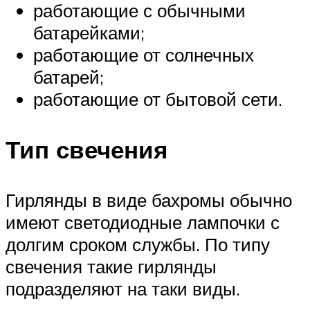
работающие с обычными
батарейками;
работающие от солнечных
батарей;
работающие от бытовой сети.
Тип свечения
Гирлянды в виде бахромы обычно
имеют светодиодные лампочки с
долгим сроком службы. По типу
свечения такие гирлянды
подразделяют на таки виды.