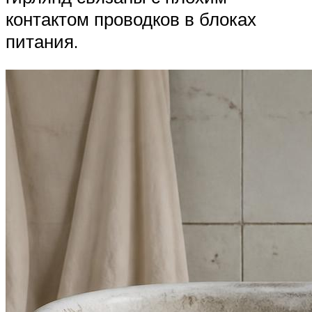
контактом проводков в блоках
питания.