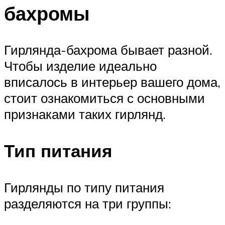
бахромы
Гирлянда-бахрома бывает разной.
Чтобы изделие идеально
вписалось в интерьер вашего дома,
стоит ознакомиться с основными
признаками таких гирлянд.
Тип питания
Гирлянды по типу питания
разделяются на три группы: