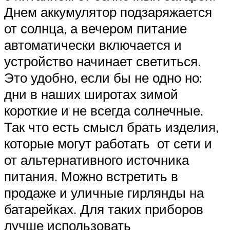
Днем аккумулятор подзаряжается
от солнца, а вечером питание
автоматически включается и
устройство начинает светиться.
Это удобно, если бы не одно но:
дни в наших широтах зимой
короткие и не всегда солнечные.
Так что есть смысл брать изделия,
которые могут работать от сети и
от альтернативного источника
питания. Можно встретить в
продаже и уличные гирлянды на
батарейках. Для таких приборов
лучше использовать