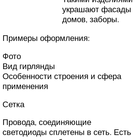
украшают фасады
домов, заборы.
Примеры оформления:
Фото
Вид гирлянды
Особенности строения и сфера
применения
Сетка
Провода, соединяющие
светодиоды сплетены в сеть. Есть