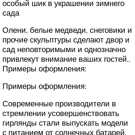
особый шик в украшении зимнего
сада
Олени, белые медведи, снеговики и
прочие скульптуры сделают двор и
сад неповторимыми и однозначно
привлекут внимание ваших гостей..
Примеры оформления:
Примеры оформления:
Современные производители в
стремлении усовершенствовать
гирлянды стали выпускать модели
с питанием от солнечных батарей.